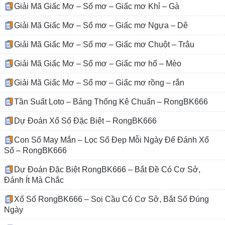
Giải Mã Giấc Mơ – Sổ mơ – Giấc mơ Khỉ – Gà
Giải Mã Giấc Mơ – Sổ mơ – Giấc mơ Ngựa – Dê
Giải Mã Giấc Mơ – Sổ mơ – Giấc mơ Chuột – Trâu
Giải Mã Giấc Mơ – Sổ mơ – Giấc mơ hổ – Mèo
Giải Mã Giấc Mơ – Sổ mơ – Giấc mơ rồng – rắn
Tần Suất Loto – Bảng Thống Kê Chuẩn – RongBK666
Dự Đoán Xổ Số Đặc Biệt – RongBK666
Con Số May Mắn – Lọc Số Đẹp Mỗi Ngày Để Đánh Xổ
Số – RongBK666
Dự Đoán Đặc Biệt RongBK666 – Bắt Đề Có Cơ Sở,
Đánh Ít Mà Chắc
Xổ Số RongBK666 – Soi Cầu Có Cơ Sở, Bắt Số Đúng
Ngày