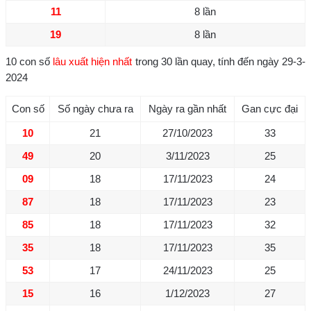
11
8 lần
19
8 lần
10 con số
lâu xuất hiện nhất
trong 30 lần quay, tính đến ngày 29-3-
2024
Con số
Số ngày chưa ra
Ngày ra gần nhất
Gan cực đại
10
21
27/10/2023
33
49
20
3/11/2023
25
09
18
17/11/2023
24
87
18
17/11/2023
23
85
18
17/11/2023
32
35
18
17/11/2023
35
53
17
24/11/2023
25
15
16
1/12/2023
27