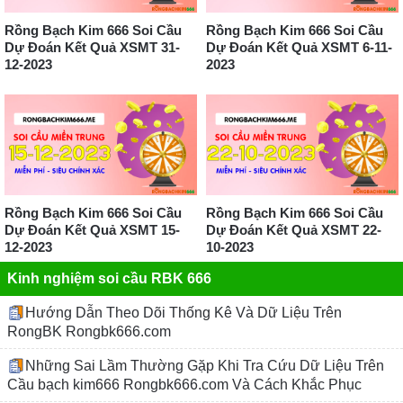
Rồng Bạch Kim 666 Soi Cầu
Rồng Bạch Kim 666 Soi Cầu
Dự Đoán Kết Quả XSMT 31-
Dự Đoán Kết Quả XSMT 6-11-
12-2023
2023
Rồng Bạch Kim 666 Soi Cầu
Rồng Bạch Kim 666 Soi Cầu
Dự Đoán Kết Quả XSMT 15-
Dự Đoán Kết Quả XSMT 22-
12-2023
10-2023
Kinh nghiệm soi cầu RBK 666
Hướng Dẫn Theo Dõi Thống Kê Và Dữ Liệu Trên
RongBK Rongbk666.com
Những Sai Lầm Thường Gặp Khi Tra Cứu Dữ Liệu Trên
Cầu bạch kim666 Rongbk666.com Và Cách Khắc Phục