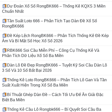
Dự Đoán Xổ Số RongBK666 – Thống Kê KQXS 3 Miền
Chuẩn Nhất
Tần Suất Loto 666 – Phân Tích Tạo Dàn Đề Xổ Số
RongBK666
Đề Kép Lệch RongBK666 – Phân Tích Thống Kê Đề Kép
Âm Và Bí Mật Số Học Xổ Số 2026
RBK666 Soi Cầu Miễn Phí – Công Cụ Thống Kê Và
Phân Tích Dữ Liệu Xổ Số Ba Miền
Dàn Lô Đề Đẹp RongBK666 – Tuyệt Kỹ Soi Cầu Dàn Lô
3 Số Và 10 Số Bất Bại 2026
Thống Kê Loto RongBK666 – Phân Tích Lô Gan Và Tần
Suất Xuất Hiện Trong Xổ Số Ba Miền
Bí Thuật Ghép Dàn Đề – Cách Tối Ưu Để Ăn Giải Đặc
Biệt Ba Miền
Thống Kê Cầu Lô Rongbk666 – Bí Quyết Soi Cầu Ba