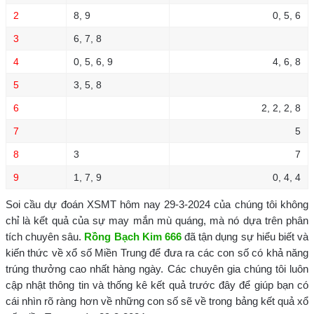
2
8, 9
0, 5, 6
3
6, 7, 8
4
0, 5, 6, 9
4, 6, 8
5
3, 5, 8
6
2, 2, 2, 8
7
5
8
3
7
9
1, 7, 9
0, 4, 4
Soi cầu dự đoán XSMT hôm nay 29-3-2024 của chúng tôi không
chỉ là kết quả của sự may mắn mù quáng, mà nó dựa trên phân
tích chuyên sâu.
Rồng Bạch Kim 666
đã tận dụng sự hiểu biết và
kiến thức về xổ số Miền Trung để đưa ra các con số có khả năng
trúng thưởng cao nhất hàng ngày. Các chuyên gia chúng tôi luôn
cập nhật thông tin và thống kê kết quả trước đây để giúp bạn có
cái nhìn rõ ràng hơn về những con số sẽ về trong bảng kết quả xổ