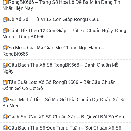
RongBK666 – Trang Số Hóa Lô Đề Ba Miền Đáng Tin
Nhất Hiện Nay
Đề Xổ Số – Tử Vi 12 Con Giáp RongBK666
Đánh Đề Theo 12 Con Giáp – Bắt Số Chuẩn Ngày, Đúng
Mệnh – RongBK666
Sổ Mơ – Giải Mã Giấc Mơ Chuẩn Ngũ Hành –
RongBK666
Cầu Bạch Thủ Xổ Số RongBK666 – Đánh Chuẩn Mỗi
Ngày
Tần Suất Loto Xổ Số RongBK666 – Bắt Cầu Chuẩn,
Đánh Số Có Cơ Sở
Giấc Mơ Lô Đề – Sổ Mơ Số Hóa Chuẩn Dự Đoán Xổ Số
Ba Miền
Cách Soi Cầu Xổ Số Chuẩn Xác – Bí Quyết Bắt Số Đẹp
Cầu Bạch Thủ Số Đẹp Trong Tuần – Soi Chuẩn Xổ Số