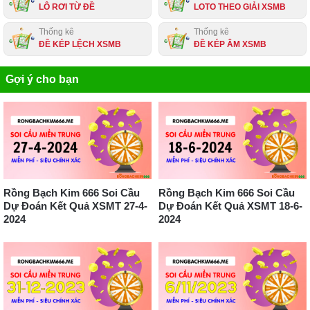
LÔ RƠI TỪ ĐỀ
LOTO THEO GIẢI XSMB
Thống kê
Thống kê
ĐỀ KÉP LỆCH XSMB
ĐỀ KÉP ÂM XSMB
Gợi ý cho bạn
Rồng Bạch Kim 666 Soi Cầu
Rồng Bạch Kim 666 Soi Cầu
Dự Đoán Kết Quả XSMT 27-4-
Dự Đoán Kết Quả XSMT 18-6-
2024
2024