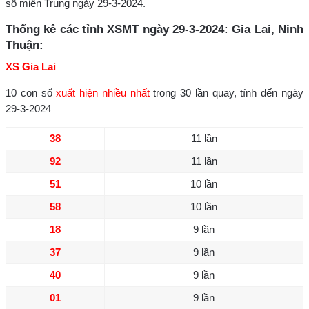
số miền Trung ngày 29-3-2024.
Thống kê các tỉnh XSMT ngày 29-3-2024: Gia Lai, Ninh
Thuận:
XS Gia Lai
10 con số
xuất hiện nhiều nhất
trong 30 lần quay, tính đến ngày
29-3-2024
38
11 lần
92
11 lần
51
10 lần
58
10 lần
18
9 lần
37
9 lần
40
9 lần
01
9 lần