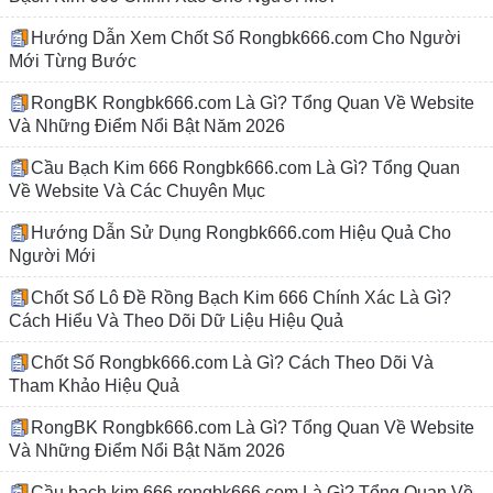
Hướng Dẫn Xem Chốt Số Rongbk666.com Cho Người
Mới Từng Bước
RongBK Rongbk666.com Là Gì? Tổng Quan Về Website
Và Những Điểm Nổi Bật Năm 2026
Cầu Bạch Kim 666 Rongbk666.com Là Gì? Tổng Quan
Về Website Và Các Chuyên Mục
Hướng Dẫn Sử Dụng Rongbk666.com Hiệu Quả Cho
Người Mới
Chốt Số Lô Đề Rồng Bạch Kim 666 Chính Xác Là Gì?
Cách Hiểu Và Theo Dõi Dữ Liệu Hiệu Quả
Chốt Số Rongbk666.com Là Gì? Cách Theo Dõi Và
Tham Khảo Hiệu Quả
RongBK Rongbk666.com Là Gì? Tổng Quan Về Website
Và Những Điểm Nổi Bật Năm 2026
Cầu bạch kim 666 rongbk666.com Là Gì? Tổng Quan Về