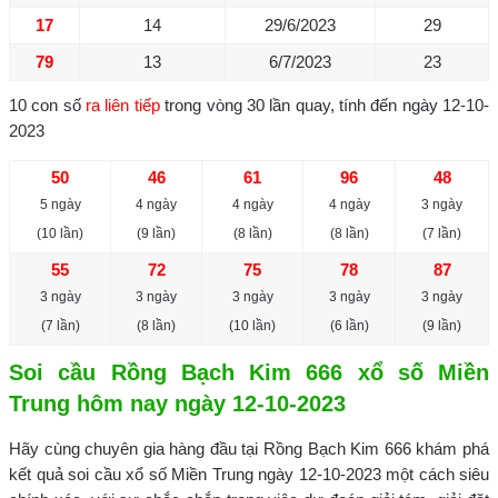
17
14
29/6/2023
29
79
13
6/7/2023
23
10 con số
ra liên tiếp
trong vòng 30 lần quay, tính đến ngày 12-10-
2023
50
46
61
96
48
5 ngày
4 ngày
4 ngày
4 ngày
3 ngày
(10 lần)
(9 lần)
(8 lần)
(8 lần)
(7 lần)
55
72
75
78
87
3 ngày
3 ngày
3 ngày
3 ngày
3 ngày
(7 lần)
(8 lần)
(10 lần)
(6 lần)
(9 lần)
Soi cầu Rồng Bạch Kim 666 xổ số Miền
Trung hôm nay ngày 12-10-2023
Hãy cùng chuyên gia hàng đầu tại Rồng Bạch Kim 666 khám phá
kết quả soi cầu xổ số Miền Trung ngày 12-10-2023 một cách siêu