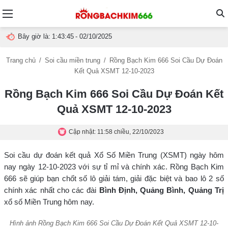
Menu
T
Bây giờ là:
1:43:46
- 02/10/2025
t
Trang chủ
/
Soi cầu miền trung
/
Rồng Bạch Kim 666 Soi Cầu Dự Đoán
Kết Quả XSMT 12-10-2023
g
Rồng Bạch Kim 666 Soi Cầu Dự Đoán Kết
Quả XSMT 12-10-2023
Cập nhật: 11:58 chiều, 22/10/2023
Soi cầu dự đoán kết quả Xổ Số Miền Trung (XSMT) ngày hôm
nay ngày 12-10-2023 với sự tỉ mỉ và chính xác. Rồng Bạch Kim
666 sẽ giúp bạn chốt số lô giải tám, giải đặc biệt và bao lô 2 số
chính xác nhất cho các đài
Bình Định, Quảng Bình, Quảng Trị
xổ số Miền Trung hôm nay.
Hình ảnh Rồng Bạch Kim 666 Soi Cầu Dự Đoán Kết Quả XSMT 12-10-