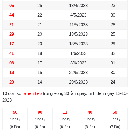
05
25
13/4/2023
23
44
22
4/5/2023
30
21
21
11/5/2023
28
29
20
18/5/2023
25
17
20
18/5/2023
29
41
18
1/6/2023
32
03
17
8/6/2023
31
18
15
22/6/2023
30
20
14
29/6/2023
24
10 con số
ra liên tiếp
trong vòng 30 lần quay, tính đến ngày 12-10-
2023
50
90
12
40
60
4 ngày
4 ngày
3 ngày
3 ngày
3 ngày
(9 lần)
(8 lần)
(8 lần)
(8 lần)
(7 lần)