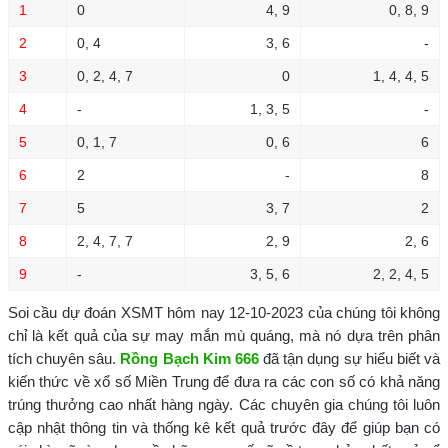
1
0
4, 9
0, 8, 9
2
0, 4
3, 6
-
3
0, 2, 4, 7
0
1, 4, 4, 5
4
-
1, 3, 5
-
5
0, 1, 7
0, 6
6
6
2
-
8
7
5
3, 7
2
8
2, 4, 7, 7
2, 9
2, 6
9
-
3, 5, 6
2, 2, 4, 5
Soi cầu dự đoán XSMT hôm nay 12-10-2023 của chúng tôi không
chỉ là kết quả của sự may mắn mù quáng, mà nó dựa trên phân
tích chuyên sâu.
Rồng Bạch Kim 666
đã tận dụng sự hiểu biết và
kiến thức về xổ số Miền Trung để đưa ra các con số có khả năng
trúng thưởng cao nhất hàng ngày. Các chuyên gia chúng tôi luôn
cập nhật thông tin và thống kê kết quả trước đây để giúp bạn có