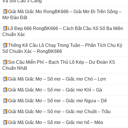
Và Soi Cầu 3 Càng
Giải Mã Giấc Mơ RongBK666 – Giải Mơ Đi Trên Sông –
Mơ Đào Đất
Lô Đẹp 666 RongBK666 – Cách Bắt Cầu Xổ Số Ba Miền
Chuẩn Xác
Thống Kê Cầu Lô Chạy Trong Tuần – Phân Tích Chu Kỳ
Số Chuẩn Xác – RongBK666
Soi Cầu Miễn Phí – Bạch Thủ Lô Kép – Dự Đoán XS
Chuẩn Nhất
Giải Mã Giấc Mơ – Sổ mơ – Giấc mơ Chó – Lợn
Giải Mã Giấc Mơ – Sổ mơ – Giấc mơ Khỉ – Gà
Giải Mã Giấc Mơ – Sổ mơ – Giấc mơ Ngựa – Dê
Giải Mã Giấc Mơ – Sổ mơ – Giấc mơ Chuột – Trâu
Giải Mã Giấc Mơ – Sổ mơ – Giấc mơ hổ – Mèo