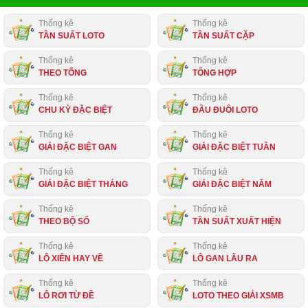
Thống kê
Thống kê
TẦN SUẤT LOTO
TẦN SUẤT CẶP
Thống kê
Thống kê
THEO TỔNG
TỔNG HỢP
Thống kê
Thống kê
CHU KỲ ĐẶC BIỆT
ĐẦU ĐUÔI LOTO
Thống kê
Thống kê
GIẢI ĐẶC BIỆT GAN
GIẢI ĐẶC BIỆT TUẦN
Thống kê
Thống kê
GIẢI ĐẶC BIỆT THÁNG
GIẢI ĐẶC BIỆT NĂM
Thống kê
Thống kê
THEO BỘ SỐ
TẦN SUẤT XUẤT HIỆN
Thống kê
Thống kê
LÔ XIÊN HAY VỀ
LÔ GAN LÂU RA
Thống kê
Thống kê
LÔ RƠI TỪ ĐỀ
LOTO THEO GIẢI XSMB