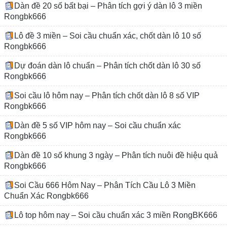
Dàn đề 20 số bất bại – Phân tích gợi ý dàn lô 3 miền
Rongbk666
Lô đề 3 miền – Soi cầu chuẩn xác, chốt dàn lô 10 số
Rongbk666
Dự đoán dàn lô chuẩn – Phân tích chốt dàn lô 30 số
Rongbk666
Soi cầu lô hôm nay – Phân tích chốt dàn lô 8 số VIP
Rongbk666
Dàn đề 5 số VIP hôm nay – Soi cầu chuẩn xác
Rongbk666
Dàn đề 10 số khung 3 ngày – Phân tích nuôi đề hiệu quả
Rongbk666
Soi Cầu 666 Hôm Nay – Phân Tích Cầu Lô 3 Miền
Chuẩn Xác Rongbk666
Lô top hôm nay – Soi cầu chuẩn xác 3 miền RongBK666