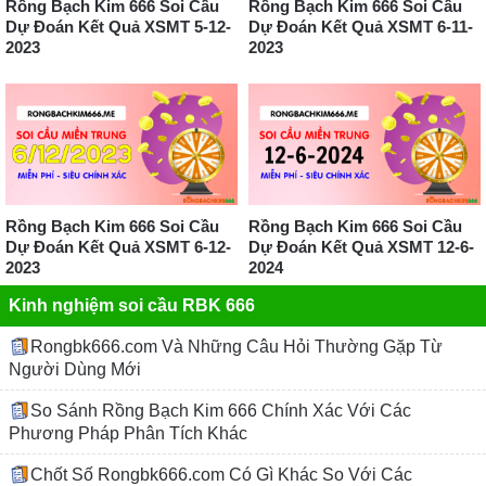
Rồng Bạch Kim 666 Soi Cầu
Rồng Bạch Kim 666 Soi Cầu
Dự Đoán Kết Quả XSMT 5-12-
Dự Đoán Kết Quả XSMT 6-11-
2023
2023
Rồng Bạch Kim 666 Soi Cầu
Rồng Bạch Kim 666 Soi Cầu
Dự Đoán Kết Quả XSMT 6-12-
Dự Đoán Kết Quả XSMT 12-6-
2023
2024
Kinh nghiệm soi cầu RBK 666
Rongbk666.com Và Những Câu Hỏi Thường Gặp Từ
Người Dùng Mới
So Sánh Rồng Bạch Kim 666 Chính Xác Với Các
Phương Pháp Phân Tích Khác
Chốt Số Rongbk666.com Có Gì Khác So Với Các