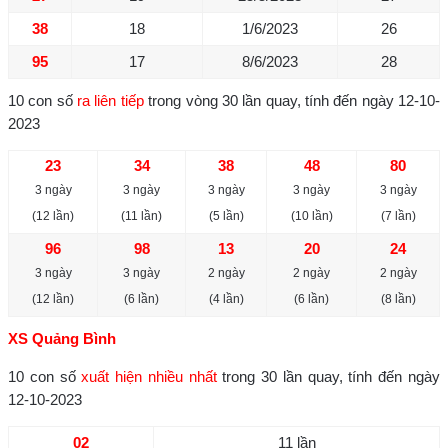
38
18
1/6/2023
26
95
17
8/6/2023
28
10 con số
ra liên tiếp
trong vòng 30 lần quay, tính đến ngày 12-10-
2023
23
34
38
48
80
3 ngày
3 ngày
3 ngày
3 ngày
3 ngày
(12 lần)
(11 lần)
(5 lần)
(10 lần)
(7 lần)
96
98
13
20
24
3 ngày
3 ngày
2 ngày
2 ngày
2 ngày
(12 lần)
(6 lần)
(4 lần)
(6 lần)
(8 lần)
XS Quảng Bình
10 con số
xuất hiện nhiều nhất
trong 30 lần quay, tính đến ngày
12-10-2023
02
11 lần