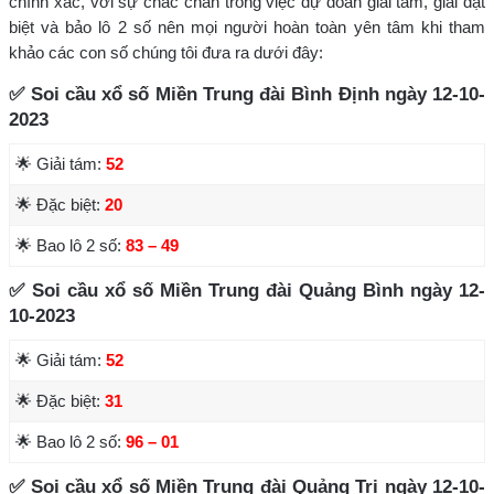
chính xác, với sự chắc chắn trong việc dự đoán giải tám, giải đặt
biệt và bảo lô 2 số nên mọi người hoàn toàn yên tâm khi tham
khảo các con số chúng tôi đưa ra dưới đây:
✅ Soi cầu xổ số Miền Trung đài Bình Định ngày 12-10-
2023
🌟 Giải tám:
52
🌟 Đặc biệt:
20
🌟 Bao lô 2 số:
83 – 49
✅ Soi cầu xổ số Miền Trung đài Quảng Bình ngày 12-
10-2023
🌟 Giải tám:
52
🌟 Đặc biệt:
31
🌟 Bao lô 2 số:
96 – 01
✅ Soi cầu xổ số Miền Trung đài Quảng Trị ngày 12-10-