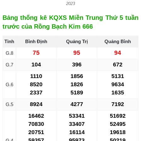
2023
Bảng thống kê KQXS Miền Trung Thứ 5 tuần
trước của Rồng Bạch Kim 666
Tỉnh
Bình Định
Quảng Trị
Quảng Bình
75
95
94
G.8
104
396
672
G.7
1110
1856
5131
8520
1826
9634
G.6
2337
5189
1635
8924
4277
7192
G.5
16462
53341
51692
70830
33407
52495
20751
16114
19618
59357
95973
50219
G.4