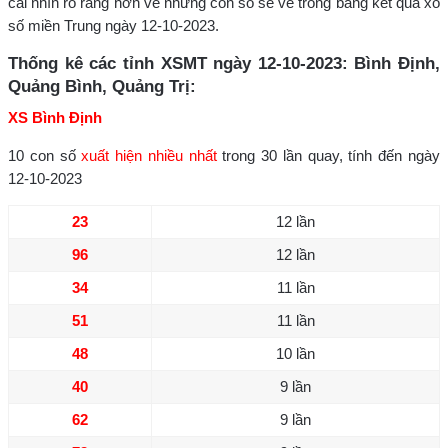
cái nhìn rõ ràng hơn về những con số sẽ về trong bảng kết quả xổ
số miền Trung ngày 12-10-2023.
Thống kê các tỉnh XSMT ngày 12-10-2023: Bình Định,
Quảng Bình, Quảng Trị:
XS Bình Định
10 con số
xuất hiện nhiều nhất
trong 30 lần quay, tính đến ngày
12-10-2023
23
12 lần
96
12 lần
34
11 lần
51
11 lần
48
10 lần
40
9 lần
62
9 lần