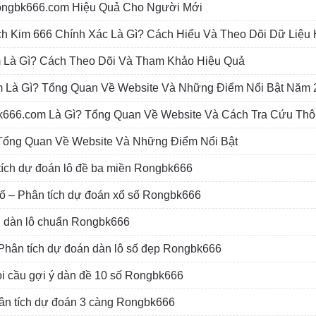
ngbk666.com Hiệu Quả Cho Người Mới
h Kim 666 Chính Xác Là Gì? Cách Hiểu Và Theo Dõi Dữ Liệu
 Là Gì? Cách Theo Dõi Và Tham Khảo Hiệu Quả
Là Gì? Tổng Quan Về Website Và Những Điểm Nổi Bật Năm 
k666.com Là Gì? Tổng Quan Về Website Và Cách Tra Cứu Thô
Tổng Quan Về Website Và Những Điểm Nổi Bật
ích dự đoán lô đề ba miền Rongbk666
số – Phân tích dự đoán xổ số Rongbk666
oi dàn lô chuẩn Rongbk666
Phân tích dự đoán dàn lô số đẹp Rongbk666
oi cầu gợi ý dàn đề 10 số Rongbk666
hân tích dự đoán 3 càng Rongbk666