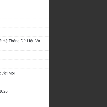
ề Hệ Thống Dữ Liệu Và
gười Mới
2026
c