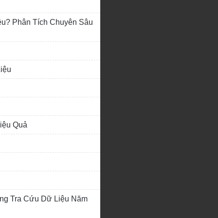
ệu? Phân Tích Chuyên Sâu
iệu
iệu Quả
ăng Tra Cứu Dữ Liệu Năm