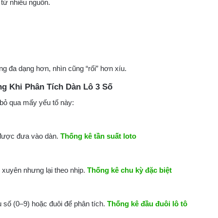
 từ nhiều nguồn.
g đa dạng hơn, nhìn cũng “rối” hơn xíu.
g Khi Phân Tích Dàn Lô 3 Số
 bỏ qua mấy yếu tố này:
ễ được đưa vào dàn.
Thống kê tần suất loto
xuyên nhưng lại theo nhịp.
Thống kê chu kỳ đặc biệt
 số (0–9) hoặc đuôi để phân tích.
Thống kê đầu đuôi lô tô