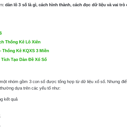
ơn:
dàn lô 3 số là gì, cách hình thành, cách đọc dữ liệu và vai tr
6
ích Thống Kê Lô Xiên
– Thống Kê KQXS 3 Miền
n Tích Tạo Dàn Đề Xổ Số
 một nhóm gồm 3 con số được tổng hợp từ dữ liệu xổ số. Nhưng điể
 thường dựa trên các yếu tố như:
ng kết quả
ố
n