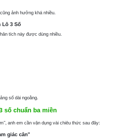
g cũng ảnh hưởng khá nhiều.
n Lô 3 Số
phân tích này được dùng nhiều.
bảng số dài ngoằng.
 3 số chuẩn ba miền
ơm", anh em cần vận dụng vài chiêu thức sau đây:
am giác cân"