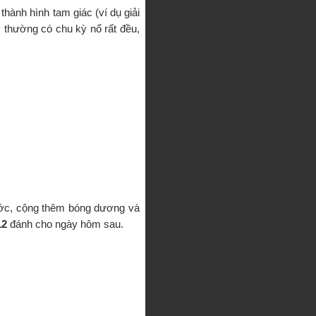
hành hình tam giác (ví dụ giải
ày thường có chu kỳ nổ rất đều,
ước, cộng thêm bóng dương và
12
đánh cho ngày hôm sau.