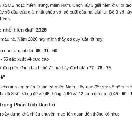
XSMB hoặc miền Trung, miền Nam. Chọn lấy 3 giải nằm ở vị trí tạo t
 Lấy số đầu của giải nhất ghép với số cuối của hai giải tư. Bộ 3 số n
1 con.
c nhớ hiện đại" 2026
 máu nè. Năm 2026 này mình thấy có quy luật rất hay:
nh em cứ quất dàn
06 - 11 - 60
.
 - 55
sác xuất về cực cao.
không nên đánh bạch thủ 77 mà hãy đánh dàn
77 - 78 - 79
.
đề"
ất cho anh em miền Trung và miền Nam. Lấy con đề vừa về hôm tr
àn lô 3 số. Ví dụ đề về
45
, bóng là
90
và
12
, anh em có bộ
45 - 90 - 
Trong Phân Tích Dàn Lô
 xây dựng khá nhiều chuyên mục liên quan đến thống kê như: