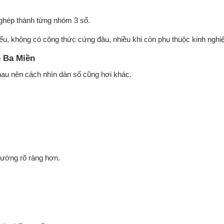
h ghép thành từng nhóm 3 số.
ểu, không có công thức cứng đâu, nhiều khi còn phụ thuộc kinh ngh
ố Ba Miền
au nên cách nhìn dàn số cũng hơi khác.
hường rõ ràng hơn.