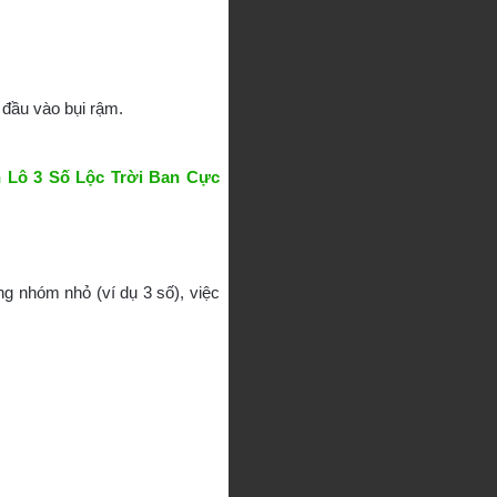
 đầu vào bụi rậm.
 Lô 3 Số Lộc Trời Ban Cực
ng nhóm nhỏ (ví dụ 3 số), việc