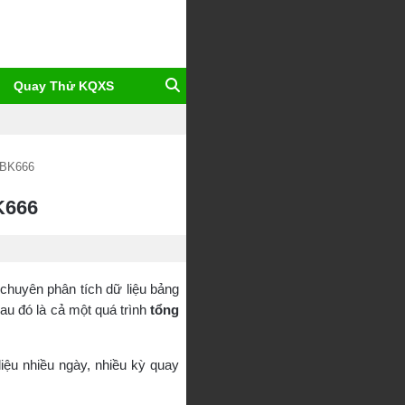
Thí
Quay Thử KQXS
chủ
muốn
gBK666
tìm
K666
gì?
chuyên phân tích dữ liệu bảng
au đó là cả một quá trình
tổng
iệu nhiều ngày, nhiều kỳ quay