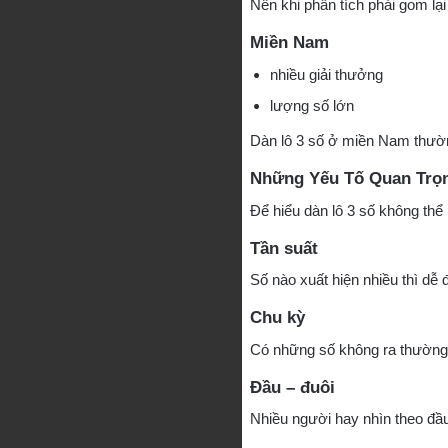
Nên khi phân tích phải gom lại
Miền Nam
nhiều giải thưởng
lượng số lớn
Dàn lô 3 số ở miền Nam thườn
Những Yếu Tố Quan Trọn
Để hiểu dàn lô 3 số không thể
Tần suất
Số nào xuất hiện nhiều thì d
Chu kỳ
Có những số không ra thường 
Đầu – đuôi
Nhiều người hay nhìn theo đầu