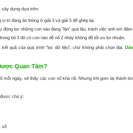
c xây dựng dựa trên:
ị trí đang ăn thông ở giải 3 và giải 5 để ghép lại.
ự động lọc những con nào đang "lặn" quá lâu, tránh việc anh em đâm
rong bộ 3 đó có con nào dễ nổ 2 nháy không để tối ưu lợi nhuận.
 kết quả của quá trình “lọc dữ liệu”, chứ không phải chọn đại.
Dàn
 Được Quan Tâm?
ố mỗi ngày, sẽ thấy các con số khá rối. Nhưng khi gom lại thành từ
ố được chú ý:
c số