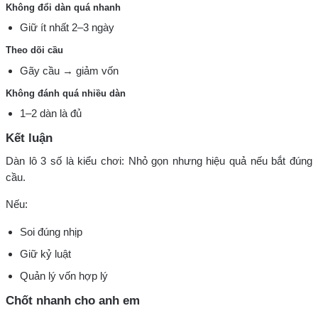
Không đổi dàn quá nhanh
Giữ ít nhất 2–3 ngày
Theo dõi cầu
Gãy cầu → giảm vốn
Không đánh quá nhiều dàn
1–2 dàn là đủ
Kết luận
Dàn lô 3 số là kiểu chơi:
Nhỏ gọn nhưng hiệu quả nếu bắt đúng
cầu.
Nếu:
Soi đúng nhịp
Giữ kỷ luật
Quản lý vốn hợp lý
Chốt nhanh cho anh em