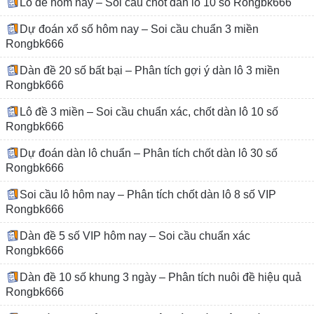
Lô đề hôm nay – Soi cầu chốt dàn lô 10 số Rongbk666
Dự đoán xổ số hôm nay – Soi cầu chuẩn 3 miền
Rongbk666
Dàn đề 20 số bất bại – Phân tích gợi ý dàn lô 3 miền
Rongbk666
Lô đề 3 miền – Soi cầu chuẩn xác, chốt dàn lô 10 số
Rongbk666
Dự đoán dàn lô chuẩn – Phân tích chốt dàn lô 30 số
Rongbk666
Soi cầu lô hôm nay – Phân tích chốt dàn lô 8 số VIP
Rongbk666
Dàn đề 5 số VIP hôm nay – Soi cầu chuẩn xác
Rongbk666
Dàn đề 10 số khung 3 ngày – Phân tích nuôi đề hiệu quả
Rongbk666