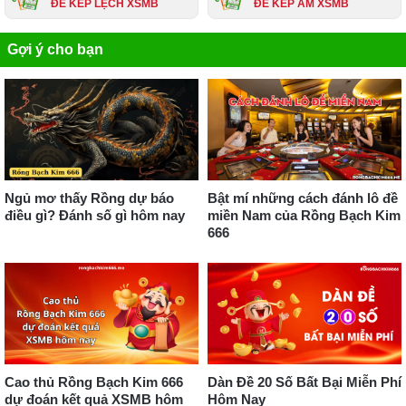
ĐỀ KÉP LỆCH XSMB
ĐỀ KÉP ÂM XSMB
Gợi ý cho bạn
Ngủ mơ thấy Rồng dự báo
Bật mí những cách đánh lô đề
điều gì? Đánh số gì hôm nay
miền Nam của Rồng Bạch Kim
666
Cao thủ Rồng Bạch Kim 666
Dàn Đề 20 Số Bất Bại Miễn Phí
dự đoán kết quả XSMB hôm
Hôm Nay