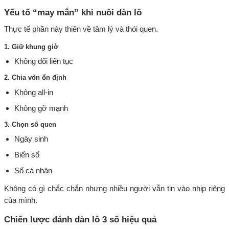
Yếu tố “may mắn” khi nuôi dàn lô
Thực tế phần này thiên về tâm lý và thói quen.
1. Giữ khung giờ
Không đổi liên tục
2. Chia vốn ổn định
Không all-in
Không gỡ mạnh
3. Chọn số quen
Ngày sinh
Biển số
Số cá nhân
Không có gì chắc chắn nhưng nhiều người vẫn tin vào nhịp riêng
của mình.
Chiến lược đánh dàn lô 3 số hiệu quả