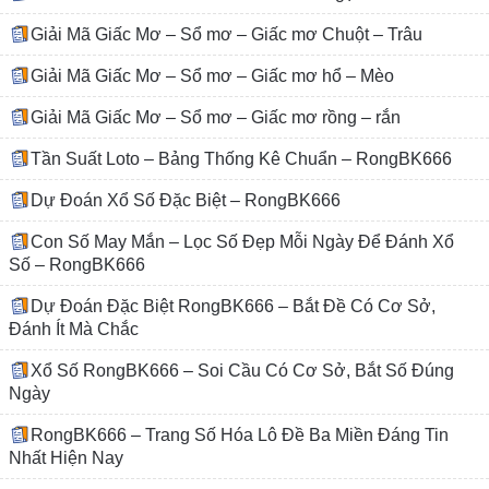
Giải Mã Giấc Mơ – Sổ mơ – Giấc mơ Chuột – Trâu
Giải Mã Giấc Mơ – Sổ mơ – Giấc mơ hổ – Mèo
Giải Mã Giấc Mơ – Sổ mơ – Giấc mơ rồng – rắn
Tần Suất Loto – Bảng Thống Kê Chuẩn – RongBK666
Dự Đoán Xổ Số Đặc Biệt – RongBK666
Con Số May Mắn – Lọc Số Đẹp Mỗi Ngày Để Đánh Xổ
Số – RongBK666
Dự Đoán Đặc Biệt RongBK666 – Bắt Đề Có Cơ Sở,
Đánh Ít Mà Chắc
Xổ Số RongBK666 – Soi Cầu Có Cơ Sở, Bắt Số Đúng
Ngày
RongBK666 – Trang Số Hóa Lô Đề Ba Miền Đáng Tin
Nhất Hiện Nay