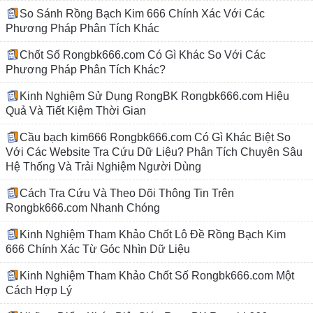
So Sánh Rồng Bạch Kim 666 Chính Xác Với Các
Phương Pháp Phân Tích Khác
Chốt Số Rongbk666.com Có Gì Khác So Với Các
Phương Pháp Phân Tích Khác?
Kinh Nghiệm Sử Dụng RongBK Rongbk666.com Hiệu
Quả Và Tiết Kiệm Thời Gian
Cầu bạch kim666 Rongbk666.com Có Gì Khác Biệt So
Với Các Website Tra Cứu Dữ Liệu? Phân Tích Chuyên Sâu
Hệ Thống Và Trải Nghiệm Người Dùng
Cách Tra Cứu Và Theo Dõi Thông Tin Trên
Rongbk666.com Nhanh Chóng
Kinh Nghiệm Tham Khảo Chốt Lô Đề Rồng Bạch Kim
666 Chính Xác Từ Góc Nhìn Dữ Liệu
Kinh Nghiệm Tham Khảo Chốt Số Rongbk666.com Một
Cách Hợp Lý