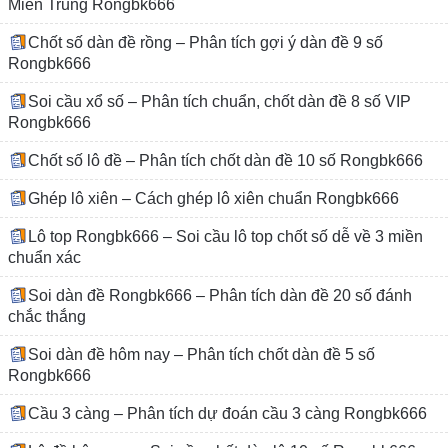
Miền Trung Rongbk666
Chốt số dàn đề rồng – Phân tích gợi ý dàn đề 9 số
Rongbk666
Soi cầu xổ số – Phân tích chuẩn, chốt dàn đề 8 số VIP
Rongbk666
Chốt số lô đề – Phân tích chốt dàn đề 10 số Rongbk666
Ghép lô xiên – Cách ghép lô xiên chuẩn Rongbk666
Lô top Rongbk666 – Soi cầu lô top chốt số dễ về 3 miền
chuẩn xác
Soi dàn đề Rongbk666 – Phân tích dàn đề 20 số đánh
chắc thắng
Soi dàn đề hôm nay – Phân tích chốt dàn đề 5 số
Rongbk666
Cầu 3 càng – Phân tích dự đoán cầu 3 càng Rongbk666