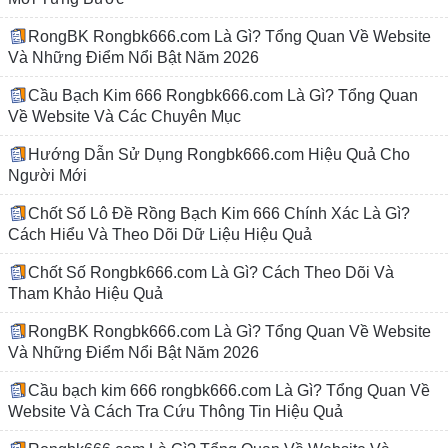
RongBK Rongbk666.com Là Gì? Tổng Quan Về Website
Và Những Điểm Nổi Bật Năm 2026
Cầu Bạch Kim 666 Rongbk666.com Là Gì? Tổng Quan
Về Website Và Các Chuyên Mục
Hướng Dẫn Sử Dụng Rongbk666.com Hiệu Quả Cho
Người Mới
Chốt Số Lô Đề Rồng Bạch Kim 666 Chính Xác Là Gì?
Cách Hiểu Và Theo Dõi Dữ Liệu Hiệu Quả
Chốt Số Rongbk666.com Là Gì? Cách Theo Dõi Và
Tham Khảo Hiệu Quả
RongBK Rongbk666.com Là Gì? Tổng Quan Về Website
Và Những Điểm Nổi Bật Năm 2026
Cầu bạch kim 666 rongbk666.com Là Gì? Tổng Quan Về
Website Và Cách Tra Cứu Thông Tin Hiệu Quả