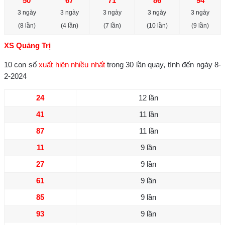
50
67
71
86
94
3 ngày
3 ngày
3 ngày
3 ngày
3 ngày
(8 lần)
(4 lần)
(7 lần)
(10 lần)
(9 lần)
XS Quảng Trị
10 con số
xuất hiện nhiều nhất
trong 30 lần quay, tính đến ngày 8-
2-2024
24
12 lần
41
11 lần
87
11 lần
11
9 lần
27
9 lần
61
9 lần
85
9 lần
93
9 lần