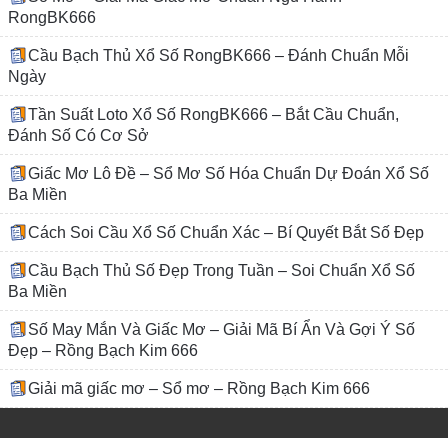
RongBK666
Cầu Bạch Thủ Xổ Số RongBK666 – Đánh Chuẩn Mỗi
Ngày
Tần Suất Loto Xổ Số RongBK666 – Bắt Cầu Chuẩn,
Đánh Số Có Cơ Sở
Giấc Mơ Lô Đề – Sổ Mơ Số Hóa Chuẩn Dự Đoán Xổ Số
Ba Miền
Cách Soi Cầu Xổ Số Chuẩn Xác – Bí Quyết Bắt Số Đẹp
Cầu Bạch Thủ Số Đẹp Trong Tuần – Soi Chuẩn Xổ Số
Ba Miền
Số May Mắn Và Giấc Mơ – Giải Mã Bí Ẩn Và Gợi Ý Số
Đẹp – Rồng Bạch Kim 666
Giải mã giấc mơ – Sổ mơ – Rồng Bạch Kim 666