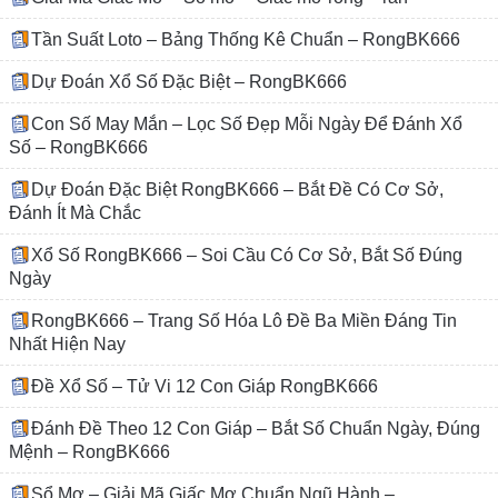
Tần Suất Loto – Bảng Thống Kê Chuẩn – RongBK666
Dự Đoán Xổ Số Đặc Biệt – RongBK666
Con Số May Mắn – Lọc Số Đẹp Mỗi Ngày Để Đánh Xổ
Số – RongBK666
Dự Đoán Đặc Biệt RongBK666 – Bắt Đề Có Cơ Sở,
Đánh Ít Mà Chắc
Xổ Số RongBK666 – Soi Cầu Có Cơ Sở, Bắt Số Đúng
Ngày
RongBK666 – Trang Số Hóa Lô Đề Ba Miền Đáng Tin
Nhất Hiện Nay
Đề Xổ Số – Tử Vi 12 Con Giáp RongBK666
Đánh Đề Theo 12 Con Giáp – Bắt Số Chuẩn Ngày, Đúng
Mệnh – RongBK666
Sổ Mơ – Giải Mã Giấc Mơ Chuẩn Ngũ Hành –