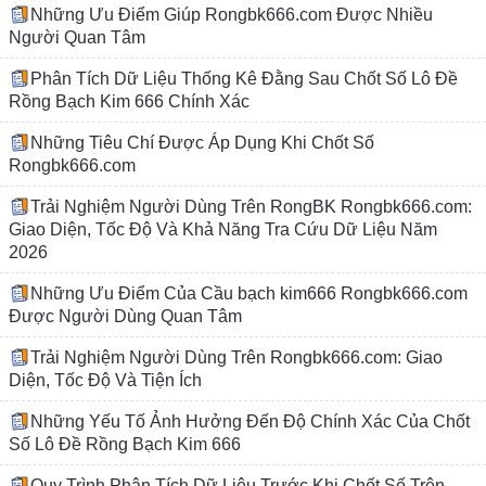
Những Ưu Điểm Giúp Rongbk666.com Được Nhiều
Người Quan Tâm
Phân Tích Dữ Liệu Thống Kê Đằng Sau Chốt Số Lô Đề
Rồng Bạch Kim 666 Chính Xác
Những Tiêu Chí Được Áp Dụng Khi Chốt Số
Rongbk666.com
Trải Nghiệm Người Dùng Trên RongBK Rongbk666.com:
Giao Diện, Tốc Độ Và Khả Năng Tra Cứu Dữ Liệu Năm
2026
Những Ưu Điểm Của Cầu bạch kim666 Rongbk666.com
Được Người Dùng Quan Tâm
Trải Nghiệm Người Dùng Trên Rongbk666.com: Giao
Diện, Tốc Độ Và Tiện Ích
Những Yếu Tố Ảnh Hưởng Đến Độ Chính Xác Của Chốt
Số Lô Đề Rồng Bạch Kim 666
Quy Trình Phân Tích Dữ Liệu Trước Khi Chốt Số Trên