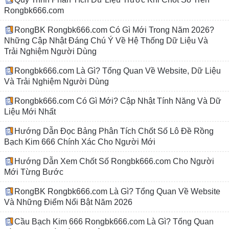
Rongbk666.com
RongBK Rongbk666.com Có Gì Mới Trong Năm 2026?
Những Cập Nhật Đáng Chú Ý Về Hệ Thống Dữ Liệu Và
Trải Nghiệm Người Dùng
Rongbk666.com Là Gì? Tổng Quan Về Website, Dữ Liệu
Và Trải Nghiệm Người Dùng
Rongbk666.com Có Gì Mới? Cập Nhật Tính Năng Và Dữ
Liệu Mới Nhất
Hướng Dẫn Đọc Bảng Phân Tích Chốt Số Lô Đề Rồng
Bạch Kim 666 Chính Xác Cho Người Mới
Hướng Dẫn Xem Chốt Số Rongbk666.com Cho Người
Mới Từng Bước
RongBK Rongbk666.com Là Gì? Tổng Quan Về Website
Và Những Điểm Nổi Bật Năm 2026
Cầu Bạch Kim 666 Rongbk666.com Là Gì? Tổng Quan