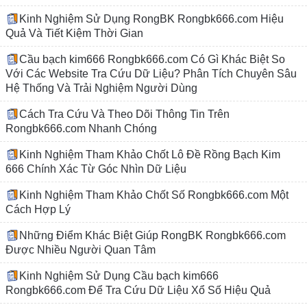
Kinh Nghiệm Sử Dụng RongBK Rongbk666.com Hiệu
Quả Và Tiết Kiệm Thời Gian
Cầu bạch kim666 Rongbk666.com Có Gì Khác Biệt So
Với Các Website Tra Cứu Dữ Liệu? Phân Tích Chuyên Sâu
Hệ Thống Và Trải Nghiệm Người Dùng
Cách Tra Cứu Và Theo Dõi Thông Tin Trên
Rongbk666.com Nhanh Chóng
Kinh Nghiệm Tham Khảo Chốt Lô Đề Rồng Bạch Kim
666 Chính Xác Từ Góc Nhìn Dữ Liệu
Kinh Nghiệm Tham Khảo Chốt Số Rongbk666.com Một
Cách Hợp Lý
Những Điểm Khác Biệt Giúp RongBK Rongbk666.com
Được Nhiều Người Quan Tâm
Kinh Nghiệm Sử Dụng Cầu bạch kim666
Rongbk666.com Để Tra Cứu Dữ Liệu Xổ Số Hiệu Quả