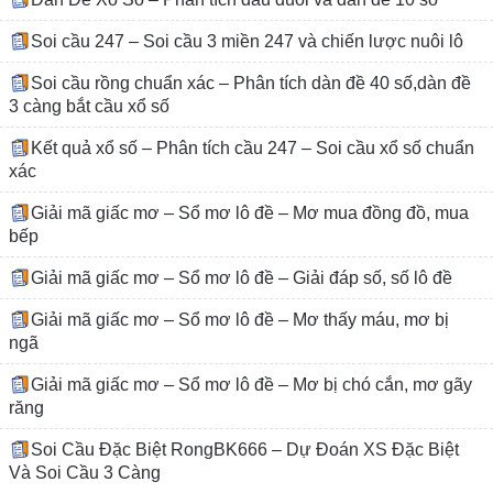
Soi cầu 247 – Soi cầu 3 miền 247 và chiến lược nuôi lô
Soi cầu rồng chuẩn xác – Phân tích dàn đề 40 số,dàn đề
3 càng bắt cầu xổ số
Kết quả xổ số – Phân tích cầu 247 – Soi cầu xổ số chuẩn
xác
Giải mã giấc mơ – Sổ mơ lô đề – Mơ mua đồng đồ, mua
bếp
Giải mã giấc mơ – Sổ mơ lô đề – Giải đáp số, số lô đề
Giải mã giấc mơ – Sổ mơ lô đề – Mơ thấy máu, mơ bị
ngã
Giải mã giấc mơ – Sổ mơ lô đề – Mơ bị chó cắn, mơ gãy
răng
Soi Cầu Đặc Biệt RongBK666 – Dự Đoán XS Đặc Biệt
Và Soi Cầu 3 Càng