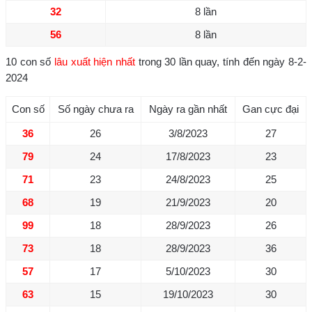
32
8 lần
56
8 lần
10 con số
lâu xuất hiện nhất
trong 30 lần quay, tính đến ngày 8-2-
2024
Con số
Số ngày chưa ra
Ngày ra gần nhất
Gan cực đại
36
26
3/8/2023
27
79
24
17/8/2023
23
71
23
24/8/2023
25
68
19
21/9/2023
20
99
18
28/9/2023
26
73
18
28/9/2023
36
57
17
5/10/2023
30
63
15
19/10/2023
30