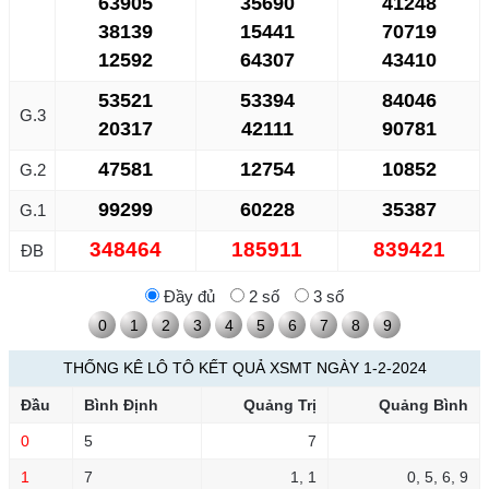
63905
35690
41248
38139
15441
70719
12592
64307
43410
53521
53394
84046
G.3
20317
42111
90781
47581
12754
10852
G.2
99299
60228
35387
G.1
348464
185911
839421
ĐB
Đầy đủ
2 số
3 số
0
1
2
3
4
5
6
7
8
9
THỐNG KÊ LÔ TÔ KẾT QUẢ XSMT NGÀY 1-2-2024
Đầu
Bình Định
Quảng Trị
Quảng Bình
0
5
7
1
7
1, 1
0, 5, 6, 9