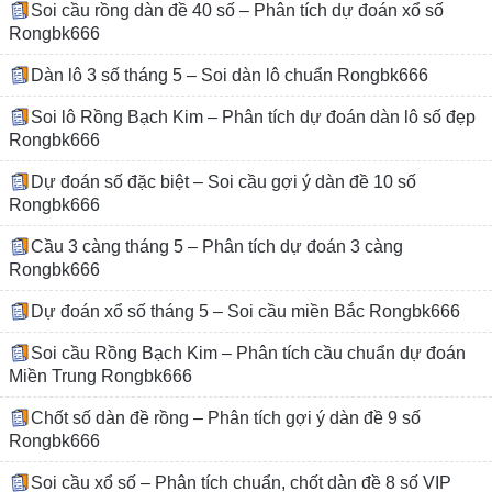
Soi cầu rồng dàn đề 40 số – Phân tích dự đoán xổ số
Rongbk666
Dàn lô 3 số tháng 5 – Soi dàn lô chuẩn Rongbk666
Soi lô Rồng Bạch Kim – Phân tích dự đoán dàn lô số đẹp
Rongbk666
Dự đoán số đặc biệt – Soi cầu gợi ý dàn đề 10 số
Rongbk666
Cầu 3 càng tháng 5 – Phân tích dự đoán 3 càng
Rongbk666
Dự đoán xổ số tháng 5 – Soi cầu miền Bắc Rongbk666
Soi cầu Rồng Bạch Kim – Phân tích cầu chuẩn dự đoán
Miền Trung Rongbk666
Chốt số dàn đề rồng – Phân tích gợi ý dàn đề 9 số
Rongbk666
Soi cầu xổ số – Phân tích chuẩn, chốt dàn đề 8 số VIP