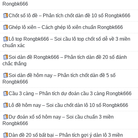
Rongbk666
Chốt số lô đề – Phân tích chốt dàn đề 10 số Rongbk666
Ghép lô xiên – Cách ghép lô xiên chuẩn Rongbk666
Lô top Rongbk666 – Soi cầu lô top chốt số dễ về 3 miền
chuẩn xác
Soi dàn đề Rongbk666 – Phân tích dàn đề 20 số đánh
chắc thắng
Soi dàn đề hôm nay – Phân tích chốt dàn đề 5 số
Rongbk666
Cầu 3 càng – Phân tích dự đoán cầu 3 càng Rongbk666
Lô đề hôm nay – Soi cầu chốt dàn lô 10 số Rongbk666
Dự đoán xổ số hôm nay – Soi cầu chuẩn 3 miền
Rongbk666
Dàn đề 20 số bất bại – Phân tích gợi ý dàn lô 3 miền