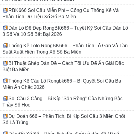
RBK666 Soi Cầu Miễn Phí – Công Cụ Thống Kê Và
Phân Tích Dữ Liệu Xổ Số Ba Miền
Dàn Lô Đề Đẹp RongBK666 – Tuyệt Kỹ Soi Cầu Dàn Lô
3 Số Và 10 Số Bất Bại 2026
Thống Kê Loto RongBK666 – Phân Tích Lô Gan Và Tần
Suất Xuất Hiện Trong Xổ Số Ba Miền
Bí Thuật Ghép Dàn Đề – Cách Tối Ưu Để Ăn Giải Đặc
Biệt Ba Miền
Thống Kê Cầu Lô Rongbk666 – Bí Quyết Soi Cầu Ba
Miền Ăn Chắc 2026
Soi Cầu 3 Càng – Bí Kíp "Săn Rồng" Của Những Bậc
Thầy Số Học
Dự Đoán 666 – Phân Tích, Bí Kíp Soi Cầu 3 Miền Chốt
Số Là Trúng
Dàn Đề Xổ Số – Phân tích đầu đuôi và dàn đề 10 số