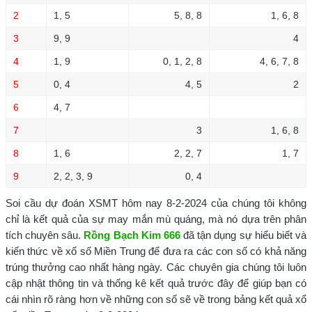
2
1, 5
5, 8, 8
1, 6, 8
3
9, 9
4
4
1, 9
0, 1, 2, 8
4, 6, 7, 8
5
0, 4
4, 5
2
6
4, 7
7
3
1, 6, 8
8
1, 6
2, 2, 7
1, 7
9
2, 2, 3, 9
0, 4
Soi cầu dự đoán XSMT hôm nay 8-2-2024 của chúng tôi không
chỉ là kết quả của sự may mắn mù quáng, mà nó dựa trên phân
tích chuyên sâu.
Rồng Bạch Kim 666
đã tận dụng sự hiểu biết và
kiến thức về xổ số Miền Trung để đưa ra các con số có khả năng
trúng thưởng cao nhất hàng ngày. Các chuyên gia chúng tôi luôn
cập nhật thông tin và thống kê kết quả trước đây để giúp bạn có
cái nhìn rõ ràng hơn về những con số sẽ về trong bảng kết quả xổ