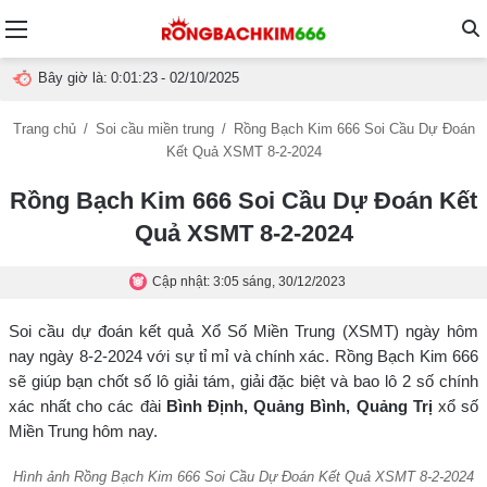
Menu
T
Bây giờ là:
0:01:24
- 02/10/2025
t
Trang chủ
/
Soi cầu miền trung
/
Rồng Bạch Kim 666 Soi Cầu Dự Đoán
Kết Quả XSMT 8-2-2024
g
Rồng Bạch Kim 666 Soi Cầu Dự Đoán Kết
Quả XSMT 8-2-2024
Cập nhật: 3:05 sáng, 30/12/2023
Soi cầu dự đoán kết quả Xổ Số Miền Trung (XSMT) ngày hôm
nay ngày 8-2-2024 với sự tỉ mỉ và chính xác. Rồng Bạch Kim 666
sẽ giúp bạn chốt số lô giải tám, giải đặc biệt và bao lô 2 số chính
xác nhất cho các đài
Bình Định, Quảng Bình, Quảng Trị
xổ số
Miền Trung hôm nay.
Hình ảnh Rồng Bạch Kim 666 Soi Cầu Dự Đoán Kết Quả XSMT 8-2-2024