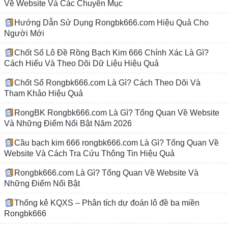
Về Website Và Các Chuyên Mục
Hướng Dẫn Sử Dụng Rongbk666.com Hiệu Quả Cho
Người Mới
Chốt Số Lô Đề Rồng Bạch Kim 666 Chính Xác Là Gì?
Cách Hiểu Và Theo Dõi Dữ Liệu Hiệu Quả
Chốt Số Rongbk666.com Là Gì? Cách Theo Dõi Và
Tham Khảo Hiệu Quả
RongBK Rongbk666.com Là Gì? Tổng Quan Về Website
Và Những Điểm Nổi Bật Năm 2026
Cầu bạch kim 666 rongbk666.com Là Gì? Tổng Quan Về
Website Và Cách Tra Cứu Thông Tin Hiệu Quả
Rongbk666.com Là Gì? Tổng Quan Về Website Và
Những Điểm Nổi Bật
Thống kê KQXS – Phân tích dự đoán lô đề ba miền
Rongbk666