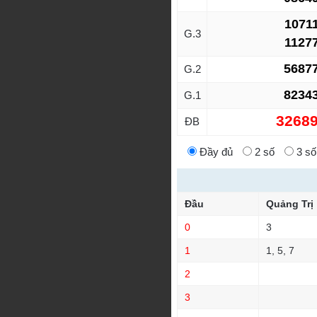
1071
G.3
1127
5687
G.2
8234
G.1
3268
ĐB
Đầy đủ
2 số
3 số
Đầu
Quảng Trị
0
3
1
1, 5, 7
2
3