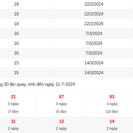
18
22/2/2024
18
22/2/2024
18
22/2/2024
16
7/3/2024
16
7/3/2024
16
7/3/2024
15
14/3/2024
15
14/3/2024
g 30 lần quay, tính đến ngày 11-7-2024
21
67
83
3 ngày
3 ngày
3 ngày
(7 lần)
(5 lần)
(10 lần)
11
12
14
2 ngày
2 ngày
2 ngày