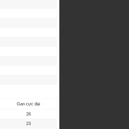
Gan cực đại
26
23