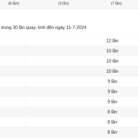
(6 lần)
(3 lần)
(7 lần)
trong 30 lần quay, tính đến ngày 11-7-2024
12 lần
10 lần
10 lần
10 lần
9 lần
9 lần
9 lần
8 lần
8 lần
8 lần