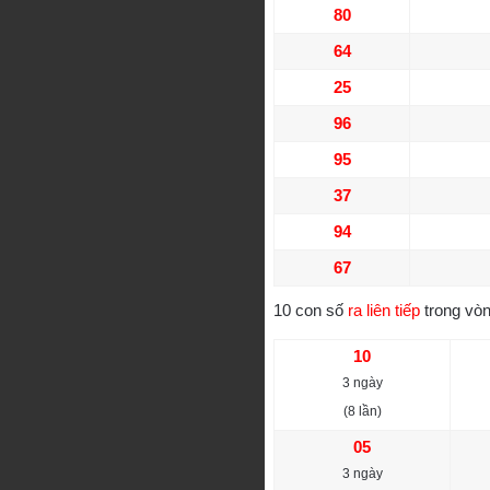
80
64
25
96
95
37
94
67
10 con số
ra liên tiếp
trong vòn
10
3 ngày
(8 lần)
05
3 ngày