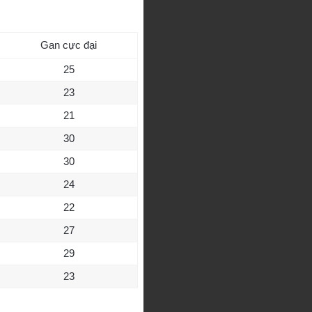
Gan cực đại
25
23
21
30
30
24
22
27
29
23