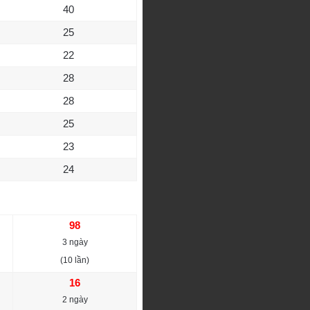
40
25
22
28
28
25
23
24
98
3 ngày
(10 lần)
16
2 ngày