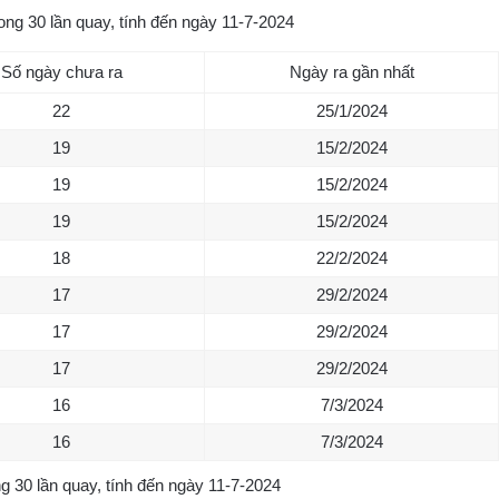
ong 30 lần quay, tính đến ngày 11-7-2024
Số ngày chưa ra
Ngày ra gần nhất
22
25/1/2024
19
15/2/2024
19
15/2/2024
19
15/2/2024
18
22/2/2024
17
29/2/2024
17
29/2/2024
17
29/2/2024
16
7/3/2024
16
7/3/2024
g 30 lần quay, tính đến ngày 11-7-2024