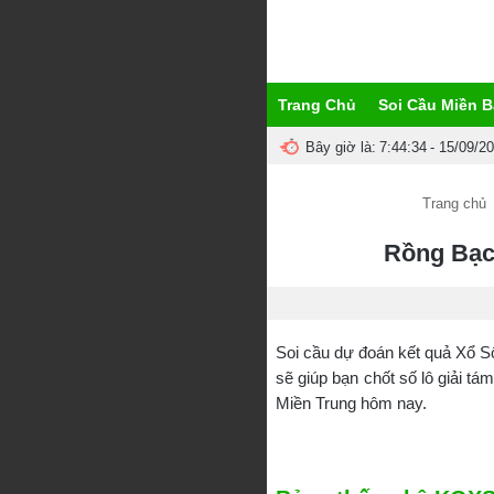
Trang Chủ
Soi Cầu Miền B
Bây giờ là:
7:44:35
- 15/09/2
Trang chủ
Rồng Bạc
Soi cầu dự đoán kết quả Xổ S
sẽ giúp bạn chốt số lô giải tá
Miền Trung hôm nay.