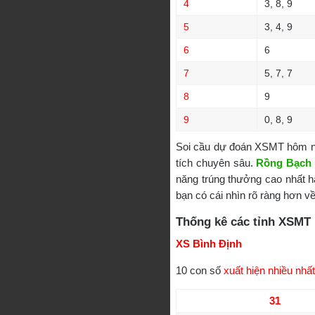
4
3, 8, 9
5
3, 4, 9
6
6
7
5, 7, 7
8
9
9
0, 8, 9
Soi cầu dự đoán XSMT hôm na
tích chuyên sâu.
Rồng Bạch 
năng trúng thưởng cao nhất hà
bạn có cái nhìn rõ ràng hơn v
Thống kê các tỉnh XSMT 
XS Bình Định
10 con số
xuất hiện nhiều nhất
31