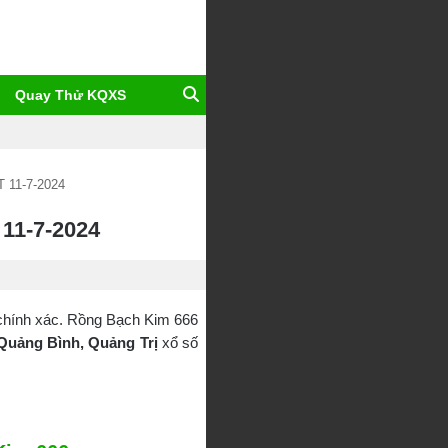
Thí
Quay Thử KQXS
chủ
muốn
 11-7-2024
tìm
11-7-2024
gì?
 chính xác. Rồng Bạch Kim 666
 Quảng Bình, Quảng Trị
xổ số