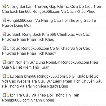
Những Sai Lầm Thường Gặp Khi Tra Cứu Dữ Liệu Trên
Cầu bạch kim666 Rongbk666.com Và Cách Khắc Phục
Rongbk666.com Và Những Câu Hỏi Thường Gặp Từ
Người Dùng Mới
So Sánh Rồng Bạch Kim 666 Chính Xác Với Các
Phương Pháp Phân Tích Khác
Chốt Số Rongbk666.com Có Gì Khác So Với Các
Phương Pháp Phân Tích Khác?
Kinh Nghiệm Sử Dụng RongBK Rongbk666.com Hiệu
Quả Và Tiết Kiệm Thời Gian
Cầu bạch kim666 Rongbk666.com Có Gì Khác Biệt So
Với Các Website Tra Cứu Dữ Liệu? Phân Tích Chuyên Sâu
Hệ Thống Và Trải Nghiệm Người Dùng
Cách Tra Cứu Và Theo Dõi Thông Tin Trên
Rongbk666.com Nhanh Chóng