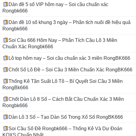
Dàn đề 5 số VIP hôm nay – Soi cầu chuẩn xác
Rongbk666
Dàn đề 10 số khung 3 ngày – Phân tích nuôi đề hiệu quả
Rongbk666
Soi Cầu 666 Hôm Nay – Phân Tích Cầu Lô 3 Miền
Chuẩn Xác Rongbk666
Lô top hôm nay – Soi cầu chuẩn xác 3 miền RongBK666
Chốt Số Lô Đề – Soi Cầu 3 Miền Chuẩn Xác RongBK666
Thống Kê Tần Suất Lô Tô – Bí Quyết Soi Cầu 3 Miền
RongBk666
Chốt Dàn Lô 8 Số – Cách Bắt Cầu Chuẩn Xác 3 Miền
Rongbk666
Dàn Lô 3 Số – Tạo Dàn Số Trong Xổ Số RongBK666
Soi Cầu Số Đề Rongbk666 – Thống Kê Và Dự Đoán
KQXS Chuẩn Nhất