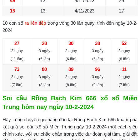
49
13
4/11/2023
25
15
13
4/11/2023
27
10 con số
ra liên tiếp
trong vòng 30 lần quay, tính đến ngày 10-2-
2024
27
28
30
38
52
3 ngày
3 ngày
3 ngày
3 ngày
3 ngày
(11 lần)
(5 lần)
(6 lần)
(6 lần)
(8 lần)
73
80
89
96
11
3 ngày
3 ngày
3 ngày
3 ngày
2 ngày
(7 lần)
(8 lần)
(8 lần)
(9 lần)
(7 lần)
Soi cầu Rồng Bạch Kim 666 xổ số Miền
Trung hôm nay ngày 10-2-2024
Hãy cùng chuyên gia hàng đầu tại Rồng Bạch Kim 666 khám phá
kết quả soi cầu xổ số Miền Trung ngày 10-2-2024 một cách siêu
chính xác, với sự chắc chắn trong việc dự đoán giải tám, giải đặt