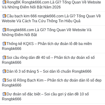
RongBK Rongbk666.com Là Gì? Tổng Quan Về Website
Và Những Điểm Nổi Bật Năm 2026
Cầu bạch kim 666 rongbk666.com Là Gì? Tổng Quan Về
Website Và Cách Tra Cứu Thông Tin Hiệu Quả
Rongbk666.com Là Gì? Tổng Quan Về Website Và
Những Điểm Nổi Bật
Thống kê KQXS – Phân tích dự đoán lô đề ba miền
Rongbk666
Soi cầu rồng dàn đề 40 số – Phân tích dự đoán xổ số
Rongbk666
Dàn lô 3 số tháng 5 – Soi dàn lô chuẩn Rongbk666
Soi lô Rồng Bạch Kim – Phân tích dự đoán dàn lô số đẹp
Rongbk666
Dự đoán số đặc biệt – Soi cầu gợi ý dàn đề 10 số
Rongbk666