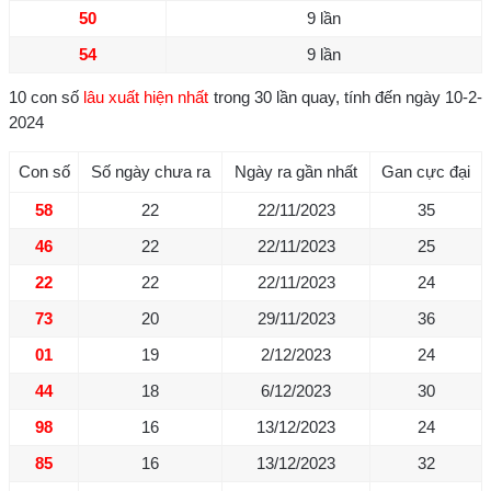
50
9 lần
54
9 lần
10 con số
lâu xuất hiện nhất
trong 30 lần quay, tính đến ngày 10-2-
2024
Con số
Số ngày chưa ra
Ngày ra gần nhất
Gan cực đại
58
22
22/11/2023
35
46
22
22/11/2023
25
22
22
22/11/2023
24
73
20
29/11/2023
36
01
19
2/12/2023
24
44
18
6/12/2023
30
98
16
13/12/2023
24
85
16
13/12/2023
32