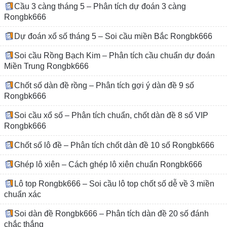
Cầu 3 càng tháng 5 – Phân tích dự đoán 3 càng
Rongbk666
Dự đoán xổ số tháng 5 – Soi cầu miền Bắc Rongbk666
Soi cầu Rồng Bạch Kim – Phân tích cầu chuẩn dự đoán
Miền Trung Rongbk666
Chốt số dàn đề rồng – Phân tích gợi ý dàn đề 9 số
Rongbk666
Soi cầu xổ số – Phân tích chuẩn, chốt dàn đề 8 số VIP
Rongbk666
Chốt số lô đề – Phân tích chốt dàn đề 10 số Rongbk666
Ghép lô xiên – Cách ghép lô xiên chuẩn Rongbk666
Lô top Rongbk666 – Soi cầu lô top chốt số dễ về 3 miền
chuẩn xác
Soi dàn đề Rongbk666 – Phân tích dàn đề 20 số đánh
chắc thắng