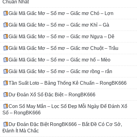
Chuẩn Nhất
Giải Mã Giấc Mơ – Sổ mơ – Giấc mơ Chó – Lợn
Giải Mã Giấc Mơ – Sổ mơ – Giấc mơ Khỉ – Gà
Giải Mã Giấc Mơ – Sổ mơ – Giấc mơ Ngựa – Dê
Giải Mã Giấc Mơ – Sổ mơ – Giấc mơ Chuột – Trâu
Giải Mã Giấc Mơ – Sổ mơ – Giấc mơ hổ – Mèo
Giải Mã Giấc Mơ – Sổ mơ – Giấc mơ rồng – rắn
Tần Suất Loto – Bảng Thống Kê Chuẩn – RongBK666
Dự Đoán Xổ Số Đặc Biệt – RongBK666
Con Số May Mắn – Lọc Số Đẹp Mỗi Ngày Để Đánh Xổ
Số – RongBK666
Dự Đoán Đặc Biệt RongBK666 – Bắt Đề Có Cơ Sở,
Đánh Ít Mà Chắc