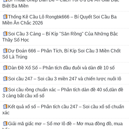
Biệt Ba Miền
Thống Kê Cầu Lô Rongbk666 – Bí Quyết Soi Cầu Ba
Miền Ăn Chắc 2026
Soi Cầu 3 Càng – Bí Kíp "Săn Rồng" Của Những Bậc
Thầy Số Học
Dự Đoán 666 – Phân Tích, Bí Kíp Soi Cầu 3 Miền Chốt
Số Là Trúng
Dàn Đề Xổ Số – Phân tích đầu đuôi và dàn đề 10 số
Soi cầu 247 – Soi cầu 3 miền 247 và chiến lược nuôi lô
Soi cầu rồng chuẩn xác – Phân tích dàn đề 40 số,dàn đề
3 càng bắt cầu xổ số
Kết quả xổ số – Phân tích cầu 247 – Soi cầu xổ số chuẩn
xác
Giải mã giấc mơ – Sổ mơ lô đề – Mơ mua đồng đồ, mua