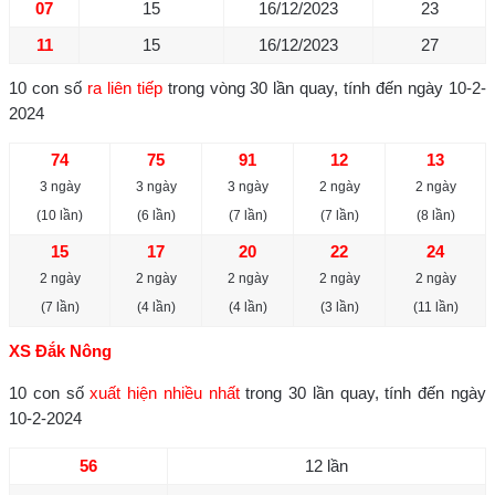
07
15
16/12/2023
23
11
15
16/12/2023
27
10 con số
ra liên tiếp
trong vòng 30 lần quay, tính đến ngày 10-2-
2024
74
75
91
12
13
3 ngày
3 ngày
3 ngày
2 ngày
2 ngày
(10 lần)
(6 lần)
(7 lần)
(7 lần)
(8 lần)
15
17
20
22
24
2 ngày
2 ngày
2 ngày
2 ngày
2 ngày
(7 lần)
(4 lần)
(4 lần)
(3 lần)
(11 lần)
XS Đắk Nông
10 con số
xuất hiện nhiều nhất
trong 30 lần quay, tính đến ngày
10-2-2024
56
12 lần