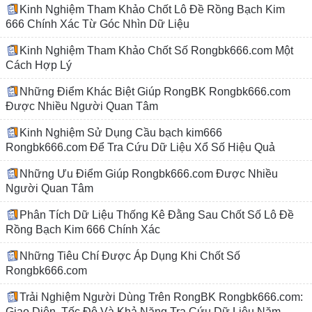
Kinh Nghiệm Tham Khảo Chốt Lô Đề Rồng Bạch Kim
666 Chính Xác Từ Góc Nhìn Dữ Liệu
Kinh Nghiệm Tham Khảo Chốt Số Rongbk666.com Một
Cách Hợp Lý
Những Điểm Khác Biệt Giúp RongBK Rongbk666.com
Được Nhiều Người Quan Tâm
Kinh Nghiệm Sử Dụng Cầu bạch kim666
Rongbk666.com Để Tra Cứu Dữ Liệu Xổ Số Hiệu Quả
Những Ưu Điểm Giúp Rongbk666.com Được Nhiều
Người Quan Tâm
Phân Tích Dữ Liệu Thống Kê Đằng Sau Chốt Số Lô Đề
Rồng Bạch Kim 666 Chính Xác
Những Tiêu Chí Được Áp Dụng Khi Chốt Số
Rongbk666.com
Trải Nghiệm Người Dùng Trên RongBK Rongbk666.com:
Giao Diện, Tốc Độ Và Khả Năng Tra Cứu Dữ Liệu Năm