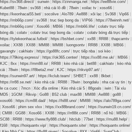
https://sv368.direct/
|
sunwin
|
https://zinmanga.net
|
https://ee88vie.com/
|
Kubet88
|
78win
|
sv368
|
nhà cái lô đề
|
78win
|
xoilac tv
|
xoso66
|
https://keonhacai55.bet/
|
socolive
|
Alo789
|
Ae888
|
xôi lạc
|
Sv368
|
Vip66
|
https://mb66p.com/
|
sv368
|
truc tiep bong da
|
VIP66
|
https://78winnh.net/
|
https://mb66q.com/
|
Xoso66
|
MB66
|
https://mb66.life/
|
colatv trực tiếp
bóng đá
|
colatv
|
colatv truc tiep bong da
|
colatv
|
colatv bóng đá trực tiếp
|
https://tylekeonhacai.futbol/
|
https://bshbet.com/
|
xx88
|
RR88
|
thapcamtv
|
xoilac
|
XX88
|
XX88
|
MM88
|
MM88
|
luongsontv
|
RR88
|
XX88
|
MB66
|
gavangtv
|
cakhiatv
|
https://go88fc.com/
|
trực tiếp nba
|
soi kèo
|
https://79king.express/
|
https://ok365.center/
|
https://xx88.me.uk/
|
MB66
|
KJC
|
8xx
|
https://mm88.io/
|
RR88
|
kèo nhà cái
|
bet88
|
cakhiatv
|
kèo nhà
cái
|
78win
|
https://f8beta2.me/
|
KJC
|
https://rikvip97.art/
|
https://sunwin97.art/
|
https://kclub.team/
|
SHBET
|
xx88
|
8kbet
|
https://rr88.se.net/
|
kèo nhà cái
|
RR88
|
78win
|
bongdalu
|
nha cai uy tin
|
ty
le ca cuoc
|
7mcn
|
Xóc đĩa online
|
Kèo nhà cái 5
|
88goals
|
iwin
|
Tài xỉu
MD5
|
1GOM
|
Rikvip
|
Go88
|
B52 club
|
max88
|
MM88
|
Ae888
|
go88
|
xoso66
|
https://cm88.dad/
|
https://hi88.uno/
|
MM88
|
https://alo789ga.com/
|
Xoso66
|
phim sex vlxx
|
https://xx88brand.com/
|
https://sunwin19.cn.com/
|
CM88
|
GG88
|
Xoso66
|
XX88
|
https://rr88it.com/
|
RR88
|
nổ hũ
|
MB66
|
SC88
|
RR88
|
https://www.fly888.club/
|
hitclub
|
77bet
|
https://mu88.help/
|
f168
|
https://hoiquantv.vip/
|
https://hoiquantv.site/
|
https://hoiquantv.online/
|
Kèo Nhà Cái
|
https://fly88.gives/
|
Socolive
|
8XX
|
Vip66
|
SumClub
|