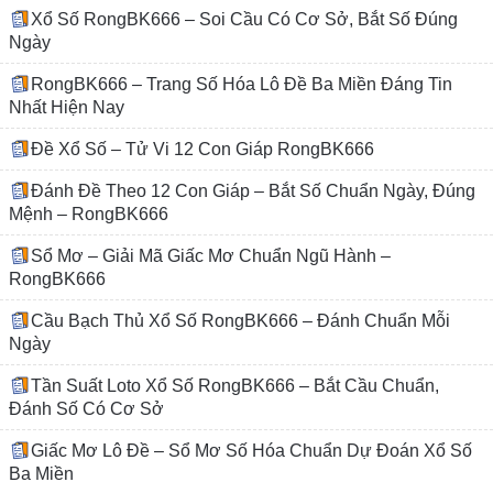
Xổ Số RongBK666 – Soi Cầu Có Cơ Sở, Bắt Số Đúng
Ngày
RongBK666 – Trang Số Hóa Lô Đề Ba Miền Đáng Tin
Nhất Hiện Nay
Đề Xổ Số – Tử Vi 12 Con Giáp RongBK666
Đánh Đề Theo 12 Con Giáp – Bắt Số Chuẩn Ngày, Đúng
Mệnh – RongBK666
Sổ Mơ – Giải Mã Giấc Mơ Chuẩn Ngũ Hành –
RongBK666
Cầu Bạch Thủ Xổ Số RongBK666 – Đánh Chuẩn Mỗi
Ngày
Tần Suất Loto Xổ Số RongBK666 – Bắt Cầu Chuẩn,
Đánh Số Có Cơ Sở
Giấc Mơ Lô Đề – Sổ Mơ Số Hóa Chuẩn Dự Đoán Xổ Số
Ba Miền