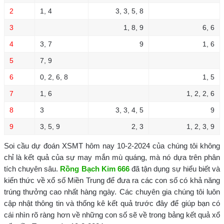
2
1, 4
3, 3, 5, 8
3
1, 8, 9
6, 6
4
3, 7
9
1, 6
5
7, 9
6
0, 2, 6, 8
1, 5
7
1, 6
1, 2, 2, 6
8
3
3, 3, 4, 5
9
9
3, 5, 9
2, 3
1, 2, 3, 9
Soi cầu dự đoán XSMT hôm nay 10-2-2024 của chúng tôi không
chỉ là kết quả của sự may mắn mù quáng, mà nó dựa trên phân
tích chuyên sâu.
Rồng Bạch Kim 666
đã tận dụng sự hiểu biết và
kiến thức về xổ số Miền Trung để đưa ra các con số có khả năng
trúng thưởng cao nhất hàng ngày. Các chuyên gia chúng tôi luôn
cập nhật thông tin và thống kê kết quả trước đây để giúp bạn có
cái nhìn rõ ràng hơn về những con số sẽ về trong bảng kết quả xổ