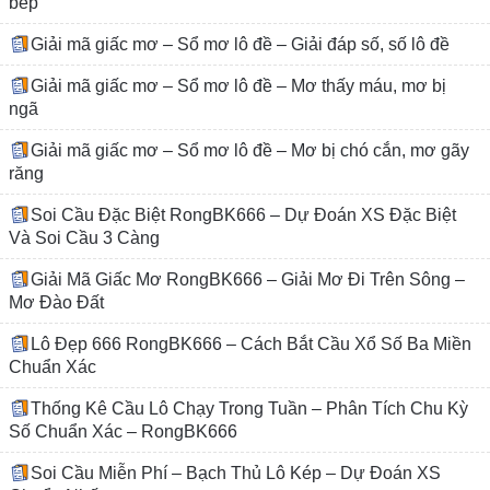
bếp
Giải mã giấc mơ – Sổ mơ lô đề – Giải đáp số, số lô đề
Giải mã giấc mơ – Sổ mơ lô đề – Mơ thấy máu, mơ bị
ngã
Giải mã giấc mơ – Sổ mơ lô đề – Mơ bị chó cắn, mơ gãy
răng
Soi Cầu Đặc Biệt RongBK666 – Dự Đoán XS Đặc Biệt
Và Soi Cầu 3 Càng
Giải Mã Giấc Mơ RongBK666 – Giải Mơ Đi Trên Sông –
Mơ Đào Đất
Lô Đẹp 666 RongBK666 – Cách Bắt Cầu Xổ Số Ba Miền
Chuẩn Xác
Thống Kê Cầu Lô Chạy Trong Tuần – Phân Tích Chu Kỳ
Số Chuẩn Xác – RongBK666
Soi Cầu Miễn Phí – Bạch Thủ Lô Kép – Dự Đoán XS