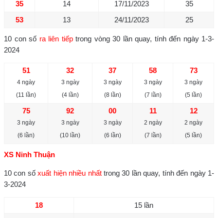
35
14
17/11/2023
35
53
13
24/11/2023
25
10 con số
ra liên tiếp
trong vòng 30 lần quay, tính đến ngày 1-3-
2024
51
32
37
58
73
4 ngày
3 ngày
3 ngày
3 ngày
3 ngày
(11 lần)
(4 lần)
(8 lần)
(7 lần)
(5 lần)
75
92
00
11
12
3 ngày
3 ngày
3 ngày
2 ngày
2 ngày
(6 lần)
(10 lần)
(6 lần)
(7 lần)
(5 lần)
XS Ninh Thuận
10 con số
xuất hiện nhiều nhất
trong 30 lần quay, tính đến ngày 1-
3-2024
18
15 lần