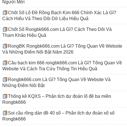
Người Mới
Chốt Số Lô Đề Rồng Bạch Kim 666 Chính Xác Là Gì?
Cách Hiểu Và Theo Dõi Dữ Liệu Hiệu Quả
Chốt Số Rongbk666.com Là Gì? Cách Theo Dõi Và
Tham Khảo Hiệu Quả
RongBK Rongbk666.com Là Gì? Tổng Quan Về Website
Và Những Điểm Nổi Bật Năm 2026
Cầu bạch kim 666 rongbk666.com Là Gì? Tổng Quan Về
Website Và Cách Tra Cứu Thông Tin Hiệu Quả
Rongbk666.com Là Gì? Tổng Quan Về Website Và
Những Điểm Nổi Bật
Thống kê KQXS – Phân tích dự đoán lô đề ba miền
Rongbk666
Soi cầu rồng dàn đề 40 số – Phân tích dự đoán xổ số
Rongbk666