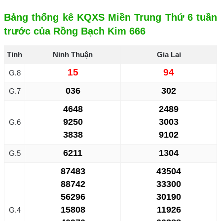
Bảng thống kê KQXS Miền Trung Thứ 6 tuần
trước của Rồng Bạch Kim 666
Tỉnh
Ninh Thuận
Gia Lai
15
94
G.8
036
302
G.7
4648
2489
9250
3003
G.6
3838
9102
6211
1304
G.5
87483
43504
88742
33300
56296
30190
15808
11926
G.4