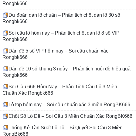
Rongbk666
Dự đoán dàn lô chuẩn – Phân tích chốt dàn lô 30 số
Rongbk666
Soi cầu lô hôm nay – Phân tích chốt dàn lô 8 số VIP
Rongbk666
Dàn đề 5 số VIP hôm nay – Soi cầu chuẩn xác
Rongbk666
Dàn đề 10 số khung 3 ngày – Phân tích nuôi đề hiệu quả
Rongbk666
Soi Cầu 666 Hôm Nay – Phân Tích Cầu Lô 3 Miền
Chuẩn Xác Rongbk666
Lô top hôm nay – Soi cầu chuẩn xác 3 miền RongBK666
Chốt Số Lô Đề – Soi Cầu 3 Miền Chuẩn Xác RongBK666
Thống Kê Tần Suất Lô Tô – Bí Quyết Soi Cầu 3 Miền
RongBk666