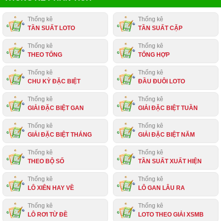
Thống kê
Thống kê
TẦN SUẤT LOTO
TẦN SUẤT CẶP
Thống kê
Thống kê
THEO TỔNG
TỔNG HỢP
Thống kê
Thống kê
CHU KỲ ĐẶC BIỆT
ĐẦU ĐUÔI LOTO
Thống kê
Thống kê
GIẢI ĐẶC BIỆT GAN
GIẢI ĐẶC BIỆT TUẦN
Thống kê
Thống kê
GIẢI ĐẶC BIỆT THÁNG
GIẢI ĐẶC BIỆT NĂM
Thống kê
Thống kê
THEO BỘ SỐ
TẦN SUẤT XUẤT HIỆN
Thống kê
Thống kê
LÔ XIÊN HAY VỀ
LÔ GAN LÂU RA
Thống kê
Thống kê
LÔ RƠI TỪ ĐỀ
LOTO THEO GIẢI XSMB