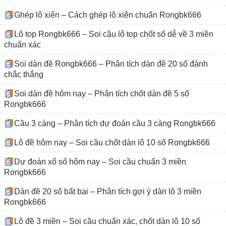
Ghép lô xiên – Cách ghép lô xiên chuẩn Rongbk666
Lô top Rongbk666 – Soi cầu lô top chốt số dễ về 3 miền
chuẩn xác
Soi dàn đề Rongbk666 – Phân tích dàn đề 20 số đánh
chắc thắng
Soi dàn đề hôm nay – Phân tích chốt dàn đề 5 số
Rongbk666
Cầu 3 càng – Phân tích dự đoán cầu 3 càng Rongbk666
Lô đề hôm nay – Soi cầu chốt dàn lô 10 số Rongbk666
Dự đoán xổ số hôm nay – Soi cầu chuẩn 3 miền
Rongbk666
Dàn đề 20 số bất bại – Phân tích gợi ý dàn lô 3 miền
Rongbk666
Lô đề 3 miền – Soi cầu chuẩn xác, chốt dàn lô 10 số