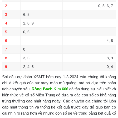
2
0, 5, 6, 7
3
6, 8
4
2, 8, 9
5
0, 6
6
4, 8
7
0
8
3, 6
8, 9
9
2, 4, 6
0, 4
Soi cầu dự đoán XSMT hôm nay 1-3-2024 của chúng tôi không
chỉ là kết quả của sự may mắn mù quáng, mà nó dựa trên phân
tích chuyên sâu.
Rồng Bạch Kim 666
đã tận dụng sự hiểu biết và
kiến thức về xổ số Miền Trung để đưa ra các con số có khả năng
trúng thưởng cao nhất hàng ngày. Các chuyên gia chúng tôi luôn
cập nhật thông tin và thống kê kết quả trước đây để giúp bạn có
cái nhìn rõ ràng hơn về những con số sẽ về trong bảng kết quả xổ