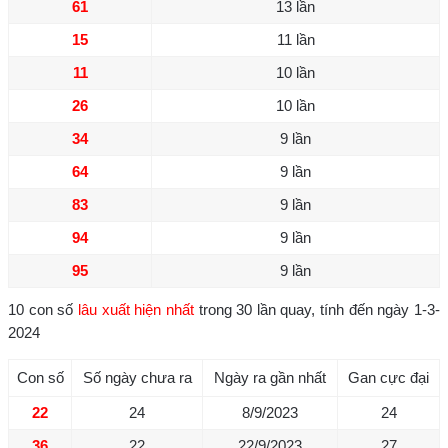
61
13 lần
15
11 lần
11
10 lần
26
10 lần
34
9 lần
64
9 lần
83
9 lần
94
9 lần
95
9 lần
10 con số
lâu xuất hiện nhất
trong 30 lần quay, tính đến ngày 1-3-
2024
Con số
Số ngày chưa ra
Ngày ra gần nhất
Gan cực đại
22
24
8/9/2023
24
36
22
22/9/2023
27