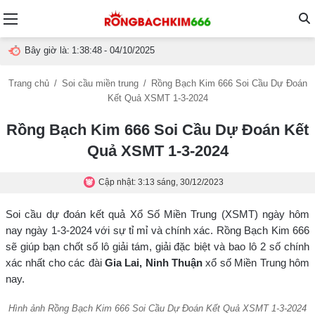
Menu
T
Bây giờ là:
1:38:49
- 04/10/2025
t
Trang chủ
/
Soi cầu miền trung
/
Rồng Bạch Kim 666 Soi Cầu Dự Đoán
Kết Quả XSMT 1-3-2024
g
Rồng Bạch Kim 666 Soi Cầu Dự Đoán Kết
Quả XSMT 1-3-2024
Cập nhật: 3:13 sáng, 30/12/2023
Soi cầu dự đoán kết quả Xổ Số Miền Trung (XSMT) ngày hôm
nay ngày 1-3-2024 với sự tỉ mỉ và chính xác. Rồng Bạch Kim 666
sẽ giúp bạn chốt số lô giải tám, giải đặc biệt và bao lô 2 số chính
xác nhất cho các đài
Gia Lai, Ninh Thuận
xổ số Miền Trung hôm
nay.
Hình ảnh Rồng Bạch Kim 666 Soi Cầu Dự Đoán Kết Quả XSMT 1-3-2024