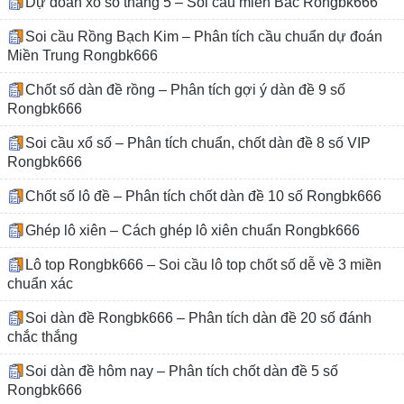
Dự đoán xổ số tháng 5 – Soi cầu miền Bắc Rongbk666
Soi cầu Rồng Bạch Kim – Phân tích cầu chuẩn dự đoán
Miền Trung Rongbk666
Chốt số dàn đề rồng – Phân tích gợi ý dàn đề 9 số
Rongbk666
Soi cầu xổ số – Phân tích chuẩn, chốt dàn đề 8 số VIP
Rongbk666
Chốt số lô đề – Phân tích chốt dàn đề 10 số Rongbk666
Ghép lô xiên – Cách ghép lô xiên chuẩn Rongbk666
Lô top Rongbk666 – Soi cầu lô top chốt số dễ về 3 miền
chuẩn xác
Soi dàn đề Rongbk666 – Phân tích dàn đề 20 số đánh
chắc thắng
Soi dàn đề hôm nay – Phân tích chốt dàn đề 5 số
Rongbk666