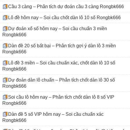
Cầu 3 càng – Phân tích dự đoán cầu 3 càng Rongbk666
Lô đề hôm nay – Soi cầu chốt dàn lô 10 số Rongbk666
Dự đoán xổ số hôm nay – Soi cầu chuẩn 3 miền
Rongbk666
Dàn đề 20 số bất bại – Phân tích gợi ý dàn lô 3 miền
Rongbk666
Lô đề 3 miền – Soi cầu chuẩn xác, chốt dàn lô 10 số
Rongbk666
Dự đoán dàn lô chuẩn – Phân tích chốt dàn lô 30 số
Rongbk666
Soi cầu lô hôm nay – Phân tích chốt dàn lô 8 số VIP
Rongbk666
Dàn đề 5 số VIP hôm nay – Soi cầu chuẩn xác
Rongbk666