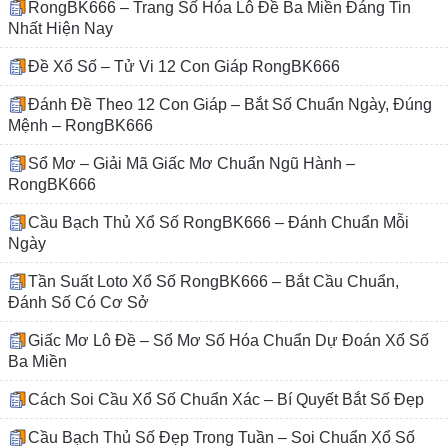
RongBK666 – Trang Số Hóa Lô Đề Ba Miền Đáng Tin
Nhất Hiện Nay
Đề Xổ Số – Tử Vi 12 Con Giáp RongBK666
Đánh Đề Theo 12 Con Giáp – Bắt Số Chuẩn Ngày, Đúng
Mệnh – RongBK666
Sổ Mơ – Giải Mã Giấc Mơ Chuẩn Ngũ Hành –
RongBK666
Cầu Bạch Thủ Xổ Số RongBK666 – Đánh Chuẩn Mỗi
Ngày
Tần Suất Loto Xổ Số RongBK666 – Bắt Cầu Chuẩn,
Đánh Số Có Cơ Sở
Giấc Mơ Lô Đề – Sổ Mơ Số Hóa Chuẩn Dự Đoán Xổ Số
Ba Miền
Cách Soi Cầu Xổ Số Chuẩn Xác – Bí Quyết Bắt Số Đẹp
Cầu Bạch Thủ Số Đẹp Trong Tuần – Soi Chuẩn Xổ Số