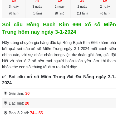
29
79
10
15
20
3 ngày
3 ngày
2 ngày
2 ngày
2 ngày
(6 lần)
(5 lần)
(8 lần)
(11 lần)
(6 lần)
Soi cầu Rồng Bạch Kim 666 xổ số Miền
Trung hôm nay ngày 3-1-2024
Hãy cùng chuyên gia hàng đầu tại Rồng Bạch Kim 666 khám phá
kết quả soi cầu xổ số Miền Trung ngày 3-1-2024 một cách siêu
chính xác, với sự chắc chắn trong việc dự đoán giải tám, giải đặt
biệt và bảo lô 2 số nên mọi người hoàn toàn yên tâm khi tham
khảo các con số chúng tôi đưa ra dưới đây:
✅ Soi cầu xổ số Miền Trung đài Đà Nẵng ngày 3-1-
2024
🌟 Giải tám:
30
🌟 Đặc biệt:
20
🌟 Bao lô 2 số:
74 – 55