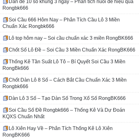
Dàn đề 10 số khung 3 ngày – Phân tích nuôi đề hiệu quả
Rongbk666
Soi Cầu 666 Hôm Nay – Phân Tích Cầu Lô 3 Miền
Chuẩn Xác Rongbk666
Lô top hôm nay – Soi cầu chuẩn xác 3 miền RongBK666
Chốt Số Lô Đề – Soi Cầu 3 Miền Chuẩn Xác RongBK666
Thống Kê Tần Suất Lô Tô – Bí Quyết Soi Cầu 3 Miền
RongBk666
Chốt Dàn Lô 8 Số – Cách Bắt Cầu Chuẩn Xác 3 Miền
Rongbk666
Dàn Lô 3 Số – Tạo Dàn Số Trong Xổ Số RongBK666
Soi Cầu Số Đề Rongbk666 – Thống Kê Và Dự Đoán
KQXS Chuẩn Nhất
Lô Xiên Hay Về – Phân Tích Thống Kê Lô Xiên
RongBK666