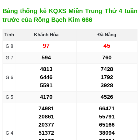
Bảng thống kê KQXS Miền Trung Thứ 4 tuần
trước của Rồng Bạch Kim 666
Tỉnh
Khánh Hòa
Đà Nẵng
97
45
G.8
594
760
G.7
4813
7428
6446
1792
G.6
5591
3928
4170
4526
G.5
74981
66471
20861
55791
20377
65166
51372
38094
G.4