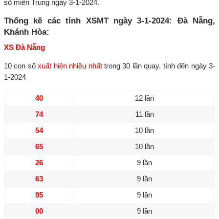
số miền Trung ngày 3-1-2024.
Thống kê các tỉnh XSMT ngày 3-1-2024: Đà Nẵng,
Khánh Hòa:
XS Đà Nẵng
10 con số
xuất hiện nhiều nhất
trong 30 lần quay, tính đến ngày 3-
1-2024
40
12 lần
74
11 lần
54
10 lần
65
10 lần
26
9 lần
63
9 lần
95
9 lần
00
9 lần