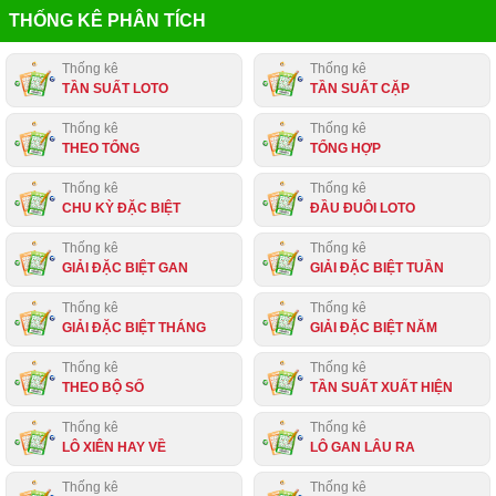
THỐNG KÊ PHÂN TÍCH
Thống kê
Thống kê
TẦN SUẤT LOTO
TẦN SUẤT CẶP
Thống kê
Thống kê
THEO TỔNG
TỔNG HỢP
Thống kê
Thống kê
CHU KỲ ĐẶC BIỆT
ĐẦU ĐUÔI LOTO
Thống kê
Thống kê
GIẢI ĐẶC BIỆT GAN
GIẢI ĐẶC BIỆT TUẦN
Thống kê
Thống kê
GIẢI ĐẶC BIỆT THÁNG
GIẢI ĐẶC BIỆT NĂM
Thống kê
Thống kê
THEO BỘ SỐ
TẦN SUẤT XUẤT HIỆN
Thống kê
Thống kê
LÔ XIÊN HAY VỀ
LÔ GAN LÂU RA
Thống kê
Thống kê