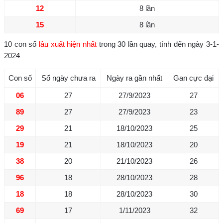
12
8 lần
15
8 lần
10 con số
lâu xuất hiện nhất
trong 30 lần quay, tính đến ngày 3-1-
2024
Con số
Số ngày chưa ra
Ngày ra gần nhất
Gan cực đại
06
27
27/9/2023
27
89
27
27/9/2023
23
29
21
18/10/2023
25
19
21
18/10/2023
20
38
20
21/10/2023
26
96
18
28/10/2023
28
18
18
28/10/2023
30
69
17
1/11/2023
32