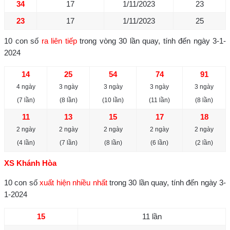
34
17
1/11/2023
23
23
17
1/11/2023
25
10 con số
ra liên tiếp
trong vòng 30 lần quay, tính đến ngày 3-1-
2024
14
25
54
74
91
4 ngày
3 ngày
3 ngày
3 ngày
3 ngày
(7 lần)
(8 lần)
(10 lần)
(11 lần)
(8 lần)
11
13
15
17
18
2 ngày
2 ngày
2 ngày
2 ngày
2 ngày
(4 lần)
(7 lần)
(8 lần)
(6 lần)
(2 lần)
XS Khánh Hòa
10 con số
xuất hiện nhiều nhất
trong 30 lần quay, tính đến ngày 3-
1-2024
15
11 lần