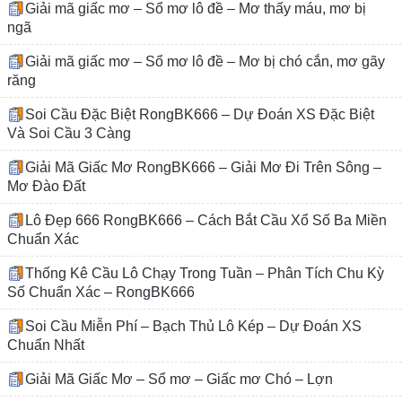
Giải mã giấc mơ – Sổ mơ lô đề – Mơ thấy máu, mơ bị
ngã
Giải mã giấc mơ – Sổ mơ lô đề – Mơ bị chó cắn, mơ gãy
răng
Soi Cầu Đặc Biệt RongBK666 – Dự Đoán XS Đặc Biệt
Và Soi Cầu 3 Càng
Giải Mã Giấc Mơ RongBK666 – Giải Mơ Đi Trên Sông –
Mơ Đào Đất
Lô Đẹp 666 RongBK666 – Cách Bắt Cầu Xổ Số Ba Miền
Chuẩn Xác
Thống Kê Cầu Lô Chạy Trong Tuần – Phân Tích Chu Kỳ
Số Chuẩn Xác – RongBK666
Soi Cầu Miễn Phí – Bạch Thủ Lô Kép – Dự Đoán XS
Chuẩn Nhất
Giải Mã Giấc Mơ – Sổ mơ – Giấc mơ Chó – Lợn