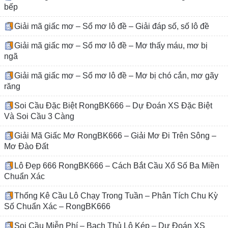
bếp
Giải mã giấc mơ – Sổ mơ lô đề – Giải đáp số, số lô đề
Giải mã giấc mơ – Sổ mơ lô đề – Mơ thấy máu, mơ bị
ngã
Giải mã giấc mơ – Sổ mơ lô đề – Mơ bị chó cắn, mơ gãy
răng
Soi Cầu Đặc Biệt RongBK666 – Dự Đoán XS Đặc Biệt
Và Soi Cầu 3 Càng
Giải Mã Giấc Mơ RongBK666 – Giải Mơ Đi Trên Sông –
Mơ Đào Đất
Lô Đẹp 666 RongBK666 – Cách Bắt Cầu Xổ Số Ba Miền
Chuẩn Xác
Thống Kê Cầu Lô Chạy Trong Tuần – Phân Tích Chu Kỳ
Số Chuẩn Xác – RongBK666
Soi Cầu Miễn Phí – Bạch Thủ Lô Kép – Dự Đoán XS