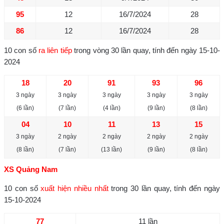
95
12
16/7/2024
28
86
12
16/7/2024
28
10 con số
ra liên tiếp
trong vòng 30 lần quay, tính đến ngày 15-10-
2024
18
20
91
93
96
3 ngày
3 ngày
3 ngày
3 ngày
3 ngày
(6 lần)
(7 lần)
(4 lần)
(9 lần)
(8 lần)
04
10
11
13
15
3 ngày
2 ngày
2 ngày
2 ngày
2 ngày
(8 lần)
(7 lần)
(13 lần)
(9 lần)
(8 lần)
XS Quảng Nam
10 con số
xuất hiện nhiều nhất
trong 30 lần quay, tính đến ngày
15-10-2024
77
11 lần