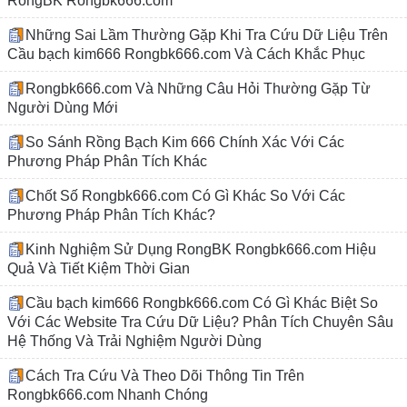
RongBK Rongbk666.com
Những Sai Lầm Thường Gặp Khi Tra Cứu Dữ Liệu Trên
Cầu bạch kim666 Rongbk666.com Và Cách Khắc Phục
Rongbk666.com Và Những Câu Hỏi Thường Gặp Từ
Người Dùng Mới
So Sánh Rồng Bạch Kim 666 Chính Xác Với Các
Phương Pháp Phân Tích Khác
Chốt Số Rongbk666.com Có Gì Khác So Với Các
Phương Pháp Phân Tích Khác?
Kinh Nghiệm Sử Dụng RongBK Rongbk666.com Hiệu
Quả Và Tiết Kiệm Thời Gian
Cầu bạch kim666 Rongbk666.com Có Gì Khác Biệt So
Với Các Website Tra Cứu Dữ Liệu? Phân Tích Chuyên Sâu
Hệ Thống Và Trải Nghiệm Người Dùng
Cách Tra Cứu Và Theo Dõi Thông Tin Trên
Rongbk666.com Nhanh Chóng