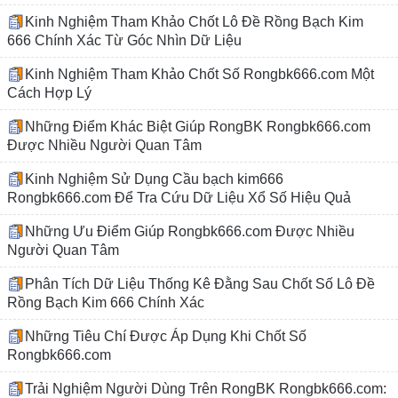
Kinh Nghiệm Tham Khảo Chốt Lô Đề Rồng Bạch Kim
666 Chính Xác Từ Góc Nhìn Dữ Liệu
Kinh Nghiệm Tham Khảo Chốt Số Rongbk666.com Một
Cách Hợp Lý
Những Điểm Khác Biệt Giúp RongBK Rongbk666.com
Được Nhiều Người Quan Tâm
Kinh Nghiệm Sử Dụng Cầu bạch kim666
Rongbk666.com Để Tra Cứu Dữ Liệu Xổ Số Hiệu Quả
Những Ưu Điểm Giúp Rongbk666.com Được Nhiều
Người Quan Tâm
Phân Tích Dữ Liệu Thống Kê Đằng Sau Chốt Số Lô Đề
Rồng Bạch Kim 666 Chính Xác
Những Tiêu Chí Được Áp Dụng Khi Chốt Số
Rongbk666.com
Trải Nghiệm Người Dùng Trên RongBK Rongbk666.com: