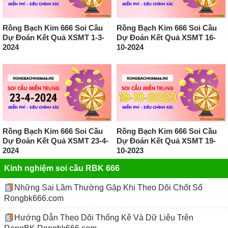
Rồng Bạch Kim 666 Soi Cầu
Rồng Bạch Kim 666 Soi Cầu
Dự Đoán Kết Quả XSMT 1-3-
Dự Đoán Kết Quả XSMT 16-
2024
10-2024
Rồng Bạch Kim 666 Soi Cầu
Rồng Bạch Kim 666 Soi Cầu
Dự Đoán Kết Quả XSMT 23-4-
Dự Đoán Kết Quả XSMT 19-
2024
10-2023
Kinh nghiệm soi cầu RBK 666
Những Sai Lầm Thường Gặp Khi Theo Dõi Chốt Số
Rongbk666.com
Hướng Dẫn Theo Dõi Thống Kê Và Dữ Liệu Trên