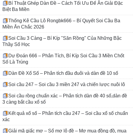
Bí Thuật Ghép Dàn Đề – Cách Tối Ưu Để Ăn Giải Đặc
Biệt Ba Miền
Thống Kê Cầu Lô Rongbk666 – Bí Quyết Soi Cầu Ba
Miền Ăn Chắc 2026
Soi Cầu 3 Càng – Bí Kíp "Săn Rồng" Của Những Bậc
Thầy Số Học
Dự Đoán 666 – Phân Tích, Bí Kíp Soi Cầu 3 Miền Chốt
Số Là Trúng
Dàn Đề Xổ Số – Phân tích đầu đuôi và dàn đề 10 số
Soi cầu 247 – Soi cầu 3 miền 247 và chiến lược nuôi lô
Soi cầu rồng chuẩn xác – Phân tích dàn đề 40 số,dàn đề
3 càng bắt cầu xổ số
Kết quả xổ số – Phân tích cầu 247 – Soi cầu xổ số chuẩn
xác
Giải mã giấc mơ – Sổ mơ lô đề – Mơ mua đồng đồ, mua