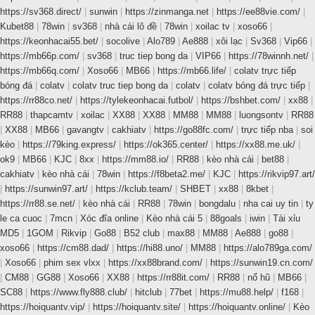
https://sv368.direct/
|
sunwin
|
https://zinmanga.net
|
https://ee88vie.com/
|
Kubet88
|
78win
|
sv368
|
nhà cái lô đề
|
78win
|
xoilac tv
|
xoso66
|
https://keonhacai55.bet/
|
socolive
|
Alo789
|
Ae888
|
xôi lạc
|
Sv368
|
Vip66
|
https://mb66p.com/
|
sv368
|
truc tiep bong da
|
VIP66
|
https://78winnh.net/
|
https://mb66q.com/
|
Xoso66
|
MB66
|
https://mb66.life/
|
colatv trực tiếp
bóng đá
|
colatv
|
colatv truc tiep bong da
|
colatv
|
colatv bóng đá trực tiếp
|
https://rr88co.net/
|
https://tylekeonhacai.futbol/
|
https://bshbet.com/
|
xx88
|
RR88
|
thapcamtv
|
xoilac
|
XX88
|
XX88
|
MM88
|
MM88
|
luongsontv
|
RR88
|
XX88
|
MB66
|
gavangtv
|
cakhiatv
|
https://go88fc.com/
|
trực tiếp nba
|
soi
kèo
|
https://79king.express/
|
https://ok365.center/
|
https://xx88.me.uk/
|
ok9
|
MB66
|
KJC
|
8xx
|
https://mm88.io/
|
RR88
|
kèo nhà cái
|
bet88
|
cakhiatv
|
kèo nhà cái
|
78win
|
https://f8beta2.me/
|
KJC
|
https://rikvip97.art/
|
https://sunwin97.art/
|
https://kclub.team/
|
SHBET
|
xx88
|
8kbet
|
https://rr88.se.net/
|
kèo nhà cái
|
RR88
|
78win
|
bongdalu
|
nha cai uy tin
|
ty
le ca cuoc
|
7mcn
|
Xóc đĩa online
|
Kèo nhà cái 5
|
88goals
|
iwin
|
Tài xỉu
MD5
|
1GOM
|
Rikvip
|
Go88
|
B52 club
|
max88
|
MM88
|
Ae888
|
go88
|
xoso66
|
https://cm88.dad/
|
https://hi88.uno/
|
MM88
|
https://alo789ga.com/
|
Xoso66
|
phim sex vlxx
|
https://xx88brand.com/
|
https://sunwin19.cn.com/
|
CM88
|
GG88
|
Xoso66
|
XX88
|
https://rr88it.com/
|
RR88
|
nổ hũ
|
MB66
|
SC88
|
https://www.fly888.club/
|
hitclub
|
77bet
|
https://mu88.help/
|
f168
|
https://hoiquantv.vip/
|
https://hoiquantv.site/
|
https://hoiquantv.online/
|
Kèo