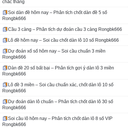
chắc thắng
Soi dàn đề hôm nay – Phân tích chốt dàn đề 5 số
Rongbk666
Cầu 3 càng – Phân tích dự đoán cầu 3 càng Rongbk666
Lô đề hôm nay – Soi cầu chốt dàn lô 10 số Rongbk666
Dự đoán xổ số hôm nay – Soi cầu chuẩn 3 miền
Rongbk666
Dàn đề 20 số bất bại – Phân tích gợi ý dàn lô 3 miền
Rongbk666
Lô đề 3 miền – Soi cầu chuẩn xác, chốt dàn lô 10 số
Rongbk666
Dự đoán dàn lô chuẩn – Phân tích chốt dàn lô 30 số
Rongbk666
Soi cầu lô hôm nay – Phân tích chốt dàn lô 8 số VIP
Rongbk666