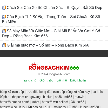
Cách Soi Cầu Xổ Số Chuẩn Xác – Bí Quyết Bắt Số Đẹp
Cầu Bạch Thủ Số Đẹp Trong Tuần – Soi Chuẩn Xổ Số
Ba Miền
Số May Mắn Và Giấc Mơ – Giải Mã Bí Ẩn Và Gợi Ý Số
Đẹp – Rồng Bạch Kim 666
Giải mã giấc mơ – Sổ mơ – Rồng Bạch Kim 666
© 2024 rongbk666.com
Trang chủ
Giới thiệu
Liên hệ
Điều khoản
bóng đá trực tiếp
|
trực tiếp bóng đá
|
trực tiếp bóng đá hôm nay
|
ca khia
|
90phut
|
thapcam tv
|
gavang
|
hitclub
|
ao88
|
mb88
|
sunwin
|
https://xemtiso.com/
|
kubet
|
https://llwin.online/
|
O8
|
xx88
|
https://iwinclub.la/
|
Ku casino
|
Ku11
|
xoilac tv
|
Fun88
|
kubet
|
sv388
|