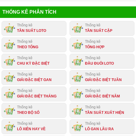
THỐNG KÊ PHÂN TÍCH
Thống kê
Thống kê
TẦN SUẤT LOTO
TẦN SUẤT CẶP
Thống kê
Thống kê
THEO TỔNG
TỔNG HỢP
Thống kê
Thống kê
CHU KỲ ĐẶC BIỆT
ĐẦU ĐUÔI LOTO
Thống kê
Thống kê
GIẢI ĐẶC BIỆT GAN
GIẢI ĐẶC BIỆT TUẦN
Thống kê
Thống kê
GIẢI ĐẶC BIỆT THÁNG
GIẢI ĐẶC BIỆT NĂM
Thống kê
Thống kê
THEO BỘ SỐ
TẦN SUẤT XUẤT HIỆN
Thống kê
Thống kê
LÔ XIÊN HAY VỀ
LÔ GAN LÂU RA