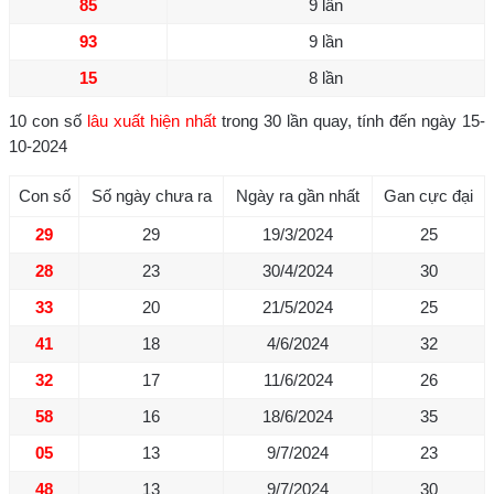
85
9 lần
93
9 lần
15
8 lần
10 con số
lâu xuất hiện nhất
trong 30 lần quay, tính đến ngày 15-
10-2024
Con số
Số ngày chưa ra
Ngày ra gần nhất
Gan cực đại
29
29
19/3/2024
25
28
23
30/4/2024
30
33
20
21/5/2024
25
41
18
4/6/2024
32
32
17
11/6/2024
26
58
16
18/6/2024
35
05
13
9/7/2024
23
48
13
9/7/2024
30