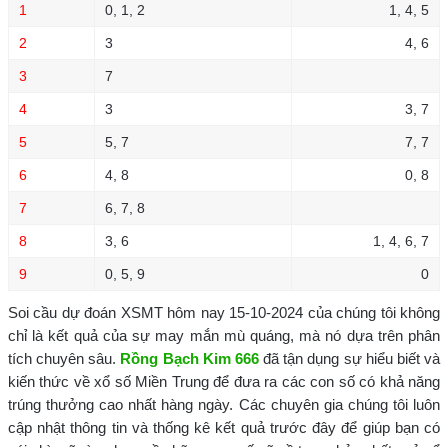
1
0, 1, 2
1, 4, 5
2
3
4, 6
3
7
4
3
3, 7
5
5, 7
7, 7
6
4, 8
0, 8
7
6, 7, 8
8
3, 6
1, 4, 6, 7
9
0, 5, 9
0
Soi cầu dự đoán XSMT hôm nay 15-10-2024 của chúng tôi không
chỉ là kết quả của sự may mắn mù quáng, mà nó dựa trên phân
tích chuyên sâu.
Rồng Bạch Kim 666
đã tận dụng sự hiểu biết và
kiến thức về xổ số Miền Trung để đưa ra các con số có khả năng
trúng thưởng cao nhất hàng ngày. Các chuyên gia chúng tôi luôn
cập nhật thông tin và thống kê kết quả trước đây để giúp bạn có