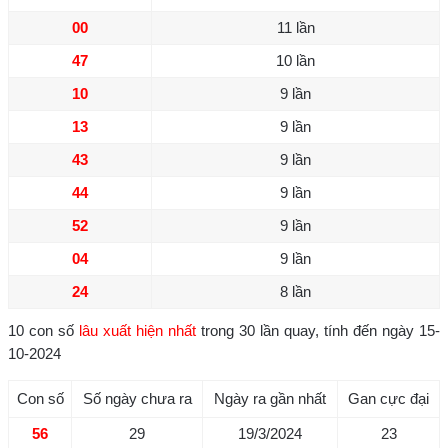
00
11 lần
47
10 lần
10
9 lần
13
9 lần
43
9 lần
44
9 lần
52
9 lần
04
9 lần
24
8 lần
10 con số
lâu xuất hiện nhất
trong 30 lần quay, tính đến ngày 15-
10-2024
Con số
Số ngày chưa ra
Ngày ra gần nhất
Gan cực đại
56
29
19/3/2024
23