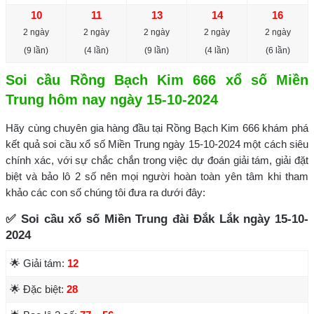
10
11
13
14
16
2 ngày
2 ngày
2 ngày
2 ngày
2 ngày
(9 lần)
(4 lần)
(9 lần)
(4 lần)
(6 lần)
Soi cầu Rồng Bạch Kim 666 xổ số Miền
Trung hôm nay ngày 15-10-2024
Hãy cùng chuyên gia hàng đầu tại Rồng Bạch Kim 666 khám phá
kết quả soi cầu xổ số Miền Trung ngày 15-10-2024 một cách siêu
chính xác, với sự chắc chắn trong việc dự đoán giải tám, giải đặt
biệt và bảo lô 2 số nên mọi người hoàn toàn yên tâm khi tham
khảo các con số chúng tôi đưa ra dưới đây:
✅ Soi cầu xổ số Miền Trung đài Đắk Lắk ngày 15-10-
2024
🌟 Giải tám:
12
🌟 Đặc biệt:
28