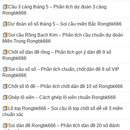
Cầu 3 càng tháng 5 – Phân tích dự đoán 3 càng
Rongbk666
Dự đoán xổ số tháng 5 – Soi cầu miền Bắc Rongbk666
Soi cầu Rồng Bạch Kim – Phân tích cầu chuẩn dự đoán
Miền Trung Rongbk666
Chốt số dàn đề rồng – Phân tích gợi ý dàn đề 9 số
Rongbk666
Soi cầu xổ số – Phân tích chuẩn, chốt dàn đề 8 số VIP
Rongbk666
Chốt số lô đề – Phân tích chốt dàn đề 10 số Rongbk666
Ghép lô xiên – Cách ghép lô xiên chuẩn Rongbk666
Lô top Rongbk666 – Soi cầu lô top chốt số dễ về 3 miền
chuẩn xác
Soi dàn đề Rongbk666 – Phân tích dàn đề 20 số đánh