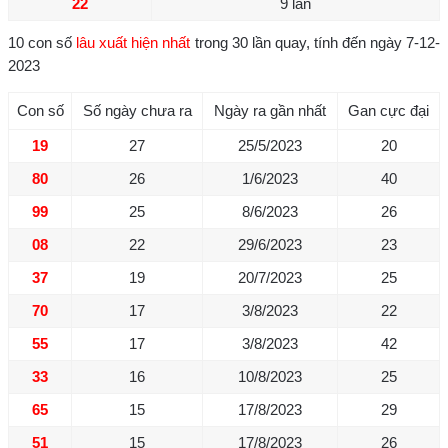
22
9 lần
10 con số
lâu xuất hiện nhất
trong 30 lần quay, tính đến ngày 7-12-
2023
Con số
Số ngày chưa ra
Ngày ra gần nhất
Gan cực đại
19
27
25/5/2023
20
80
26
1/6/2023
40
99
25
8/6/2023
26
08
22
29/6/2023
23
37
19
20/7/2023
25
70
17
3/8/2023
22
55
17
3/8/2023
42
33
16
10/8/2023
25
65
15
17/8/2023
29
51
15
17/8/2023
26