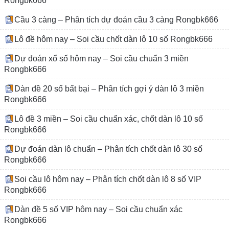
Rongbk666
Cầu 3 càng – Phân tích dự đoán cầu 3 càng Rongbk666
Lô đề hôm nay – Soi cầu chốt dàn lô 10 số Rongbk666
Dự đoán xổ số hôm nay – Soi cầu chuẩn 3 miền
Rongbk666
Dàn đề 20 số bất bại – Phân tích gợi ý dàn lô 3 miền
Rongbk666
Lô đề 3 miền – Soi cầu chuẩn xác, chốt dàn lô 10 số
Rongbk666
Dự đoán dàn lô chuẩn – Phân tích chốt dàn lô 30 số
Rongbk666
Soi cầu lô hôm nay – Phân tích chốt dàn lô 8 số VIP
Rongbk666
Dàn đề 5 số VIP hôm nay – Soi cầu chuẩn xác
Rongbk666