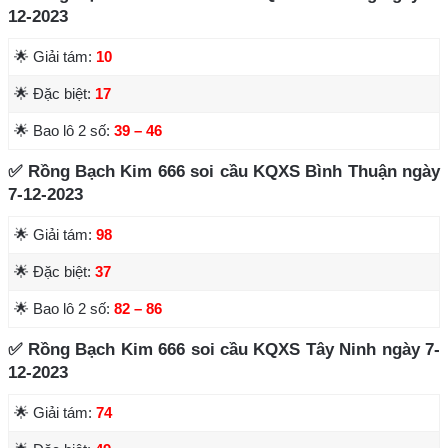
12-2023
🌟 Giải tám:
10
🌟 Đặc biệt:
17
🌟 Bao lô 2 số:
39 – 46
✅ Rồng Bạch Kim 666 soi cầu KQXS Bình Thuận ngày
7-12-2023
🌟 Giải tám:
98
🌟 Đặc biệt:
37
🌟 Bao lô 2 số:
82 – 86
✅ Rồng Bạch Kim 666 soi cầu KQXS Tây Ninh ngày 7-
12-2023
🌟 Giải tám:
74