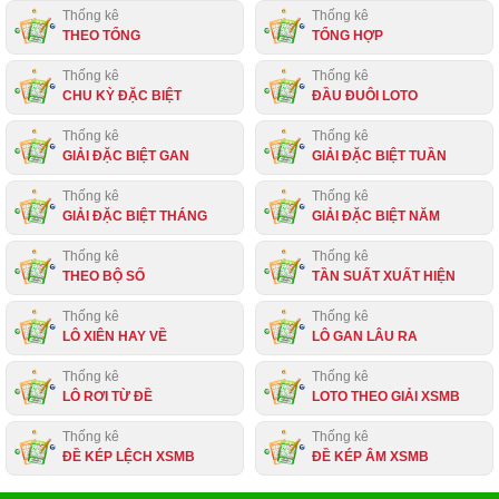
Thống kê
Thống kê
THEO TỔNG
TỔNG HỢP
Thống kê
Thống kê
CHU KỲ ĐẶC BIỆT
ĐẦU ĐUÔI LOTO
Thống kê
Thống kê
GIẢI ĐẶC BIỆT GAN
GIẢI ĐẶC BIỆT TUẦN
Thống kê
Thống kê
GIẢI ĐẶC BIỆT THÁNG
GIẢI ĐẶC BIỆT NĂM
Thống kê
Thống kê
THEO BỘ SỐ
TẦN SUẤT XUẤT HIỆN
Thống kê
Thống kê
LÔ XIÊN HAY VỀ
LÔ GAN LÂU RA
Thống kê
Thống kê
LÔ RƠI TỪ ĐỀ
LOTO THEO GIẢI XSMB
Thống kê
Thống kê
ĐỀ KÉP LỆCH XSMB
ĐỀ KÉP ÂM XSMB