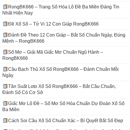
RongBK666 – Trang Số Hóa Lô Đề Ba Miền Đáng Tin
Nhất Hiện Nay
Đề Xổ Số – Tử Vi 12 Con Giáp RongBK666
Đánh Đề Theo 12 Con Giáp – Bắt Số Chuẩn Ngày, Đúng
Mệnh – RongBK666
Sổ Mơ – Giải Mã Giấc Mơ Chuẩn Ngũ Hành –
RongBK666
Cầu Bạch Thủ Xổ Số RongBK666 – Đánh Chuẩn Mỗi
Ngày
Tần Suất Loto Xổ Số RongBK666 – Bắt Cầu Chuẩn,
Đánh Số Có Cơ Sở
Giấc Mơ Lô Đề – Sổ Mơ Số Hóa Chuẩn Dự Đoán Xổ Số
Ba Miền
Cách Soi Cầu Xổ Số Chuẩn Xác – Bí Quyết Bắt Số Đẹp