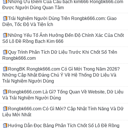
Những Ưu Điểm Của Cầu bạch kim666 Rongbk666.com
Được Người Dùng Quan Tâm
Trải Nghiệm Người Dùng Trên Rongbk666.com: Giao
Diện, Tốc Độ Và Tiện Ích
Những Yếu Tố Ảnh Hưởng Đến Độ Chính Xác Của Chốt
Số Lô Đề Rồng Bạch Kim 666
Quy Trình Phân Tích Dữ Liệu Trước Khi Chốt Số Trên
Rongbk666.com
RongBK Rongbk666.com Có Gì Mới Trong Năm 2026?
Những Cập Nhật Đáng Chú Ý Về Hệ Thống Dữ Liệu Và
Trải Nghiệm Người Dùng
Rongbk666.com Là Gì? Tổng Quan Về Website, Dữ Liệu
Và Trải Nghiệm Người Dùng
Rongbk666.com Có Gì Mới? Cập Nhật Tính Năng Và Dữ
Liệu Mới Nhất
Hướng Dẫn Đọc Bảng Phân Tích Chốt Số Lô Đề Rồng