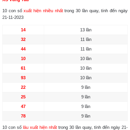
10 con số
xuất hiện nhiều nhất
trong 30 lần quay, tính đến ngày
21-11-2023
14
13 lần
32
11 lần
44
11 lần
10
10 lần
61
10 lần
93
10 lần
22
9 lần
25
9 lần
47
9 lần
78
9 lần
10 con số
lâu xuất hiện nhất
trong 30 lần quay, tính đến ngày 21-