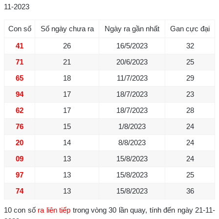
11-2023
Con số
Số ngày chưa ra
Ngày ra gần nhất
Gan cực đại
41
26
16/5/2023
32
71
21
20/6/2023
25
65
18
11/7/2023
29
94
17
18/7/2023
23
62
17
18/7/2023
28
76
15
1/8/2023
24
20
14
8/8/2023
24
09
13
15/8/2023
24
97
13
15/8/2023
25
74
13
15/8/2023
36
10 con số
ra liên tiếp
trong vòng 30 lần quay, tính đến ngày 21-11-