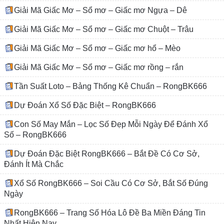
Giải Mã Giấc Mơ – Sổ mơ – Giấc mơ Ngựa – Dê
Giải Mã Giấc Mơ – Sổ mơ – Giấc mơ Chuột – Trâu
Giải Mã Giấc Mơ – Sổ mơ – Giấc mơ hổ – Mèo
Giải Mã Giấc Mơ – Sổ mơ – Giấc mơ rồng – rắn
Tần Suất Loto – Bảng Thống Kê Chuẩn – RongBK666
Dự Đoán Xổ Số Đặc Biệt – RongBK666
Con Số May Mắn – Lọc Số Đẹp Mỗi Ngày Để Đánh Xổ
Số – RongBK666
Dự Đoán Đặc Biệt RongBK666 – Bắt Đề Có Cơ Sở,
Đánh Ít Mà Chắc
Xổ Số RongBK666 – Soi Cầu Có Cơ Sở, Bắt Số Đúng
Ngày
RongBK666 – Trang Số Hóa Lô Đề Ba Miền Đáng Tin
Nhất Hiện Nay