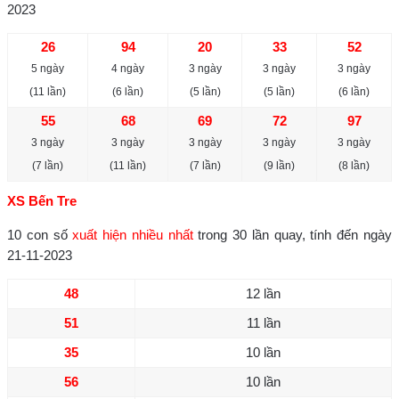
2023
26
94
20
33
52
5 ngày
4 ngày
3 ngày
3 ngày
3 ngày
(11 lần)
(6 lần)
(5 lần)
(5 lần)
(6 lần)
55
68
69
72
97
3 ngày
3 ngày
3 ngày
3 ngày
3 ngày
(7 lần)
(11 lần)
(7 lần)
(9 lần)
(8 lần)
XS Bến Tre
10 con số
xuất hiện nhiều nhất
trong 30 lần quay, tính đến ngày
21-11-2023
48
12 lần
51
11 lần
35
10 lần
56
10 lần