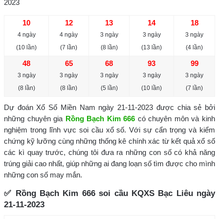
2023
10
12
13
14
18
4 ngày
4 ngày
3 ngày
3 ngày
3 ngày
(10 lần)
(7 lần)
(8 lần)
(13 lần)
(4 lần)
48
65
68
93
99
3 ngày
3 ngày
3 ngày
3 ngày
3 ngày
(8 lần)
(8 lần)
(5 lần)
(10 lần)
(7 lần)
Dự đoán Xổ Số Miền Nam ngày 21-11-2023 được chia sẻ bởi
những chuyên gia
Rồng Bạch Kim 666
có chuyên môn và kinh
nghiệm trong lĩnh vực soi cầu xổ số. Với sự cẩn trọng và kiểm
chứng kỹ lưỡng cùng những thống kê chính xác từ kết quả xổ số
các kì quay trước, chúng tôi đưa ra những con số có khả năng
trúng giải cao nhất, giúp những ai đang loạn số tìm được cho mình
những con số may mắn.
✅ Rồng Bạch Kim 666 soi cầu KQXS Bạc Liêu ngày
21-11-2023