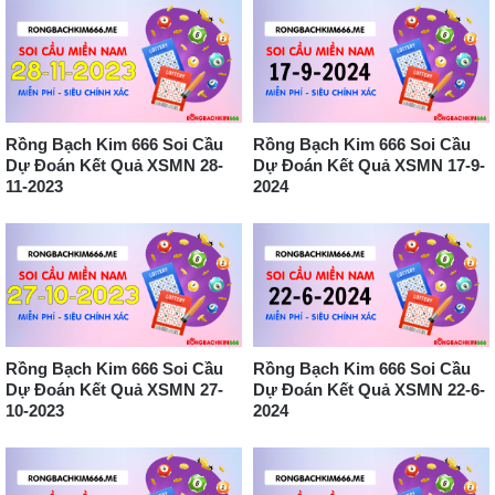
Rồng Bạch Kim 666 Soi Cầu
Rồng Bạch Kim 666 Soi Cầu
Dự Đoán Kết Quả XSMN 28-
Dự Đoán Kết Quả XSMN 17-9-
11-2023
2024
Rồng Bạch Kim 666 Soi Cầu
Rồng Bạch Kim 666 Soi Cầu
Dự Đoán Kết Quả XSMN 27-
Dự Đoán Kết Quả XSMN 22-6-
10-2023
2024