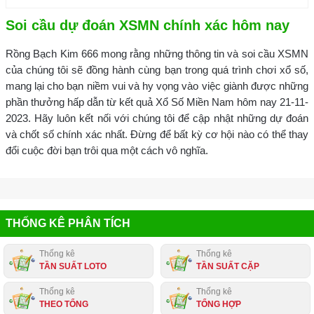
Soi cầu dự đoán XSMN chính xác hôm nay
Rồng Bạch Kim 666 mong rằng những thông tin và soi cầu XSMN
của chúng tôi sẽ đồng hành cùng bạn trong quá trình chơi xổ số,
mang lại cho bạn niềm vui và hy vọng vào việc giành được những
phần thưởng hấp dẫn từ kết quả Xổ Số Miền Nam hôm nay 21-11-
2023. Hãy luôn kết nối với chúng tôi để cập nhật những dự đoán
và chốt số chính xác nhất. Đừng để bất kỳ cơ hội nào có thể thay
đổi cuộc đời bạn trôi qua một cách vô nghĩa.
THỐNG KÊ PHÂN TÍCH
Thống kê
Thống kê
TẦN SUẤT LOTO
TẦN SUẤT CẶP
Thống kê
Thống kê
THEO TỔNG
TỔNG HỢP