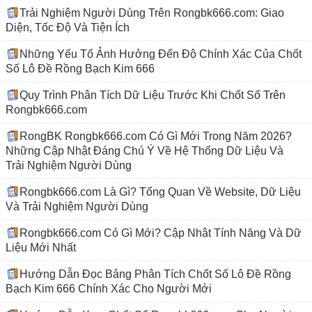
Trải Nghiệm Người Dùng Trên Rongbk666.com: Giao
Diện, Tốc Độ Và Tiện Ích
Những Yếu Tố Ảnh Hưởng Đến Độ Chính Xác Của Chốt
Số Lô Đề Rồng Bạch Kim 666
Quy Trình Phân Tích Dữ Liệu Trước Khi Chốt Số Trên
Rongbk666.com
RongBK Rongbk666.com Có Gì Mới Trong Năm 2026?
Những Cập Nhật Đáng Chú Ý Về Hệ Thống Dữ Liệu Và
Trải Nghiệm Người Dùng
Rongbk666.com Là Gì? Tổng Quan Về Website, Dữ Liệu
Và Trải Nghiệm Người Dùng
Rongbk666.com Có Gì Mới? Cập Nhật Tính Năng Và Dữ
Liệu Mới Nhất
Hướng Dẫn Đọc Bảng Phân Tích Chốt Số Lô Đề Rồng
Bạch Kim 666 Chính Xác Cho Người Mới