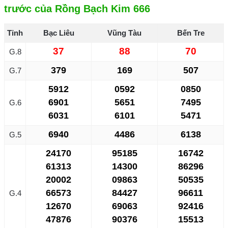
trước của Rồng Bạch Kim 666
Tỉnh
Bạc Liêu
Vũng Tàu
Bến Tre
37
88
70
G.8
379
169
507
G.7
5912
0592
0850
6901
5651
7495
G.6
6031
6101
5471
6940
4486
6138
G.5
24170
95185
16742
61313
14300
86296
20002
09863
50535
66573
84427
96611
G.4
12670
69063
92416
47876
90376
15513