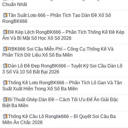
Chuẩn Nhất
Tần Suất Loto 666 – Phân Tích Tạo Dàn Đề Xổ Số
RongBK666
Đề Kép Lệch RongBK666 – Phân Tích Thống Kê Đề Kép
Âm Và Bí Mật Số Học Xổ Số 2026
RBK666 Soi Cầu Miễn Phí – Công Cụ Thống Kê Và
Phân Tích Dữ Liệu Xổ Số Ba Miền
Dàn Lô Đề Đẹp RongBK666 – Tuyệt Kỹ Soi Cầu Dàn Lô
3 Số Và 10 Số Bất Bại 2026
Thống Kê Loto RongBK666 – Phân Tích Lô Gan Và Tần
Suất Xuất Hiện Trong Xổ Số Ba Miền
Bí Thuật Ghép Dàn Đề – Cách Tối Ưu Để Ăn Giải Đặc
Biệt Ba Miền
Thống Kê Cầu Lô Rongbk666 – Bí Quyết Soi Cầu Ba
Miền Ăn Chắc 2026