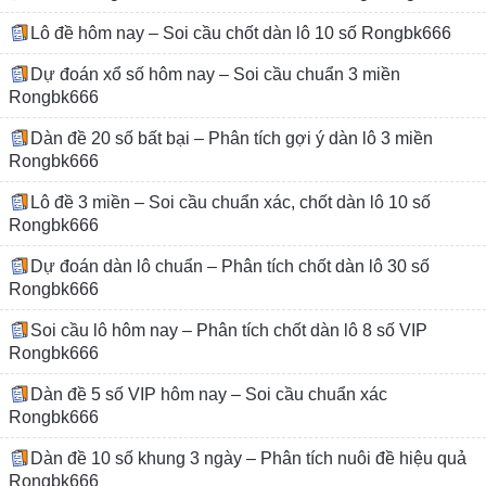
Lô đề hôm nay – Soi cầu chốt dàn lô 10 số Rongbk666
Dự đoán xổ số hôm nay – Soi cầu chuẩn 3 miền
Rongbk666
Dàn đề 20 số bất bại – Phân tích gợi ý dàn lô 3 miền
Rongbk666
Lô đề 3 miền – Soi cầu chuẩn xác, chốt dàn lô 10 số
Rongbk666
Dự đoán dàn lô chuẩn – Phân tích chốt dàn lô 30 số
Rongbk666
Soi cầu lô hôm nay – Phân tích chốt dàn lô 8 số VIP
Rongbk666
Dàn đề 5 số VIP hôm nay – Soi cầu chuẩn xác
Rongbk666
Dàn đề 10 số khung 3 ngày – Phân tích nuôi đề hiệu quả
Rongbk666