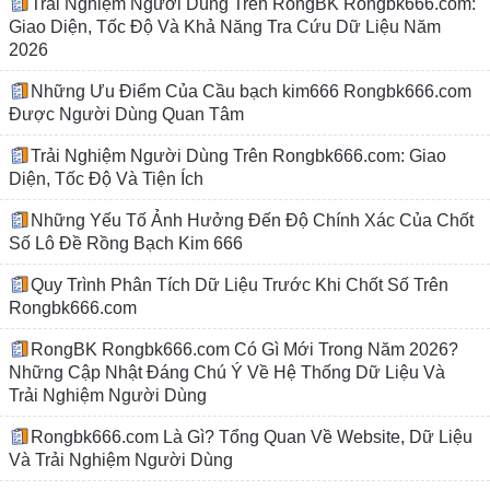
Trải Nghiệm Người Dùng Trên RongBK Rongbk666.com:
Giao Diện, Tốc Độ Và Khả Năng Tra Cứu Dữ Liệu Năm
2026
Những Ưu Điểm Của Cầu bạch kim666 Rongbk666.com
Được Người Dùng Quan Tâm
Trải Nghiệm Người Dùng Trên Rongbk666.com: Giao
Diện, Tốc Độ Và Tiện Ích
Những Yếu Tố Ảnh Hưởng Đến Độ Chính Xác Của Chốt
Số Lô Đề Rồng Bạch Kim 666
Quy Trình Phân Tích Dữ Liệu Trước Khi Chốt Số Trên
Rongbk666.com
RongBK Rongbk666.com Có Gì Mới Trong Năm 2026?
Những Cập Nhật Đáng Chú Ý Về Hệ Thống Dữ Liệu Và
Trải Nghiệm Người Dùng
Rongbk666.com Là Gì? Tổng Quan Về Website, Dữ Liệu
Và Trải Nghiệm Người Dùng