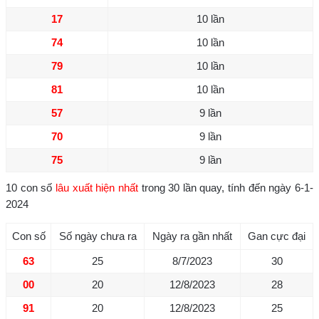
17
10 lần
74
10 lần
79
10 lần
81
10 lần
57
9 lần
70
9 lần
75
9 lần
10 con số
lâu xuất hiện nhất
trong 30 lần quay, tính đến ngày 6-1-
2024
Con số
Số ngày chưa ra
Ngày ra gần nhất
Gan cực đại
63
25
8/7/2023
30
00
20
12/8/2023
28
91
20
12/8/2023
25