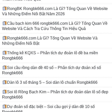
RongBK Rongbk666.com Là Gì? Tổng Quan Về Website
Và Những Điểm Nổi Bật Năm 2026
Cầu bạch kim 666 rongbk666.com Là Gì? Tổng Quan Về
Website Và Cách Tra Cứu Thông Tin Hiệu Quả
Rongbk666.com Là Gì? Tổng Quan Về Website Và
Những Điểm Nổi Bật
Thống kê KQXS – Phân tích dự đoán lô đề ba miền
Rongbk666
Soi cầu rồng dàn đề 40 số – Phân tích dự đoán xổ số
Rongbk666
Dàn lô 3 số tháng 5 – Soi dàn lô chuẩn Rongbk666
Soi lô Rồng Bạch Kim – Phân tích dự đoán dàn lô số đẹp
Rongbk666
Dự đoán số đặc biệt – Soi cầu gợi ý dàn đề 10 số
Rongbk666