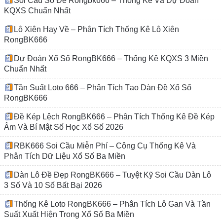
Soi Cầu Số Đề Rongbk666 – Thống Kê Và Dự Đoán
KQXS Chuẩn Nhất
Lô Xiên Hay Về – Phân Tích Thống Kê Lô Xiên
RongBK666
Dự Đoán Xổ Số RongBK666 – Thống Kê KQXS 3 Miền
Chuẩn Nhất
Tần Suất Loto 666 – Phân Tích Tạo Dàn Đề Xổ Số
RongBK666
Đề Kép Lệch RongBK666 – Phân Tích Thống Kê Đề Kép
Âm Và Bí Mật Số Học Xổ Số 2026
RBK666 Soi Cầu Miễn Phí – Công Cụ Thống Kê Và
Phân Tích Dữ Liệu Xổ Số Ba Miền
Dàn Lô Đề Đẹp RongBK666 – Tuyệt Kỹ Soi Cầu Dàn Lô
3 Số Và 10 Số Bất Bại 2026
Thống Kê Loto RongBK666 – Phân Tích Lô Gan Và Tần
Suất Xuất Hiện Trong Xổ Số Ba Miền