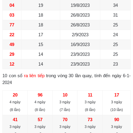
04
19
19/8/2023
34
03
18
26/8/2023
31
77
18
26/8/2023
25
22
17
2/9/2023
24
49
15
16/9/2023
25
29
14
23/9/2023
25
12
14
23/9/2023
23
10 con số
ra liên tiếp
trong vòng 30 lần quay, tính đến ngày 6-1-
2024
20
96
10
11
17
4 ngày
4 ngày
3 ngày
3 ngày
3 ngày
(8 lần)
(8 lần)
(7 lần)
(8 lần)
(10 lần)
41
57
70
73
90
3 ngày
3 ngày
3 ngày
3 ngày
3 ngày