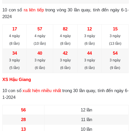
10 con số
ra liên tiếp
trong vòng 30 lần quay, tính đến ngày 6-1-
2024
17
57
82
12
15
4 ngày
4 ngày
4 ngày
3 ngày
3 ngày
(8 lần)
(10 lần)
(8 lần)
(6 lần)
(13 lần)
34
40
42
44
54
3 ngày
3 ngày
3 ngày
3 ngày
3 ngày
(5 lần)
(6 lần)
(6 lần)
(6 lần)
(9 lần)
XS Hậu Giang
10 con số
xuất hiện nhiều nhất
trong 30 lần quay, tính đến ngày 6-
1-2024
56
12 lần
28
11 lần
13
10 lần