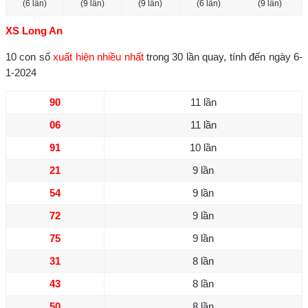
(6 lần)
(9 lần)
(9 lần)
(6 lần)
(9 lần)
XS Long An
10 con số
xuất hiện nhiều nhất
trong 30 lần quay, tính đến ngày 6-
1-2024
90
11 lần
06
11 lần
91
10 lần
21
9 lần
54
9 lần
72
9 lần
75
9 lần
31
8 lần
43
8 lần
50
8 lần