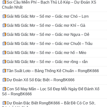
Soi Cầu Miễn Phí – Bạch Thủ Lô Kép – Dự Đoán XS
Chuẩn Nhất
Giải Mã Giấc Mơ – Sổ mơ – Giấc mơ Chó – Lợn
Giải Mã Giấc Mơ – Sổ mơ – Giấc mơ Khỉ – Gà
Giải Mã Giấc Mơ – Sổ mơ – Giấc mơ Ngựa – Dê
Giải Mã Giấc Mơ – Sổ mơ – Giấc mơ Chuột – Trâu
Giải Mã Giấc Mơ – Sổ mơ – Giấc mơ hổ – Mèo
Giải Mã Giấc Mơ – Sổ mơ – Giấc mơ rồng – rắn
Tần Suất Loto – Bảng Thống Kê Chuẩn – RongBK666
Dự Đoán Xổ Số Đặc Biệt – RongBK666
Con Số May Mắn – Lọc Số Đẹp Mỗi Ngày Để Đánh Xổ
Số – RongBK666
Dự Đoán Đặc Biệt RongBK666 – Bắt Đề Có Cơ Sở,