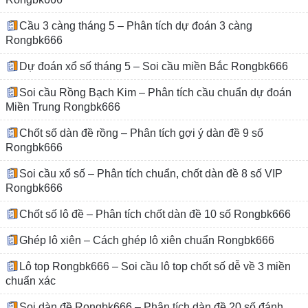
Cầu 3 càng tháng 5 – Phân tích dự đoán 3 càng
Rongbk666
Dự đoán xổ số tháng 5 – Soi cầu miền Bắc Rongbk666
Soi cầu Rồng Bạch Kim – Phân tích cầu chuẩn dự đoán
Miền Trung Rongbk666
Chốt số dàn đề rồng – Phân tích gợi ý dàn đề 9 số
Rongbk666
Soi cầu xổ số – Phân tích chuẩn, chốt dàn đề 8 số VIP
Rongbk666
Chốt số lô đề – Phân tích chốt dàn đề 10 số Rongbk666
Ghép lô xiên – Cách ghép lô xiên chuẩn Rongbk666
Lô top Rongbk666 – Soi cầu lô top chốt số dễ về 3 miền
chuẩn xác
Soi dàn đề Rongbk666 – Phân tích dàn đề 20 số đánh