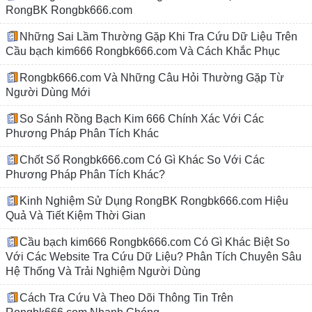
RongBK Rongbk666.com
Những Sai Lầm Thường Gặp Khi Tra Cứu Dữ Liệu Trên
Cầu bạch kim666 Rongbk666.com Và Cách Khắc Phục
Rongbk666.com Và Những Câu Hỏi Thường Gặp Từ
Người Dùng Mới
So Sánh Rồng Bạch Kim 666 Chính Xác Với Các
Phương Pháp Phân Tích Khác
Chốt Số Rongbk666.com Có Gì Khác So Với Các
Phương Pháp Phân Tích Khác?
Kinh Nghiệm Sử Dụng RongBK Rongbk666.com Hiệu
Quả Và Tiết Kiệm Thời Gian
Cầu bạch kim666 Rongbk666.com Có Gì Khác Biệt So
Với Các Website Tra Cứu Dữ Liệu? Phân Tích Chuyên Sâu
Hệ Thống Và Trải Nghiệm Người Dùng
Cách Tra Cứu Và Theo Dõi Thông Tin Trên