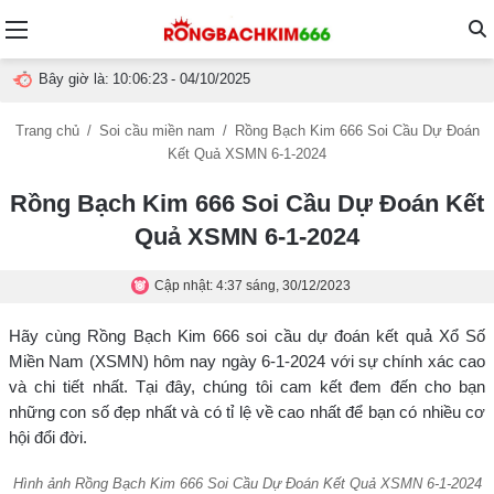
Menu
T
Bây giờ là:
10:06:24
- 04/10/2025
t
Trang chủ
/
Soi cầu miền nam
/
Rồng Bạch Kim 666 Soi Cầu Dự Đoán
Kết Quả XSMN 6-1-2024
g
Rồng Bạch Kim 666 Soi Cầu Dự Đoán Kết
Quả XSMN 6-1-2024
Cập nhật: 4:37 sáng, 30/12/2023
Hãy cùng Rồng Bạch Kim 666 soi cầu dự đoán kết quả Xổ Số
Miền Nam (XSMN) hôm nay ngày 6-1-2024 với sự chính xác cao
và chi tiết nhất. Tại đây, chúng tôi cam kết đem đến cho bạn
những con số đẹp nhất và có tỉ lệ về cao nhất để bạn có nhiều cơ
hội đổi đời.
Hình ảnh Rồng Bạch Kim 666 Soi Cầu Dự Đoán Kết Quả XSMN 6-1-2024