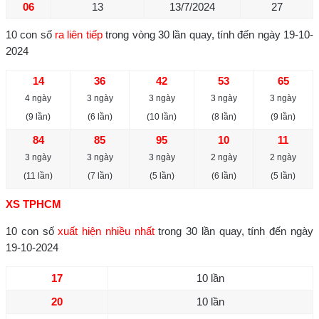
06
13
13/7/2024
27
10 con số
ra liên tiếp
trong vòng 30 lần quay, tính đến ngày 19-10-
2024
14
36
42
53
65
4 ngày
3 ngày
3 ngày
3 ngày
3 ngày
(9 lần)
(6 lần)
(10 lần)
(8 lần)
(9 lần)
84
85
95
10
11
3 ngày
3 ngày
3 ngày
2 ngày
2 ngày
(11 lần)
(7 lần)
(5 lần)
(6 lần)
(5 lần)
XS TPHCM
10 con số
xuất hiện nhiều nhất
trong 30 lần quay, tính đến ngày
19-10-2024
17
10 lần
20
10 lần