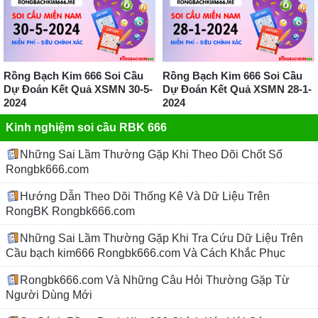
Rồng Bạch Kim 666 Soi Cầu
Rồng Bạch Kim 666 Soi Cầu
Dự Đoán Kết Quả XSMN 30-5-
Dự Đoán Kết Quả XSMN 28-1-
2024
2024
Kinh nghiệm soi cầu RBK 666
Những Sai Lầm Thường Gặp Khi Theo Dõi Chốt Số
Rongbk666.com
Hướng Dẫn Theo Dõi Thống Kê Và Dữ Liệu Trên
RongBK Rongbk666.com
Những Sai Lầm Thường Gặp Khi Tra Cứu Dữ Liệu Trên
Cầu bạch kim666 Rongbk666.com Và Cách Khắc Phục
Rongbk666.com Và Những Câu Hỏi Thường Gặp Từ
Người Dùng Mới