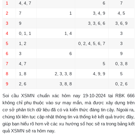
1
4, 4, 7
6
7
2
7
1
3, 4, 9
4, 5
3
9
3, 3, 6, 6
3, 6, 9
4
0, 1, 1
1, 4
3
5
1, 2
0, 2, 4, 5, 6, 7
3
6
3
6
9
7
4, 7
5
0, 3, 8
8
1, 8
2, 3, 3, 8
4, 9, 9
5
9
2, 6
3, 8, 8
0, 2, 6
Soi cầu XSMN chuẩn xác hôm nay 19-10-2024 tại RBK 666
không chỉ phụ thuộc vào sự may mắn, mà được xây dựng trên
cơ sở phân tích dữ liệu đã có và kiến thức đáng tin cậy. Ngoài ra,
chúng tôi liên tục cập nhật thông tin và thống kê kết quả trước đây,
giúp bạn hiểu rõ hơn về các xu hướng số học sẽ ra trong bảng kết
quả XSMN sẽ ra hôm nay.