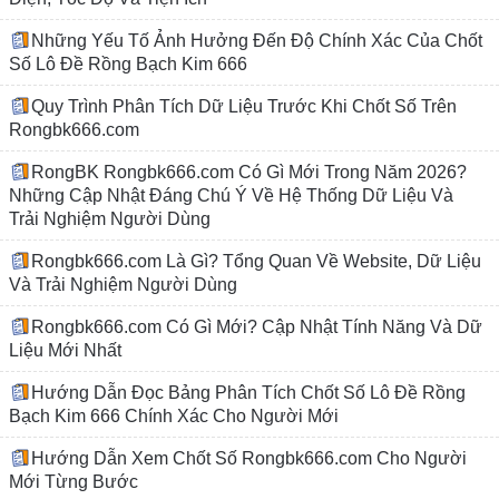
Những Yếu Tố Ảnh Hưởng Đến Độ Chính Xác Của Chốt
Số Lô Đề Rồng Bạch Kim 666
Quy Trình Phân Tích Dữ Liệu Trước Khi Chốt Số Trên
Rongbk666.com
RongBK Rongbk666.com Có Gì Mới Trong Năm 2026?
Những Cập Nhật Đáng Chú Ý Về Hệ Thống Dữ Liệu Và
Trải Nghiệm Người Dùng
Rongbk666.com Là Gì? Tổng Quan Về Website, Dữ Liệu
Và Trải Nghiệm Người Dùng
Rongbk666.com Có Gì Mới? Cập Nhật Tính Năng Và Dữ
Liệu Mới Nhất
Hướng Dẫn Đọc Bảng Phân Tích Chốt Số Lô Đề Rồng
Bạch Kim 666 Chính Xác Cho Người Mới
Hướng Dẫn Xem Chốt Số Rongbk666.com Cho Người
Mới Từng Bước