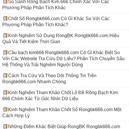
So Sánh Rồng Bạch Kim 666 Chính Xác Với Các
Phương Pháp Phân Tích Khác
Chốt Số Rongbk666.com Có Gì Khác So Với Các
Phương Pháp Phân Tích Khác?
Kinh Nghiệm Sử Dụng RongBK Rongbk666.com Hiệu
Quả Và Tiết Kiệm Thời Gian
Cầu bạch kim666 Rongbk666.com Có Gì Khác Biệt So
Với Các Website Tra Cứu Dữ Liệu? Phân Tích Chuyên Sâu
Hệ Thống Và Trải Nghiệm Người Dùng
Cách Tra Cứu Và Theo Dõi Thông Tin Trên
Rongbk666.com Nhanh Chóng
Kinh Nghiệm Tham Khảo Chốt Lô Đề Rồng Bạch Kim
666 Chính Xác Từ Góc Nhìn Dữ Liệu
Kinh Nghiệm Tham Khảo Chốt Số Rongbk666.com Một
Cách Hợp Lý
Những Điểm Khác Biệt Giúp RongBK Rongbk666.com