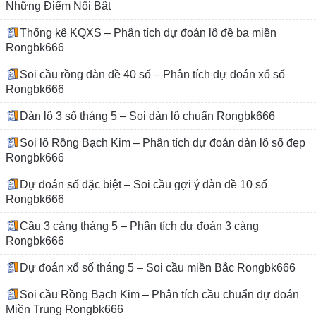
Những Điểm Nổi Bật
Thống kê KQXS – Phân tích dự đoán lô đề ba miền
Rongbk666
Soi cầu rồng dàn đề 40 số – Phân tích dự đoán xổ số
Rongbk666
Dàn lô 3 số tháng 5 – Soi dàn lô chuẩn Rongbk666
Soi lô Rồng Bạch Kim – Phân tích dự đoán dàn lô số đẹp
Rongbk666
Dự đoán số đặc biệt – Soi cầu gợi ý dàn đề 10 số
Rongbk666
Cầu 3 càng tháng 5 – Phân tích dự đoán 3 càng
Rongbk666
Dự đoán xổ số tháng 5 – Soi cầu miền Bắc Rongbk666
Soi cầu Rồng Bạch Kim – Phân tích cầu chuẩn dự đoán
Miền Trung Rongbk666