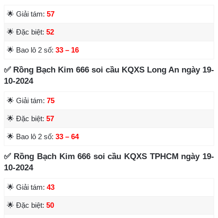
🌟 Giải tám:
57
🌟 Đặc biệt:
52
🌟 Bao lô 2 số:
33 – 16
✅ Rồng Bạch Kim 666 soi cầu KQXS Long An ngày 19-
10-2024
🌟 Giải tám:
75
🌟 Đặc biệt:
57
🌟 Bao lô 2 số:
33 – 64
✅ Rồng Bạch Kim 666 soi cầu KQXS TPHCM ngày 19-
10-2024
🌟 Giải tám:
43
🌟 Đặc biệt:
50