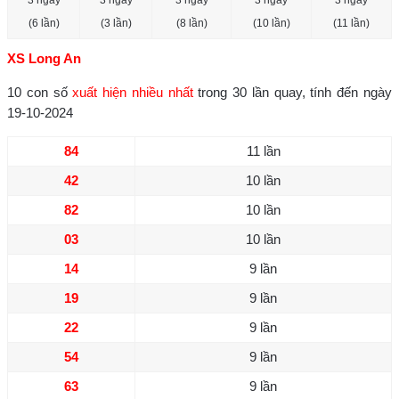
3 ngày
3 ngày
3 ngày
3 ngày
3 ngày
(6 lần)
(3 lần)
(8 lần)
(10 lần)
(11 lần)
XS Long An
10 con số
xuất hiện nhiều nhất
trong 30 lần quay, tính đến ngày
19-10-2024
84
11 lần
42
10 lần
82
10 lần
03
10 lần
14
9 lần
19
9 lần
22
9 lần
54
9 lần
63
9 lần