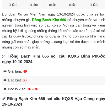
(8 lần)
(8 lần)
(8 lần)
(9 lần)
(8 lần)
Dự đoán Xổ Số Miền Nam ngày 19-10-2024 được chia sẻ bởi
những chuyên gia
Rồng Bạch Kim 666
có chuyên môn và kinh
nghiệm trong lĩnh vực soi cầu xổ số. Với sự cẩn trọng và kiểm
chứng kỹ lưỡng cùng những thống kê chính xác từ kết quả xổ số
các kì quay trước, chúng tôi đưa ra những con số có khả năng
trúng giải cao nhất, giúp những ai đang loạn số tìm được cho mình
những con số may mắn.
✅ Rồng Bạch Kim 666 soi cầu KQXS Bình Phước
ngày 19-10-2024
🌟 Giải tám:
49
🌟 Đặc biệt:
66
🌟 Bao lô 2 số:
36 – 81
✅ Rồng Bạch Kim 666 soi cầu KQXS Hậu Giang ngày
19-10-2024