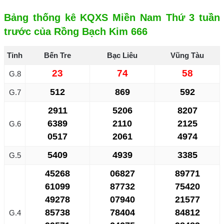
Bảng thống kê KQXS Miền Nam Thứ 3 tuần
trước của Rồng Bạch Kim 666
Tỉnh
Bến Tre
Bạc Liêu
Vũng Tàu
23
74
58
G.8
512
869
592
G.7
2911
5206
8207
6389
2110
2125
G.6
0517
2061
4974
5409
4939
3385
G.5
45268
06827
89771
61099
87732
75420
49278
07940
21577
85738
78404
84812
G.4