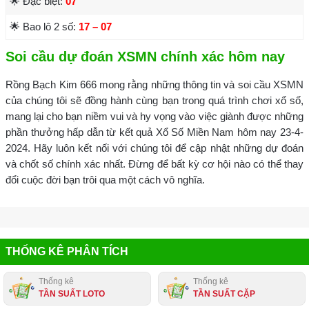
🌟 Đặc biệt:
07
🌟 Bao lô 2 số:
17 – 07
Soi cầu dự đoán XSMN chính xác hôm nay
Rồng Bạch Kim 666 mong rằng những thông tin và soi cầu XSMN
của chúng tôi sẽ đồng hành cùng bạn trong quá trình chơi xổ số,
mang lại cho bạn niềm vui và hy vọng vào việc giành được những
phần thưởng hấp dẫn từ kết quả Xổ Số Miền Nam hôm nay 23-4-
2024. Hãy luôn kết nối với chúng tôi để cập nhật những dự đoán
và chốt số chính xác nhất. Đừng để bất kỳ cơ hội nào có thể thay
đổi cuộc đời bạn trôi qua một cách vô nghĩa.
THỐNG KÊ PHÂN TÍCH
Thống kê
Thống kê
TẦN SUẤT LOTO
TẦN SUẤT CẶP