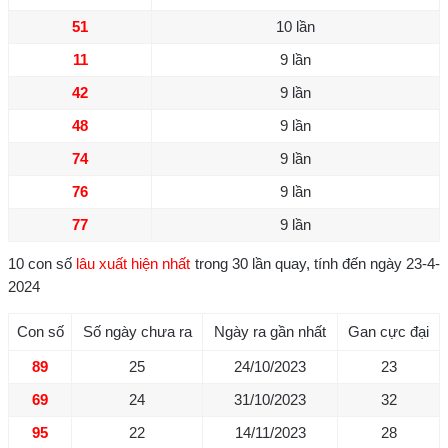
51
10 lần
11
9 lần
42
9 lần
48
9 lần
74
9 lần
76
9 lần
77
9 lần
10 con số
lâu xuất hiện nhất
trong 30 lần quay, tính đến ngày 23-4-
2024
Con số
Số ngày chưa ra
Ngày ra gần nhất
Gan cực đại
89
25
24/10/2023
23
69
24
31/10/2023
32
95
22
14/11/2023
28