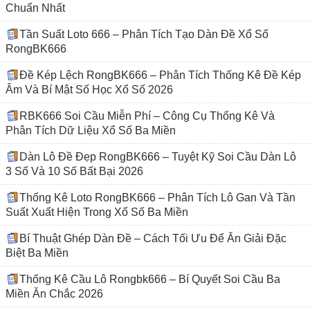
Chuẩn Nhất
Tần Suất Loto 666 – Phân Tích Tạo Dàn Đề Xổ Số
RongBK666
Đề Kép Lệch RongBK666 – Phân Tích Thống Kê Đề Kép
Âm Và Bí Mật Số Học Xổ Số 2026
RBK666 Soi Cầu Miễn Phí – Công Cụ Thống Kê Và
Phân Tích Dữ Liệu Xổ Số Ba Miền
Dàn Lô Đề Đẹp RongBK666 – Tuyệt Kỹ Soi Cầu Dàn Lô
3 Số Và 10 Số Bất Bại 2026
Thống Kê Loto RongBK666 – Phân Tích Lô Gan Và Tần
Suất Xuất Hiện Trong Xổ Số Ba Miền
Bí Thuật Ghép Dàn Đề – Cách Tối Ưu Để Ăn Giải Đặc
Biệt Ba Miền
Thống Kê Cầu Lô Rongbk666 – Bí Quyết Soi Cầu Ba
Miền Ăn Chắc 2026