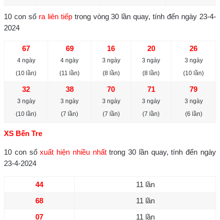
10 con số
ra liên tiếp
trong vòng 30 lần quay, tính đến ngày 23-4-
2024
67
69
16
20
26
4 ngày
4 ngày
3 ngày
3 ngày
3 ngày
(10 lần)
(11 lần)
(8 lần)
(8 lần)
(10 lần)
32
38
70
71
79
3 ngày
3 ngày
3 ngày
3 ngày
3 ngày
(10 lần)
(7 lần)
(7 lần)
(7 lần)
(6 lần)
XS Bến Tre
10 con số
xuất hiện nhiều nhất
trong 30 lần quay, tính đến ngày
23-4-2024
44
11 lần
68
11 lần
07
11 lần