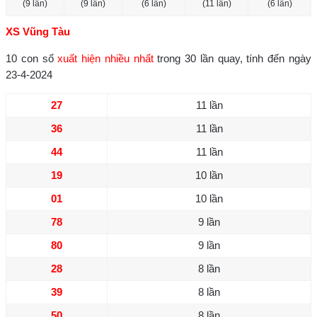
(9 lần)
(9 lần)
(6 lần)
(11 lần)
(6 lần)
XS Vũng Tàu
10 con số
xuất hiện nhiều nhất
trong 30 lần quay, tính đến ngày
23-4-2024
27
11 lần
36
11 lần
44
11 lần
19
10 lần
01
10 lần
78
9 lần
80
9 lần
28
8 lần
39
8 lần
50
8 lần