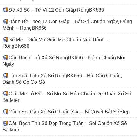
Đề Xổ Số – Tử Vi 12 Con Giáp RongBK666
Đánh Đề Theo 12 Con Giáp – Bắt Số Chuẩn Ngày, Đúng
Mệnh – RongBK666
Sổ Mơ – Giải Mã Giấc Mơ Chuẩn Ngũ Hành –
RongBK666
Cầu Bạch Thủ Xổ Số RongBK666 – Đánh Chuẩn Mỗi
Ngày
Tần Suất Loto Xổ Số RongBK666 – Bắt Cầu Chuẩn,
Đánh Số Có Cơ Sở
Giấc Mơ Lô Đề – Sổ Mơ Số Hóa Chuẩn Dự Đoán Xổ Số
Ba Miền
Cách Soi Cầu Xổ Số Chuẩn Xác – Bí Quyết Bắt Số Đẹp
Cầu Bạch Thủ Số Đẹp Trong Tuần – Soi Chuẩn Xổ Số
Ba Miền