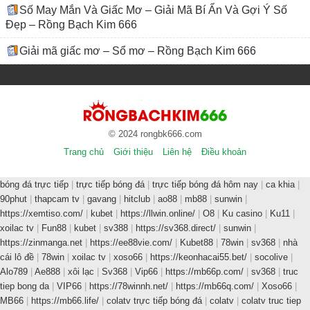
Số May Mắn Và Giấc Mơ – Giải Mã Bí Ẩn Và Gợi Ý Số
Đẹp – Rồng Bạch Kim 666
Giải mã giấc mơ – Sổ mơ – Rồng Bạch Kim 666
© 2024 rongbk666.com
Trang chủ
Giới thiệu
Liên hệ
Điều khoản
bóng đá trực tiếp
|
trực tiếp bóng đá
|
trực tiếp bóng đá hôm nay
|
ca khia
|
90phut
|
thapcam tv
|
gavang
|
hitclub
|
ao88
|
mb88
|
sunwin
|
https://xemtiso.com/
|
kubet
|
https://llwin.online/
|
O8
|
Ku casino
|
Ku11
|
xoilac tv
|
Fun88
|
kubet
|
sv388
|
https://sv368.direct/
|
sunwin
|
https://zinmanga.net
|
https://ee88vie.com/
|
Kubet88
|
78win
|
sv368
|
nhà
cái lô đề
|
78win
|
xoilac tv
|
xoso66
|
https://keonhacai55.bet/
|
socolive
|
Alo789
|
Ae888
|
xôi lạc
|
Sv368
|
Vip66
|
https://mb66p.com/
|
sv368
|
truc
tiep bong da
|
VIP66
|
https://78winnh.net/
|
https://mb66q.com/
|
Xoso66
|
MB66
|
https://mb66.life/
|
colatv trực tiếp bóng đá
|
colatv
|
colatv truc tiep
bong da
|
colatv
|
colatv bóng đá trực tiếp
|
https://rr88co.net/
|