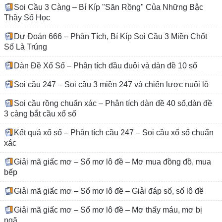
Soi Cầu 3 Càng – Bí Kíp "Săn Rồng" Của Những Bậc
Thầy Số Học
Dự Đoán 666 – Phân Tích, Bí Kíp Soi Cầu 3 Miền Chốt
Số Là Trúng
Dàn Đề Xổ Số – Phân tích đầu đuôi và dàn đề 10 số
Soi cầu 247 – Soi cầu 3 miền 247 và chiến lược nuôi lô
Soi cầu rồng chuẩn xác – Phân tích dàn đề 40 số,dàn đề
3 càng bắt cầu xổ số
Kết quả xổ số – Phân tích cầu 247 – Soi cầu xổ số chuẩn
xác
Giải mã giấc mơ – Sổ mơ lô đề – Mơ mua đồng đồ, mua
bếp
Giải mã giấc mơ – Sổ mơ lô đề – Giải đáp số, số lô đề
Giải mã giấc mơ – Sổ mơ lô đề – Mơ thấy máu, mơ bị
ngã