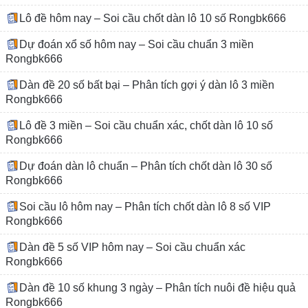
Lô đề hôm nay – Soi cầu chốt dàn lô 10 số Rongbk666
Dự đoán xổ số hôm nay – Soi cầu chuẩn 3 miền
Rongbk666
Dàn đề 20 số bất bại – Phân tích gợi ý dàn lô 3 miền
Rongbk666
Lô đề 3 miền – Soi cầu chuẩn xác, chốt dàn lô 10 số
Rongbk666
Dự đoán dàn lô chuẩn – Phân tích chốt dàn lô 30 số
Rongbk666
Soi cầu lô hôm nay – Phân tích chốt dàn lô 8 số VIP
Rongbk666
Dàn đề 5 số VIP hôm nay – Soi cầu chuẩn xác
Rongbk666
Dàn đề 10 số khung 3 ngày – Phân tích nuôi đề hiệu quả
Rongbk666