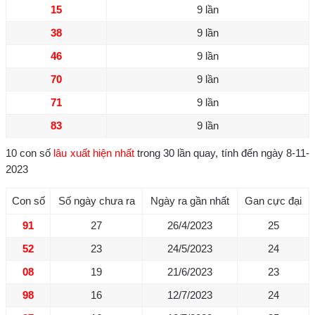
15
9 lần
38
9 lần
46
9 lần
70
9 lần
71
9 lần
83
9 lần
10 con số
lâu xuất hiện nhất
trong 30 lần quay, tính đến ngày 8-11-
2023
Con số
Số ngày chưa ra
Ngày ra gần nhất
Gan cực đại
91
27
26/4/2023
25
52
23
24/5/2023
24
08
19
21/6/2023
23
98
16
12/7/2023
24