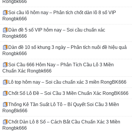
Rongbk666
Soi cầu lô hôm nay – Phân tích chốt dàn lô 8 số VIP
Rongbk666
Dàn đề 5 số VIP hôm nay – Soi cầu chuẩn xác
Rongbk666
Dàn đề 10 số khung 3 ngày – Phân tích nuôi đề hiệu quả
Rongbk666
Soi Cầu 666 Hôm Nay – Phân Tích Cầu Lô 3 Miền
Chuẩn Xác Rongbk666
Lô top hôm nay – Soi cầu chuẩn xác 3 miền RongBK666
Chốt Số Lô Đề – Soi Cầu 3 Miền Chuẩn Xác RongBK666
Thống Kê Tần Suất Lô Tô – Bí Quyết Soi Cầu 3 Miền
RongBk666
Chốt Dàn Lô 8 Số – Cách Bắt Cầu Chuẩn Xác 3 Miền
Rongbk666