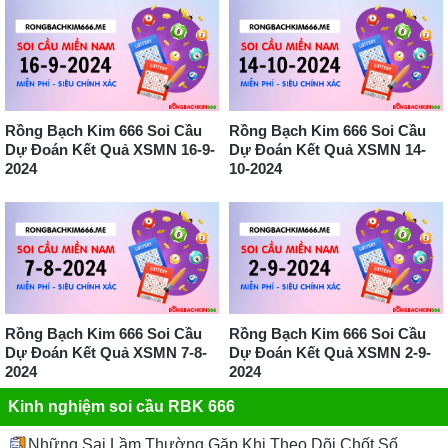
Rồng Bạch Kim 666 Soi Cầu
Rồng Bạch Kim 666 Soi Cầu
Dự Đoán Kết Quả XSMN 16-9-
Dự Đoán Kết Quả XSMN 14-
2024
10-2024
Rồng Bạch Kim 666 Soi Cầu
Rồng Bạch Kim 666 Soi Cầu
Dự Đoán Kết Quả XSMN 7-8-
Dự Đoán Kết Quả XSMN 2-9-
2024
2024
Kinh nghiệm soi cầu RBK 666
Những Sai Lầm Thường Gặp Khi Theo Dõi Chốt Số