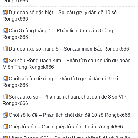
Rongbk666
Dự đoán số đặc biệt – Soi cầu gợi ý dàn đề 10 số
Rongbk666
Cầu 3 càng tháng 5 – Phân tích dự đoán 3 càng
Rongbk666
Dự đoán xổ số tháng 5 – Soi cầu miền Bắc Rongbk666
Soi cầu Rồng Bạch Kim – Phân tích cầu chuẩn dự đoán
Miền Trung Rongbk666
Chốt số dàn đề rồng – Phân tích gợi ý dàn đề 9 số
Rongbk666
Soi cầu xổ số – Phân tích chuẩn, chốt dàn đề 8 số VIP
Rongbk666
Chốt số lô đề – Phân tích chốt dàn đề 10 số Rongbk666
Ghép lô xiên – Cách ghép lô xiên chuẩn Rongbk666