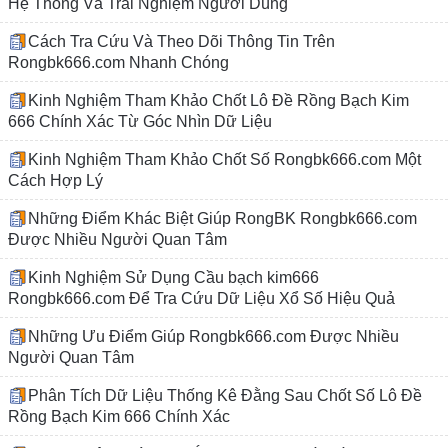
Hệ Thống Và Trải Nghiệm Người Dùng
Cách Tra Cứu Và Theo Dõi Thông Tin Trên
Rongbk666.com Nhanh Chóng
Kinh Nghiệm Tham Khảo Chốt Lô Đề Rồng Bạch Kim
666 Chính Xác Từ Góc Nhìn Dữ Liệu
Kinh Nghiệm Tham Khảo Chốt Số Rongbk666.com Một
Cách Hợp Lý
Những Điểm Khác Biệt Giúp RongBK Rongbk666.com
Được Nhiều Người Quan Tâm
Kinh Nghiệm Sử Dụng Cầu bạch kim666
Rongbk666.com Để Tra Cứu Dữ Liệu Xổ Số Hiệu Quả
Những Ưu Điểm Giúp Rongbk666.com Được Nhiều
Người Quan Tâm
Phân Tích Dữ Liệu Thống Kê Đằng Sau Chốt Số Lô Đề
Rồng Bạch Kim 666 Chính Xác