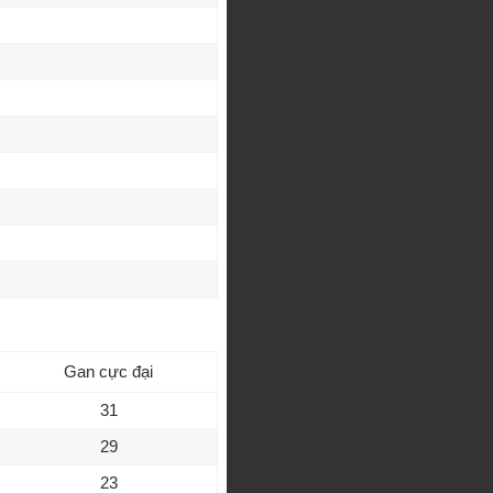
Gan cực đại
31
29
23