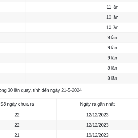
11 lần
10 lần
10 lần
9 lần
9 lần
9 lần
8 lần
8 lần
ong 30 lần quay, tính đến ngày 21-5-2024
Số ngày chưa ra
Ngày ra gần nhất
22
12/12/2023
22
12/12/2023
21
19/12/2023