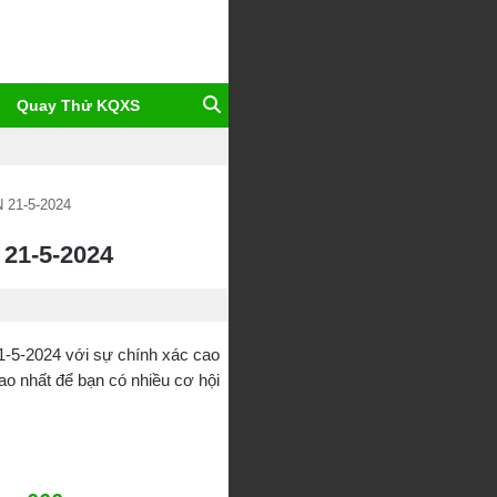
Thí
Quay Thử KQXS
chủ
muốn
 21-5-2024
tìm
21-5-2024
gì?
-5-2024 với sự chính xác cao
cao nhất để bạn có nhiều cơ hội