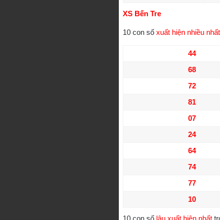
XS Bến Tre
10 con số
xuất hiện nhiều nhất
44
68
72
81
07
24
64
74
77
10
10 con số
lâu xuất hiện nhất
tr