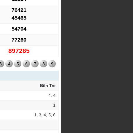
76421
45465
54704
77260
897285
3
4
5
6
7
8
9
Bến Tre
4, 4
1
1, 3, 4, 5, 6