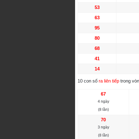
53
63
95
80
68
41
14
10 con số
ra liên tiếp
trong vòn
67
4 ngày
(8 lần)
70
3 ngày
(8 lần)