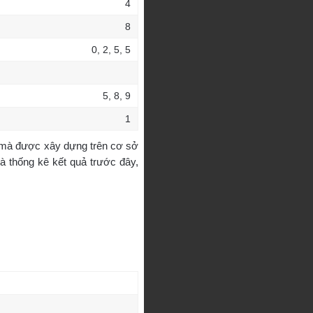
4
8
0, 2, 5, 5
5, 8, 9
1
 mà được xây dựng trên cơ sở
 và thống kê kết quả trước đây,