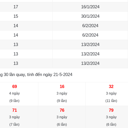
17
16/1/2024
15
30/1/2024
14
6/2/2024
14
6/2/2024
13
13/2/2024
13
13/2/2024
13
13/2/2024
g 30 lần quay, tính đến ngày 21-5-2024
69
16
32
4 ngày
3 ngày
3 ngày
(9 lần)
(9 lần)
(11 lần)
71
76
79
3 ngày
3 ngày
3 ngày
(7 lần)
(6 lần)
(6 lần)