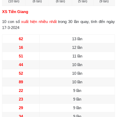
(10 lần)
(6 lần)
(6 lần)
(5 lần)
(9 lần)
XS Tiền Giang
10 con số
xuất hiện nhiều nhất
trong 30 lần quay, tính đến ngày
17-3-2024
62
13 lần
16
12 lần
51
11 lần
44
10 lần
52
10 lần
89
10 lần
22
9 lần
23
9 lần
29
9 lần
34
9 lần