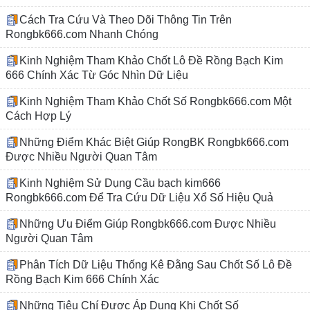
Cách Tra Cứu Và Theo Dõi Thông Tin Trên
Rongbk666.com Nhanh Chóng
Kinh Nghiệm Tham Khảo Chốt Lô Đề Rồng Bạch Kim
666 Chính Xác Từ Góc Nhìn Dữ Liệu
Kinh Nghiệm Tham Khảo Chốt Số Rongbk666.com Một
Cách Hợp Lý
Những Điểm Khác Biệt Giúp RongBK Rongbk666.com
Được Nhiều Người Quan Tâm
Kinh Nghiệm Sử Dụng Cầu bạch kim666
Rongbk666.com Để Tra Cứu Dữ Liệu Xổ Số Hiệu Quả
Những Ưu Điểm Giúp Rongbk666.com Được Nhiều
Người Quan Tâm
Phân Tích Dữ Liệu Thống Kê Đằng Sau Chốt Số Lô Đề
Rồng Bạch Kim 666 Chính Xác
Những Tiêu Chí Được Áp Dụng Khi Chốt Số