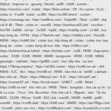
90phut
|
thapcam tv
|
gavang
|
hitclub
|
ao88
|
mb88
|
sunwin
|
https://xemtiso.com/
|
kubet
|
https://llwin.online/
|
O8
|
Ku casino
|
Ku11
|
xoilac tv
|
Fun88
|
kubet
|
sv388
|
https://sv368.direct/
|
sunwin
|
https://zinmanga.net
|
https://ee88vie.com/
|
Kubet88
|
78win
|
sv368
|
nhà
cái lô đề
|
78win
|
xoilac tv
|
xoso66
|
https://keonhacai55.bet/
|
socolive
|
Alo789
|
Ae888
|
xôi lạc
|
Sv368
|
Vip66
|
https://mb66p.com/
|
sv368
|
truc
tiep bong da
|
VIP66
|
https://78winnh.net/
|
https://mb66q.com/
|
Xoso66
|
MB66
|
https://mb66.life/
|
colatv trực tiếp bóng đá
|
colatv
|
colatv truc tiep
bong da
|
colatv
|
colatv bóng đá trực tiếp
|
https://rr88co.net/
|
https://tylekeonhacai.futbol/
|
https://bshbet.com/
|
xx88
|
RR88
|
thapcamtv
|
xoilac
|
XX88
|
XX88
|
MM88
|
MM88
|
luongsontv
|
RR88
|
XX88
|
MB66
|
gavangtv
|
cakhiatv
|
https://go88fc.com/
|
trực tiếp nba
|
soi kèo
|
https://79king.express/
|
https://ok365.center/
|
https://xx88.me.uk/
|
ok9
|
MB66
|
KJC
|
8xx
|
https://mm88.io/
|
RR88
|
kèo nhà cái
|
bet88
|
cakhiatv
|
kèo nhà cái
|
78win
|
https://f8beta2.me/
|
KJC
|
https://rikvip97.art/
|
https://sunwin97.art/
|
https://kclub.team/
|
SHBET
|
xx88
|
8kbet
|
https://rr88.se.net/
|
kèo nhà cái
|
RR88
|
78win
|
bongdalu
|
nha cai uy tin
|
ty
le ca cuoc
|
7mcn
|
Xóc đĩa online
|
Kèo nhà cái 5
|
88goals
|
iwin
|
Tài xỉu
MD5
|
1GOM
|
Rikvip
|
Go88
|
B52 club
|
max88
|
MM88
|
Ae888
|
go88
|
xoso66
|
https://cm88.dad/
|
https://hi88.uno/
|
MM88
|
https://alo789ga.com/
|
Xoso66
|
phim sex vlxx
|
https://xx88brand.com/
|
https://sunwin19.cn.com/