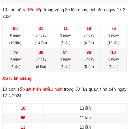
10 con số
ra liên tiếp
trong vòng 30 lần quay, tính đến ngày 17-3-
2024
80
31
11
18
76
6 ngày
5 ngày
3 ngày
3 ngày
3 ngày
(10 lần)
(13 lần)
(6 lần)
(6 lần)
(13 lần)
79
88
94
96
13
3 ngày
3 ngày
3 ngày
3 ngày
2 ngày
(5 lần)
(8 lần)
(6 lần)
(5 lần)
(8 lần)
XS Kiên Giang
10 con số
xuất hiện nhiều nhất
trong 30 lần quay, tính đến ngày
17-3-2024
18
13 lần
96
11 lần
13
10 lần