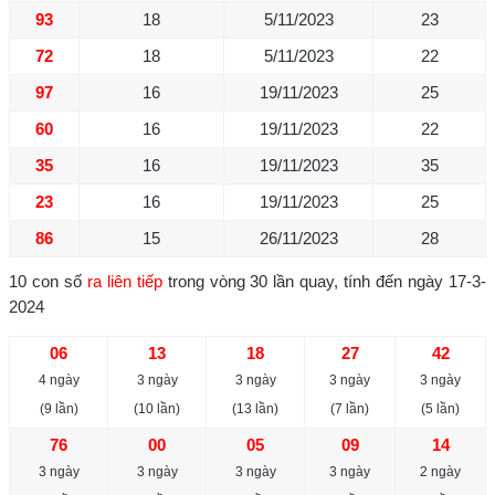
93
18
5/11/2023
23
72
18
5/11/2023
22
97
16
19/11/2023
25
60
16
19/11/2023
22
35
16
19/11/2023
35
23
16
19/11/2023
25
86
15
26/11/2023
28
10 con số
ra liên tiếp
trong vòng 30 lần quay, tính đến ngày 17-3-
2024
06
13
18
27
42
4 ngày
3 ngày
3 ngày
3 ngày
3 ngày
(9 lần)
(10 lần)
(13 lần)
(7 lần)
(5 lần)
76
00
05
09
14
3 ngày
3 ngày
3 ngày
3 ngày
2 ngày