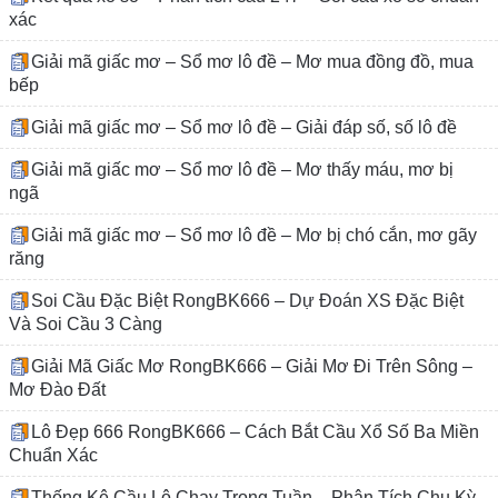
xác
Giải mã giấc mơ – Sổ mơ lô đề – Mơ mua đồng đồ, mua
bếp
Giải mã giấc mơ – Sổ mơ lô đề – Giải đáp số, số lô đề
Giải mã giấc mơ – Sổ mơ lô đề – Mơ thấy máu, mơ bị
ngã
Giải mã giấc mơ – Sổ mơ lô đề – Mơ bị chó cắn, mơ gãy
răng
Soi Cầu Đặc Biệt RongBK666 – Dự Đoán XS Đặc Biệt
Và Soi Cầu 3 Càng
Giải Mã Giấc Mơ RongBK666 – Giải Mơ Đi Trên Sông –
Mơ Đào Đất
Lô Đẹp 666 RongBK666 – Cách Bắt Cầu Xổ Số Ba Miền
Chuẩn Xác
Thống Kê Cầu Lô Chạy Trong Tuần – Phân Tích Chu Kỳ