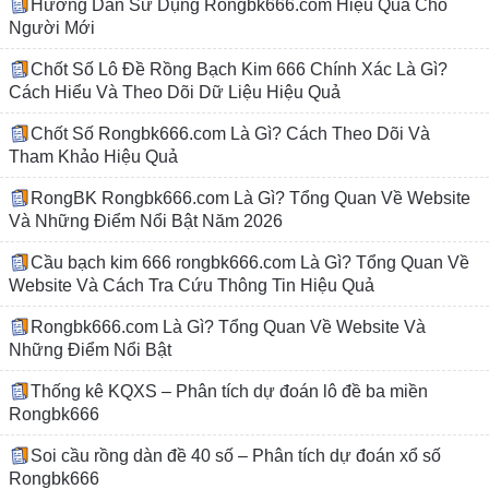
Hướng Dẫn Sử Dụng Rongbk666.com Hiệu Quả Cho
Người Mới
Chốt Số Lô Đề Rồng Bạch Kim 666 Chính Xác Là Gì?
Cách Hiểu Và Theo Dõi Dữ Liệu Hiệu Quả
Chốt Số Rongbk666.com Là Gì? Cách Theo Dõi Và
Tham Khảo Hiệu Quả
RongBK Rongbk666.com Là Gì? Tổng Quan Về Website
Và Những Điểm Nổi Bật Năm 2026
Cầu bạch kim 666 rongbk666.com Là Gì? Tổng Quan Về
Website Và Cách Tra Cứu Thông Tin Hiệu Quả
Rongbk666.com Là Gì? Tổng Quan Về Website Và
Những Điểm Nổi Bật
Thống kê KQXS – Phân tích dự đoán lô đề ba miền
Rongbk666
Soi cầu rồng dàn đề 40 số – Phân tích dự đoán xổ số
Rongbk666