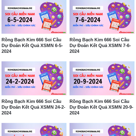
Rồng Bạch Kim 666 Soi Cầu
Rồng Bạch Kim 666 Soi Cầu
Dự Đoán Kết Quả XSMN 6-5-
Dự Đoán Kết Quả XSMN 7-6-
2024
2024
Rồng Bạch Kim 666 Soi Cầu
Rồng Bạch Kim 666 Soi Cầu
Dự Đoán Kết Quả XSMN 24-2-
Dự Đoán Kết Quả XSMN 20-9-
2024
2024