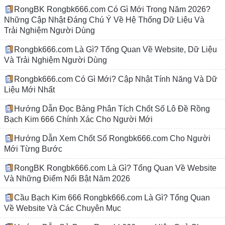
RongBK Rongbk666.com Có Gì Mới Trong Năm 2026?
Những Cập Nhật Đáng Chú Ý Về Hệ Thống Dữ Liệu Và
Trải Nghiệm Người Dùng
Rongbk666.com Là Gì? Tổng Quan Về Website, Dữ Liệu
Và Trải Nghiệm Người Dùng
Rongbk666.com Có Gì Mới? Cập Nhật Tính Năng Và Dữ
Liệu Mới Nhất
Hướng Dẫn Đọc Bảng Phân Tích Chốt Số Lô Đề Rồng
Bạch Kim 666 Chính Xác Cho Người Mới
Hướng Dẫn Xem Chốt Số Rongbk666.com Cho Người
Mới Từng Bước
RongBK Rongbk666.com Là Gì? Tổng Quan Về Website
Và Những Điểm Nổi Bật Năm 2026
Cầu Bạch Kim 666 Rongbk666.com Là Gì? Tổng Quan
Về Website Và Các Chuyên Mục