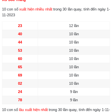
10 con số
xuất hiện nhiều nhất
trong 30 lần quay, tính đến ngày 1-
11-2023
23
12 lần
40
10 lần
44
10 lần
53
10 lần
60
10 lần
65
10 lần
69
10 lần
02
10 lần
24
9 lần
78
9 lần
10 con số
lâu xuất hiện nhất
trong 30 lần quay, tính đến ngày 1-11-