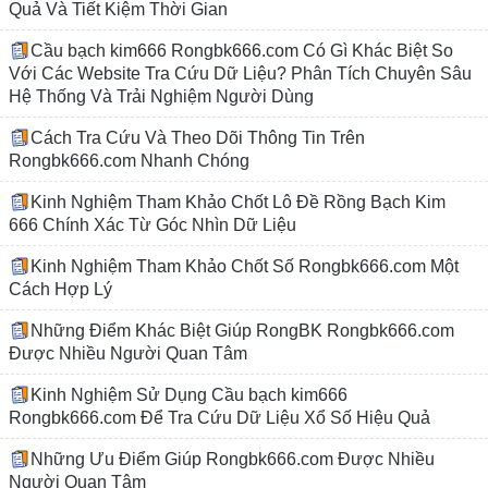
Quả Và Tiết Kiệm Thời Gian
Cầu bạch kim666 Rongbk666.com Có Gì Khác Biệt So
Với Các Website Tra Cứu Dữ Liệu? Phân Tích Chuyên Sâu
Hệ Thống Và Trải Nghiệm Người Dùng
Cách Tra Cứu Và Theo Dõi Thông Tin Trên
Rongbk666.com Nhanh Chóng
Kinh Nghiệm Tham Khảo Chốt Lô Đề Rồng Bạch Kim
666 Chính Xác Từ Góc Nhìn Dữ Liệu
Kinh Nghiệm Tham Khảo Chốt Số Rongbk666.com Một
Cách Hợp Lý
Những Điểm Khác Biệt Giúp RongBK Rongbk666.com
Được Nhiều Người Quan Tâm
Kinh Nghiệm Sử Dụng Cầu bạch kim666
Rongbk666.com Để Tra Cứu Dữ Liệu Xổ Số Hiệu Quả
Những Ưu Điểm Giúp Rongbk666.com Được Nhiều
Người Quan Tâm