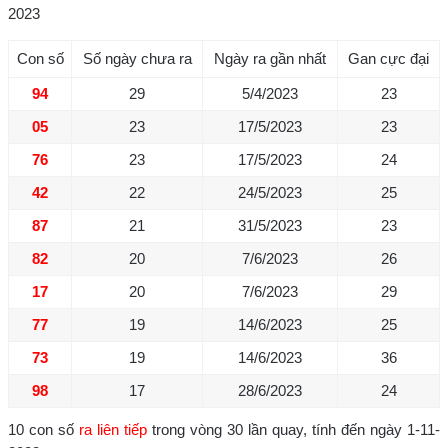
2023
Con số
Số ngày chưa ra
Ngày ra gần nhất
Gan cực đại
94
29
5/4/2023
23
05
23
17/5/2023
23
76
23
17/5/2023
24
42
22
24/5/2023
25
87
21
31/5/2023
23
82
20
7/6/2023
26
17
20
7/6/2023
29
77
19
14/6/2023
25
73
19
14/6/2023
36
98
17
28/6/2023
24
10 con số
ra liên tiếp
trong vòng 30 lần quay, tính đến ngày 1-11-