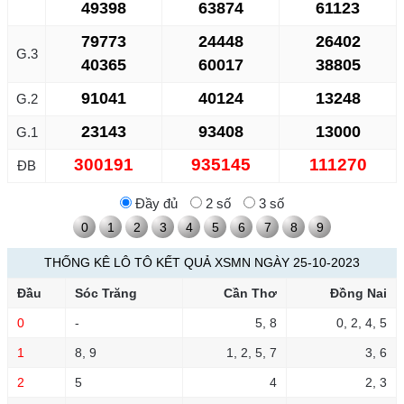
49398
63874
61123
79773
24448
26402
G.3
40365
60017
38805
91041
40124
13248
G.2
23143
93408
13000
G.1
300191
935145
111270
ĐB
Đầy đủ
2 số
3 số
0
1
2
3
4
5
6
7
8
9
THỐNG KÊ LÔ TÔ KẾT QUẢ XSMN NGÀY 25-10-2023
Đầu
Sóc Trăng
Cần Thơ
Đồng Nai
0
-
5, 8
0, 2, 4, 5
1
8, 9
1, 2, 5, 7
3, 6
2
5
4
2, 3