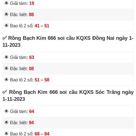
🌟 Giải tám:
19
🌟 Đặc biệt:
88
🌟 Bao lô 2 số:
41 – 51
✅ Rồng Bạch Kim 666 soi cầu KQXS Đồng Nai ngày 1-
11-2023
🌟 Giải tám:
63
🌟 Đặc biệt:
08
🌟 Bao lô 2 số:
51 – 58
✅ Rồng Bạch Kim 666 soi cầu KQXS Sóc Trăng ngày
1-11-2023
🌟 Giải tám:
64
🌟 Đặc biệt:
94
🌟 Bao lô 2 số:
68 – 84