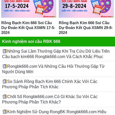
Rồng Bạch Kim 666 Soi Cầu
Rồng Bạch Kim 666 Soi Cầu
Dự Đoán Kết Quả XSMN 17-5-
Dự Đoán Kết Quả XSMN 29-8-
2024
2024
Kinh nghiệm soi cầu RBK 666
Những Sai Lầm Thường Gặp Khi Tra Cứu Dữ Liệu Trên
Cầu bạch kim666 Rongbk666.com Và Cách Khắc Phục
Rongbk666.com Và Những Câu Hỏi Thường Gặp Từ
Người Dùng Mới
So Sánh Rồng Bạch Kim 666 Chính Xác Với Các
Phương Pháp Phân Tích Khác
Chốt Số Rongbk666.com Có Gì Khác So Với Các
Phương Pháp Phân Tích Khác?
Kinh Nghiệm Sử Dụng RongBK Rongbk666.com Hiệu