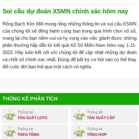
Soi cầu dự đoán XSMN chính xác hôm nay
Rồng Bạch Kim 666 mong rằng những thông tin và soi cầu XSMN
của chúng tôi sẽ đồng hành cùng bạn trong quá trình chơi xổ số,
mang lại cho bạn niềm vui và hy vọng vào việc giành được những
phần thưởng hấp dẫn từ kết quả Xổ Số Miền Nam hôm nay 1-11-
2023. Hãy luôn kết nối với chúng tôi để cập nhật những dự đoán
và chốt số chính xác nhất. Đừng để bất kỳ cơ hội nào có thể thay
đổi cuộc đời bạn trôi qua một cách vô nghĩa.
THỐNG KÊ PHÂN TÍCH
Thống kê
Thống kê
TẦN SUẤT LOTO
TẦN SUẤT CẶP
Thống kê
Thống kê
THEO TỔNG
TỔNG HỢP