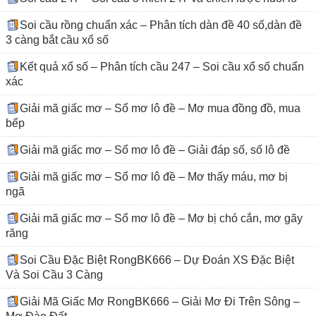
Soi cầu rồng chuẩn xác – Phân tích dàn đề 40 số,dàn đề
3 càng bắt cầu xổ số
Kết quả xổ số – Phân tích cầu 247 – Soi cầu xổ số chuẩn
xác
Giải mã giấc mơ – Sổ mơ lô đề – Mơ mua đồng đồ, mua
bếp
Giải mã giấc mơ – Sổ mơ lô đề – Giải đáp số, số lô đề
Giải mã giấc mơ – Sổ mơ lô đề – Mơ thấy máu, mơ bị
ngã
Giải mã giấc mơ – Sổ mơ lô đề – Mơ bị chó cắn, mơ gãy
răng
Soi Cầu Đặc Biệt RongBK666 – Dự Đoán XS Đặc Biệt
Và Soi Cầu 3 Càng
Giải Mã Giấc Mơ RongBK666 – Giải Mơ Đi Trên Sông –