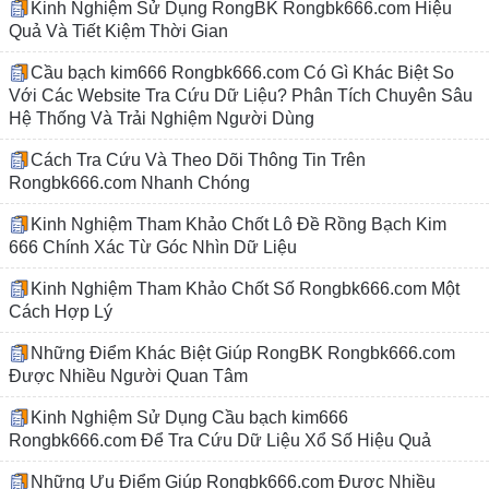
Kinh Nghiệm Sử Dụng RongBK Rongbk666.com Hiệu
Quả Và Tiết Kiệm Thời Gian
Cầu bạch kim666 Rongbk666.com Có Gì Khác Biệt So
Với Các Website Tra Cứu Dữ Liệu? Phân Tích Chuyên Sâu
Hệ Thống Và Trải Nghiệm Người Dùng
Cách Tra Cứu Và Theo Dõi Thông Tin Trên
Rongbk666.com Nhanh Chóng
Kinh Nghiệm Tham Khảo Chốt Lô Đề Rồng Bạch Kim
666 Chính Xác Từ Góc Nhìn Dữ Liệu
Kinh Nghiệm Tham Khảo Chốt Số Rongbk666.com Một
Cách Hợp Lý
Những Điểm Khác Biệt Giúp RongBK Rongbk666.com
Được Nhiều Người Quan Tâm
Kinh Nghiệm Sử Dụng Cầu bạch kim666
Rongbk666.com Để Tra Cứu Dữ Liệu Xổ Số Hiệu Quả
Những Ưu Điểm Giúp Rongbk666.com Được Nhiều