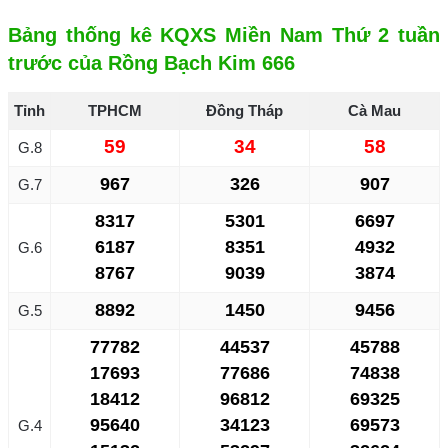
Bảng thống kê KQXS Miền Nam Thứ 2 tuần
trước của Rồng Bạch Kim 666
Tỉnh
TPHCM
Đồng Tháp
Cà Mau
59
34
58
G.8
967
326
907
G.7
8317
5301
6697
6187
8351
4932
G.6
8767
9039
3874
8892
1450
9456
G.5
77782
44537
45788
17693
77686
74838
18412
96812
69325
95640
34123
69573
G.4