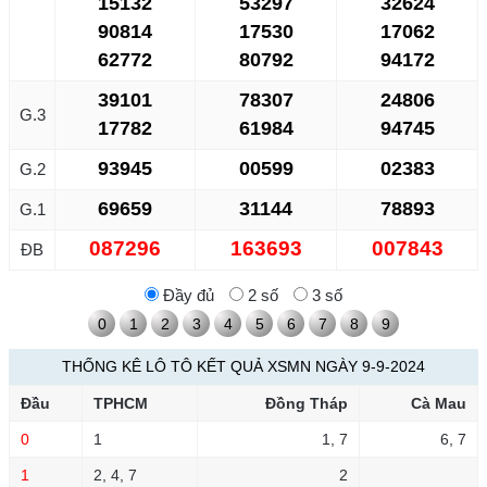
15132
53297
32624
90814
17530
17062
62772
80792
94172
39101
78307
24806
G.3
17782
61984
94745
93945
00599
02383
G.2
69659
31144
78893
G.1
087296
163693
007843
ĐB
Đầy đủ
2 số
3 số
0
1
2
3
4
5
6
7
8
9
THỐNG KÊ LÔ TÔ KẾT QUẢ XSMN NGÀY 9-9-2024
Đầu
TPHCM
Đồng Tháp
Cà Mau
0
1
1, 7
6, 7
1
2, 4, 7
2