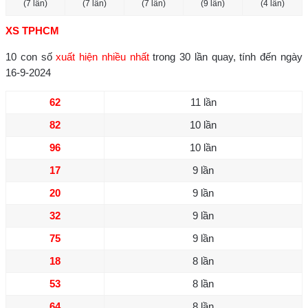
(7 lần)
(7 lần)
(7 lần)
(9 lần)
(4 lần)
XS TPHCM
10 con số
xuất hiện nhiều nhất
trong 30 lần quay, tính đến ngày
16-9-2024
62
11 lần
82
10 lần
96
10 lần
17
9 lần
20
9 lần
32
9 lần
75
9 lần
18
8 lần
53
8 lần
64
8 lần