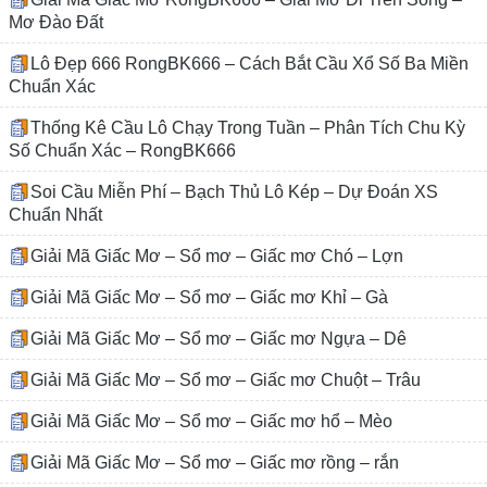
Mơ Đào Đất
Lô Đẹp 666 RongBK666 – Cách Bắt Cầu Xổ Số Ba Miền
Chuẩn Xác
Thống Kê Cầu Lô Chạy Trong Tuần – Phân Tích Chu Kỳ
Số Chuẩn Xác – RongBK666
Soi Cầu Miễn Phí – Bạch Thủ Lô Kép – Dự Đoán XS
Chuẩn Nhất
Giải Mã Giấc Mơ – Sổ mơ – Giấc mơ Chó – Lợn
Giải Mã Giấc Mơ – Sổ mơ – Giấc mơ Khỉ – Gà
Giải Mã Giấc Mơ – Sổ mơ – Giấc mơ Ngựa – Dê
Giải Mã Giấc Mơ – Sổ mơ – Giấc mơ Chuột – Trâu
Giải Mã Giấc Mơ – Sổ mơ – Giấc mơ hổ – Mèo
Giải Mã Giấc Mơ – Sổ mơ – Giấc mơ rồng – rắn