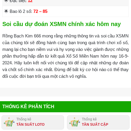
🌟 Đặc biệt:
12
🌟 Bao lô 2 số:
72 – 85
Soi cầu dự đoán XSMN chính xác hôm nay
Rồng Bạch Kim 666 mong rằng những thông tin và soi cầu XSMN
của chúng tôi sẽ đồng hành cùng bạn trong quá trình chơi xổ số,
mang lại cho bạn niềm vui và hy vọng vào việc giành được những
phần thưởng hấp dẫn từ kết quả Xổ Số Miền Nam hôm nay 16-9-
2024. Hãy luôn kết nối với chúng tôi để cập nhật những dự đoán
và chốt số chính xác nhất. Đừng để bất kỳ cơ hội nào có thể thay
đổi cuộc đời bạn trôi qua một cách vô nghĩa.
THỐNG KÊ PHÂN TÍCH
Thống kê
Thống kê
TẦN SUẤT LOTO
TẦN SUẤT CẶP