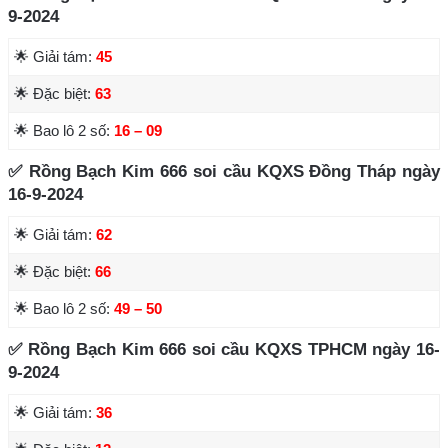
9-2024
🌟 Giải tám:
45
🌟 Đặc biệt:
63
🌟 Bao lô 2 số:
16 – 09
✅ Rồng Bạch Kim 666 soi cầu KQXS Đồng Tháp ngày
16-9-2024
🌟 Giải tám:
62
🌟 Đặc biệt:
66
🌟 Bao lô 2 số:
49 – 50
✅ Rồng Bạch Kim 666 soi cầu KQXS TPHCM ngày 16-
9-2024
🌟 Giải tám:
36