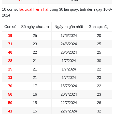
10 con số
lâu xuất hiện nhất
trong 30 lần quay, tính đến ngày 16-9-
2024
Con số
Số ngày chưa ra
Ngày ra gần nhất
Gan cực đại
19
25
17/6/2024
20
71
23
24/6/2024
25
46
22
29/6/2024
25
28
21
1/7/2024
30
25
21
1/7/2024
22
13
21
1/7/2024
23
70
17
15/7/2024
22
56
16
20/7/2024
23
50
15
22/7/2024
26
41
15
22/7/2024
32