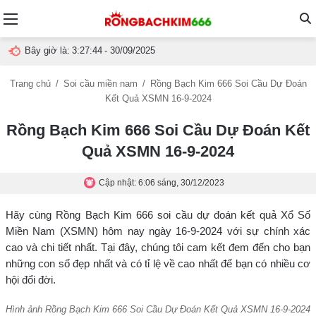
Menu
T
Bây giờ là:
3:27:45
- 30/09/2025
t
Trang chủ
/
Soi cầu miền nam
/
Rồng Bạch Kim 666 Soi Cầu Dự Đoán
Kết Quả XSMN 16-9-2024
g
Rồng Bạch Kim 666 Soi Cầu Dự Đoán Kết
Quả XSMN 16-9-2024
Cập nhật: 6:06 sáng, 30/12/2023
Hãy cùng Rồng Bạch Kim 666 soi cầu dự đoán kết quả Xổ Số
Miền Nam (XSMN) hôm nay ngày 16-9-2024 với sự chính xác
cao và chi tiết nhất. Tại đây, chúng tôi cam kết đem đến cho bạn
những con số đẹp nhất và có tỉ lệ về cao nhất để bạn có nhiều cơ
hội đổi đời.
Hình ảnh Rồng Bạch Kim 666 Soi Cầu Dự Đoán Kết Quả XSMN 16-9-2024