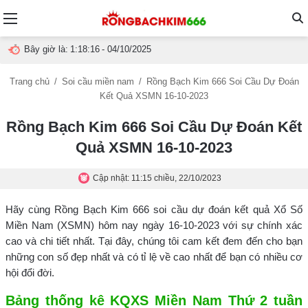
Menu
T
Bây giờ là:
1:18:17
- 04/10/2025
t
Trang chủ
/
Soi cầu miền nam
/
Rồng Bạch Kim 666 Soi Cầu Dự Đoán
Kết Quả XSMN 16-10-2023
g
Rồng Bạch Kim 666 Soi Cầu Dự Đoán Kết
Quả XSMN 16-10-2023
Cập nhật: 11:15 chiều, 22/10/2023
Hãy cùng Rồng Bạch Kim 666 soi cầu dự đoán kết quả Xổ Số
Miền Nam (XSMN) hôm nay ngày 16-10-2023 với sự chính xác
cao và chi tiết nhất. Tại đây, chúng tôi cam kết đem đến cho bạn
những con số đẹp nhất và có tỉ lệ về cao nhất để bạn có nhiều cơ
hội đổi đời.
Bảng thống kê KQXS Miền Nam Thứ 2 tuần