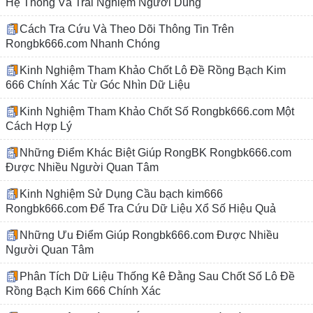
Hệ Thống Và Trải Nghiệm Người Dùng
Cách Tra Cứu Và Theo Dõi Thông Tin Trên
Rongbk666.com Nhanh Chóng
Kinh Nghiệm Tham Khảo Chốt Lô Đề Rồng Bạch Kim
666 Chính Xác Từ Góc Nhìn Dữ Liệu
Kinh Nghiệm Tham Khảo Chốt Số Rongbk666.com Một
Cách Hợp Lý
Những Điểm Khác Biệt Giúp RongBK Rongbk666.com
Được Nhiều Người Quan Tâm
Kinh Nghiệm Sử Dụng Cầu bạch kim666
Rongbk666.com Để Tra Cứu Dữ Liệu Xổ Số Hiệu Quả
Những Ưu Điểm Giúp Rongbk666.com Được Nhiều
Người Quan Tâm
Phân Tích Dữ Liệu Thống Kê Đằng Sau Chốt Số Lô Đề
Rồng Bạch Kim 666 Chính Xác