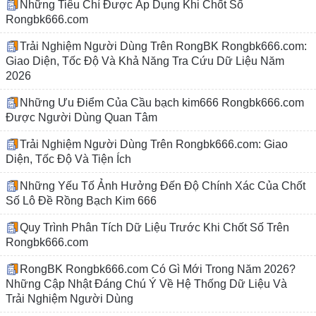
Những Tiêu Chí Được Áp Dụng Khi Chốt Số
Rongbk666.com
Trải Nghiệm Người Dùng Trên RongBK Rongbk666.com:
Giao Diện, Tốc Độ Và Khả Năng Tra Cứu Dữ Liệu Năm
2026
Những Ưu Điểm Của Cầu bạch kim666 Rongbk666.com
Được Người Dùng Quan Tâm
Trải Nghiệm Người Dùng Trên Rongbk666.com: Giao
Diện, Tốc Độ Và Tiện Ích
Những Yếu Tố Ảnh Hưởng Đến Độ Chính Xác Của Chốt
Số Lô Đề Rồng Bạch Kim 666
Quy Trình Phân Tích Dữ Liệu Trước Khi Chốt Số Trên
Rongbk666.com
RongBK Rongbk666.com Có Gì Mới Trong Năm 2026?
Những Cập Nhật Đáng Chú Ý Về Hệ Thống Dữ Liệu Và
Trải Nghiệm Người Dùng