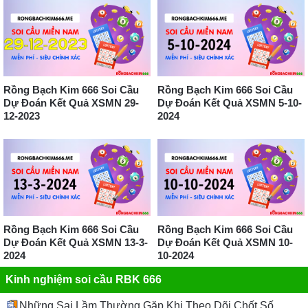
Rồng Bạch Kim 666 Soi Cầu
Rồng Bạch Kim 666 Soi Cầu
Dự Đoán Kết Quả XSMN 29-
Dự Đoán Kết Quả XSMN 5-10-
12-2023
2024
Rồng Bạch Kim 666 Soi Cầu
Rồng Bạch Kim 666 Soi Cầu
Dự Đoán Kết Quả XSMN 13-3-
Dự Đoán Kết Quả XSMN 10-
2024
10-2024
Kinh nghiệm soi cầu RBK 666
Những Sai Lầm Thường Gặp Khi Theo Dõi Chốt Số