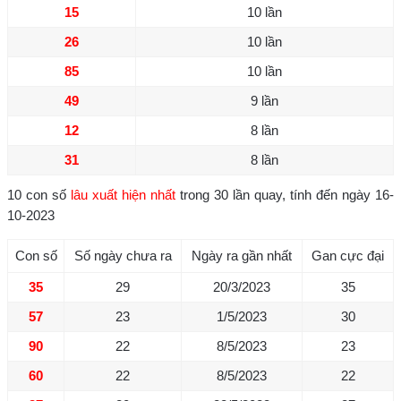
15
10 lần
26
10 lần
85
10 lần
49
9 lần
12
8 lần
31
8 lần
10 con số
lâu xuất hiện nhất
trong 30 lần quay, tính đến ngày 16-
10-2023
Con số
Số ngày chưa ra
Ngày ra gần nhất
Gan cực đại
35
29
20/3/2023
35
57
23
1/5/2023
30
90
22
8/5/2023
23
60
22
8/5/2023
22