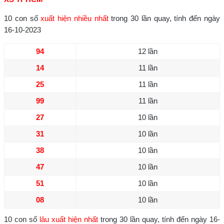
10 con số
xuất hiện nhiều nhất
trong 30 lần quay, tính đến ngày
16-10-2023
94
12 lần
14
11 lần
25
11 lần
99
11 lần
27
10 lần
31
10 lần
38
10 lần
47
10 lần
51
10 lần
08
10 lần
10 con số
lâu xuất hiện nhất
trong 30 lần quay, tính đến ngày 16-