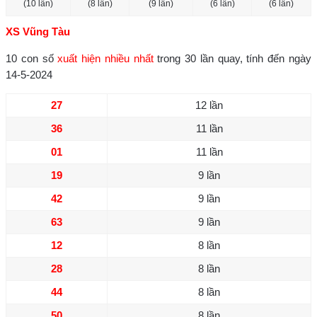
(10 lần)
(8 lần)
(9 lần)
(6 lần)
(6 lần)
XS Vũng Tàu
10 con số
xuất hiện nhiều nhất
trong 30 lần quay, tính đến ngày
14-5-2024
27
12 lần
36
11 lần
01
11 lần
19
9 lần
42
9 lần
63
9 lần
12
8 lần
28
8 lần
44
8 lần
50
8 lần