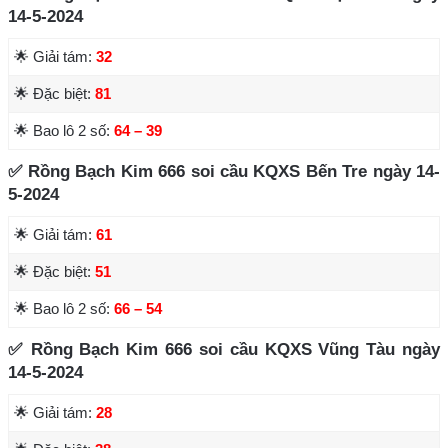
14-5-2024
🌟 Giải tám:
32
🌟 Đặc biệt:
81
🌟 Bao lô 2 số:
64 – 39
✅ Rồng Bạch Kim 666 soi cầu KQXS Bến Tre ngày 14-
5-2024
🌟 Giải tám:
61
🌟 Đặc biệt:
51
🌟 Bao lô 2 số:
66 – 54
✅ Rồng Bạch Kim 666 soi cầu KQXS Vũng Tàu ngày
14-5-2024
🌟 Giải tám:
28