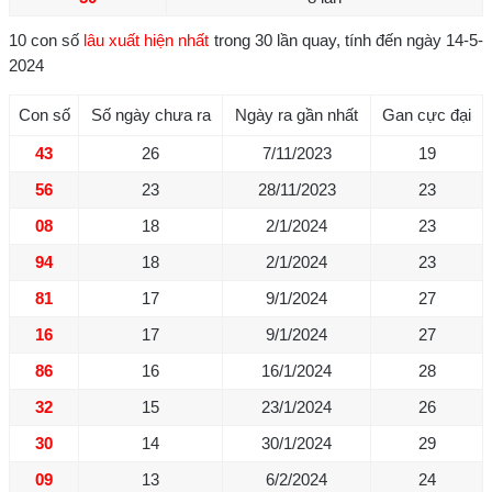
10 con số
lâu xuất hiện nhất
trong 30 lần quay, tính đến ngày 14-5-
2024
Con số
Số ngày chưa ra
Ngày ra gần nhất
Gan cực đại
43
26
7/11/2023
19
56
23
28/11/2023
23
08
18
2/1/2024
23
94
18
2/1/2024
23
81
17
9/1/2024
27
16
17
9/1/2024
27
86
16
16/1/2024
28
32
15
23/1/2024
26
30
14
30/1/2024
29
09
13
6/2/2024
24