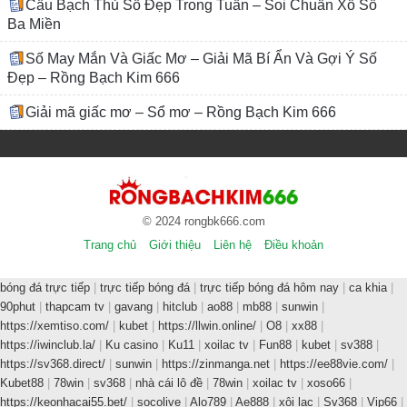
Cầu Bạch Thủ Số Đẹp Trong Tuần – Soi Chuẩn Xổ Số
Ba Miền
Số May Mắn Và Giấc Mơ – Giải Mã Bí Ẩn Và Gợi Ý Số
Đẹp – Rồng Bạch Kim 666
Giải mã giấc mơ – Sổ mơ – Rồng Bạch Kim 666
© 2024 rongbk666.com
Trang chủ
Giới thiệu
Liên hệ
Điều khoản
bóng đá trực tiếp
|
trực tiếp bóng đá
|
trực tiếp bóng đá hôm nay
|
ca khia
|
90phut
|
thapcam tv
|
gavang
|
hitclub
|
ao88
|
mb88
|
sunwin
|
https://xemtiso.com/
|
kubet
|
https://llwin.online/
|
O8
|
xx88
|
https://iwinclub.la/
|
Ku casino
|
Ku11
|
xoilac tv
|
Fun88
|
kubet
|
sv388
|
https://sv368.direct/
|
sunwin
|
https://zinmanga.net
|
https://ee88vie.com/
|
Kubet88
|
78win
|
sv368
|
nhà cái lô đề
|
78win
|
xoilac tv
|
xoso66
|
https://keonhacai55.bet/
|
socolive
|
Alo789
|
Ae888
|
xôi lạc
|
Sv368
|
Vip66
|