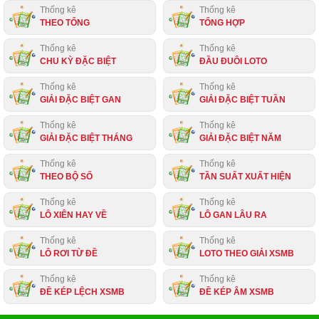
Thống kê
Thống kê
THEO TỔNG
TỔNG HỢP
Thống kê
Thống kê
CHU KỲ ĐẶC BIỆT
ĐẦU ĐUÔI LOTO
Thống kê
Thống kê
GIẢI ĐẶC BIỆT GAN
GIẢI ĐẶC BIỆT TUẦN
Thống kê
Thống kê
GIẢI ĐẶC BIỆT THÁNG
GIẢI ĐẶC BIỆT NĂM
Thống kê
Thống kê
THEO BỘ SỐ
TẦN SUẤT XUẤT HIỆN
Thống kê
Thống kê
LÔ XIÊN HAY VỀ
LÔ GAN LÂU RA
Thống kê
Thống kê
LÔ RƠI TỪ ĐỀ
LOTO THEO GIẢI XSMB
Thống kê
Thống kê
ĐỀ KÉP LỆCH XSMB
ĐỀ KÉP ÂM XSMB