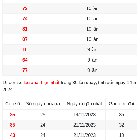
72
10 lần
74
10 lần
81
10 lần
07
10 lần
10
9 lần
64
9 lần
77
9 lần
10 con số
lâu xuất hiện nhất
trong 30 lần quay, tính đến ngày 14-5-
2024
Con số
Số ngày chưa ra
Ngày ra gần nhất
Gan cực đại
35
25
14/11/2023
35
85
24
21/11/2023
32
43
24
21/11/2023
19