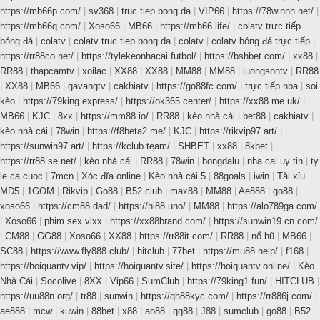
https://mb66p.com/
|
sv368
|
truc tiep bong da
|
VIP66
|
https://78winnh.net/
|
https://mb66q.com/
|
Xoso66
|
MB66
|
https://mb66.life/
|
colatv trực tiếp
bóng đá
|
colatv
|
colatv truc tiep bong da
|
colatv
|
colatv bóng đá trực tiếp
|
https://rr88co.net/
|
https://tylekeonhacai.futbol/
|
https://bshbet.com/
|
xx88
|
RR88
|
thapcamtv
|
xoilac
|
XX88
|
XX88
|
MM88
|
MM88
|
luongsontv
|
RR88
|
XX88
|
MB66
|
gavangtv
|
cakhiatv
|
https://go88fc.com/
|
trực tiếp nba
|
soi
kèo
|
https://79king.express/
|
https://ok365.center/
|
https://xx88.me.uk/
|
MB66
|
KJC
|
8xx
|
https://mm88.io/
|
RR88
|
kèo nhà cái
|
bet88
|
cakhiatv
|
kèo nhà cái
|
78win
|
https://f8beta2.me/
|
KJC
|
https://rikvip97.art/
|
https://sunwin97.art/
|
https://kclub.team/
|
SHBET
|
xx88
|
8kbet
|
https://rr88.se.net/
|
kèo nhà cái
|
RR88
|
78win
|
bongdalu
|
nha cai uy tin
|
ty
le ca cuoc
|
7mcn
|
Xóc đĩa online
|
Kèo nhà cái 5
|
88goals
|
iwin
|
Tài xỉu
MD5
|
1GOM
|
Rikvip
|
Go88
|
B52 club
|
max88
|
MM88
|
Ae888
|
go88
|
xoso66
|
https://cm88.dad/
|
https://hi88.uno/
|
MM88
|
https://alo789ga.com/
|
Xoso66
|
phim sex vlxx
|
https://xx88brand.com/
|
https://sunwin19.cn.com/
|
CM88
|
GG88
|
Xoso66
|
XX88
|
https://rr88it.com/
|
RR88
|
nổ hũ
|
MB66
|
SC88
|
https://www.fly888.club/
|
hitclub
|
77bet
|
https://mu88.help/
|
f168
|
https://hoiquantv.vip/
|
https://hoiquantv.site/
|
https://hoiquantv.online/
|
Kèo
Nhà Cái
|
Socolive
|
8XX
|
Vip66
|
SumClub
|
https://79king1.fun/
|
HITCLUB
|
https://uu88n.org/
|
tr88
|
sunwin
|
https://qh88kyc.com/
|
https://rr886j.com/
|
ae888
|
mcw
|
kuwin
|
88bet
|
x88
|
ao88
|
qq88
|
J88
|
sumclub
|
go88
|
B52