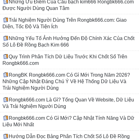
Những Ưu Điểm Của Cầu bạch kim666 Rongbk666.com
Được Người Dùng Quan Tâm
Trải Nghiệm Người Dùng Trên Rongbk666.com: Giao
Diện, Tốc Độ Và Tiện Ích
Những Yếu Tố Ảnh Hưởng Đến Độ Chính Xác Của Chốt
Số Lô Đề Rồng Bạch Kim 666
Quy Trình Phân Tích Dữ Liệu Trước Khi Chốt Số Trên
Rongbk666.com
RongBK Rongbk666.com Có Gì Mới Trong Năm 2026?
Những Cập Nhật Đáng Chú Ý Về Hệ Thống Dữ Liệu Và
Trải Nghiệm Người Dùng
Rongbk666.com Là Gì? Tổng Quan Về Website, Dữ Liệu
Và Trải Nghiệm Người Dùng
Rongbk666.com Có Gì Mới? Cập Nhật Tính Năng Và Dữ
Liệu Mới Nhất
Hướng Dẫn Đọc Bảng Phân Tích Chốt Số Lô Đề Rồng