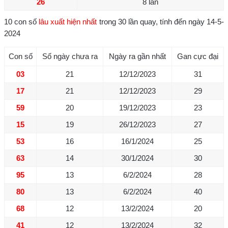
26
8 lần
10 con số
lâu xuất hiện nhất
trong 30 lần quay, tính đến ngày 14-5-
2024
Con số
Số ngày chưa ra
Ngày ra gần nhất
Gan cực đại
03
21
12/12/2023
31
17
21
12/12/2023
29
59
20
19/12/2023
23
15
19
26/12/2023
27
53
16
16/1/2024
25
63
14
30/1/2024
30
95
13
6/2/2024
28
80
13
6/2/2024
40
68
12
13/2/2024
20
41
12
13/2/2024
32