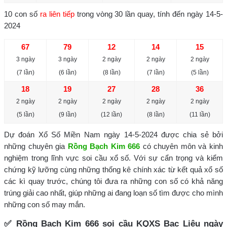
10 con số
ra liên tiếp
trong vòng 30 lần quay, tính đến ngày 14-5-
2024
67
79
12
14
15
3 ngày
3 ngày
2 ngày
2 ngày
2 ngày
(7 lần)
(6 lần)
(8 lần)
(7 lần)
(5 lần)
18
19
27
28
36
2 ngày
2 ngày
2 ngày
2 ngày
2 ngày
(5 lần)
(9 lần)
(12 lần)
(8 lần)
(11 lần)
Dự đoán Xổ Số Miền Nam ngày 14-5-2024 được chia sẻ bởi
những chuyên gia
Rồng Bạch Kim 666
có chuyên môn và kinh
nghiệm trong lĩnh vực soi cầu xổ số. Với sự cẩn trọng và kiểm
chứng kỹ lưỡng cùng những thống kê chính xác từ kết quả xổ số
các kì quay trước, chúng tôi đưa ra những con số có khả năng
trúng giải cao nhất, giúp những ai đang loạn số tìm được cho mình
những con số may mắn.
✅ Rồng Bạch Kim 666 soi cầu KQXS Bạc Liêu ngày