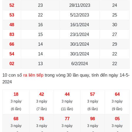
52
23
28/11/2023
24
53
22
5/12/2023
25
48
16
16/1/2024
30
83
15
23/1/2024
27
66
14
30/1/2024
29
54
14
30/1/2024
22
02
13
6/2/2024
22
10 con số
ra liên tiếp
trong vòng 30 lần quay, tính đến ngày 14-5-
2024
18
42
44
57
64
3 ngày
3 ngày
3 ngày
3 ngày
3 ngày
(6 lần)
(7 lần)
(11 lần)
(6 lần)
(9 lần)
68
76
77
98
05
3 ngày
3 ngày
3 ngày
3 ngày
3 ngày