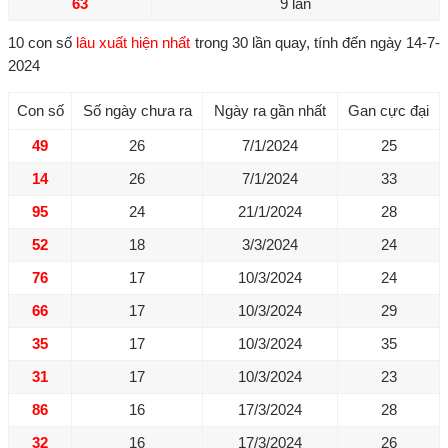
63
9 lần
10 con số
lâu xuất hiện nhất
trong 30 lần quay, tính đến ngày 14-7-
2024
Con số
Số ngày chưa ra
Ngày ra gần nhất
Gan cực đại
49
26
7/1/2024
25
14
26
7/1/2024
33
95
24
21/1/2024
28
52
18
3/3/2024
24
76
17
10/3/2024
24
66
17
10/3/2024
29
35
17
10/3/2024
35
31
17
10/3/2024
23
86
16
17/3/2024
28
32
16
17/3/2024
26