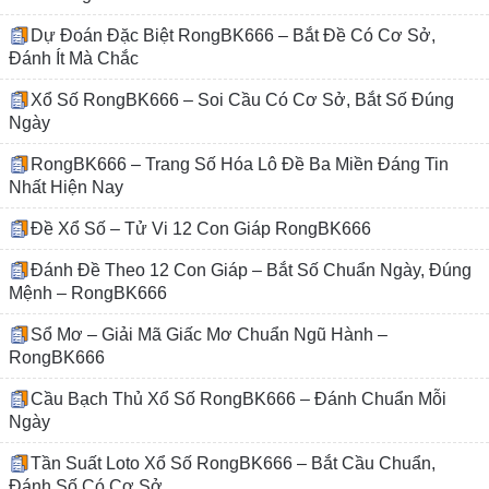
Dự Đoán Đặc Biệt RongBK666 – Bắt Đề Có Cơ Sở,
Đánh Ít Mà Chắc
Xổ Số RongBK666 – Soi Cầu Có Cơ Sở, Bắt Số Đúng
Ngày
RongBK666 – Trang Số Hóa Lô Đề Ba Miền Đáng Tin
Nhất Hiện Nay
Đề Xổ Số – Tử Vi 12 Con Giáp RongBK666
Đánh Đề Theo 12 Con Giáp – Bắt Số Chuẩn Ngày, Đúng
Mệnh – RongBK666
Sổ Mơ – Giải Mã Giấc Mơ Chuẩn Ngũ Hành –
RongBK666
Cầu Bạch Thủ Xổ Số RongBK666 – Đánh Chuẩn Mỗi
Ngày
Tần Suất Loto Xổ Số RongBK666 – Bắt Cầu Chuẩn,
Đánh Số Có Cơ Sở