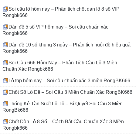
Soi cầu lô hôm nay – Phân tích chốt dàn lô 8 số VIP
Rongbk666
Dàn đề 5 số VIP hôm nay – Soi cầu chuẩn xác
Rongbk666
Dàn đề 10 số khung 3 ngày – Phân tích nuôi đề hiệu quả
Rongbk666
Soi Cầu 666 Hôm Nay – Phân Tích Cầu Lô 3 Miền
Chuẩn Xác Rongbk666
Lô top hôm nay – Soi cầu chuẩn xác 3 miền RongBK666
Chốt Số Lô Đề – Soi Cầu 3 Miền Chuẩn Xác RongBK666
Thống Kê Tần Suất Lô Tô – Bí Quyết Soi Cầu 3 Miền
RongBk666
Chốt Dàn Lô 8 Số – Cách Bắt Cầu Chuẩn Xác 3 Miền
Rongbk666