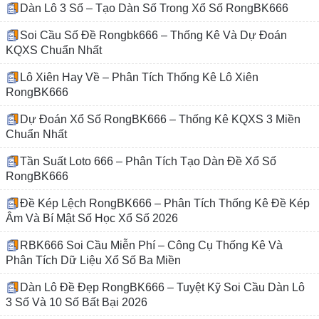
Dàn Lô 3 Số – Tạo Dàn Số Trong Xổ Số RongBK666
Soi Cầu Số Đề Rongbk666 – Thống Kê Và Dự Đoán
KQXS Chuẩn Nhất
Lô Xiên Hay Về – Phân Tích Thống Kê Lô Xiên
RongBK666
Dự Đoán Xổ Số RongBK666 – Thống Kê KQXS 3 Miền
Chuẩn Nhất
Tần Suất Loto 666 – Phân Tích Tạo Dàn Đề Xổ Số
RongBK666
Đề Kép Lệch RongBK666 – Phân Tích Thống Kê Đề Kép
Âm Và Bí Mật Số Học Xổ Số 2026
RBK666 Soi Cầu Miễn Phí – Công Cụ Thống Kê Và
Phân Tích Dữ Liệu Xổ Số Ba Miền
Dàn Lô Đề Đẹp RongBK666 – Tuyệt Kỹ Soi Cầu Dàn Lô
3 Số Và 10 Số Bất Bại 2026