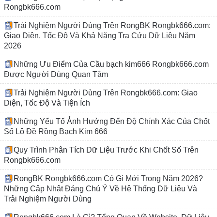
Rongbk666.com
Trải Nghiệm Người Dùng Trên RongBK Rongbk666.com:
Giao Diện, Tốc Độ Và Khả Năng Tra Cứu Dữ Liệu Năm
2026
Những Ưu Điểm Của Cầu bạch kim666 Rongbk666.com
Được Người Dùng Quan Tâm
Trải Nghiệm Người Dùng Trên Rongbk666.com: Giao
Diện, Tốc Độ Và Tiện Ích
Những Yếu Tố Ảnh Hưởng Đến Độ Chính Xác Của Chốt
Số Lô Đề Rồng Bạch Kim 666
Quy Trình Phân Tích Dữ Liệu Trước Khi Chốt Số Trên
Rongbk666.com
RongBK Rongbk666.com Có Gì Mới Trong Năm 2026?
Những Cập Nhật Đáng Chú Ý Về Hệ Thống Dữ Liệu Và
Trải Nghiệm Người Dùng