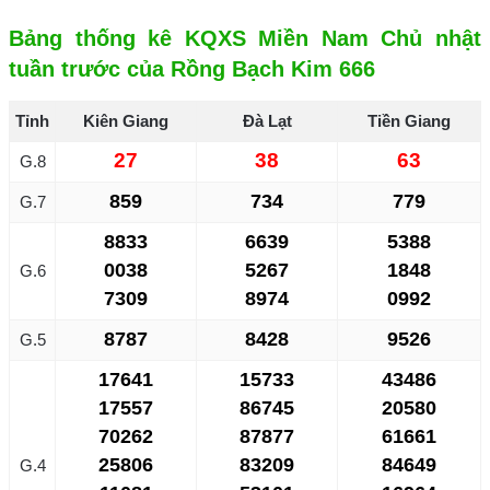
Bảng thống kê KQXS Miền Nam Chủ nhật
tuần trước của Rồng Bạch Kim 666
Tỉnh
Kiên Giang
Đà Lạt
Tiền Giang
27
38
63
G.8
859
734
779
G.7
8833
6639
5388
0038
5267
1848
G.6
7309
8974
0992
8787
8428
9526
G.5
17641
15733
43486
17557
86745
20580
70262
87877
61661
25806
83209
84649
G.4