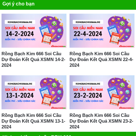
Gợi ý cho bạn
Rồng Bạch Kim 666 Soi Cầu
Rồng Bạch Kim 666 Soi Cầu
Dự Đoán Kết Quả XSMN 14-2-
Dự Đoán Kết Quả XSMN 22-4-
2024
2024
Rồng Bạch Kim 666 Soi Cầu
Rồng Bạch Kim 666 Soi Cầu
Dự Đoán Kết Quả XSMN 13-1-
Dự Đoán Kết Quả XSMN 23-2-
2024
2024