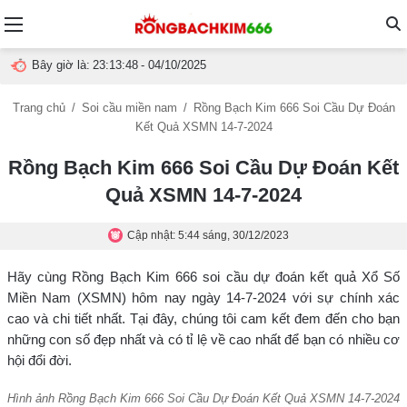
Menu
T
Bây giờ là:
23:13:49
- 04/10/2025
t
Trang chủ
/
Soi cầu miền nam
/
Rồng Bạch Kim 666 Soi Cầu Dự Đoán
Kết Quả XSMN 14-7-2024
g
Rồng Bạch Kim 666 Soi Cầu Dự Đoán Kết
Quả XSMN 14-7-2024
Cập nhật: 5:44 sáng, 30/12/2023
Hãy cùng Rồng Bạch Kim 666 soi cầu dự đoán kết quả Xổ Số
Miền Nam (XSMN) hôm nay ngày 14-7-2024 với sự chính xác
cao và chi tiết nhất. Tại đây, chúng tôi cam kết đem đến cho bạn
những con số đẹp nhất và có tỉ lệ về cao nhất để bạn có nhiều cơ
hội đổi đời.
Hình ảnh Rồng Bạch Kim 666 Soi Cầu Dự Đoán Kết Quả XSMN 14-7-2024