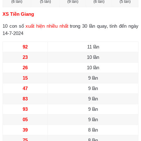
(6 lần)
(5 lần)
(9 lần)
(6 lần)
(5 lần)
XS Tiền Giang
10 con số
xuất hiện nhiều nhất
trong 30 lần quay, tính đến ngày
14-7-2024
92
11 lần
23
10 lần
26
10 lần
15
9 lần
47
9 lần
83
9 lần
93
9 lần
05
9 lần
39
8 lần
75
8 lần