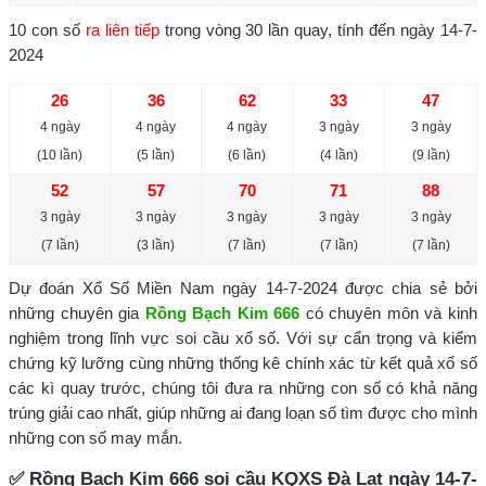
10 con số
ra liên tiếp
trong vòng 30 lần quay, tính đến ngày 14-7-
2024
26
36
62
33
47
4 ngày
4 ngày
4 ngày
3 ngày
3 ngày
(10 lần)
(5 lần)
(6 lần)
(4 lần)
(9 lần)
52
57
70
71
88
3 ngày
3 ngày
3 ngày
3 ngày
3 ngày
(7 lần)
(3 lần)
(7 lần)
(7 lần)
(7 lần)
Dự đoán Xổ Số Miền Nam ngày 14-7-2024 được chia sẻ bởi
những chuyên gia
Rồng Bạch Kim 666
có chuyên môn và kinh
nghiệm trong lĩnh vực soi cầu xổ số. Với sự cẩn trọng và kiểm
chứng kỹ lưỡng cùng những thống kê chính xác từ kết quả xổ số
các kì quay trước, chúng tôi đưa ra những con số có khả năng
trúng giải cao nhất, giúp những ai đang loạn số tìm được cho mình
những con số may mắn.
✅ Rồng Bạch Kim 666 soi cầu KQXS Đà Lạt ngày 14-7-