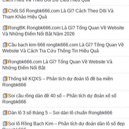
Chốt Số Rongbk666.com Là Gì? Cách Theo Dõi Và
Tham Khảo Hiệu Quả
RongBK Rongbk666.com Là Gì? Tổng Quan Về Website
Và Những Điểm Nổi Bật Năm 2026
Cầu bạch kim 666 rongbk666.com Là Gì? Tổng Quan Về
Website Và Cách Tra Cứu Thông Tin Hiệu Quả
Rongbk666.com Là Gì? Tổng Quan Về Website Và
Những Điểm Nổi Bật
Thống kê KQXS – Phân tích dự đoán lô đề ba miền
Rongbk666
Soi cầu rồng dàn đề 40 số – Phân tích dự đoán xổ số
Rongbk666
Dàn lô 3 số tháng 5 – Soi dàn lô chuẩn Rongbk666
Soi lô Rồng Bạch Kim – Phân tích dự đoán dàn lô số đẹp