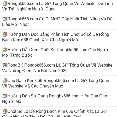
Rongbk666.com Là Gì? Tổng Quan Về Website, Dữ Liệu
Và Trải Nghiệm Người Dùng
Rongbk666.com Có Gì Mới? Cập Nhật Tính Năng Và Dữ
Liệu Mới Nhất
Hướng Dẫn Đọc Bảng Phân Tích Chốt Số Lô Đề Rồng
Bạch Kim 666 Chính Xác Cho Người Mới
Hướng Dẫn Xem Chốt Số Rongbk666.com Cho Người
Mới Từng Bước
RongBK Rongbk666.com Là Gì? Tổng Quan Về Website
Và Những Điểm Nổi Bật Năm 2026
Cầu Bạch Kim 666 Rongbk666.com Là Gì? Tổng Quan
Về Website Và Các Chuyên Mục
Hướng Dẫn Sử Dụng Rongbk666.com Hiệu Quả Cho
Người Mới
Chốt Số Lô Đề Rồng Bạch Kim 666 Chính Xác Là Gì?
Cách Hiểu Và Theo Dõi Dữ Liệu Hiệu Quả