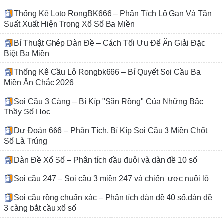
Thống Kê Loto RongBK666 – Phân Tích Lô Gan Và Tần
Suất Xuất Hiện Trong Xổ Số Ba Miền
Bí Thuật Ghép Dàn Đề – Cách Tối Ưu Để Ăn Giải Đặc
Biệt Ba Miền
Thống Kê Cầu Lô Rongbk666 – Bí Quyết Soi Cầu Ba
Miền Ăn Chắc 2026
Soi Cầu 3 Càng – Bí Kíp "Săn Rồng" Của Những Bậc
Thầy Số Học
Dự Đoán 666 – Phân Tích, Bí Kíp Soi Cầu 3 Miền Chốt
Số Là Trúng
Dàn Đề Xổ Số – Phân tích đầu đuôi và dàn đề 10 số
Soi cầu 247 – Soi cầu 3 miền 247 và chiến lược nuôi lô
Soi cầu rồng chuẩn xác – Phân tích dàn đề 40 số,dàn đề
3 càng bắt cầu xổ số