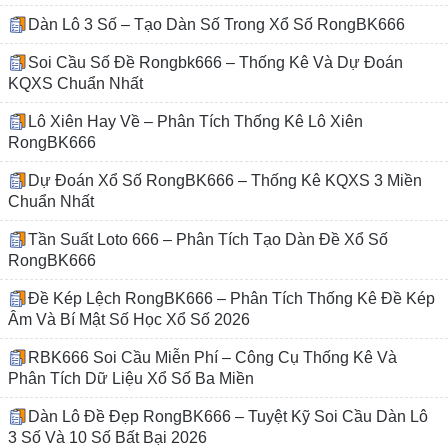
Dàn Lô 3 Số – Tạo Dàn Số Trong Xổ Số RongBK666
Soi Cầu Số Đề Rongbk666 – Thống Kê Và Dự Đoán
KQXS Chuẩn Nhất
Lô Xiên Hay Về – Phân Tích Thống Kê Lô Xiên
RongBK666
Dự Đoán Xổ Số RongBK666 – Thống Kê KQXS 3 Miền
Chuẩn Nhất
Tần Suất Loto 666 – Phân Tích Tạo Dàn Đề Xổ Số
RongBK666
Đề Kép Lệch RongBK666 – Phân Tích Thống Kê Đề Kép
Âm Và Bí Mật Số Học Xổ Số 2026
RBK666 Soi Cầu Miễn Phí – Công Cụ Thống Kê Và
Phân Tích Dữ Liệu Xổ Số Ba Miền
Dàn Lô Đề Đẹp RongBK666 – Tuyệt Kỹ Soi Cầu Dàn Lô
3 Số Và 10 Số Bất Bại 2026