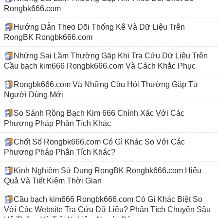
Rongbk666.com
Hướng Dẫn Theo Dõi Thống Kê Và Dữ Liệu Trên
RongBK Rongbk666.com
Những Sai Lầm Thường Gặp Khi Tra Cứu Dữ Liệu Trên
Cầu bạch kim666 Rongbk666.com Và Cách Khắc Phục
Rongbk666.com Và Những Câu Hỏi Thường Gặp Từ
Người Dùng Mới
So Sánh Rồng Bạch Kim 666 Chính Xác Với Các
Phương Pháp Phân Tích Khác
Chốt Số Rongbk666.com Có Gì Khác So Với Các
Phương Pháp Phân Tích Khác?
Kinh Nghiệm Sử Dụng RongBK Rongbk666.com Hiệu
Quả Và Tiết Kiệm Thời Gian
Cầu bạch kim666 Rongbk666.com Có Gì Khác Biệt So
Với Các Website Tra Cứu Dữ Liệu? Phân Tích Chuyên Sâu