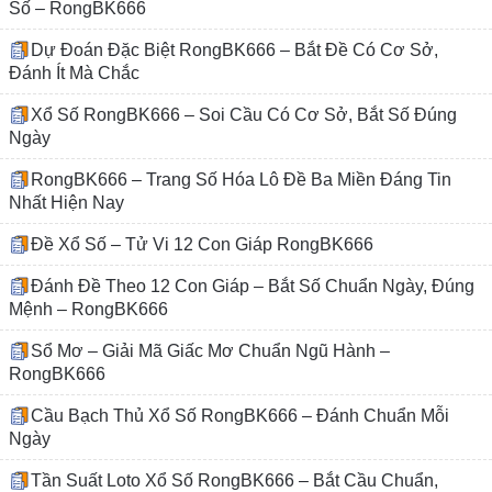
Số – RongBK666
Dự Đoán Đặc Biệt RongBK666 – Bắt Đề Có Cơ Sở,
Đánh Ít Mà Chắc
Xổ Số RongBK666 – Soi Cầu Có Cơ Sở, Bắt Số Đúng
Ngày
RongBK666 – Trang Số Hóa Lô Đề Ba Miền Đáng Tin
Nhất Hiện Nay
Đề Xổ Số – Tử Vi 12 Con Giáp RongBK666
Đánh Đề Theo 12 Con Giáp – Bắt Số Chuẩn Ngày, Đúng
Mệnh – RongBK666
Sổ Mơ – Giải Mã Giấc Mơ Chuẩn Ngũ Hành –
RongBK666
Cầu Bạch Thủ Xổ Số RongBK666 – Đánh Chuẩn Mỗi
Ngày
Tần Suất Loto Xổ Số RongBK666 – Bắt Cầu Chuẩn,