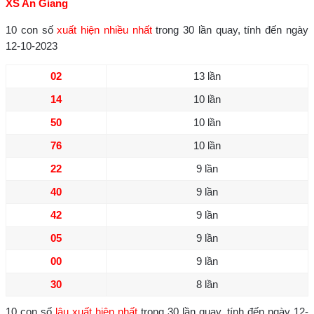
XS An Giang
10 con số
xuất hiện nhiều nhất
trong 30 lần quay, tính đến ngày
12-10-2023
02
13 lần
14
10 lần
50
10 lần
76
10 lần
22
9 lần
40
9 lần
42
9 lần
05
9 lần
00
9 lần
30
8 lần
10 con số
lâu xuất hiện nhất
trong 30 lần quay, tính đến ngày 12-