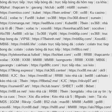
bóng đá trực tiếp
|
trực tiếp bóng đá
|
trực tiếp bóng đá hôm nay
|
ca khia
|
90phut
|
thapcam tv
|
gavang
|
hitclub
|
ao88
|
mb88
|
sunwin
|
https://xemtiso.com/
|
kubet
|
https://llwin.online/
|
O8
|
xx88
|
Ku casino
|
Ku11
|
xoilac tv
|
Fun88
|
kubet
|
sv388
|
https://sv368.direct/
|
sunwin
|
https://zinmanga.net
|
https://ee88vie.com/
|
Kubet88
|
78win
|
sv368
|
nhà
cái lô đề
|
78win
|
xoilac tv
|
xoso66
|
https://keonhacai55.bet/
|
socolive
|
Alo789
|
Ae888
|
xôi lạc
|
Sv368
|
Vip66
|
https://mb66p.com/
|
sv368
|
truc
tiep bong da
|
VIP66
|
https://78winnh.net/
|
https://mb66q.com/
|
Xoso66
|
MB66
|
https://mb66.life/
|
colatv trực tiếp bóng đá
|
colatv
|
colatv truc tiep
bong da
|
colatv
|
colatv bóng đá trực tiếp
|
https://rr88co.net/
|
https://tylekeonhacai.futbol/
|
https://bshbet.com/
|
xx88
|
RR88
|
thapcamtv
|
xoilac
|
XX88
|
XX88
|
MM88
|
MM88
|
luongsontv
|
RR88
|
XX88
|
MB66
|
gavangtv
|
cakhiatv
|
https://go88fc.com/
|
trực tiếp nba
|
soi kèo
|
https://79king.express/
|
https://ok365.center/
|
https://xx88.me.uk/
|
ok9
|
MB66
|
KJC
|
8xx
|
https://mm88.io/
|
RR88
|
kèo nhà cái
|
bet88
|
cakhiatv
|
kèo nhà cái
|
78win
|
https://f8beta2.me/
|
KJC
|
https://rikvip97.art/
|
https://sunwin97.art/
|
https://kclub.team/
|
SHBET
|
xx88
|
8kbet
|
https://rr88.se.net/
|
kèo nhà cái
|
RR88
|
78win
|
bongdalu
|
nha cai uy tin
|
ty
le ca cuoc
|
7mcn
|
Xóc đĩa online
|
Kèo nhà cái 5
|
88goals
|
iwin
|
Tài xỉu
MD5
|
1GOM
|
Rikvip
|
Go88
|
B52 club
|
max88
|
MM88
|
Ae888
|
go88
|
xoso66
|
https://cm88.dad/
|
https://hi88.uno/
|
MM88
|
https://alo789ga.com/