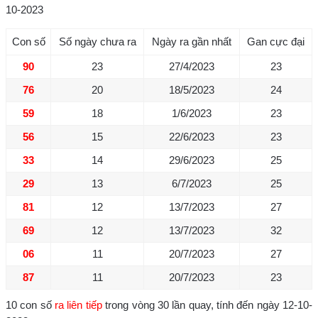
10-2023
Con số
Số ngày chưa ra
Ngày ra gần nhất
Gan cực đại
90
23
27/4/2023
23
76
20
18/5/2023
24
59
18
1/6/2023
23
56
15
22/6/2023
23
33
14
29/6/2023
25
29
13
6/7/2023
25
81
12
13/7/2023
27
69
12
13/7/2023
32
06
11
20/7/2023
27
87
11
20/7/2023
23
10 con số
ra liên tiếp
trong vòng 30 lần quay, tính đến ngày 12-10-