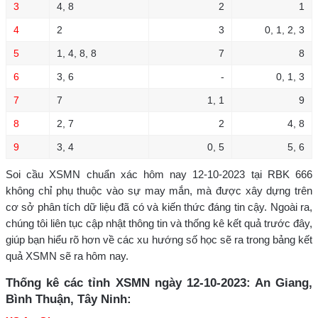
3
4, 8
2
1
4
2
3
0, 1, 2, 3
5
1, 4, 8, 8
7
8
6
3, 6
-
0, 1, 3
7
7
1, 1
9
8
2, 7
2
4, 8
9
3, 4
0, 5
5, 6
Soi cầu XSMN chuẩn xác hôm nay 12-10-2023 tại RBK 666
không chỉ phụ thuộc vào sự may mắn, mà được xây dựng trên
cơ sở phân tích dữ liệu đã có và kiến thức đáng tin cậy. Ngoài ra,
chúng tôi liên tục cập nhật thông tin và thống kê kết quả trước đây,
giúp bạn hiểu rõ hơn về các xu hướng số học sẽ ra trong bảng kết
quả XSMN sẽ ra hôm nay.
Thống kê các tỉnh XSMN ngày 12-10-2023: An Giang,
Bình Thuận, Tây Ninh: