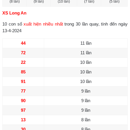
(8 lần)
(9 lần)
(10 lần)
(7 lần)
(5 lần)
XS Long An
10 con số
xuất hiện nhiều nhất
trong 30 lần quay, tính đến ngày
13-4-2024
44
11 lần
72
11 lần
22
10 lần
85
10 lần
91
10 lần
77
9 lần
90
9 lần
97
9 lần
13
8 lần
30
8 lần