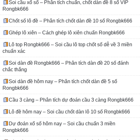
Soi cầu xổ số – Phân tích chuẩn, chốt dàn đề 8 số VIP
Rongbk666
Chốt số lô đề – Phân tích chốt dàn đề 10 số Rongbk666
Ghép lô xiên – Cách ghép lô xiên chuẩn Rongbk666
Lô top Rongbk666 – Soi cầu lô top chốt số dễ về 3 miền
chuẩn xác
Soi dàn đề Rongbk666 – Phân tích dàn đề 20 số đánh
chắc thắng
Soi dàn đề hôm nay – Phân tích chốt dàn đề 5 số
Rongbk666
Cầu 3 càng – Phân tích dự đoán cầu 3 càng Rongbk666
Lô đề hôm nay – Soi cầu chốt dàn lô 10 số Rongbk666
Dự đoán xổ số hôm nay – Soi cầu chuẩn 3 miền
Rongbk666