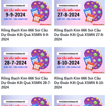
Rồng Bạch Kim 666 Soi Cầu
Rồng Bạch Kim 666 Soi Cầu
Dự Đoán Kết Quả XSMN 9-9-
Dự Đoán Kết Quả XSMN 27-8-
2024
2024
Rồng Bạch Kim 666 Soi Cầu
Rồng Bạch Kim 666 Soi Cầu
Dự Đoán Kết Quả XSMN 28-7-
Dự Đoán Kết Quả XSMN 8-10-
2024
2024