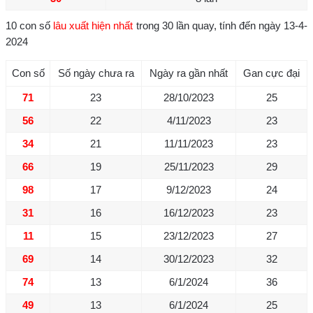
10 con số
lâu xuất hiện nhất
trong 30 lần quay, tính đến ngày 13-4-
2024
Con số
Số ngày chưa ra
Ngày ra gần nhất
Gan cực đại
71
23
28/10/2023
25
56
22
4/11/2023
23
34
21
11/11/2023
23
66
19
25/11/2023
29
98
17
9/12/2023
24
31
16
16/12/2023
23
11
15
23/12/2023
27
69
14
30/12/2023
32
74
13
6/1/2024
36
49
13
6/1/2024
25