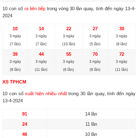
10 con số
ra liên tiếp
trong vòng 30 lần quay, tính đến ngày 13-4-
2024
10
14
22
27
30
3 ngày
3 ngày
3 ngày
3 ngày
3 ngày
(7 lần)
(7 lần)
(10 lần)
(5 lần)
(8 lần)
39
44
55
70
72
3 ngày
3 ngày
3 ngày
3 ngày
3 ngày
(8 lần)
(11 lần)
(6 lần)
(8 lần)
(11 lần)
XS TPHCM
10 con số
xuất hiện nhiều nhất
trong 30 lần quay, tính đến ngày
13-4-2024
91
14 lần
24
11 lần
46
10 lần