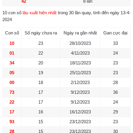
42
8 lần
10 con số
lâu xuất hiện nhất
trong 30 lần quay, tính đến ngày 13-4-
2024
Con số
Số ngày chưa ra
Ngày ra gần nhất
Gan cực đại
10
23
28/10/2023
33
01
22
4/11/2023
24
34
20
18/11/2023
23
05
19
25/11/2023
23
00
18
2/12/2023
28
73
17
9/12/2023
36
22
17
9/12/2023
24
17
16
16/12/2023
29
93
15
23/12/2023
23
28
15
23/12/2023
30