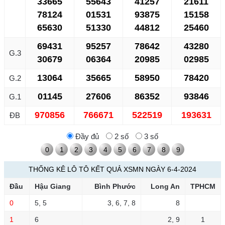
33665
55643
41257
21611
78124
01531
93875
15158
65630
51330
44812
25460
69431
95257
78642
43280
G.3
30679
06364
20985
02985
13064
35665
58950
78420
G.2
01145
27606
86352
93846
G.1
970856
766671
522519
193631
ĐB
Đầy đủ
2 số
3 số
0
1
2
3
4
5
6
7
8
9
THỐNG KÊ LÔ TÔ KẾT QUẢ XSMN NGÀY 6-4-2024
Đầu
Hậu Giang
Bình Phước
Long An
TPHCM
0
5, 5
3, 6, 7, 8
8
1
6
2, 9
1