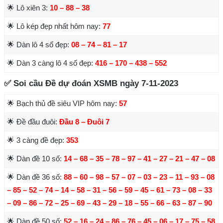
🌟 Lô xiên 3:
10 – 88 – 38
🌟 Lô kép đẹp nhất hôm nay:
77
🌟 Dàn lô 4 số đẹp:
08 – 74 – 81 – 17
🌟 Dàn 3 càng lô 4 số đẹp:
416 – 170 – 438 – 552
✅ Soi cầu Đề dự đoán XSMB ngày 7-11-2023
🌟 Bạch thủ đề siêu VIP hôm nay:
57
🌟 Đề đầu đuôi:
Đầu 8 – Đuôi 7
🌟 3 càng đề đẹp:
353
🌟 Dàn đề 10 số:
14 – 68 – 35 – 78 – 97 – 41 – 27 – 21 – 47 – 08
🌟 Dàn đề 36 số:
88 – 60 – 98 – 57 – 07 – 03 – 23 – 11 – 93 – 08
– 85 – 52 – 74 – 14 – 58 – 31 – 56 – 59 – 45 – 61 – 73 – 08 – 33
– 09 – 86 – 72 – 25 – 69 – 43 – 29 – 18 – 55 – 66 – 63 – 87 – 90
🌟 Dàn đề 50 số:
52 – 16 – 24 – 86 – 76 – 45 – 06 – 17 – 75 – 58