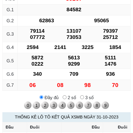
84582
G.1
62863
95065
G.2
79114
13107
79397
G.3
07772
73053
25712
2594
2141
3225
1854
G.4
5872
5613
5111
G.5
0222
9299
1476
340
709
936
G.6
06
08
98
70
G.7
Đầy đủ
2 số
3 số
0
1
2
3
4
5
6
7
8
9
THỐNG KÊ LÔ TÔ KẾT QUẢ XSMB NGÀY 31-10-2023
Đầu
Đuôi
Đầu
Đuôi