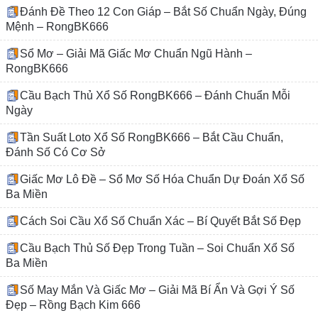
Đánh Đề Theo 12 Con Giáp – Bắt Số Chuẩn Ngày, Đúng
Mệnh – RongBK666
Sổ Mơ – Giải Mã Giấc Mơ Chuẩn Ngũ Hành –
RongBK666
Cầu Bạch Thủ Xổ Số RongBK666 – Đánh Chuẩn Mỗi
Ngày
Tần Suất Loto Xổ Số RongBK666 – Bắt Cầu Chuẩn,
Đánh Số Có Cơ Sở
Giấc Mơ Lô Đề – Sổ Mơ Số Hóa Chuẩn Dự Đoán Xổ Số
Ba Miền
Cách Soi Cầu Xổ Số Chuẩn Xác – Bí Quyết Bắt Số Đẹp
Cầu Bạch Thủ Số Đẹp Trong Tuần – Soi Chuẩn Xổ Số
Ba Miền
Số May Mắn Và Giấc Mơ – Giải Mã Bí Ẩn Và Gợi Ý Số
Đẹp – Rồng Bạch Kim 666