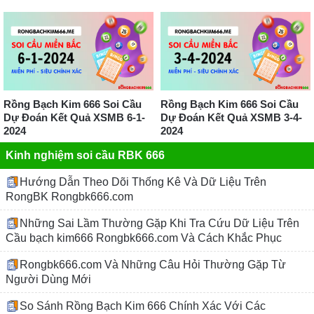
Rồng Bạch Kim 666 Soi Cầu
Rồng Bạch Kim 666 Soi Cầu
Dự Đoán Kết Quả XSMB 6-1-
Dự Đoán Kết Quả XSMB 3-4-
2024
2024
Kinh nghiệm soi cầu RBK 666
Hướng Dẫn Theo Dõi Thống Kê Và Dữ Liệu Trên
RongBK Rongbk666.com
Những Sai Lầm Thường Gặp Khi Tra Cứu Dữ Liệu Trên
Cầu bạch kim666 Rongbk666.com Và Cách Khắc Phục
Rongbk666.com Và Những Câu Hỏi Thường Gặp Từ
Người Dùng Mới
So Sánh Rồng Bạch Kim 666 Chính Xác Với Các