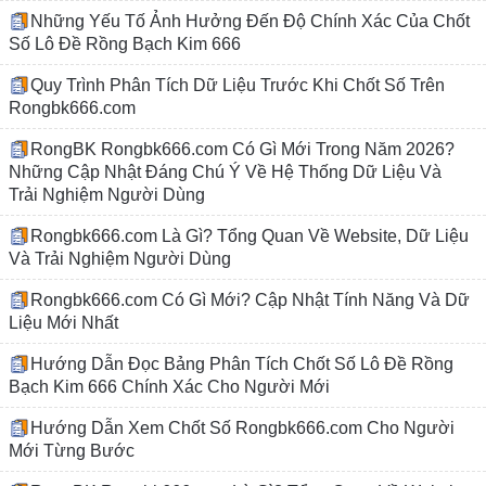
Những Yếu Tố Ảnh Hưởng Đến Độ Chính Xác Của Chốt
Số Lô Đề Rồng Bạch Kim 666
Quy Trình Phân Tích Dữ Liệu Trước Khi Chốt Số Trên
Rongbk666.com
RongBK Rongbk666.com Có Gì Mới Trong Năm 2026?
Những Cập Nhật Đáng Chú Ý Về Hệ Thống Dữ Liệu Và
Trải Nghiệm Người Dùng
Rongbk666.com Là Gì? Tổng Quan Về Website, Dữ Liệu
Và Trải Nghiệm Người Dùng
Rongbk666.com Có Gì Mới? Cập Nhật Tính Năng Và Dữ
Liệu Mới Nhất
Hướng Dẫn Đọc Bảng Phân Tích Chốt Số Lô Đề Rồng
Bạch Kim 666 Chính Xác Cho Người Mới
Hướng Dẫn Xem Chốt Số Rongbk666.com Cho Người
Mới Từng Bước