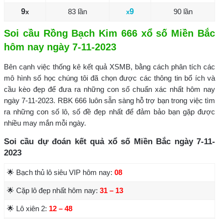
9
83 lần
9
90 lần
x
x
Soi cầu Rồng Bạch Kim 666 xổ số Miền Bắc
hôm nay ngày 7-11-2023
Bên cạnh việc thống kê kết quả XSMB, bằng cách phân tích các
mô hình số học chúng tôi đã chọn được các thông tin bổ ích và
cầu kèo đẹp để đưa ra những con số chuẩn xác nhất hôm nay
ngày 7-11-2023. RBK 666 luôn sẵn sàng hỗ trợ bạn trong việc tìm
ra những con số lô, số đề đẹp nhất để đảm bảo bạn gặp được
nhiều may mắn mỗi ngày.
Soi cầu dự đoán kết quả xổ số Miền Bắc ngày 7-11-
2023
🌟 Bạch thủ lô siêu VIP hôm nay:
08
🌟 Cặp lô đẹp nhất hôm nay:
31 – 13
🌟 Lô xiên 2:
12 – 48