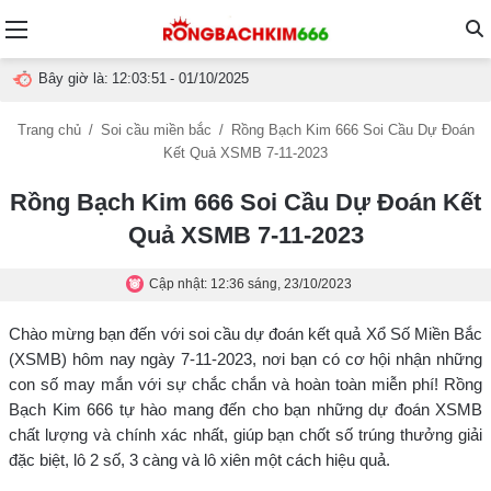
Menu
T
Bây giờ là:
12:03:52
- 01/10/2025
t
Trang chủ
/
Soi cầu miền bắc
/
Rồng Bạch Kim 666 Soi Cầu Dự Đoán
Kết Quả XSMB 7-11-2023
g
Rồng Bạch Kim 666 Soi Cầu Dự Đoán Kết
Quả XSMB 7-11-2023
Cập nhật: 12:36 sáng, 23/10/2023
Chào mừng bạn đến với soi cầu dự đoán kết quả Xổ Số Miền Bắc
(XSMB) hôm nay ngày 7-11-2023, nơi bạn có cơ hội nhận những
con số may mắn với sự chắc chắn và hoàn toàn miễn phí! Rồng
Bạch Kim 666 tự hào mang đến cho bạn những dự đoán XSMB
chất lượng và chính xác nhất, giúp bạn chốt số trúng thưởng giải
đặc biệt, lô 2 số, 3 càng và lô xiên một cách hiệu quả.