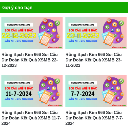
Gợi ý cho bạn
Rồng Bạch Kim 666 Soi Cầu
Rồng Bạch Kim 666 Soi Cầu
Dự Đoán Kết Quả XSMB 22-
Dự Đoán Kết Quả XSMB 23-
12-2023
11-2023
Rồng Bạch Kim 666 Soi Cầu
Rồng Bạch Kim 666 Soi Cầu
Dự Đoán Kết Quả XSMB 11-7-
Dự Đoán Kết Quả XSMB 7-7-
2024
2024