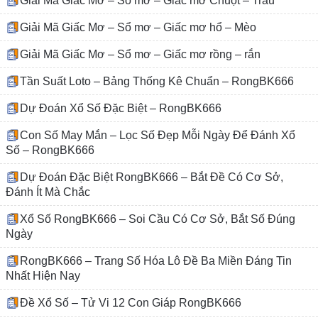
Giải Mã Giấc Mơ – Sổ mơ – Giấc mơ Chuột – Trâu
Giải Mã Giấc Mơ – Sổ mơ – Giấc mơ hổ – Mèo
Giải Mã Giấc Mơ – Sổ mơ – Giấc mơ rồng – rắn
Tần Suất Loto – Bảng Thống Kê Chuẩn – RongBK666
Dự Đoán Xổ Số Đặc Biệt – RongBK666
Con Số May Mắn – Lọc Số Đẹp Mỗi Ngày Để Đánh Xổ
Số – RongBK666
Dự Đoán Đặc Biệt RongBK666 – Bắt Đề Có Cơ Sở,
Đánh Ít Mà Chắc
Xổ Số RongBK666 – Soi Cầu Có Cơ Sở, Bắt Số Đúng
Ngày
RongBK666 – Trang Số Hóa Lô Đề Ba Miền Đáng Tin
Nhất Hiện Nay
Đề Xổ Số – Tử Vi 12 Con Giáp RongBK666