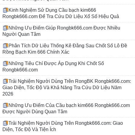
Kinh Nghiệm Sử Dụng Cầu bạch kim666
Rongbk666.com Để Tra Cứu Dữ Liệu Xổ Số Hiệu Quả
Những Ưu Điểm Giúp Rongbk666.com Được Nhiều
Người Quan Tâm
Phân Tích Dữ Liệu Thống Kê Đằng Sau Chốt Số Lô Đề
Rồng Bạch Kim 666 Chính Xác
Những Tiêu Chí Được Áp Dụng Khi Chốt Số
Rongbk666.com
Trải Nghiệm Người Dùng Trên RongBK Rongbk666.com:
Giao Diện, Tốc Độ Và Khả Năng Tra Cứu Dữ Liệu Năm
2026
Những Ưu Điểm Của Cầu bạch kim666 Rongbk666.com
Được Người Dùng Quan Tâm
Trải Nghiệm Người Dùng Trên Rongbk666.com: Giao
Diện, Tốc Độ Và Tiện Ích