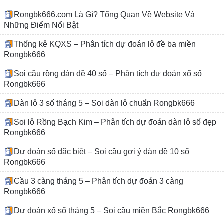
Rongbk666.com Là Gì? Tổng Quan Về Website Và
Những Điểm Nổi Bật
Thống kê KQXS – Phân tích dự đoán lô đề ba miền
Rongbk666
Soi cầu rồng dàn đề 40 số – Phân tích dự đoán xổ số
Rongbk666
Dàn lô 3 số tháng 5 – Soi dàn lô chuẩn Rongbk666
Soi lô Rồng Bạch Kim – Phân tích dự đoán dàn lô số đẹp
Rongbk666
Dự đoán số đặc biệt – Soi cầu gợi ý dàn đề 10 số
Rongbk666
Cầu 3 càng tháng 5 – Phân tích dự đoán 3 càng
Rongbk666
Dự đoán xổ số tháng 5 – Soi cầu miền Bắc Rongbk666