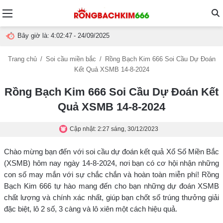
Menu
T
Bây giờ là:
4:02:48
- 24/09/2025
t
Trang chủ
/
Soi cầu miền bắc
/
Rồng Bạch Kim 666 Soi Cầu Dự Đoán
Kết Quả XSMB 14-8-2024
g
Rồng Bạch Kim 666 Soi Cầu Dự Đoán Kết
Quả XSMB 14-8-2024
Cập nhật: 2:27 sáng, 30/12/2023
Chào mừng bạn đến với soi cầu dự đoán kết quả Xổ Số Miền Bắc
(XSMB) hôm nay ngày 14-8-2024, nơi bạn có cơ hội nhận những
con số may mắn với sự chắc chắn và hoàn toàn miễn phí! Rồng
Bạch Kim 666 tự hào mang đến cho bạn những dự đoán XSMB
chất lượng và chính xác nhất, giúp bạn chốt số trúng thưởng giải
đặc biệt, lô 2 số, 3 càng và lô xiên một cách hiệu quả.