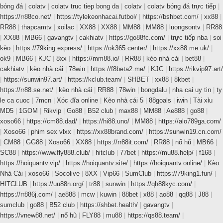
bóng đá
|
colatv
|
colatv truc tiep bong da
|
colatv
|
colatv bóng đá trực tiếp
|
https://rr88co.net/
|
https://tylekeonhacai.futbol/
|
https://bshbet.com/
|
xx88
|
RR88
|
thapcamtv
|
xoilac
|
XX88
|
XX88
|
MM88
|
MM88
|
luongsontv
|
RR88
|
XX88
|
MB66
|
gavangtv
|
cakhiatv
|
https://go88fc.com/
|
trực tiếp nba
|
soi
kèo
|
https://79king.express/
|
https://ok365.center/
|
https://xx88.me.uk/
|
ok9
|
MB66
|
KJC
|
8xx
|
https://mm88.io/
|
RR88
|
kèo nhà cái
|
bet88
|
cakhiatv
|
kèo nhà cái
|
78win
|
https://f8beta2.me/
|
KJC
|
https://rikvip97.art/
|
https://sunwin97.art/
|
https://kclub.team/
|
SHBET
|
xx88
|
8kbet
|
https://rr88.se.net/
|
kèo nhà cái
|
RR88
|
78win
|
bongdalu
|
nha cai uy tin
|
ty
le ca cuoc
|
7mcn
|
Xóc đĩa online
|
Kèo nhà cái 5
|
88goals
|
iwin
|
Tài xỉu
MD5
|
1GOM
|
Rikvip
|
Go88
|
B52 club
|
max88
|
MM88
|
Ae888
|
go88
|
xoso66
|
https://cm88.dad/
|
https://hi88.uno/
|
MM88
|
https://alo789ga.com/
|
Xoso66
|
phim sex vlxx
|
https://xx88brand.com/
|
https://sunwin19.cn.com/
|
CM88
|
GG88
|
Xoso66
|
XX88
|
https://rr88it.com/
|
RR88
|
nổ hũ
|
MB66
|
SC88
|
https://www.fly888.club/
|
hitclub
|
77bet
|
https://mu88.help/
|
f168
|
https://hoiquantv.vip/
|
https://hoiquantv.site/
|
https://hoiquantv.online/
|
Kèo
Nhà Cái
|
xoso66
|
Socolive
|
8XX
|
Vip66
|
SumClub
|
https://79king1.fun/
|
HITCLUB
|
https://uu88n.org/
|
tr88
|
sunwin
|
https://qh88kyc.com/
|
https://rr886j.com/
|
ae888
|
mcw
|
kuwin
|
88bet
|
x88
|
ao88
|
qq88
|
J88
|
sumclub
|
go88
|
B52 club
|
https://shbet.health/
|
gavangtv
|
https://vnew88.net/
|
nổ hũ
|
FLY88
|
mu88
|
https://qs88.team/
|