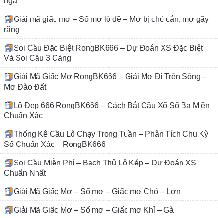
ngã
Giải mã giấc mơ – Sổ mơ lô đề – Mơ bị chó cắn, mơ gãy
răng
Soi Cầu Đặc Biệt RongBK666 – Dự Đoán XS Đặc Biệt
Và Soi Cầu 3 Càng
Giải Mã Giấc Mơ RongBK666 – Giải Mơ Đi Trên Sông –
Mơ Đào Đất
Lô Đẹp 666 RongBK666 – Cách Bắt Cầu Xổ Số Ba Miền
Chuẩn Xác
Thống Kê Cầu Lô Chạy Trong Tuần – Phân Tích Chu Kỳ
Số Chuẩn Xác – RongBK666
Soi Cầu Miễn Phí – Bạch Thủ Lô Kép – Dự Đoán XS
Chuẩn Nhất
Giải Mã Giấc Mơ – Sổ mơ – Giấc mơ Chó – Lợn
Giải Mã Giấc Mơ – Sổ mơ – Giấc mơ Khỉ – Gà