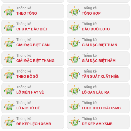
Thống kê
Thống kê
THEO TỔNG
TỔNG HỢP
Thống kê
Thống kê
CHU KỲ ĐẶC BIỆT
ĐẦU ĐUÔI LOTO
Thống kê
Thống kê
GIẢI ĐẶC BIỆT GAN
GIẢI ĐẶC BIỆT TUẦN
Thống kê
Thống kê
GIẢI ĐẶC BIỆT THÁNG
GIẢI ĐẶC BIỆT NĂM
Thống kê
Thống kê
THEO BỘ SỐ
TẦN SUẤT XUẤT HIỆN
Thống kê
Thống kê
LÔ XIÊN HAY VỀ
LÔ GAN LÂU RA
Thống kê
Thống kê
LÔ RƠI TỪ ĐỀ
LOTO THEO GIẢI XSMB
Thống kê
Thống kê
ĐỀ KÉP LỆCH XSMB
ĐỀ KÉP ÂM XSMB