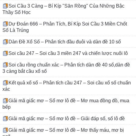
Soi Cầu 3 Càng – Bí Kíp "Săn Rồng" Của Những Bậc
Thầy Số Học
Dự Đoán 666 – Phân Tích, Bí Kíp Soi Cầu 3 Miền Chốt
Số Là Trúng
Dàn Đề Xổ Số – Phân tích đầu đuôi và dàn đề 10 số
Soi cầu 247 – Soi cầu 3 miền 247 và chiến lược nuôi lô
Soi cầu rồng chuẩn xác – Phân tích dàn đề 40 số,dàn đề
3 càng bắt cầu xổ số
Kết quả xổ số – Phân tích cầu 247 – Soi cầu xổ số chuẩn
xác
Giải mã giấc mơ – Sổ mơ lô đề – Mơ mua đồng đồ, mua
bếp
Giải mã giấc mơ – Sổ mơ lô đề – Giải đáp số, số lô đề
Giải mã giấc mơ – Sổ mơ lô đề – Mơ thấy máu, mơ bị