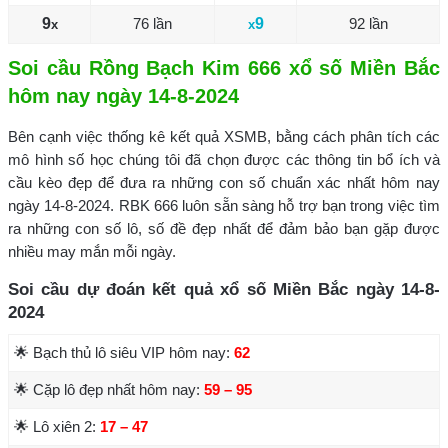
9
76 lần
9
92 lần
x
x
Soi cầu Rồng Bạch Kim 666 xổ số Miền Bắc
hôm nay ngày 14-8-2024
Bên cạnh việc thống kê kết quả XSMB, bằng cách phân tích các
mô hình số học chúng tôi đã chọn được các thông tin bổ ích và
cầu kèo đẹp để đưa ra những con số chuẩn xác nhất hôm nay
ngày 14-8-2024. RBK 666 luôn sẵn sàng hỗ trợ bạn trong việc tìm
ra những con số lô, số đề đẹp nhất để đảm bảo bạn gặp được
nhiều may mắn mỗi ngày.
Soi cầu dự đoán kết quả xổ số Miền Bắc ngày 14-8-
2024
🌟 Bạch thủ lô siêu VIP hôm nay:
62
🌟 Cặp lô đẹp nhất hôm nay:
59 – 95
🌟 Lô xiên 2:
17 – 47