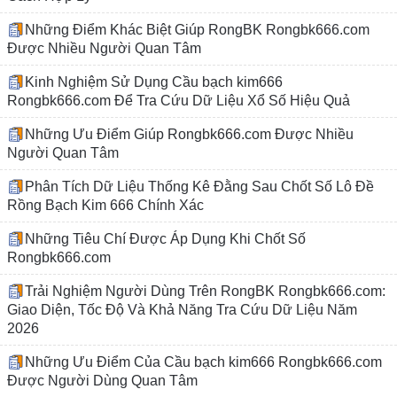
Những Điểm Khác Biệt Giúp RongBK Rongbk666.com
Được Nhiều Người Quan Tâm
Kinh Nghiệm Sử Dụng Cầu bạch kim666
Rongbk666.com Để Tra Cứu Dữ Liệu Xổ Số Hiệu Quả
Những Ưu Điểm Giúp Rongbk666.com Được Nhiều
Người Quan Tâm
Phân Tích Dữ Liệu Thống Kê Đằng Sau Chốt Số Lô Đề
Rồng Bạch Kim 666 Chính Xác
Những Tiêu Chí Được Áp Dụng Khi Chốt Số
Rongbk666.com
Trải Nghiệm Người Dùng Trên RongBK Rongbk666.com:
Giao Diện, Tốc Độ Và Khả Năng Tra Cứu Dữ Liệu Năm
2026
Những Ưu Điểm Của Cầu bạch kim666 Rongbk666.com
Được Người Dùng Quan Tâm