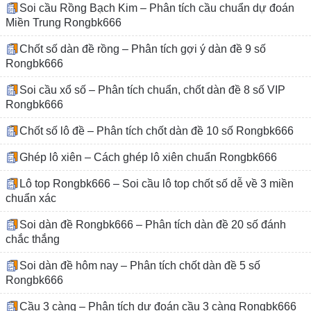
Soi cầu Rồng Bạch Kim – Phân tích cầu chuẩn dự đoán
Miền Trung Rongbk666
Chốt số dàn đề rồng – Phân tích gợi ý dàn đề 9 số
Rongbk666
Soi cầu xổ số – Phân tích chuẩn, chốt dàn đề 8 số VIP
Rongbk666
Chốt số lô đề – Phân tích chốt dàn đề 10 số Rongbk666
Ghép lô xiên – Cách ghép lô xiên chuẩn Rongbk666
Lô top Rongbk666 – Soi cầu lô top chốt số dễ về 3 miền
chuẩn xác
Soi dàn đề Rongbk666 – Phân tích dàn đề 20 số đánh
chắc thắng
Soi dàn đề hôm nay – Phân tích chốt dàn đề 5 số
Rongbk666
Cầu 3 càng – Phân tích dự đoán cầu 3 càng Rongbk666