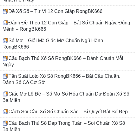
Đề Xổ Số – Tử Vi 12 Con Giáp RongBK666
Đánh Đề Theo 12 Con Giáp – Bắt Số Chuẩn Ngày, Đúng
Mệnh – RongBK666
Sổ Mơ – Giải Mã Giấc Mơ Chuẩn Ngũ Hành –
RongBK666
Cầu Bạch Thủ Xổ Số RongBK666 – Đánh Chuẩn Mỗi
Ngày
Tần Suất Loto Xổ Số RongBK666 – Bắt Cầu Chuẩn,
Đánh Số Có Cơ Sở
Giấc Mơ Lô Đề – Sổ Mơ Số Hóa Chuẩn Dự Đoán Xổ Số
Ba Miền
Cách Soi Cầu Xổ Số Chuẩn Xác – Bí Quyết Bắt Số Đẹp
Cầu Bạch Thủ Số Đẹp Trong Tuần – Soi Chuẩn Xổ Số
Ba Miền