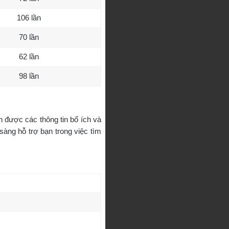
106 lần
70 lần
62 lần
98 lần
 được các thông tin bổ ích và
àng hỗ trợ bạn trong việc tìm