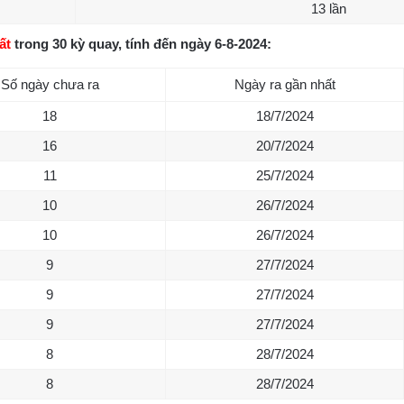
13 lần
ất
trong 30 kỳ quay, tính đến ngày 6-8-2024:
Số ngày chưa ra
Ngày ra gần nhất
18
18/7/2024
16
20/7/2024
11
25/7/2024
10
26/7/2024
10
26/7/2024
9
27/7/2024
9
27/7/2024
9
27/7/2024
8
28/7/2024
8
28/7/2024