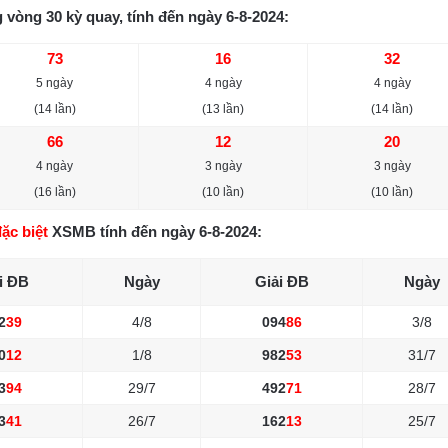
 vòng 30 kỳ quay, tính đến ngày 6-8-2024:
73
16
32
5 ngày
4 ngày
4 ngày
(14 lần)
(13 lần)
(14 lần)
66
12
20
4 ngày
3 ngày
3 ngày
(16 lần)
(10 lần)
(10 lần)
đặc biệt
XSMB tính đến ngày 6-8-2024:
i
ĐB
Ngày
Giải
ĐB
Ngày
2
39
4/8
094
86
3/8
0
12
1/8
982
53
31/7
3
94
29/7
492
71
28/7
3
41
26/7
162
13
25/7