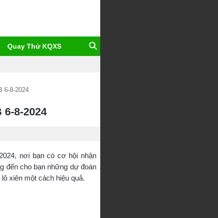
Thí
Quay Thử KQXS
chủ
muốn
 6-8-2024
tìm
 6-8-2024
gì?
024, nơi bạn có cơ hội nhận
ng đến cho bạn những dự đoán
 lô xiên một cách hiệu quả.