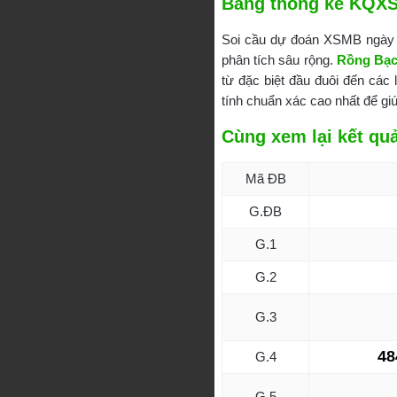
Bảng thống kê KQXS
Soi cầu dự đoán XSMB ngày 6
phân tích sâu rộng.
Rồng Bạc
từ đặc biệt đầu đuôi đến các
tính chuẩn xác cao nhất để giú
Cùng xem lại kết qu
Mã ĐB
G.ĐB
G.1
G.2
G.3
48
G.4
G.5