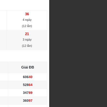
36
4 ngày
(12 lần)
21
3 ngày
(12 lần)
Giải
ĐB
606
40
528
64
347
89
360
97