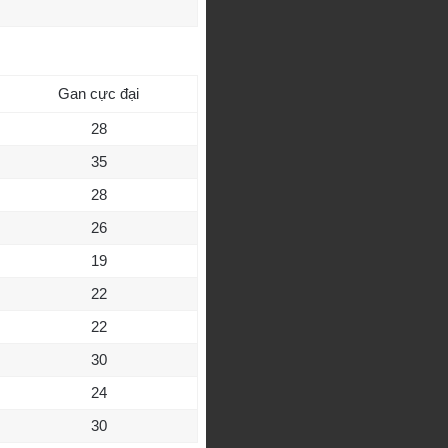
Gan cực đại
28
35
28
26
19
22
22
30
24
30