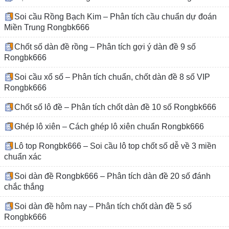
Soi cầu Rồng Bạch Kim – Phân tích cầu chuẩn dự đoán
Miền Trung Rongbk666
Chốt số dàn đề rồng – Phân tích gợi ý dàn đề 9 số
Rongbk666
Soi cầu xổ số – Phân tích chuẩn, chốt dàn đề 8 số VIP
Rongbk666
Chốt số lô đề – Phân tích chốt dàn đề 10 số Rongbk666
Ghép lô xiên – Cách ghép lô xiên chuẩn Rongbk666
Lô top Rongbk666 – Soi cầu lô top chốt số dễ về 3 miền
chuẩn xác
Soi dàn đề Rongbk666 – Phân tích dàn đề 20 số đánh
chắc thắng
Soi dàn đề hôm nay – Phân tích chốt dàn đề 5 số
Rongbk666