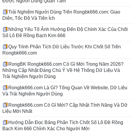
Được Người Dùng Quan Tâm
Trải Nghiệm Người Dùng Trên Rongbk666.com: Giao
Diện, Tốc Độ Và Tiện Ích
Những Yếu Tố Ảnh Hưởng Đến Độ Chính Xác Của Chốt
Số Lô Đề Rồng Bạch Kim 666
Quy Trình Phân Tích Dữ Liệu Trước Khi Chốt Số Trên
Rongbk666.com
RongBK Rongbk666.com Có Gì Mới Trong Năm 2026?
Những Cập Nhật Đáng Chú Ý Về Hệ Thống Dữ Liệu Và
Trải Nghiệm Người Dùng
Rongbk666.com Là Gì? Tổng Quan Về Website, Dữ Liệu
Và Trải Nghiệm Người Dùng
Rongbk666.com Có Gì Mới? Cập Nhật Tính Năng Và Dữ
Liệu Mới Nhất
Hướng Dẫn Đọc Bảng Phân Tích Chốt Số Lô Đề Rồng
Bạch Kim 666 Chính Xác Cho Người Mới