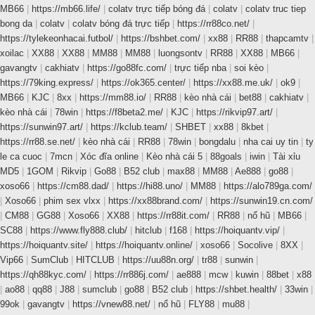
MB66
|
https://mb66.life/
|
colatv trực tiếp bóng đá
|
colatv
|
colatv truc tiep
bong da
|
colatv
|
colatv bóng đá trực tiếp
|
https://rr88co.net/
|
https://tylekeonhacai.futbol/
|
https://bshbet.com/
|
xx88
|
RR88
|
thapcamtv
|
xoilac
|
XX88
|
XX88
|
MM88
|
MM88
|
luongsontv
|
RR88
|
XX88
|
MB66
|
gavangtv
|
cakhiatv
|
https://go88fc.com/
|
trực tiếp nba
|
soi kèo
|
https://79king.express/
|
https://ok365.center/
|
https://xx88.me.uk/
|
ok9
|
MB66
|
KJC
|
8xx
|
https://mm88.io/
|
RR88
|
kèo nhà cái
|
bet88
|
cakhiatv
|
kèo nhà cái
|
78win
|
https://f8beta2.me/
|
KJC
|
https://rikvip97.art/
|
https://sunwin97.art/
|
https://kclub.team/
|
SHBET
|
xx88
|
8kbet
|
https://rr88.se.net/
|
kèo nhà cái
|
RR88
|
78win
|
bongdalu
|
nha cai uy tin
|
ty
le ca cuoc
|
7mcn
|
Xóc đĩa online
|
Kèo nhà cái 5
|
88goals
|
iwin
|
Tài xỉu
MD5
|
1GOM
|
Rikvip
|
Go88
|
B52 club
|
max88
|
MM88
|
Ae888
|
go88
|
xoso66
|
https://cm88.dad/
|
https://hi88.uno/
|
MM88
|
https://alo789ga.com/
|
Xoso66
|
phim sex vlxx
|
https://xx88brand.com/
|
https://sunwin19.cn.com/
|
CM88
|
GG88
|
Xoso66
|
XX88
|
https://rr88it.com/
|
RR88
|
nổ hũ
|
MB66
|
SC88
|
https://www.fly888.club/
|
hitclub
|
f168
|
https://hoiquantv.vip/
|
https://hoiquantv.site/
|
https://hoiquantv.online/
|
xoso66
|
Socolive
|
8XX
|
Vip66
|
SumClub
|
HITCLUB
|
https://uu88n.org/
|
tr88
|
sunwin
|
https://qh88kyc.com/
|
https://rr886j.com/
|
ae888
|
mcw
|
kuwin
|
88bet
|
x88
|
ao88
|
qq88
|
J88
|
sumclub
|
go88
|
B52 club
|
https://shbet.health/
|
33win
|
99ok
|
gavangtv
|
https://vnew88.net/
|
nổ hũ
|
FLY88
|
mu88
|