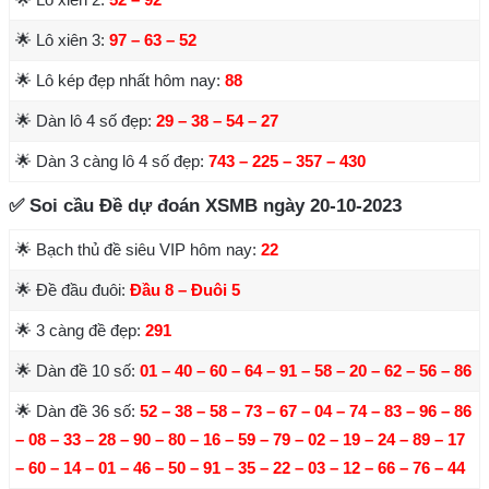
🌟 Lô xiên 3:
97 – 63 – 52
🌟 Lô kép đẹp nhất hôm nay:
88
🌟 Dàn lô 4 số đẹp:
29 – 38 – 54 – 27
🌟 Dàn 3 càng lô 4 số đẹp:
743 – 225 – 357 – 430
✅ Soi cầu Đề dự đoán XSMB ngày 20-10-2023
🌟 Bạch thủ đề siêu VIP hôm nay:
22
🌟 Đề đầu đuôi:
Đầu 8 – Đuôi 5
🌟 3 càng đề đẹp:
291
🌟 Dàn đề 10 số:
01 – 40 – 60 – 64 – 91 – 58 – 20 – 62 – 56 – 86
🌟 Dàn đề 36 số:
52 – 38 – 58 – 73 – 67 – 04 – 74 – 83 – 96 – 86
– 08 – 33 – 28 – 90 – 80 – 16 – 59 – 79 – 02 – 19 – 24 – 89 – 17
– 60 – 14 – 01 – 46 – 50 – 91 – 35 – 22 – 03 – 12 – 66 – 76 – 44