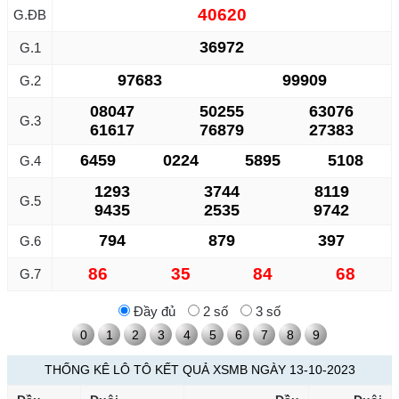
40620
G.ĐB
36972
G.1
97683
99909
G.2
08047
50255
63076
G.3
61617
76879
27383
6459
0224
5895
5108
G.4
1293
3744
8119
G.5
9435
2535
9742
794
879
397
G.6
86
35
84
68
G.7
Đầy đủ
2 số
3 số
0
1
2
3
4
5
6
7
8
9
THỐNG KÊ LÔ TÔ KẾT QUẢ XSMB NGÀY 13-10-2023