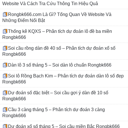
Website Và Cách Tra Cứu Thông Tin Hiệu Quả
Rongbk666.com Là Gì? Tổng Quan Về Website Và
Những Điểm Nổi Bật
Thống kê KQXS – Phân tích dự đoán lô đề ba miền
Rongbk666
Soi cầu rồng dàn đề 40 số – Phân tích dự đoán xổ số
Rongbk666
Dàn lô 3 số tháng 5 – Soi dàn lô chuẩn Rongbk666
Soi lô Rồng Bạch Kim – Phân tích dự đoán dàn lô số đẹp
Rongbk666
Dự đoán số đặc biệt – Soi cầu gợi ý dàn đề 10 số
Rongbk666
Cầu 3 càng tháng 5 – Phân tích dự đoán 3 càng
Rongbk666
Dự đoán xổ số tháng 5 – Soi cầu miền Bắc Rongbk666