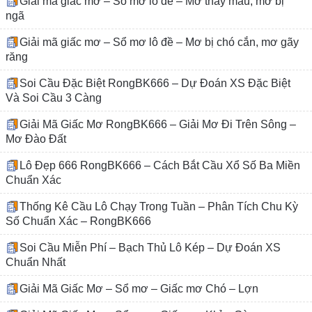
Giải mã giấc mơ – Sổ mơ lô đề – Mơ thấy máu, mơ bị
ngã
Giải mã giấc mơ – Sổ mơ lô đề – Mơ bị chó cắn, mơ gãy
răng
Soi Cầu Đặc Biệt RongBK666 – Dự Đoán XS Đặc Biệt
Và Soi Cầu 3 Càng
Giải Mã Giấc Mơ RongBK666 – Giải Mơ Đi Trên Sông –
Mơ Đào Đất
Lô Đẹp 666 RongBK666 – Cách Bắt Cầu Xổ Số Ba Miền
Chuẩn Xác
Thống Kê Cầu Lô Chạy Trong Tuần – Phân Tích Chu Kỳ
Số Chuẩn Xác – RongBK666
Soi Cầu Miễn Phí – Bạch Thủ Lô Kép – Dự Đoán XS
Chuẩn Nhất
Giải Mã Giấc Mơ – Sổ mơ – Giấc mơ Chó – Lợn