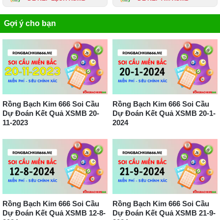
Gợi ý cho bạn
Rồng Bạch Kim 666 Soi Cầu
Rồng Bạch Kim 666 Soi Cầu
Dự Đoán Kết Quả XSMB 20-
Dự Đoán Kết Quả XSMB 20-1-
11-2023
2024
Rồng Bạch Kim 666 Soi Cầu
Rồng Bạch Kim 666 Soi Cầu
Dự Đoán Kết Quả XSMB 12-8-
Dự Đoán Kết Quả XSMB 21-9-