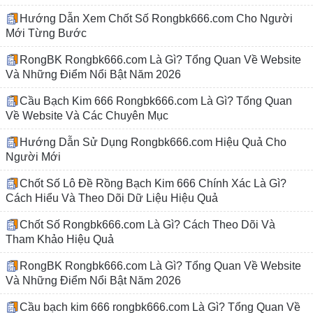
Hướng Dẫn Xem Chốt Số Rongbk666.com Cho Người
Mới Từng Bước
RongBK Rongbk666.com Là Gì? Tổng Quan Về Website
Và Những Điểm Nổi Bật Năm 2026
Cầu Bạch Kim 666 Rongbk666.com Là Gì? Tổng Quan
Về Website Và Các Chuyên Mục
Hướng Dẫn Sử Dụng Rongbk666.com Hiệu Quả Cho
Người Mới
Chốt Số Lô Đề Rồng Bạch Kim 666 Chính Xác Là Gì?
Cách Hiểu Và Theo Dõi Dữ Liệu Hiệu Quả
Chốt Số Rongbk666.com Là Gì? Cách Theo Dõi Và
Tham Khảo Hiệu Quả
RongBK Rongbk666.com Là Gì? Tổng Quan Về Website
Và Những Điểm Nổi Bật Năm 2026
Cầu bạch kim 666 rongbk666.com Là Gì? Tổng Quan Về