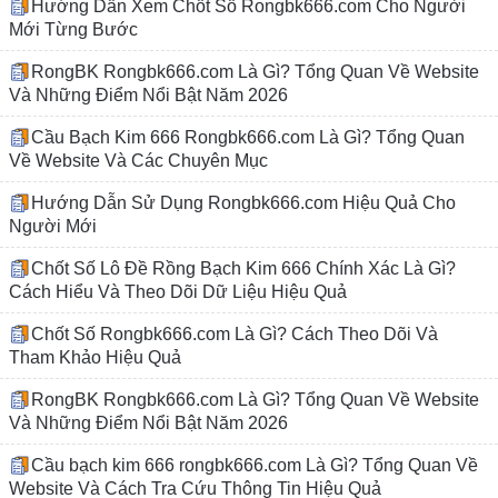
Hướng Dẫn Xem Chốt Số Rongbk666.com Cho Người
Mới Từng Bước
RongBK Rongbk666.com Là Gì? Tổng Quan Về Website
Và Những Điểm Nổi Bật Năm 2026
Cầu Bạch Kim 666 Rongbk666.com Là Gì? Tổng Quan
Về Website Và Các Chuyên Mục
Hướng Dẫn Sử Dụng Rongbk666.com Hiệu Quả Cho
Người Mới
Chốt Số Lô Đề Rồng Bạch Kim 666 Chính Xác Là Gì?
Cách Hiểu Và Theo Dõi Dữ Liệu Hiệu Quả
Chốt Số Rongbk666.com Là Gì? Cách Theo Dõi Và
Tham Khảo Hiệu Quả
RongBK Rongbk666.com Là Gì? Tổng Quan Về Website
Và Những Điểm Nổi Bật Năm 2026
Cầu bạch kim 666 rongbk666.com Là Gì? Tổng Quan Về
Website Và Cách Tra Cứu Thông Tin Hiệu Quả