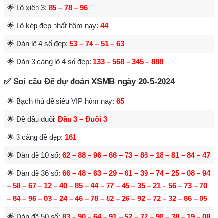
🌟 Lô xiên 3:
85 – 78 – 96
🌟 Lô kép đẹp nhất hôm nay:
44
🌟 Dàn lô 4 số đẹp:
53 – 74 – 51 – 63
🌟 Dàn 3 càng lô 4 số đẹp:
133 – 568 – 345 – 888
✅ Soi cầu Đề dự đoán XSMB ngày 20-5-2024
🌟 Bạch thủ đề siêu VIP hôm nay:
65
🌟 Đề đầu đuôi:
Đầu 3 – Đuôi 3
🌟 3 càng đề đẹp:
161
🌟 Dàn đề 10 số:
62 – 88 – 96 – 66 – 73 – 86 – 18 – 81 – 84 – 47
🌟 Dàn đề 36 số:
66 – 48 – 63 – 29 – 61 – 39 – 74 – 25 – 08 – 94
– 58 – 67 – 12 – 40 – 85 – 44 – 77 – 45 – 35 – 21 – 56 – 73 – 70
– 84 – 96 – 03 – 24 – 46 – 78 – 82 – 26 – 92 – 72 – 32 – 86 – 05
🌟 Dàn đề 50 số:
83 – 90 – 64 – 91 – 52 – 72 – 98 – 38 – 19 – 08