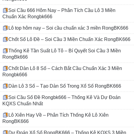
Soi Cầu 666 Hôm Nay – Phân Tích Cầu Lô 3 Miền
Chuẩn Xác Rongbk666
Lô top hôm nay – Soi cầu chuẩn xác 3 miền RongBK666
Chốt Số Lô Đề – Soi Cầu 3 Miền Chuẩn Xác RongBK666
Thống Kê Tần Suất Lô Tô – Bí Quyết Soi Cầu 3 Miền
RongBk666
Chốt Dàn Lô 8 Số – Cách Bắt Cầu Chuẩn Xác 3 Miền
Rongbk666
Dàn Lô 3 Số – Tạo Dàn Số Trong Xổ Số RongBK666
Soi Cầu Số Đề Rongbk666 – Thống Kê Và Dự Đoán
KQXS Chuẩn Nhất
Lô Xiên Hay Về – Phân Tích Thống Kê Lô Xiên
RongBK666
Dự Đoán Xổ Số RongBK666 – Thống Kê KQXS 3 Miền