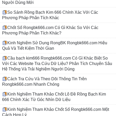
Người Dùng Mới
So Sánh Rồng Bạch Kim 666 Chính Xác Với Các
Phương Pháp Phân Tích Khác
Chốt Số Rongbk666.com Có Gì Khác So Với Các
Phương Pháp Phân Tích Khác?
Kinh Nghiệm Sử Dụng RongBK Rongbk666.com Hiệu
Quả Và Tiết Kiệm Thời Gian
Cầu bạch kim666 Rongbk666.com Có Gì Khác Biệt So
Với Các Website Tra Cứu Dữ Liệu? Phân Tích Chuyên Sâu
Hệ Thống Và Trải Nghiệm Người Dùng
Cách Tra Cứu Và Theo Dõi Thông Tin Trên
Rongbk666.com Nhanh Chóng
Kinh Nghiệm Tham Khảo Chốt Lô Đề Rồng Bạch Kim
666 Chính Xác Từ Góc Nhìn Dữ Liệu
Kinh Nghiệm Tham Khảo Chốt Số Rongbk666.com Một
Cách Hợp Lý