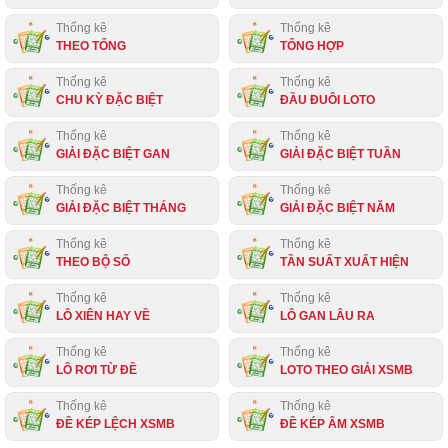
Thống kê
Thống kê
THEO TỔNG
TỔNG HỢP
Thống kê
Thống kê
CHU KỲ ĐẶC BIỆT
ĐẦU ĐUÔI LOTO
Thống kê
Thống kê
GIẢI ĐẶC BIỆT GAN
GIẢI ĐẶC BIỆT TUẦN
Thống kê
Thống kê
GIẢI ĐẶC BIỆT THÁNG
GIẢI ĐẶC BIỆT NĂM
Thống kê
Thống kê
THEO BỘ SỐ
TẦN SUẤT XUẤT HIỆN
Thống kê
Thống kê
LÔ XIÊN HAY VỀ
LÔ GAN LÂU RA
Thống kê
Thống kê
LÔ RƠI TỪ ĐỀ
LOTO THEO GIẢI XSMB
Thống kê
Thống kê
ĐỀ KÉP LỆCH XSMB
ĐỀ KÉP ÂM XSMB