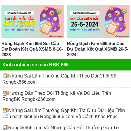
Rồng Bạch Kim 666 Soi Cầu
Rồng Bạch Kim 666 Soi Cầu
Dự Đoán Kết Quả XSMB 8-10-
Dự Đoán Kết Quả XSMB 26-5-
2023
2024
Kinh nghiệm soi cầu RBK 666
Những Sai Lầm Thường Gặp Khi Theo Dõi Chốt Số
Rongbk666.com
Hướng Dẫn Theo Dõi Thống Kê Và Dữ Liệu Trên
RongBK Rongbk666.com
Những Sai Lầm Thường Gặp Khi Tra Cứu Dữ Liệu Trên
Cầu bạch kim666 Rongbk666.com Và Cách Khắc Phục
Rongbk666.com Và Những Câu Hỏi Thường Gặp Từ