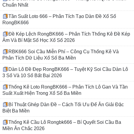
Chuẩn Nhất
Tần Suất Loto 666 – Phân Tích Tạo Dàn Đề Xổ Số
RongBK666
Đề Kép Lệch RongBK666 – Phân Tích Thống Kê Đề Kép
Âm Và Bí Mật Số Học Xổ Số 2026
RBK666 Soi Cầu Miễn Phí – Công Cụ Thống Kê Và
Phân Tích Dữ Liệu Xổ Số Ba Miền
Dàn Lô Đề Đẹp RongBK666 – Tuyệt Kỹ Soi Cầu Dàn Lô
3 Số Và 10 Số Bất Bại 2026
Thống Kê Loto RongBK666 – Phân Tích Lô Gan Và Tần
Suất Xuất Hiện Trong Xổ Số Ba Miền
Bí Thuật Ghép Dàn Đề – Cách Tối Ưu Để Ăn Giải Đặc
Biệt Ba Miền
Thống Kê Cầu Lô Rongbk666 – Bí Quyết Soi Cầu Ba
Miền Ăn Chắc 2026