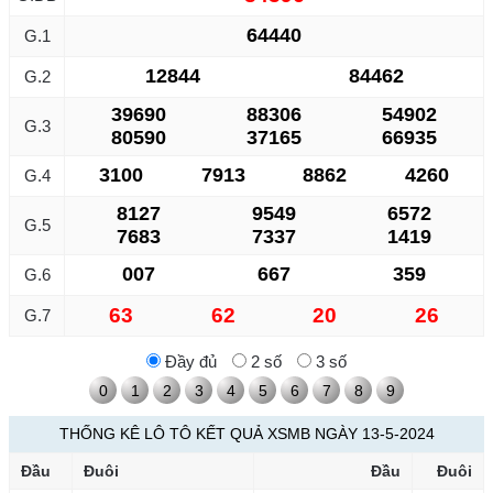
64440
G.1
12844
84462
G.2
39690
88306
54902
G.3
80590
37165
66935
3100
7913
8862
4260
G.4
8127
9549
6572
G.5
7683
7337
1419
007
667
359
G.6
63
62
20
26
G.7
Đầy đủ
2 số
3 số
0
1
2
3
4
5
6
7
8
9
THỐNG KÊ LÔ TÔ KẾT QUẢ XSMB NGÀY 13-5-2024
Đầu
Đuôi
Đầu
Đuôi