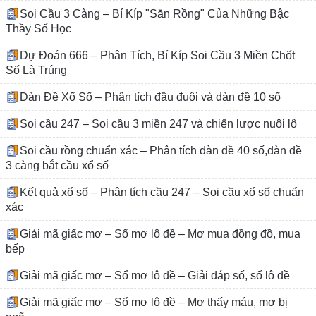
Soi Cầu 3 Càng – Bí Kíp "Săn Rồng" Của Những Bậc
Thầy Số Học
Dự Đoán 666 – Phân Tích, Bí Kíp Soi Cầu 3 Miền Chốt
Số Là Trúng
Dàn Đề Xổ Số – Phân tích đầu đuôi và dàn đề 10 số
Soi cầu 247 – Soi cầu 3 miền 247 và chiến lược nuôi lô
Soi cầu rồng chuẩn xác – Phân tích dàn đề 40 số,dàn đề
3 càng bắt cầu xổ số
Kết quả xổ số – Phân tích cầu 247 – Soi cầu xổ số chuẩn
xác
Giải mã giấc mơ – Sổ mơ lô đề – Mơ mua đồng đồ, mua
bếp
Giải mã giấc mơ – Sổ mơ lô đề – Giải đáp số, số lô đề
Giải mã giấc mơ – Sổ mơ lô đề – Mơ thấy máu, mơ bị