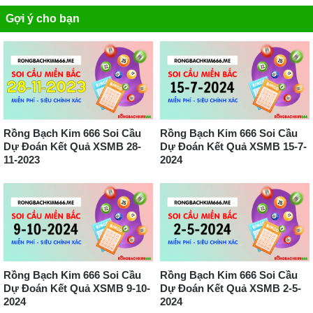
Gợi ý cho bạn
Rồng Bạch Kim 666 Soi Cầu
Rồng Bạch Kim 666 Soi Cầu
Dự Đoán Kết Quả XSMB 28-
Dự Đoán Kết Quả XSMB 15-7-
11-2023
2024
Rồng Bạch Kim 666 Soi Cầu
Rồng Bạch Kim 666 Soi Cầu
Dự Đoán Kết Quả XSMB 9-10-
Dự Đoán Kết Quả XSMB 2-5-
2024
2024