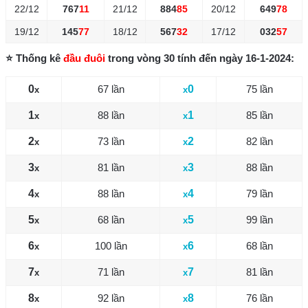
22/12
767
11
21/12
884
85
20/12
649
78
19/12
145
77
18/12
567
32
17/12
032
57
⭐ Thống kê
đầu đuôi
trong vòng 30 tính đến ngày 16-1-2024:
0
67 lần
0
75 lần
x
x
1
88 lần
1
85 lần
x
x
2
73 lần
2
82 lần
x
x
3
81 lần
3
88 lần
x
x
4
88 lần
4
79 lần
x
x
5
68 lần
5
99 lần
x
x
6
100 lần
6
68 lần
x
x
7
71 lần
7
81 lần
x
x
8
92 lần
8
76 lần
x
x