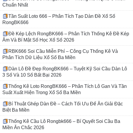
Chuẩn Nhất
Tần Suất Loto 666 – Phân Tích Tạo Dàn Đề Xổ Số
RongBK666
Đề Kép Lệch RongBK666 – Phân Tích Thống Kê Đề Kép
Âm Và Bí Mật Số Học Xổ Số 2026
RBK666 Soi Cầu Miễn Phí – Công Cụ Thống Kê Và
Phân Tích Dữ Liệu Xổ Số Ba Miền
Dàn Lô Đề Đẹp RongBK666 – Tuyệt Kỹ Soi Cầu Dàn Lô
3 Số Và 10 Số Bất Bại 2026
Thống Kê Loto RongBK666 – Phân Tích Lô Gan Và Tần
Suất Xuất Hiện Trong Xổ Số Ba Miền
Bí Thuật Ghép Dàn Đề – Cách Tối Ưu Để Ăn Giải Đặc
Biệt Ba Miền
Thống Kê Cầu Lô Rongbk666 – Bí Quyết Soi Cầu Ba
Miền Ăn Chắc 2026