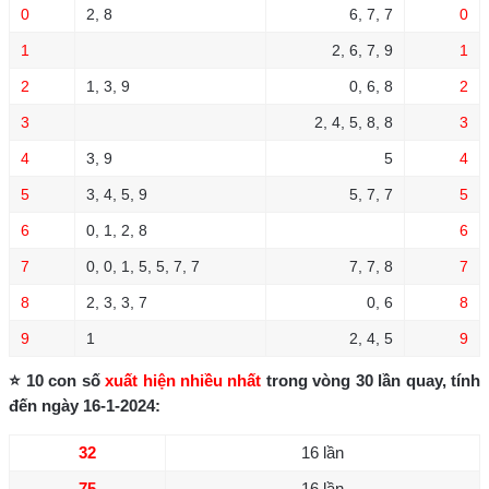
0
2, 8
6, 7, 7
0
1
2, 6, 7, 9
1
2
1, 3, 9
0, 6, 8
2
3
2, 4, 5, 8, 8
3
4
3, 9
5
4
5
3, 4, 5, 9
5, 7, 7
5
6
0, 1, 2, 8
6
7
0, 0, 1, 5, 5, 7, 7
7, 7, 8
7
8
2, 3, 3, 7
0, 6
8
9
1
2, 4, 5
9
⭐ 10 con số
xuất hiện nhiều nhất
trong vòng 30 lần quay, tính
đến ngày 16-1-2024:
32
16 lần
75
16 lần