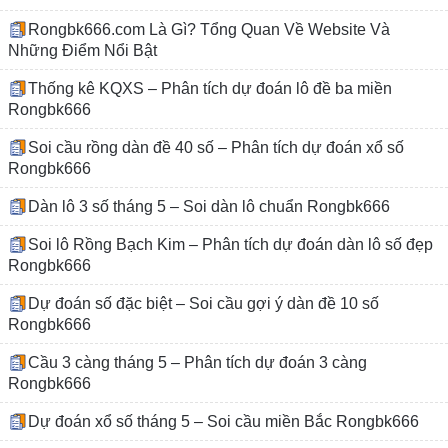
Rongbk666.com Là Gì? Tổng Quan Về Website Và
Những Điểm Nổi Bật
Thống kê KQXS – Phân tích dự đoán lô đề ba miền
Rongbk666
Soi cầu rồng dàn đề 40 số – Phân tích dự đoán xổ số
Rongbk666
Dàn lô 3 số tháng 5 – Soi dàn lô chuẩn Rongbk666
Soi lô Rồng Bạch Kim – Phân tích dự đoán dàn lô số đẹp
Rongbk666
Dự đoán số đặc biệt – Soi cầu gợi ý dàn đề 10 số
Rongbk666
Cầu 3 càng tháng 5 – Phân tích dự đoán 3 càng
Rongbk666
Dự đoán xổ số tháng 5 – Soi cầu miền Bắc Rongbk666