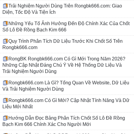
Trải Nghiệm Người Dùng Trên Rongbk666.com: Giao
Diện, Tốc Độ Và Tiện Ích
Những Yếu Tố Ảnh Hưởng Đến Độ Chính Xác Của Chốt
Số Lô Đề Rồng Bạch Kim 666
Quy Trình Phân Tích Dữ Liệu Trước Khi Chốt Số Trên
Rongbk666.com
RongBK Rongbk666.com Có Gì Mới Trong Năm 2026?
Những Cập Nhật Đáng Chú Ý Về Hệ Thống Dữ Liệu Và
Trải Nghiệm Người Dùng
Rongbk666.com Là Gì? Tổng Quan Về Website, Dữ Liệu
Và Trải Nghiệm Người Dùng
Rongbk666.com Có Gì Mới? Cập Nhật Tính Năng Và Dữ
Liệu Mới Nhất
Hướng Dẫn Đọc Bảng Phân Tích Chốt Số Lô Đề Rồng
Bạch Kim 666 Chính Xác Cho Người Mới