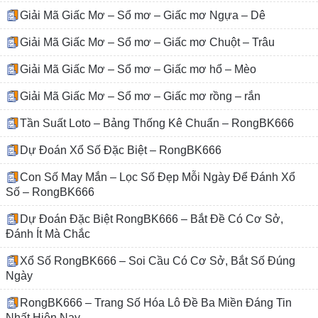
Giải Mã Giấc Mơ – Sổ mơ – Giấc mơ Ngựa – Dê
Giải Mã Giấc Mơ – Sổ mơ – Giấc mơ Chuột – Trâu
Giải Mã Giấc Mơ – Sổ mơ – Giấc mơ hổ – Mèo
Giải Mã Giấc Mơ – Sổ mơ – Giấc mơ rồng – rắn
Tần Suất Loto – Bảng Thống Kê Chuẩn – RongBK666
Dự Đoán Xổ Số Đặc Biệt – RongBK666
Con Số May Mắn – Lọc Số Đẹp Mỗi Ngày Để Đánh Xổ
Số – RongBK666
Dự Đoán Đặc Biệt RongBK666 – Bắt Đề Có Cơ Sở,
Đánh Ít Mà Chắc
Xổ Số RongBK666 – Soi Cầu Có Cơ Sở, Bắt Số Đúng
Ngày
RongBK666 – Trang Số Hóa Lô Đề Ba Miền Đáng Tin
Nhất Hiện Nay