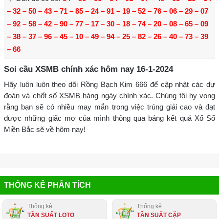
– 32 – 50 – 43 – 71 – 85 – 24 – 91 – 19 – 52 – 76 – 06 – 29 – 07
– 92 – 58 – 42 – 90 – 77 – 17 – 30 – 18 – 74 – 20 – 08 – 65 – 09
– 38 – 37 – 96 – 45 – 10 – 49 – 94 – 25 – 82 – 26 – 40 – 73 – 39
– 66
Soi cầu XSMB chính xác hôm nay 16-1-2024
Hãy luôn luôn theo dõi Rồng Bạch Kim 666 để cập nhật các dự
đoán và chốt số XSMB hàng ngày chính xác. Chúng tôi hy vọng
rằng bạn sẽ có nhiều may mắn trong việc trúng giải cao và đạt
được những giấc mơ của mình thông qua bảng kết quả Xổ Số
Miền Bắc sẽ về hôm nay!
THỐNG KÊ PHÂN TÍCH
Thống kê
Thống kê
TẦN SUẤT LOTO
TẦN SUẤT CẶP