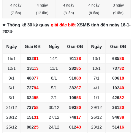
4 ngày
4 ngày
4 ngày
4 ngày
3 ngày
(7 lần)
(12 lần)
(8 lần)
(8 lần)
(9 lần)
⭐ Thống kê 30 kỳ quay
giải đặc biệt
XSMB tính đến ngày 16-1-
2024:
Ngày
Giải
ĐB
Ngày
Giải
ĐB
Ngày
Giải
ĐB
15/1
632
61
14/1
911
38
13/1
685
86
12/1
131
13
11/1
282
85
10/1
737
32
9/1
488
77
8/1
910
89
7/1
696
18
6/1
727
94
5/1
382
67
4/1
102
40
3/1
624
95
2/1
109
56
1/1
429
32
31/12
737
58
30/12
593
80
29/12
361
20
28/12
151
31
27/12
748
17
26/12
946
36
25/12
082
25
24/12
012
43
23/12
514
16