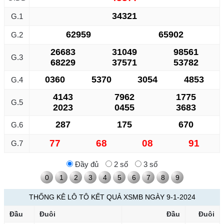
34321
G.1
62959
65902
G.2
26683
31049
98561
G.3
68229
37571
53782
0360
5370
3054
4853
G.4
4143
7962
1775
G.5
2023
0455
3683
287
175
670
G.6
77
68
08
91
G.7
Đầy đủ
2 số
3 số
0
1
2
3
4
5
6
7
8
9
THỐNG KÊ LÔ TÔ KẾT QUẢ XSMB NGÀY 9-1-2024
Đầu
Đuôi
Đầu
Đuôi