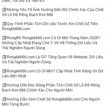
Diện, Tốc Độ Và Tiện Ích
Những Yếu Tố Ảnh Hưởng Đến Độ Chính Xác Của Chốt
Số Lô Đề Rồng Bạch Kim 666
Quy Trình Phân Tích Dữ Liệu Trước Khi Chốt Số Trên
Rongbk666.com
RongBK Rongbk666.com Có Gì Mới Trong Năm 2026?
Những Cập Nhật Đáng Chú Ý Về Hệ Thống Dữ Liệu Và
Trải Nghiệm Người Dùng
Rongbk666.com Là Gì? Tổng Quan Về Website, Dữ Liệu
Và Trải Nghiệm Người Dùng
Rongbk666.com Có Gì Mới? Cập Nhật Tính Năng Và Dữ
Liệu Mới Nhất
Hướng Dẫn Đọc Bảng Phân Tích Chốt Số Lô Đề Rồng
Bạch Kim 666 Chính Xác Cho Người Mới
Hướng Dẫn Xem Chốt Số Rongbk666.com Cho Người
Mới Từng Bước