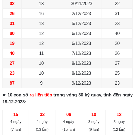
02
18
30/11/2023
22
26
16
2/12/2023
31
31
13
5/12/2023
23
80
12
6/12/2023
40
19
12
6/12/2023
20
40
11
7/12/2023
26
27
10
8/12/2023
27
23
10
8/12/2023
25
87
9
9/12/2023
23
⭐ 10 con số
ra liên tiếp
trong vòng 30 kỳ quay, tính đến ngày
19-12-2023:
15
32
06
10
12
4 ngày
4 ngày
4 ngày
3 ngày
3 ngày
(7 lần)
(13 lần)
(15 lần)
(9 lần)
(12 lần)