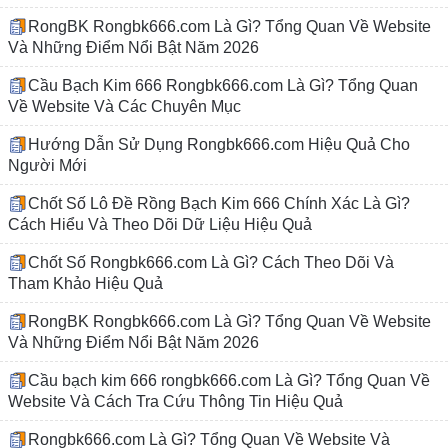
RongBK Rongbk666.com Là Gì? Tổng Quan Về Website
Và Những Điểm Nổi Bật Năm 2026
Cầu Bạch Kim 666 Rongbk666.com Là Gì? Tổng Quan
Về Website Và Các Chuyên Mục
Hướng Dẫn Sử Dụng Rongbk666.com Hiệu Quả Cho
Người Mới
Chốt Số Lô Đề Rồng Bạch Kim 666 Chính Xác Là Gì?
Cách Hiểu Và Theo Dõi Dữ Liệu Hiệu Quả
Chốt Số Rongbk666.com Là Gì? Cách Theo Dõi Và
Tham Khảo Hiệu Quả
RongBK Rongbk666.com Là Gì? Tổng Quan Về Website
Và Những Điểm Nổi Bật Năm 2026
Cầu bạch kim 666 rongbk666.com Là Gì? Tổng Quan Về
Website Và Cách Tra Cứu Thông Tin Hiệu Quả
Rongbk666.com Là Gì? Tổng Quan Về Website Và