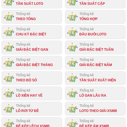
TẦN SUẤT LOTO
TẦN SUẤT CẶP
Thống kê
Thống kê
THEO TỔNG
TỔNG HỢP
Thống kê
Thống kê
CHU KỲ ĐẶC BIỆT
ĐẦU ĐUÔI LOTO
Thống kê
Thống kê
GIẢI ĐẶC BIỆT GAN
GIẢI ĐẶC BIỆT TUẦN
Thống kê
Thống kê
GIẢI ĐẶC BIỆT THÁNG
GIẢI ĐẶC BIỆT NĂM
Thống kê
Thống kê
THEO BỘ SỐ
TẦN SUẤT XUẤT HIỆN
Thống kê
Thống kê
LÔ XIÊN HAY VỀ
LÔ GAN LÂU RA
Thống kê
Thống kê
LÔ RƠI TỪ ĐỀ
LOTO THEO GIẢI XSMB
Thống kê
Thống kê
ĐỀ KÉP LỆCH XSMB
ĐỀ KÉP ÂM XSMB