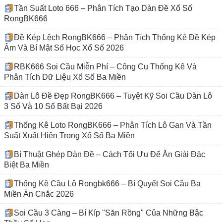
Tần Suất Loto 666 – Phân Tích Tạo Dàn Đề Xổ Số
RongBK666
Đề Kép Lệch RongBK666 – Phân Tích Thống Kê Đề Kép
Âm Và Bí Mật Số Học Xổ Số 2026
RBK666 Soi Cầu Miễn Phí – Công Cụ Thống Kê Và
Phân Tích Dữ Liệu Xổ Số Ba Miền
Dàn Lô Đề Đẹp RongBK666 – Tuyệt Kỹ Soi Cầu Dàn Lô
3 Số Và 10 Số Bất Bại 2026
Thống Kê Loto RongBK666 – Phân Tích Lô Gan Và Tần
Suất Xuất Hiện Trong Xổ Số Ba Miền
Bí Thuật Ghép Dàn Đề – Cách Tối Ưu Để Ăn Giải Đặc
Biệt Ba Miền
Thống Kê Cầu Lô Rongbk666 – Bí Quyết Soi Cầu Ba
Miền Ăn Chắc 2026
Soi Cầu 3 Càng – Bí Kíp "Săn Rồng" Của Những Bậc