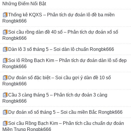
Những Điểm Nổi Bật
Thống kê KQXS – Phân tích dự đoán lô đề ba miền
Rongbk666
Soi cầu rồng dàn đề 40 số – Phân tích dự đoán xổ số
Rongbk666
Dàn lô 3 số tháng 5 – Soi dàn lô chuẩn Rongbk666
Soi lô Rồng Bạch Kim – Phân tích dự đoán dàn lô số đẹp
Rongbk666
Dự đoán số đặc biệt – Soi cầu gợi ý dàn đề 10 số
Rongbk666
Cầu 3 càng tháng 5 – Phân tích dự đoán 3 càng
Rongbk666
Dự đoán xổ số tháng 5 – Soi cầu miền Bắc Rongbk666
Soi cầu Rồng Bạch Kim – Phân tích cầu chuẩn dự đoán
Miền Trung Rongbk666