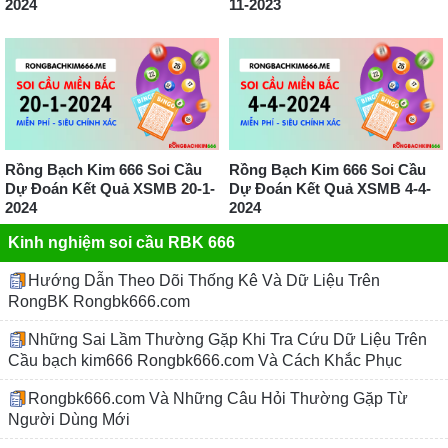
2024
11-2023
Rồng Bạch Kim 666 Soi Cầu
Rồng Bạch Kim 666 Soi Cầu
Dự Đoán Kết Quả XSMB 20-1-
Dự Đoán Kết Quả XSMB 4-4-
2024
2024
Kinh nghiệm soi cầu RBK 666
Hướng Dẫn Theo Dõi Thống Kê Và Dữ Liệu Trên
RongBK Rongbk666.com
Những Sai Lầm Thường Gặp Khi Tra Cứu Dữ Liệu Trên
Cầu bạch kim666 Rongbk666.com Và Cách Khắc Phục
Rongbk666.com Và Những Câu Hỏi Thường Gặp Từ
Người Dùng Mới