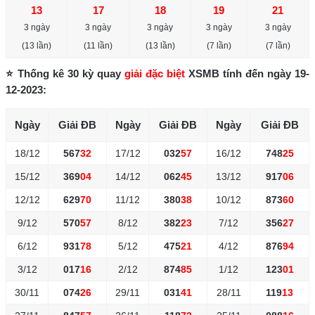
13
17
18
19
21
3 ngày
3 ngày
3 ngày
3 ngày
3 ngày
(13 lần)
(11 lần)
(13 lần)
(7 lần)
(7 lần)
⭐ Thống kê 30 kỳ quay
giải đặc biệt
XSMB tính đến ngày 19-
12-2023:
Ngày
Giải
ĐB
Ngày
Giải
ĐB
Ngày
Giải
ĐB
18/12
567
32
17/12
032
57
16/12
748
25
15/12
369
04
14/12
062
45
13/12
917
06
12/12
629
70
11/12
380
38
10/12
873
60
9/12
570
57
8/12
382
23
7/12
356
27
6/12
931
78
5/12
475
21
4/12
876
94
3/12
017
16
2/12
874
85
1/12
123
01
30/11
074
26
29/11
031
41
28/11
119
13