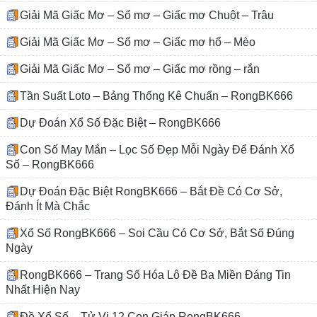
Giải Mã Giấc Mơ – Sổ mơ – Giấc mơ Chuột – Trâu
Giải Mã Giấc Mơ – Sổ mơ – Giấc mơ hổ – Mèo
Giải Mã Giấc Mơ – Sổ mơ – Giấc mơ rồng – rắn
Tần Suất Loto – Bảng Thống Kê Chuẩn – RongBK666
Dự Đoán Xổ Số Đặc Biệt – RongBK666
Con Số May Mắn – Lọc Số Đẹp Mỗi Ngày Để Đánh Xổ
Số – RongBK666
Dự Đoán Đặc Biệt RongBK666 – Bắt Đề Có Cơ Sở,
Đánh Ít Mà Chắc
Xổ Số RongBK666 – Soi Cầu Có Cơ Sở, Bắt Số Đúng
Ngày
RongBK666 – Trang Số Hóa Lô Đề Ba Miền Đáng Tin
Nhất Hiện Nay
Đề Xổ Số – Tử Vi 12 Con Giáp RongBK666