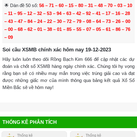
🌟 Dàn đề 50 số:
56 – 71 – 60 – 15 – 80 – 31 – 48 – 70 – 03 – 10
– 11 – 95 – 12 – 32 – 53 – 94 – 63 – 42 – 92 – 41 – 17 – 16 – 28
– 43 – 47 – 84 – 24 – 22 – 30 – 72 – 79 – 08 – 64 – 73 – 26 – 00
– 00 – 68 – 62 – 01 – 38 – 01 – 85 – 55 – 07 – 05 – 61 – 86 – 76
– 09
Soi cầu XSMB chính xác hôm nay 19-12-2023
Hãy luôn luôn theo dõi Rồng Bạch Kim 666 để cập nhật các dự
đoán và chốt số XSMB hàng ngày chính xác. Chúng tôi hy vọng
rằng bạn sẽ có nhiều may mắn trong việc trúng giải cao và đạt
được những giấc mơ của mình thông qua bảng kết quả Xổ Số
Miền Bắc sẽ về hôm nay!
THỐNG KÊ PHÂN TÍCH
Thống kê
Thống kê