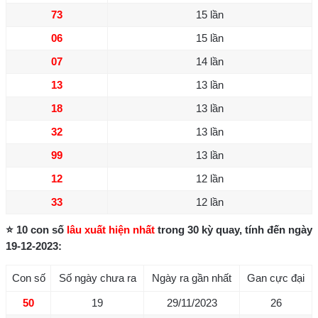
73
15 lần
06
15 lần
07
14 lần
13
13 lần
18
13 lần
32
13 lần
99
13 lần
12
12 lần
33
12 lần
⭐ 10 con số
lâu xuất hiện nhất
trong 30 kỳ quay, tính đến ngày
19-12-2023:
Con số
Số ngày chưa ra
Ngày ra gần nhất
Gan cực đại
50
19
29/11/2023
26