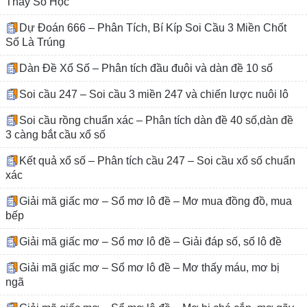
Thầy Số Học
Dự Đoán 666 – Phân Tích, Bí Kíp Soi Cầu 3 Miền Chốt
Số Là Trúng
Dàn Đề Xổ Số – Phân tích đầu đuôi và dàn đề 10 số
Soi cầu 247 – Soi cầu 3 miền 247 và chiến lược nuôi lô
Soi cầu rồng chuẩn xác – Phân tích dàn đề 40 số,dàn đề
3 càng bắt cầu xổ số
Kết quả xổ số – Phân tích cầu 247 – Soi cầu xổ số chuẩn
xác
Giải mã giấc mơ – Sổ mơ lô đề – Mơ mua đồng đồ, mua
bếp
Giải mã giấc mơ – Sổ mơ lô đề – Giải đáp số, số lô đề
Giải mã giấc mơ – Sổ mơ lô đề – Mơ thấy máu, mơ bị
ngã