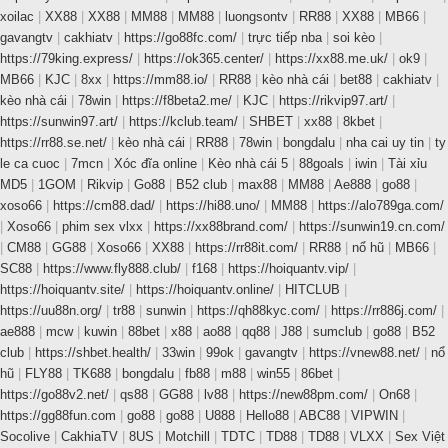
xoilac
|
XX88
|
XX88
|
MM88
|
MM88
|
luongsontv
|
RR88
|
XX88
|
MB66
|
gavangtv
|
cakhiatv
|
https://go88fc.com/
|
trực tiếp nba
|
soi kèo
|
https://79king.express/
|
https://ok365.center/
|
https://xx88.me.uk/
|
ok9
|
MB66
|
KJC
|
8xx
|
https://mm88.io/
|
RR88
|
kèo nhà cái
|
bet88
|
cakhiatv
|
kèo nhà cái
|
78win
|
https://f8beta2.me/
|
KJC
|
https://rikvip97.art/
|
https://sunwin97.art/
|
https://kclub.team/
|
SHBET
|
xx88
|
8kbet
|
https://rr88.se.net/
|
kèo nhà cái
|
RR88
|
78win
|
bongdalu
|
nha cai uy tin
|
ty
le ca cuoc
|
7mcn
|
Xóc đĩa online
|
Kèo nhà cái 5
|
88goals
|
iwin
|
Tài xỉu
MD5
|
1GOM
|
Rikvip
|
Go88
|
B52 club
|
max88
|
MM88
|
Ae888
|
go88
|
xoso66
|
https://cm88.dad/
|
https://hi88.uno/
|
MM88
|
https://alo789ga.com/
|
Xoso66
|
phim sex vlxx
|
https://xx88brand.com/
|
https://sunwin19.cn.com/
|
CM88
|
GG88
|
Xoso66
|
XX88
|
https://rr88it.com/
|
RR88
|
nổ hũ
|
MB66
|
SC88
|
https://www.fly888.club/
|
f168
|
https://hoiquantv.vip/
|
https://hoiquantv.site/
|
https://hoiquantv.online/
|
HITCLUB
|
https://uu88n.org/
|
tr88
|
sunwin
|
https://qh88kyc.com/
|
https://rr886j.com/
|
ae888
|
mcw
|
kuwin
|
88bet
|
x88
|
ao88
|
qq88
|
J88
|
sumclub
|
go88
|
B52
club
|
https://shbet.health/
|
33win
|
99ok
|
gavangtv
|
https://vnew88.net/
|
nổ
hũ
|
FLY88
|
TK688
|
bongdalu
|
fb88
|
m88
|
win55
|
86bet
|
https://go88v2.net/
|
qs88
|
GG88
|
lv88
|
https://new88pm.com/
|
On68
|
https://gg88fun.com
|
go88
|
go88
|
U888
|
Hello88
|
ABC88
|
VIPWIN
|
Socolive
|
CakhiaTV
|
8US
|
Motchill
|
TDTC
|
TD88
|
TD88
|
VLXX
|
Sex Việt