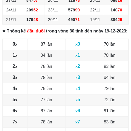
27/11
847
57
26/11
118
73
25/11
088
16
24/11
209
52
23/11
579
99
22/11
146
70
21/11
179
48
20/11
490
71
19/11
384
29
⭐ Thống kê
đầu đuôi
trong vòng 30 tính đến ngày 19-12-2023:
0
87 lần
0
70 lần
x
x
1
94 lần
1
78 lần
x
x
2
78 lần
2
83 lần
x
x
3
78 lần
3
94 lần
x
x
4
75 lần
4
79 lần
x
x
5
77 lần
5
72 lần
x
x
6
87 lần
6
91 lần
x
x
7
78 lần
7
83 lần
x
x