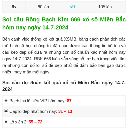
9
80 lần
9
105 lần
x
x
Soi cầu Rồng Bạch Kim 666 xổ số Miền Bắc
hôm nay ngày 14-7-2024
Bên cạnh việc thống kê kết quả XSMB, bằng cách phân tích các
mô hình số học chúng tôi đã chọn được các thông tin bổ ích và
cầu kèo đẹp để đưa ra những con số chuẩn xác nhất hôm nay
ngày 14-7-2024. RBK 666 luôn sẵn sàng hỗ trợ bạn trong việc tìm
ra những con số lô, số đề đẹp nhất để đảm bảo bạn gặp được
nhiều may mắn mỗi ngày.
Soi cầu dự đoán kết quả xổ số Miền Bắc ngày 14-7-
2024
🌟 Bạch thủ lô siêu VIP hôm nay:
87
🌟 Cặp lô đẹp nhất hôm nay:
31 – 13
🌟 Lô xiên 2:
55 – 72