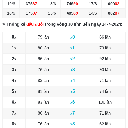
19/6
375
67
18/6
749
90
17/6
000
02
16/6
175
97
15/6
403
69
14/6
802
87
⭐ Thống kê
đầu đuôi
trong vòng 30 tính đến ngày 14-7-2024:
0
79 lần
0
66 lần
x
x
1
80 lần
1
73 lần
x
x
2
86 lần
2
92 lần
x
x
3
76 lần
3
90 lần
x
x
4
83 lần
4
71 lần
x
x
5
81 lần
5
74 lần
x
x
6
83 lần
6
106 lần
x
x
7
86 lần
7
71 lần
x
x
8
76 lần
8
62 lần
x
x