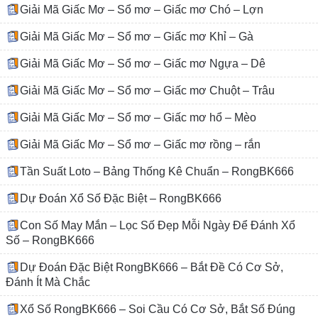
Giải Mã Giấc Mơ – Sổ mơ – Giấc mơ Chó – Lợn
Giải Mã Giấc Mơ – Sổ mơ – Giấc mơ Khỉ – Gà
Giải Mã Giấc Mơ – Sổ mơ – Giấc mơ Ngựa – Dê
Giải Mã Giấc Mơ – Sổ mơ – Giấc mơ Chuột – Trâu
Giải Mã Giấc Mơ – Sổ mơ – Giấc mơ hổ – Mèo
Giải Mã Giấc Mơ – Sổ mơ – Giấc mơ rồng – rắn
Tần Suất Loto – Bảng Thống Kê Chuẩn – RongBK666
Dự Đoán Xổ Số Đặc Biệt – RongBK666
Con Số May Mắn – Lọc Số Đẹp Mỗi Ngày Để Đánh Xổ
Số – RongBK666
Dự Đoán Đặc Biệt RongBK666 – Bắt Đề Có Cơ Sở,
Đánh Ít Mà Chắc
Xổ Số RongBK666 – Soi Cầu Có Cơ Sở, Bắt Số Đúng