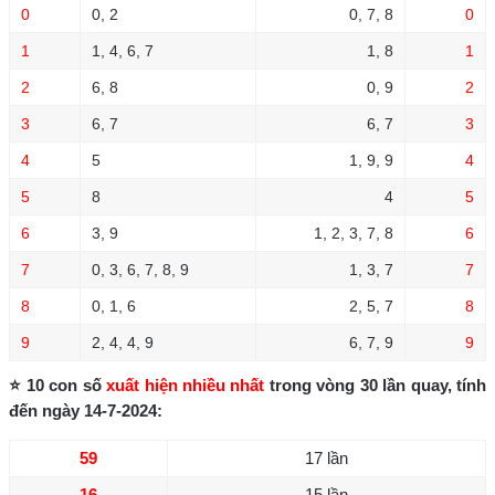
0
0, 2
0, 7, 8
0
1
1, 4, 6, 7
1, 8
1
2
6, 8
0, 9
2
3
6, 7
6, 7
3
4
5
1, 9, 9
4
5
8
4
5
6
3, 9
1, 2, 3, 7, 8
6
7
0, 3, 6, 7, 8, 9
1, 3, 7
7
8
0, 1, 6
2, 5, 7
8
9
2, 4, 4, 9
6, 7, 9
9
⭐ 10 con số
xuất hiện nhiều nhất
trong vòng 30 lần quay, tính
đến ngày 14-7-2024:
59
17 lần
16
15 lần