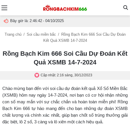
Menu
T
Bây giờ là:
2:46:42
- 04/10/2025
t
Trang chủ
/
Soi cầu miền bắc
/
Rồng Bạch Kim 666 Soi Cầu Dự Đoán
Kết Quả XSMB 14-7-2024
g
Rồng Bạch Kim 666 Soi Cầu Dự Đoán Kết
Quả XSMB 14-7-2024
Cập nhật: 2:16 sáng, 30/12/2023
Chào mừng bạn đến với soi cầu dự đoán kết quả Xổ Số Miền Bắc
(XSMB) hôm nay ngày 14-7-2024, nơi bạn có cơ hội nhận những
con số may mắn với sự chắc chắn và hoàn toàn miễn phí! Rồng
Bạch Kim 666 tự hào mang đến cho bạn những dự đoán XSMB
chất lượng và chính xác nhất, giúp bạn chốt số trúng thưởng giải
đặc biệt, lô 2 số, 3 càng và lô xiên một cách hiệu quả.