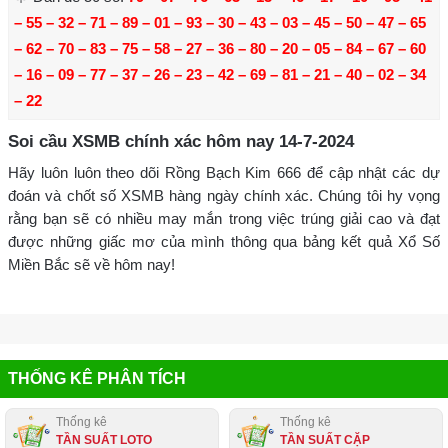
– 55 – 32 – 71 – 89 – 01 – 93 – 30 – 43 – 03 – 45 – 50 – 47 – 65
– 62 – 70 – 83 – 75 – 58 – 27 – 36 – 80 – 20 – 05 – 84 – 67 – 60
– 16 – 09 – 77 – 37 – 26 – 23 – 42 – 69 – 81 – 21 – 40 – 02 – 34
– 22
Soi cầu XSMB chính xác hôm nay 14-7-2024
Hãy luôn luôn theo dõi Rồng Bạch Kim 666 để cập nhật các dự
đoán và chốt số XSMB hàng ngày chính xác. Chúng tôi hy vọng
rằng bạn sẽ có nhiều may mắn trong việc trúng giải cao và đạt
được những giấc mơ của mình thông qua bảng kết quả Xổ Số
Miền Bắc sẽ về hôm nay!
THỐNG KÊ PHÂN TÍCH
Thống kê
Thống kê
TẦN SUẤT LOTO
TẦN SUẤT CẶP