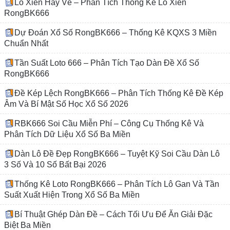
Lô Xiên Hay Về – Phân Tích Thống Kê Lô Xiên
RongBK666
Dự Đoán Xổ Số RongBK666 – Thống Kê KQXS 3 Miền
Chuẩn Nhất
Tần Suất Loto 666 – Phân Tích Tạo Dàn Đề Xổ Số
RongBK666
Đề Kép Lệch RongBK666 – Phân Tích Thống Kê Đề Kép
Âm Và Bí Mật Số Học Xổ Số 2026
RBK666 Soi Cầu Miễn Phí – Công Cụ Thống Kê Và
Phân Tích Dữ Liệu Xổ Số Ba Miền
Dàn Lô Đề Đẹp RongBK666 – Tuyệt Kỹ Soi Cầu Dàn Lô
3 Số Và 10 Số Bất Bại 2026
Thống Kê Loto RongBK666 – Phân Tích Lô Gan Và Tần
Suất Xuất Hiện Trong Xổ Số Ba Miền
Bí Thuật Ghép Dàn Đề – Cách Tối Ưu Để Ăn Giải Đặc
Biệt Ba Miền