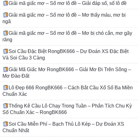
Giải mã giấc mơ – Sổ mơ lô đề – Giải đáp số, số lô đề
Giải mã giấc mơ – Sổ mơ lô đề – Mơ thấy máu, mơ bị
ngã
Giải mã giấc mơ – Sổ mơ lô đề – Mơ bị chó cắn, mơ gãy
răng
Soi Cầu Đặc Biệt RongBK666 – Dự Đoán XS Đặc Biệt
Và Soi Cầu 3 Càng
Giải Mã Giấc Mơ RongBK666 – Giải Mơ Đi Trên Sông –
Mơ Đào Đất
Lô Đẹp 666 RongBK666 – Cách Bắt Cầu Xổ Số Ba Miền
Chuẩn Xác
Thống Kê Cầu Lô Chạy Trong Tuần – Phân Tích Chu Kỳ
Số Chuẩn Xác – RongBK666
Soi Cầu Miễn Phí – Bạch Thủ Lô Kép – Dự Đoán XS
Chuẩn Nhất