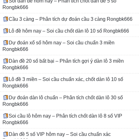
Soi dàn đề hôm nay – Phân tích chốt dàn đề 5 số
Rongbk666
Cầu 3 càng – Phân tích dự đoán cầu 3 càng Rongbk666
Lô đề hôm nay – Soi cầu chốt dàn lô 10 số Rongbk666
Dự đoán xổ số hôm nay – Soi cầu chuẩn 3 miền
Rongbk666
Dàn đề 20 số bất bại – Phân tích gợi ý dàn lô 3 miền
Rongbk666
Lô đề 3 miền – Soi cầu chuẩn xác, chốt dàn lô 10 số
Rongbk666
Dự đoán dàn lô chuẩn – Phân tích chốt dàn lô 30 số
Rongbk666
Soi cầu lô hôm nay – Phân tích chốt dàn lô 8 số VIP
Rongbk666
Dàn đề 5 số VIP hôm nay – Soi cầu chuẩn xác