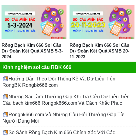
Rồng Bạch Kim 666 Soi Cầu
Rồng Bạch Kim 666 Soi Cầu
Dự Đoán Kết Quả XSMB 5-3-
Dự Đoán Kết Quả XSMB 20-
2024
11-2023
Kinh nghiệm soi cầu RBK 666
Hướng Dẫn Theo Dõi Thống Kê Và Dữ Liệu Trên
RongBK Rongbk666.com
Những Sai Lầm Thường Gặp Khi Tra Cứu Dữ Liệu Trên
Cầu bạch kim666 Rongbk666.com Và Cách Khắc Phục
Rongbk666.com Và Những Câu Hỏi Thường Gặp Từ
Người Dùng Mới
So Sánh Rồng Bạch Kim 666 Chính Xác Với Các