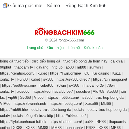
Giải mã giấc mơ – Sổ mơ – Rồng Bạch Kim 666
© 2024 rongbk666.com
Trang chủ
Giới thiệu
Liên hệ
Điều khoản
bóng đá trực tiếp
|
trực tiếp bóng đá
|
trực tiếp bóng đá hôm nay
|
ca khia
|
90phut
|
thapcam tv
|
gavang
|
hitclub
|
ao88
|
mb88
|
sunwin
|
https://xemtiso.com/
|
kubet
|
https://llwin.online/
|
O8
|
Ku casino
|
Ku11
|
xoilac tv
|
Fun88
|
kubet
|
sv388
|
https://sv368.direct/
|
https://zinmanga.net
|
https://ee88vie.com/
|
Kubet88
|
78win
|
sv368
|
nhà cái lô đề
|
78win
|
xoilac tv
|
xoso66
|
https://keonhacai55.bet/
|
socolive
|
Alo789
|
Ae888
|
xôi
lạc
|
vip66
|
Sv368
|
Vip66
|
https://mb66p.com/
|
sv368
|
truc tiep bong da
|
VIP66
|
https://78winnh.net/
|
https://mb66q.com/
|
Xoso66
|
MB66
|
https://mb66.life/
|
colatv trực tiếp bóng đá
|
colatv
|
colatv truc tiep bong da
|
colatv
|
colatv bóng đá trực tiếp
|
https://rr88co.net/
|
https://tylekeonhacai.futbol/
|
https://bshbet.com/
|
xx88
|
RR88
|
thapcamtv
|
xoilac
|
XX88
|
XX88
|
MM88
|
MM88
|
luongsontv
|
RR88
|
XX88
|
MB66
|