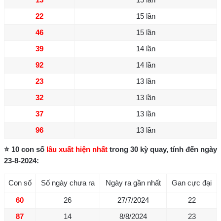
22
15 lần
46
15 lần
39
14 lần
92
14 lần
23
13 lần
32
13 lần
37
13 lần
96
13 lần
⭐ 10 con số
lâu xuất hiện nhất
trong 30 kỳ quay, tính đến ngày
23-8-2024:
Con số
Số ngày chưa ra
Ngày ra gần nhất
Gan cực đại
60
26
27/7/2024
22
87
14
8/8/2024
23