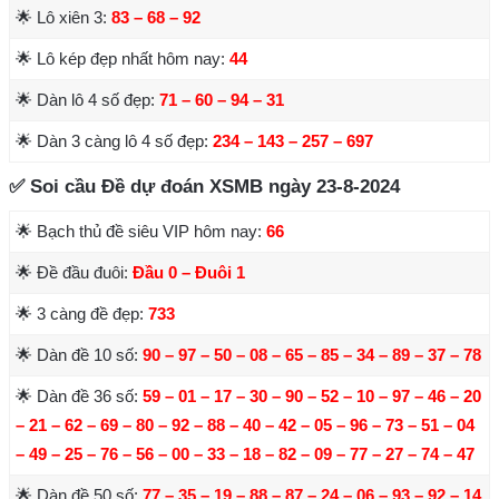
🌟 Lô xiên 3:
83 – 68 – 92
🌟 Lô kép đẹp nhất hôm nay:
44
🌟 Dàn lô 4 số đẹp:
71 – 60 – 94 – 31
🌟 Dàn 3 càng lô 4 số đẹp:
234 – 143 – 257 – 697
✅ Soi cầu Đề dự đoán XSMB ngày 23-8-2024
🌟 Bạch thủ đề siêu VIP hôm nay:
66
🌟 Đề đầu đuôi:
Đầu 0 – Đuôi 1
🌟 3 càng đề đẹp:
733
🌟 Dàn đề 10 số:
90 – 97 – 50 – 08 – 65 – 85 – 34 – 89 – 37 – 78
🌟 Dàn đề 36 số:
59 – 01 – 17 – 30 – 90 – 52 – 10 – 97 – 46 – 20
– 21 – 62 – 69 – 80 – 92 – 88 – 40 – 42 – 05 – 96 – 73 – 51 – 04
– 49 – 25 – 76 – 56 – 00 – 33 – 18 – 82 – 09 – 77 – 27 – 74 – 47
🌟 Dàn đề 50 số:
77 – 35 – 19 – 88 – 87 – 24 – 06 – 93 – 92 – 14