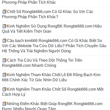
Phương Pháp Phân Tích Khác
Chốt Số Rongbk666.com Có Gì Khác So Với Các
Phương Pháp Phân Tích Khác?
Kinh Nghiệm Sử Dụng RongBK Rongbk666.com Hiệu
Quả Và Tiết Kiệm Thời Gian
Cầu bạch kim666 Rongbk666.com Có Gì Khác Biệt So
Với Các Website Tra Cứu Dữ Liệu? Phân Tích Chuyên Sâu
Hệ Thống Và Trải Nghiệm Người Dùng
Cách Tra Cứu Và Theo Dõi Thông Tin Trên
Rongbk666.com Nhanh Chóng
Kinh Nghiệm Tham Khảo Chốt Lô Đề Rồng Bạch Kim
666 Chính Xác Từ Góc Nhìn Dữ Liệu
Kinh Nghiệm Tham Khảo Chốt Số Rongbk666.com Một
Cách Hợp Lý
Những Điểm Khác Biệt Giúp RongBK Rongbk666.com
Được Nhiều Người Quan Tâm