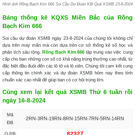
Hình ảnh Rồng Bạch Kim 666 Soi Cầu Dự Đoán Kết Quả XSMB 23-8-2024
Bảng thống kê KQXS Miền Bắc của Rồng
Bạch Kim 666
Soi cầu dự đoán XSMB ngày 23-8-2024 của chúng tôi không chỉ
dựa trên may mắn mà còn dựa trên cơ sở thống kê số học và
phân tích sâu rộng.
Rồng Bạch Kim 666
tập trung vào việc cung
cấp cho bạn những con số có khả năng trúng thưởng cao nhất, từ
đặc biệt đầu đuôi đến các lô tô và lô xiên. Chúng tôi cam kết cung
cấp thông tin chính xác và dự đoán XSMB hôm nay theo tính
chuẩn xác cao nhất để giúp bạn có cơ hội trúng lớn.
Cùng xem lại kết quả XSMB Thứ 6 tuần rồi
ngày 16-8-2024
Mã
2RN-3RN-19RN-8RN-15RN-7RN-5RN-14RN
ĐB
82327
G.ĐB