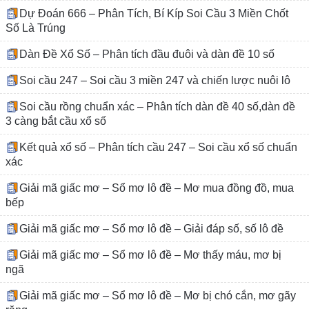
Dự Đoán 666 – Phân Tích, Bí Kíp Soi Cầu 3 Miền Chốt
Số Là Trúng
Dàn Đề Xổ Số – Phân tích đầu đuôi và dàn đề 10 số
Soi cầu 247 – Soi cầu 3 miền 247 và chiến lược nuôi lô
Soi cầu rồng chuẩn xác – Phân tích dàn đề 40 số,dàn đề
3 càng bắt cầu xổ số
Kết quả xổ số – Phân tích cầu 247 – Soi cầu xổ số chuẩn
xác
Giải mã giấc mơ – Sổ mơ lô đề – Mơ mua đồng đồ, mua
bếp
Giải mã giấc mơ – Sổ mơ lô đề – Giải đáp số, số lô đề
Giải mã giấc mơ – Sổ mơ lô đề – Mơ thấy máu, mơ bị
ngã
Giải mã giấc mơ – Sổ mơ lô đề – Mơ bị chó cắn, mơ gãy