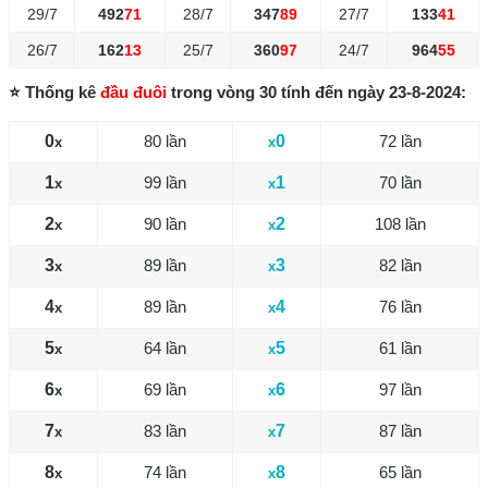
29/7
492
71
28/7
347
89
27/7
133
41
26/7
162
13
25/7
360
97
24/7
964
55
⭐ Thống kê
đầu đuôi
trong vòng 30 tính đến ngày 23-8-2024:
0
80 lần
0
72 lần
x
x
1
99 lần
1
70 lần
x
x
2
90 lần
2
108 lần
x
x
3
89 lần
3
82 lần
x
x
4
89 lần
4
76 lần
x
x
5
64 lần
5
61 lần
x
x
6
69 lần
6
97 lần
x
x
7
83 lần
7
87 lần
x
x
8
74 lần
8
65 lần
x
x