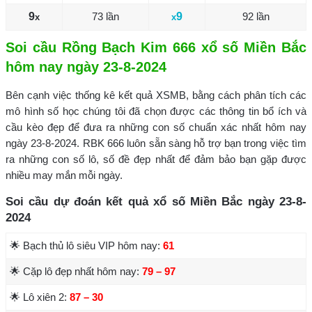
9
73 lần
9
92 lần
x
x
Soi cầu Rồng Bạch Kim 666 xổ số Miền Bắc
hôm nay ngày 23-8-2024
Bên cạnh việc thống kê kết quả XSMB, bằng cách phân tích các
mô hình số học chúng tôi đã chọn được các thông tin bổ ích và
cầu kèo đẹp để đưa ra những con số chuẩn xác nhất hôm nay
ngày 23-8-2024. RBK 666 luôn sẵn sàng hỗ trợ bạn trong việc tìm
ra những con số lô, số đề đẹp nhất để đảm bảo bạn gặp được
nhiều may mắn mỗi ngày.
Soi cầu dự đoán kết quả xổ số Miền Bắc ngày 23-8-
2024
🌟 Bạch thủ lô siêu VIP hôm nay:
61
🌟 Cặp lô đẹp nhất hôm nay:
79 – 97
🌟 Lô xiên 2:
87 – 30