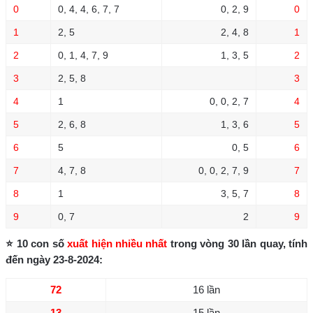
0
0, 4, 4, 6, 7, 7
0, 2, 9
0
1
2, 5
2, 4, 8
1
2
0, 1, 4, 7, 9
1, 3, 5
2
3
2, 5, 8
3
4
1
0, 0, 2, 7
4
5
2, 6, 8
1, 3, 6
5
6
5
0, 5
6
7
4, 7, 8
0, 0, 2, 7, 9
7
8
1
3, 5, 7
8
9
0, 7
2
9
⭐ 10 con số
xuất hiện nhiều nhất
trong vòng 30 lần quay, tính
đến ngày 23-8-2024:
72
16 lần
13
15 lần