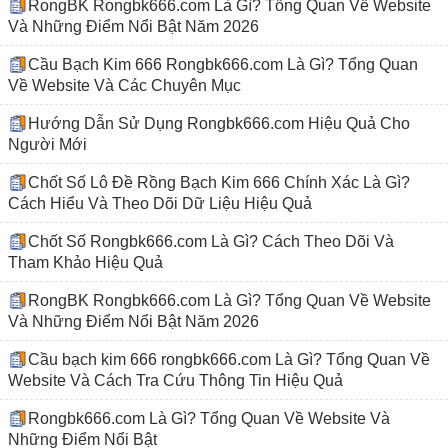
RongBK Rongbk666.com Là Gì? Tổng Quan Về Website
Và Những Điểm Nổi Bật Năm 2026
Cầu Bạch Kim 666 Rongbk666.com Là Gì? Tổng Quan
Về Website Và Các Chuyên Mục
Hướng Dẫn Sử Dụng Rongbk666.com Hiệu Quả Cho
Người Mới
Chốt Số Lô Đề Rồng Bạch Kim 666 Chính Xác Là Gì?
Cách Hiểu Và Theo Dõi Dữ Liệu Hiệu Quả
Chốt Số Rongbk666.com Là Gì? Cách Theo Dõi Và
Tham Khảo Hiệu Quả
RongBK Rongbk666.com Là Gì? Tổng Quan Về Website
Và Những Điểm Nổi Bật Năm 2026
Cầu bạch kim 666 rongbk666.com Là Gì? Tổng Quan Về
Website Và Cách Tra Cứu Thông Tin Hiệu Quả
Rongbk666.com Là Gì? Tổng Quan Về Website Và
Những Điểm Nổi Bật