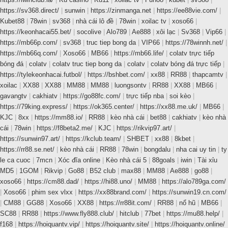
https://sv368.direct/
|
sunwin
|
https://zinmanga.net
|
https://ee88vie.com/
|
Kubet88
|
78win
|
sv368
|
nhà cái lô đề
|
78win
|
xoilac tv
|
xoso66
|
https://keonhacai55.bet/
|
socolive
|
Alo789
|
Ae888
|
xôi lạc
|
Sv368
|
Vip66
|
https://mb66p.com/
|
sv368
|
truc tiep bong da
|
VIP66
|
https://78winnh.net/
|
https://mb66q.com/
|
Xoso66
|
MB66
|
https://mb66.life/
|
colatv trực tiếp
bóng đá
|
colatv
|
colatv truc tiep bong da
|
colatv
|
colatv bóng đá trực tiếp
|
https://tylekeonhacai.futbol/
|
https://bshbet.com/
|
xx88
|
RR88
|
thapcamtv
|
xoilac
|
XX88
|
XX88
|
MM88
|
MM88
|
luongsontv
|
RR88
|
XX88
|
MB66
|
gavangtv
|
cakhiatv
|
https://go88fc.com/
|
trực tiếp nba
|
soi kèo
|
https://79king.express/
|
https://ok365.center/
|
https://xx88.me.uk/
|
MB66
|
KJC
|
8xx
|
https://mm88.io/
|
RR88
|
kèo nhà cái
|
bet88
|
cakhiatv
|
kèo nhà
cái
|
78win
|
https://f8beta2.me/
|
KJC
|
https://rikvip97.art/
|
https://sunwin97.art/
|
https://kclub.team/
|
SHBET
|
xx88
|
8kbet
|
https://rr88.se.net/
|
kèo nhà cái
|
RR88
|
78win
|
bongdalu
|
nha cai uy tin
|
ty
le ca cuoc
|
7mcn
|
Xóc đĩa online
|
Kèo nhà cái 5
|
88goals
|
iwin
|
Tài xỉu
MD5
|
1GOM
|
Rikvip
|
Go88
|
B52 club
|
max88
|
MM88
|
Ae888
|
go88
|
xoso66
|
https://cm88.dad/
|
https://hi88.uno/
|
MM88
|
https://alo789ga.com/
|
Xoso66
|
phim sex vlxx
|
https://xx88brand.com/
|
https://sunwin19.cn.com/
|
CM88
|
GG88
|
Xoso66
|
XX88
|
https://rr88it.com/
|
RR88
|
nổ hũ
|
MB66
|
SC88
|
RR88
|
https://www.fly888.club/
|
hitclub
|
77bet
|
https://mu88.help/
|
f168
|
https://hoiquantv.vip/
|
https://hoiquantv.site/
|
https://hoiquantv.online/