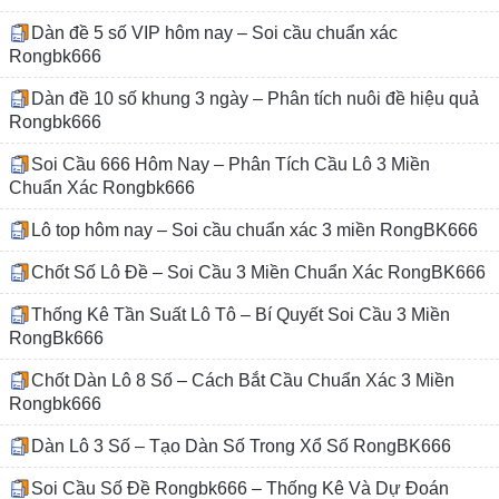
Dàn đề 5 số VIP hôm nay – Soi cầu chuẩn xác
Rongbk666
Dàn đề 10 số khung 3 ngày – Phân tích nuôi đề hiệu quả
Rongbk666
Soi Cầu 666 Hôm Nay – Phân Tích Cầu Lô 3 Miền
Chuẩn Xác Rongbk666
Lô top hôm nay – Soi cầu chuẩn xác 3 miền RongBK666
Chốt Số Lô Đề – Soi Cầu 3 Miền Chuẩn Xác RongBK666
Thống Kê Tần Suất Lô Tô – Bí Quyết Soi Cầu 3 Miền
RongBk666
Chốt Dàn Lô 8 Số – Cách Bắt Cầu Chuẩn Xác 3 Miền
Rongbk666
Dàn Lô 3 Số – Tạo Dàn Số Trong Xổ Số RongBK666
Soi Cầu Số Đề Rongbk666 – Thống Kê Và Dự Đoán