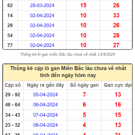
Thống kê lô gan miền Bắc lâu chưa về nhất 13/4/2024