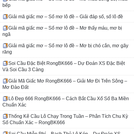
bếp
Giải mã giấc mơ – Sổ mơ lô đề – Giải đáp số, số lô đề
Giải mã giấc mơ – Sổ mơ lô đề – Mơ thấy máu, mơ bị
ngã
Giải mã giấc mơ – Sổ mơ lô đề – Mơ bị chó cắn, mơ gãy
răng
Soi Cầu Đặc Biệt RongBK666 – Dự Đoán XS Đặc Biệt
Và Soi Cầu 3 Càng
Giải Mã Giấc Mơ RongBK666 – Giải Mơ Đi Trên Sông –
Mơ Đào Đất
Lô Đẹp 666 RongBK666 – Cách Bắt Cầu Xổ Số Ba Miền
Chuẩn Xác
Thống Kê Cầu Lô Chạy Trong Tuần – Phân Tích Chu Kỳ
Số Chuẩn Xác – RongBK666
Soi Cầu Miễn Phí – Bạch Thủ Lô Kép – Dự Đoán XS