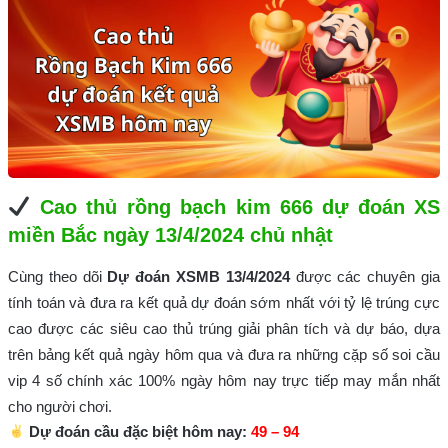
Cao thủ rồng bạch kim 666 dự đoán XS
miền Bắc ngày 13/4/2024 chủ nhật
Cùng theo dõi
Dự đoán XSMB 13/4/2024 ​​​​​​
được các chuyên gia
tính toán và đưa ra kết quả dự đoán sớm nhất với tỷ lệ trúng cực
cao được các siêu cao thủ trúng giải phân tích và dự báo, dựa
trên bảng kết quả ngày hôm qua và đưa ra những cặp số soi cầu
vip 4 số chính xác 100% ngày hôm nay trực tiếp may mắn nhất
cho người chơi.
Dự đoán cầu đặc biệt hôm nay:
49 – 94