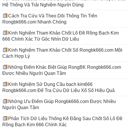
Hệ Thống Và Trải Nghiệm Người Dùng
Cách Tra Cứu Và Theo Dõi Thông Tin Trên
Rongbk666.com Nhanh Chóng
Kinh Nghiệm Tham Khảo Chốt Lô Đề Rồng Bạch Kim
666 Chính Xác Từ Góc Nhìn Dữ Liệu
Kinh Nghiệm Tham Khảo Chốt Số Rongbk666.com Một
Cách Hợp Lý
Những Điểm Khác Biệt Giúp RongBK Rongbk666.com
Được Nhiều Người Quan Tâm
Kinh Nghiệm Sử Dụng Cầu bạch kim666
Rongbk666.com Để Tra Cứu Dữ Liệu Xổ Số Hiệu Quả
Những Ưu Điểm Giúp Rongbk666.com Được Nhiều
Người Quan Tâm
Phân Tích Dữ Liệu Thống Kê Đằng Sau Chốt Số Lô Đề
Rồng Bạch Kim 666 Chính Xác