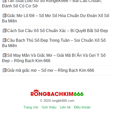
Tần Suất Loto Xổ Số RongBK666 – Bắt Cầu Chuẩn,
Đánh Số Có Cơ Sở
Giấc Mơ Lô Đề – Sổ Mơ Số Hóa Chuẩn Dự Đoán Xổ Số
Ba Miền
Cách Soi Cầu Xổ Số Chuẩn Xác – Bí Quyết Bắt Số Đẹp
Cầu Bạch Thủ Số Đẹp Trong Tuần – Soi Chuẩn Xổ Số
Ba Miền
Số May Mắn Và Giấc Mơ – Giải Mã Bí Ẩn Và Gợi Ý Số
Đẹp – Rồng Bạch Kim 666
Giải mã giấc mơ – Sổ mơ – Rồng Bạch Kim 666
© 2024 rongbk666.com
Trang chủ
Giới thiệu
Liên hệ
Điều khoản