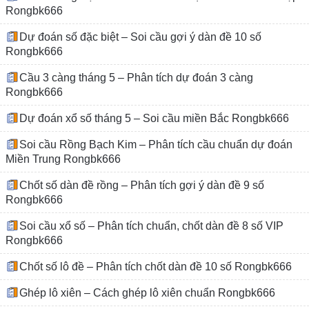
Rongbk666
Dự đoán số đặc biệt – Soi cầu gợi ý dàn đề 10 số
Rongbk666
Cầu 3 càng tháng 5 – Phân tích dự đoán 3 càng
Rongbk666
Dự đoán xổ số tháng 5 – Soi cầu miền Bắc Rongbk666
Soi cầu Rồng Bạch Kim – Phân tích cầu chuẩn dự đoán
Miền Trung Rongbk666
Chốt số dàn đề rồng – Phân tích gợi ý dàn đề 9 số
Rongbk666
Soi cầu xổ số – Phân tích chuẩn, chốt dàn đề 8 số VIP
Rongbk666
Chốt số lô đề – Phân tích chốt dàn đề 10 số Rongbk666
Ghép lô xiên – Cách ghép lô xiên chuẩn Rongbk666