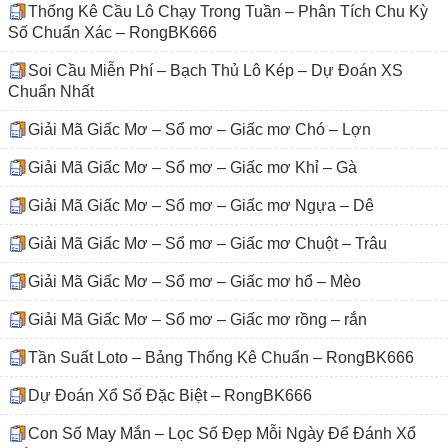
Thống Kê Cầu Lô Chạy Trong Tuần – Phân Tích Chu Kỳ
Số Chuẩn Xác – RongBK666
Soi Cầu Miễn Phí – Bạch Thủ Lô Kép – Dự Đoán XS
Chuẩn Nhất
Giải Mã Giấc Mơ – Sổ mơ – Giấc mơ Chó – Lợn
Giải Mã Giấc Mơ – Sổ mơ – Giấc mơ Khỉ – Gà
Giải Mã Giấc Mơ – Sổ mơ – Giấc mơ Ngựa – Dê
Giải Mã Giấc Mơ – Sổ mơ – Giấc mơ Chuột – Trâu
Giải Mã Giấc Mơ – Sổ mơ – Giấc mơ hổ – Mèo
Giải Mã Giấc Mơ – Sổ mơ – Giấc mơ rồng – rắn
Tần Suất Loto – Bảng Thống Kê Chuẩn – RongBK666
Dự Đoán Xổ Số Đặc Biệt – RongBK666
Con Số May Mắn – Lọc Số Đẹp Mỗi Ngày Để Đánh Xổ