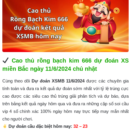
Cao thủ rồng bạch kim 666 dự đoán XS
miền Bắc ngày 11/6/2024 chủ nhật
Cùng theo dõi
Dự đoán XSMB 11/6/2024 ​​​​​​
được các chuyên gia
tính toán và đưa ra kết quả dự đoán sớm nhất với tỷ lệ trúng cực
cao được các siêu cao thủ trúng giải phân tích và dự báo, dựa
trên bảng kết quả ngày hôm qua và đưa ra những cặp số soi cầu
vip 4 số chính xác 100% ngày hôm nay trực tiếp may mắn nhất
cho người chơi.
Dự đoán cầu đặc biệt hôm nay:
32 – 23