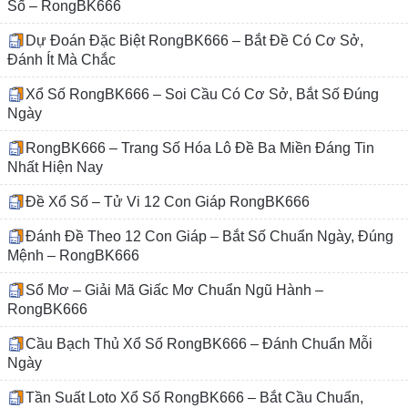
Số – RongBK666
Dự Đoán Đặc Biệt RongBK666 – Bắt Đề Có Cơ Sở,
Đánh Ít Mà Chắc
Xổ Số RongBK666 – Soi Cầu Có Cơ Sở, Bắt Số Đúng
Ngày
RongBK666 – Trang Số Hóa Lô Đề Ba Miền Đáng Tin
Nhất Hiện Nay
Đề Xổ Số – Tử Vi 12 Con Giáp RongBK666
Đánh Đề Theo 12 Con Giáp – Bắt Số Chuẩn Ngày, Đúng
Mệnh – RongBK666
Sổ Mơ – Giải Mã Giấc Mơ Chuẩn Ngũ Hành –
RongBK666
Cầu Bạch Thủ Xổ Số RongBK666 – Đánh Chuẩn Mỗi
Ngày
Tần Suất Loto Xổ Số RongBK666 – Bắt Cầu Chuẩn,