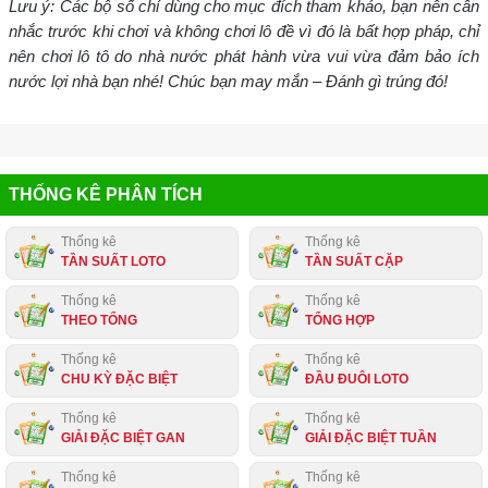
Lưu ý: Các bộ số chỉ dùng cho mục đích tham khảo, bạn nên cân
nhắc trước khi chơi và không chơi lô đề vì đó là bất hợp pháp, chỉ
nên chơi lô tô do nhà nước phát hành vừa vui vừa đảm bảo ích
nước lợi nhà bạn nhé! Chúc bạn may mắn – Đánh gì trúng đó
!
THỐNG KÊ PHÂN TÍCH
Thống kê
Thống kê
TẦN SUẤT LOTO
TẦN SUẤT CẶP
Thống kê
Thống kê
THEO TỔNG
TỔNG HỢP
Thống kê
Thống kê
CHU KỲ ĐẶC BIỆT
ĐẦU ĐUÔI LOTO
Thống kê
Thống kê
GIẢI ĐẶC BIỆT GAN
GIẢI ĐẶC BIỆT TUẦN
Thống kê
Thống kê