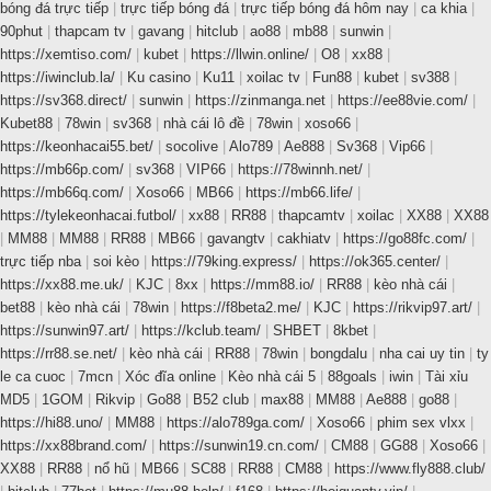
bóng đá trực tiếp
|
trực tiếp bóng đá
|
trực tiếp bóng đá hôm nay
|
ca khia
|
90phut
|
thapcam tv
|
gavang
|
hitclub
|
ao88
|
mb88
|
sunwin
|
https://xemtiso.com/
|
kubet
|
https://llwin.online/
|
O8
|
xx88
|
https://iwinclub.la/
|
Ku casino
|
Ku11
|
xoilac tv
|
Fun88
|
kubet
|
sv388
|
https://sv368.direct/
|
sunwin
|
https://zinmanga.net
|
https://ee88vie.com/
|
Kubet88
|
78win
|
sv368
|
nhà cái lô đề
|
78win
|
xoso66
|
https://keonhacai55.bet/
|
socolive
|
Alo789
|
Ae888
|
Sv368
|
Vip66
|
https://mb66p.com/
|
sv368
|
VIP66
|
https://78winnh.net/
|
https://mb66q.com/
|
Xoso66
|
MB66
|
https://mb66.life/
|
https://tylekeonhacai.futbol/
|
xx88
|
RR88
|
thapcamtv
|
xoilac
|
XX88
|
XX88
|
MM88
|
MM88
|
RR88
|
MB66
|
gavangtv
|
cakhiatv
|
https://go88fc.com/
|
trực tiếp nba
|
soi kèo
|
https://79king.express/
|
https://ok365.center/
|
https://xx88.me.uk/
|
KJC
|
8xx
|
https://mm88.io/
|
RR88
|
kèo nhà cái
|
bet88
|
kèo nhà cái
|
78win
|
https://f8beta2.me/
|
KJC
|
https://rikvip97.art/
|
https://sunwin97.art/
|
https://kclub.team/
|
SHBET
|
8kbet
|
https://rr88.se.net/
|
kèo nhà cái
|
RR88
|
78win
|
bongdalu
|
nha cai uy tin
|
ty
le ca cuoc
|
7mcn
|
Xóc đĩa online
|
Kèo nhà cái 5
|
88goals
|
iwin
|
Tài xỉu
MD5
|
1GOM
|
Rikvip
|
Go88
|
B52 club
|
max88
|
MM88
|
Ae888
|
go88
|
https://hi88.uno/
|
MM88
|
https://alo789ga.com/
|
Xoso66
|
phim sex vlxx
|
https://xx88brand.com/
|
https://sunwin19.cn.com/
|
CM88
|
GG88
|
Xoso66
|
XX88
|
RR88
|
nổ hũ
|
MB66
|
SC88
|
RR88
|
CM88
|
https://www.fly888.club/