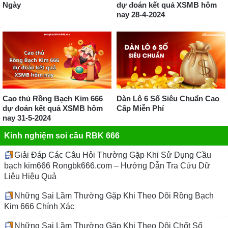
Ngày
dự đoán kết quả XSMB hôm
nay 28-4-2024
Cao thủ Rồng Bạch Kim 666
Dàn Lô 6 Số Siêu Chuẩn Cao
dự đoán kết quả XSMB hôm
Cấp Miễn Phí
nay 31-5-2024
Kinh nghiệm soi cầu RBK 666
Giải Đáp Các Câu Hỏi Thường Gặp Khi Sử Dụng Cầu
bạch kim666 Rongbk666.com – Hướng Dẫn Tra Cứu Dữ
Liệu Hiệu Quả
Những Sai Lầm Thường Gặp Khi Theo Dõi Rồng Bạch
Kim 666 Chính Xác
Những Sai Lầm Thường Gặp Khi Theo Dõi Chốt Số