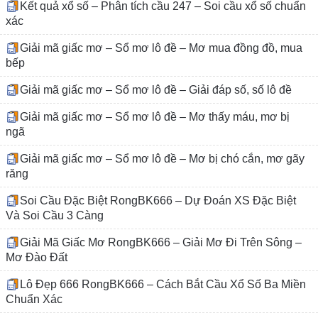
Kết quả xổ số – Phân tích cầu 247 – Soi cầu xổ số chuẩn
xác
Giải mã giấc mơ – Sổ mơ lô đề – Mơ mua đồng đồ, mua
bếp
Giải mã giấc mơ – Sổ mơ lô đề – Giải đáp số, số lô đề
Giải mã giấc mơ – Sổ mơ lô đề – Mơ thấy máu, mơ bị
ngã
Giải mã giấc mơ – Sổ mơ lô đề – Mơ bị chó cắn, mơ gãy
răng
Soi Cầu Đặc Biệt RongBK666 – Dự Đoán XS Đặc Biệt
Và Soi Cầu 3 Càng
Giải Mã Giấc Mơ RongBK666 – Giải Mơ Đi Trên Sông –
Mơ Đào Đất
Lô Đẹp 666 RongBK666 – Cách Bắt Cầu Xổ Số Ba Miền
Chuẩn Xác