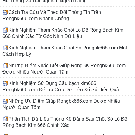
Hệ Thống Và Trải Nghiệm Người Dùng
Cách Tra Cứu Và Theo Dõi Thông Tin Trên
Rongbk666.com Nhanh Chóng
Kinh Nghiệm Tham Khảo Chốt Lô Đề Rồng Bạch Kim
666 Chính Xác Từ Góc Nhìn Dữ Liệu
Kinh Nghiệm Tham Khảo Chốt Số Rongbk666.com Một
Cách Hợp Lý
Những Điểm Khác Biệt Giúp RongBK Rongbk666.com
Được Nhiều Người Quan Tâm
Kinh Nghiệm Sử Dụng Cầu bạch kim666
Rongbk666.com Để Tra Cứu Dữ Liệu Xổ Số Hiệu Quả
Những Ưu Điểm Giúp Rongbk666.com Được Nhiều
Người Quan Tâm
Phân Tích Dữ Liệu Thống Kê Đằng Sau Chốt Số Lô Đề
Rồng Bạch Kim 666 Chính Xác