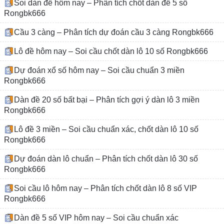
Soi dàn đề hôm nay – Phân tích chốt dàn đề 5 số
Rongbk666
Cầu 3 càng – Phân tích dự đoán cầu 3 càng Rongbk666
Lô đề hôm nay – Soi cầu chốt dàn lô 10 số Rongbk666
Dự đoán xổ số hôm nay – Soi cầu chuẩn 3 miền
Rongbk666
Dàn đề 20 số bất bại – Phân tích gợi ý dàn lô 3 miền
Rongbk666
Lô đề 3 miền – Soi cầu chuẩn xác, chốt dàn lô 10 số
Rongbk666
Dự đoán dàn lô chuẩn – Phân tích chốt dàn lô 30 số
Rongbk666
Soi cầu lô hôm nay – Phân tích chốt dàn lô 8 số VIP
Rongbk666
Dàn đề 5 số VIP hôm nay – Soi cầu chuẩn xác