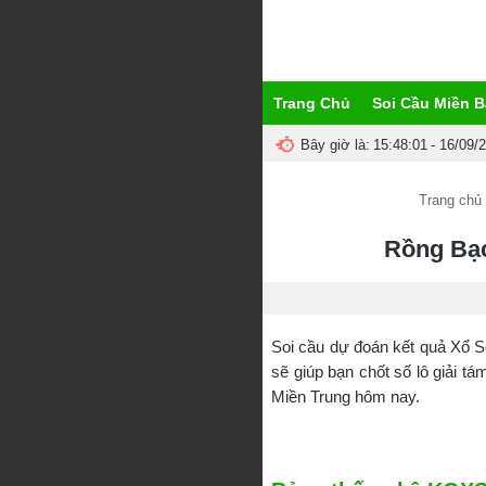
Trang Chủ
Soi Cầu Miền B
Bây giờ là:
15:48:02
- 16/09/
Trang chủ
Rồng Bạc
Soi cầu dự đoán kết quả Xổ 
sẽ giúp bạn chốt số lô giải tá
Miền Trung hôm nay.