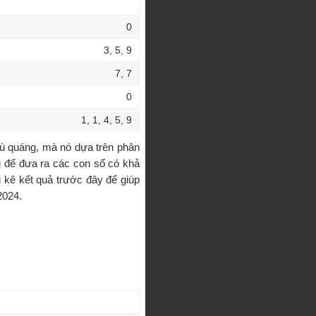
0
3, 5, 9
7, 7
0
1, 1, 4, 5, 9
ù quáng, mà nó dựa trên phân
g để đưa ra các con số có khả
g kê kết quả trước đây để giúp
2024.