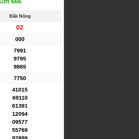
Kim 666
Đắk Nông
02
000
7991
9795
9865
7750
41015
69110
61391
12094
09577
55769
82899