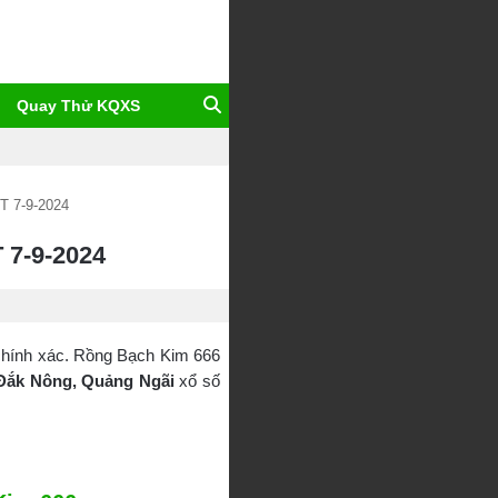
Thí
Quay Thử KQXS
chủ
muốn
T 7-9-2024
tìm
 7-9-2024
gì?
chính xác. Rồng Bạch Kim 666
Đắk Nông, Quảng Ngãi
xổ số