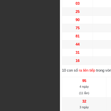
03
25
90
75
81
44
31
16
10 con số
ra liên tiếp
trong vòn
95
4 ngày
(11 lần)
32
3 ngày