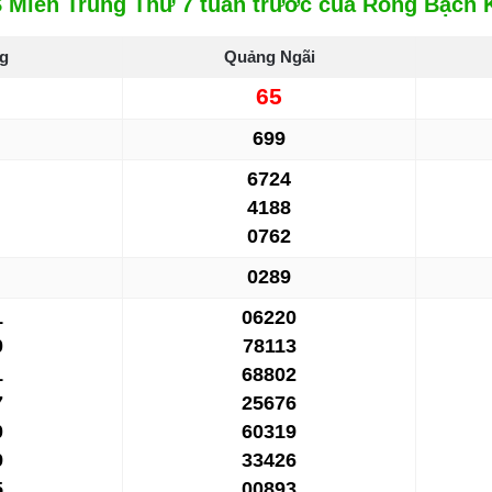
 Miền Trung Thứ 7 tuần trước của Rồng Bạch 
g
Quảng Ngãi
65
699
6724
4188
0762
0289
1
06220
0
78113
1
68802
7
25676
0
60319
9
33426
5
00893