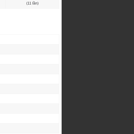
(11 lần)