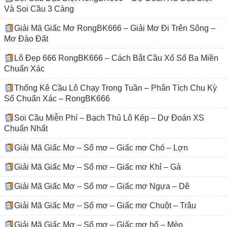
Và Soi Cầu 3 Càng
Giải Mã Giấc Mơ RongBK666 – Giải Mơ Đi Trên Sông –
Mơ Đào Đất
Lô Đẹp 666 RongBK666 – Cách Bắt Cầu Xổ Số Ba Miền
Chuẩn Xác
Thống Kê Cầu Lô Chạy Trong Tuần – Phân Tích Chu Kỳ
Số Chuẩn Xác – RongBK666
Soi Cầu Miễn Phí – Bạch Thủ Lô Kép – Dự Đoán XS
Chuẩn Nhất
Giải Mã Giấc Mơ – Sổ mơ – Giấc mơ Chó – Lợn
Giải Mã Giấc Mơ – Sổ mơ – Giấc mơ Khỉ – Gà
Giải Mã Giấc Mơ – Sổ mơ – Giấc mơ Ngựa – Dê
Giải Mã Giấc Mơ – Sổ mơ – Giấc mơ Chuột – Trâu
Giải Mã Giấc Mơ – Sổ mơ – Giấc mơ hổ – Mèo