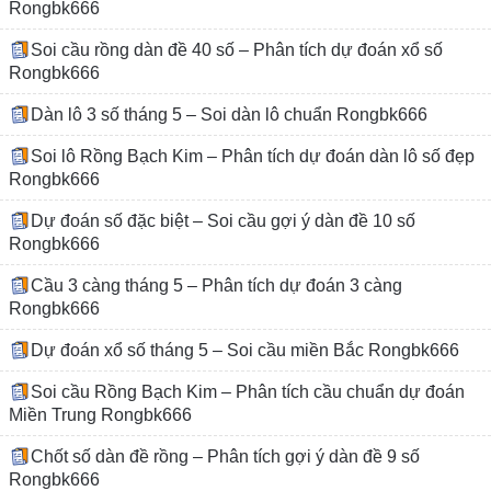
Rongbk666
Soi cầu rồng dàn đề 40 số – Phân tích dự đoán xổ số
Rongbk666
Dàn lô 3 số tháng 5 – Soi dàn lô chuẩn Rongbk666
Soi lô Rồng Bạch Kim – Phân tích dự đoán dàn lô số đẹp
Rongbk666
Dự đoán số đặc biệt – Soi cầu gợi ý dàn đề 10 số
Rongbk666
Cầu 3 càng tháng 5 – Phân tích dự đoán 3 càng
Rongbk666
Dự đoán xổ số tháng 5 – Soi cầu miền Bắc Rongbk666
Soi cầu Rồng Bạch Kim – Phân tích cầu chuẩn dự đoán
Miền Trung Rongbk666
Chốt số dàn đề rồng – Phân tích gợi ý dàn đề 9 số
Rongbk666