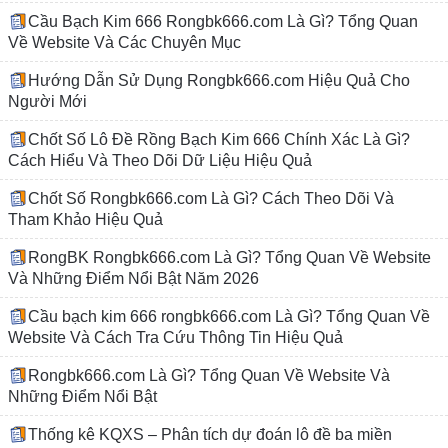
Cầu Bạch Kim 666 Rongbk666.com Là Gì? Tổng Quan
Về Website Và Các Chuyên Mục
Hướng Dẫn Sử Dụng Rongbk666.com Hiệu Quả Cho
Người Mới
Chốt Số Lô Đề Rồng Bạch Kim 666 Chính Xác Là Gì?
Cách Hiểu Và Theo Dõi Dữ Liệu Hiệu Quả
Chốt Số Rongbk666.com Là Gì? Cách Theo Dõi Và
Tham Khảo Hiệu Quả
RongBK Rongbk666.com Là Gì? Tổng Quan Về Website
Và Những Điểm Nổi Bật Năm 2026
Cầu bạch kim 666 rongbk666.com Là Gì? Tổng Quan Về
Website Và Cách Tra Cứu Thông Tin Hiệu Quả
Rongbk666.com Là Gì? Tổng Quan Về Website Và
Những Điểm Nổi Bật
Thống kê KQXS – Phân tích dự đoán lô đề ba miền