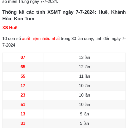
số miền Trung ngày 7-7-2024.
Thống kê các tỉnh XSMT ngày 7-7-2024: Huế, Khánh
Hòa, Kon Tum:
XS Huế
10 con số
xuất hiện nhiều nhất
trong 30 lần quay, tính đến ngày 7-
7-2024
07
13 lần
65
12 lần
55
11 lần
17
10 lần
23
10 lần
51
10 lần
13
9 lần
31
9 lần