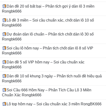
Dàn đề 20 số bất bại – Phân tích gợi ý dàn lô 3 miền
Rongbk666
Lô đề 3 miền – Soi cầu chuẩn xác, chốt dàn lô 10 số
Rongbk666
Dự đoán dàn lô chuẩn – Phân tích chốt dàn lô 30 số
Rongbk666
Soi cầu lô hôm nay – Phân tích chốt dàn lô 8 số VIP
Rongbk666
Dàn đề 5 số VIP hôm nay – Soi cầu chuẩn xác
Rongbk666
Dàn đề 10 số khung 3 ngày – Phân tích nuôi đề hiệu quả
Rongbk666
Soi Cầu 666 Hôm Nay – Phân Tích Cầu Lô 3 Miền
Chuẩn Xác Rongbk666
Lô top hôm nay – Soi cầu chuẩn xác 3 miền RongBK666