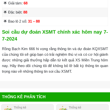
🌟 Giải tám:
68
🌟 Đặc biệt:
88
🌟 Bao lô 2 số:
31 – 88
Soi cầu dự đoán XSMT chính xác hôm nay 7-
7-2024
Rồng Bạch Kim 666 hi vọng rằng thông tin và dự đoán KQXSMT
của chúng tôi sẽ giúp bạn có trải nghiệm thú vị và có cơ hội giành
được những giải thưởng hấp dẫn từ kết quả XS Miền Trung hôm
nay. Hãy theo dõi chúng tôi để không bỏ lỡ bất kỳ thông tin quan
trọng nào về những thông tin soi cầu XSMT.
THỐNG KÊ PHÂN TÍCH
Thống kê
Thống kê