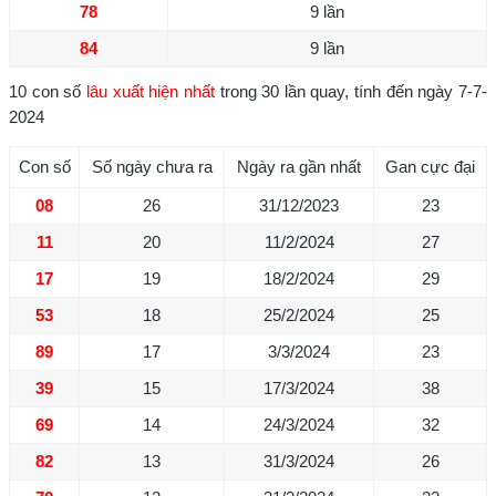
78
9 lần
84
9 lần
10 con số
lâu xuất hiện nhất
trong 30 lần quay, tính đến ngày 7-7-
2024
Con số
Số ngày chưa ra
Ngày ra gần nhất
Gan cực đại
08
26
31/12/2023
23
11
20
11/2/2024
27
17
19
18/2/2024
29
53
18
25/2/2024
25
89
17
3/3/2024
23
39
15
17/3/2024
38
69
14
24/3/2024
32
82
13
31/3/2024
26