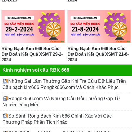
Rồng Bạch Kim 666 Soi Cầu
Rồng Bạch Kim 666 Soi Cầu
Dự Đoán Kết Quả XSMT 29-2-
Dự Đoán Kết Quả XSMT 21-8-
2024
2024
Kinh nghiệm soi cầu RBK 666
Những Sai Lầm Thường Gặp Khi Tra Cứu Dữ Liệu Trên
Cầu bạch kim666 Rongbk666.com Và Cách Khắc Phục
Rongbk666.com Và Những Câu Hỏi Thường Gặp Từ
Người Dùng Mới
So Sánh Rồng Bạch Kim 666 Chính Xác Với Các
Phương Pháp Phân Tích Khác