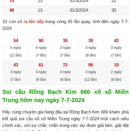
70
13
31/3/2024
22
48
13
31/3/2024
30
10 con số
ra liên tiếp
trong vòng 30 lần quay, tính đến ngày 7-7-
2024
54
90
35
38
42
5 ngày
4 ngày
3 ngày
3 ngày
3 ngày
(11 lần)
(7 lần)
(7 lần)
(8 lần)
(7 lần)
43
61
72
86
10
3 ngày
3 ngày
3 ngày
3 ngày
2 ngày
(7 lần)
(9 lần)
(8 lần)
(12 lần)
(6 lần)
Soi cầu Rồng Bạch Kim 666 xổ số Miền
Trung hôm nay ngày 7-7-2024
Hãy cùng chuyên gia hàng đầu tại Rồng Bạch Kim 666 khám phá
kết quả soi cầu xổ số Miền Trung ngày 7-7-2024 một cách siêu
chính xác, với sự chắc chắn trong việc dự đoán giải tám, giải đặt