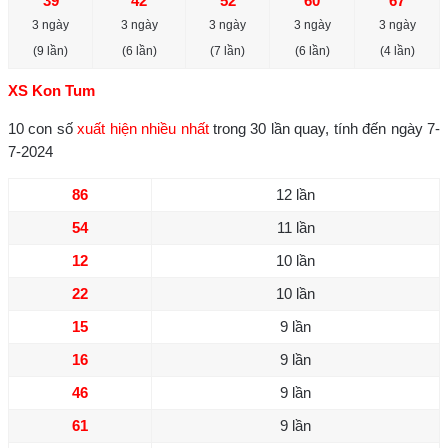
39
42
52
60
67
3 ngày
3 ngày
3 ngày
3 ngày
3 ngày
(9 lần)
(6 lần)
(7 lần)
(6 lần)
(4 lần)
XS Kon Tum
10 con số
xuất hiện nhiều nhất
trong 30 lần quay, tính đến ngày 7-
7-2024
86
12 lần
54
11 lần
12
10 lần
22
10 lần
15
9 lần
16
9 lần
46
9 lần
61
9 lần