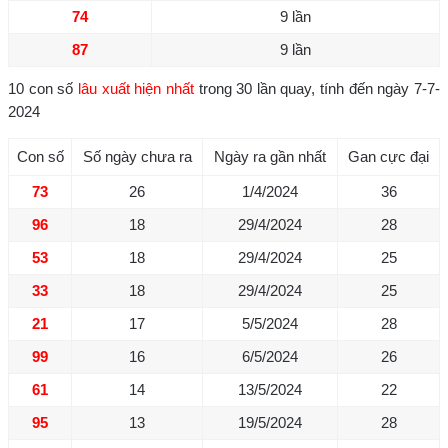
74
9 lần
87
9 lần
10 con số
lâu xuất hiện nhất
trong 30 lần quay, tính đến ngày 7-7-
2024
Con số
Số ngày chưa ra
Ngày ra gần nhất
Gan cực đại
73
26
1/4/2024
36
96
18
29/4/2024
28
53
18
29/4/2024
25
33
18
29/4/2024
25
21
17
5/5/2024
28
99
16
6/5/2024
26
61
14
13/5/2024
22
95
13
19/5/2024
28