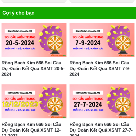
Gợi ý cho bạn
Rồng Bạch Kim 666 Soi Cầu
Rồng Bạch Kim 666 Soi Cầu
Dự Đoán Kết Quả XSMT 20-5-
Dự Đoán Kết Quả XSMT 7-9-
2024
2024
Rồng Bạch Kim 666 Soi Cầu
Rồng Bạch Kim 666 Soi Cầu
Dự Đoán Kết Quả XSMT 12-
Dự Đoán Kết Quả XSMT 27-7-
12-2023
2024