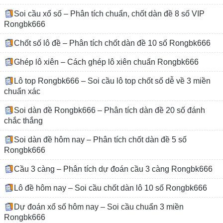
Soi cầu xổ số – Phân tích chuẩn, chốt dàn đề 8 số VIP
Rongbk666
Chốt số lô đề – Phân tích chốt dàn đề 10 số Rongbk666
Ghép lô xiên – Cách ghép lô xiên chuẩn Rongbk666
Lô top Rongbk666 – Soi cầu lô top chốt số dễ về 3 miền
chuẩn xác
Soi dàn đề Rongbk666 – Phân tích dàn đề 20 số đánh
chắc thắng
Soi dàn đề hôm nay – Phân tích chốt dàn đề 5 số
Rongbk666
Cầu 3 càng – Phân tích dự đoán cầu 3 càng Rongbk666
Lô đề hôm nay – Soi cầu chốt dàn lô 10 số Rongbk666
Dự đoán xổ số hôm nay – Soi cầu chuẩn 3 miền
Rongbk666