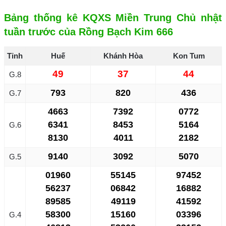
Bảng thống kê KQXS Miền Trung Chủ nhật
tuần trước của Rồng Bạch Kim 666
Tỉnh
Huế
Khánh Hòa
Kon Tum
49
37
44
G.8
793
820
436
G.7
4663
7392
0772
6341
8453
5164
G.6
8130
4011
2182
9140
3092
5070
G.5
01960
55145
97452
56237
06842
16882
89585
49119
41592
58300
15160
03396
G.4