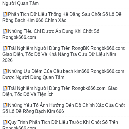
Người Quan Tâm
Phân Tích Dữ Liệu Thống Kê Đằng Sau Chốt Số Lô Đề
Rồng Bạch Kim 666 Chính Xác
Những Tiêu Chí Được Áp Dụng Khi Chốt Số
Rongbk666.com
Trải Nghiệm Người Dùng Trên RongBK Rongbk666.com:
Giao Diện, Tốc Độ Và Khả Năng Tra Cứu Dữ Liệu Năm
2026
Những Ưu Điểm Của Cầu bạch kim666 Rongbk666.com
Được Người Dùng Quan Tâm
Trải Nghiệm Người Dùng Trên Rongbk666.com: Giao
Diện, Tốc Độ Và Tiện Ích
Những Yếu Tố Ảnh Hưởng Đến Độ Chính Xác Của Chốt
Số Lô Đề Rồng Bạch Kim 666
Quy Trình Phân Tích Dữ Liệu Trước Khi Chốt Số Trên
Rongbk666.com