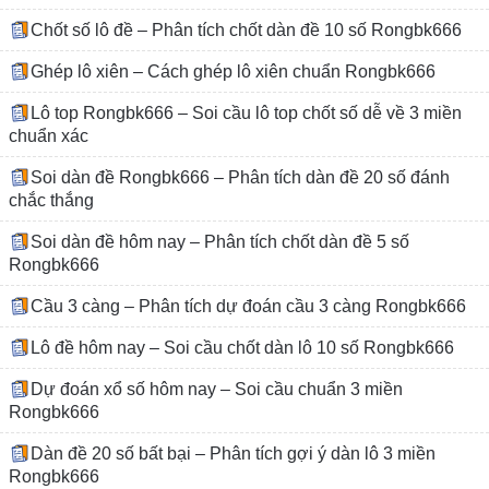
Chốt số lô đề – Phân tích chốt dàn đề 10 số Rongbk666
Ghép lô xiên – Cách ghép lô xiên chuẩn Rongbk666
Lô top Rongbk666 – Soi cầu lô top chốt số dễ về 3 miền
chuẩn xác
Soi dàn đề Rongbk666 – Phân tích dàn đề 20 số đánh
chắc thắng
Soi dàn đề hôm nay – Phân tích chốt dàn đề 5 số
Rongbk666
Cầu 3 càng – Phân tích dự đoán cầu 3 càng Rongbk666
Lô đề hôm nay – Soi cầu chốt dàn lô 10 số Rongbk666
Dự đoán xổ số hôm nay – Soi cầu chuẩn 3 miền
Rongbk666
Dàn đề 20 số bất bại – Phân tích gợi ý dàn lô 3 miền
Rongbk666