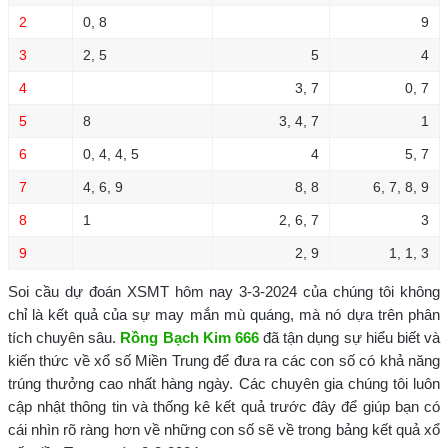
2
0, 8
9
3
2, 5
5
4
4
3, 7
0, 7
5
8
3, 4, 7
1
6
0, 4, 4, 5
4
5, 7
7
4, 6, 9
8, 8
6, 7, 8, 9
8
1
2, 6, 7
3
9
2, 9
1, 1, 3
Soi cầu dự đoán XSMT hôm nay 3-3-2024 của chúng tôi không
chỉ là kết quả của sự may mắn mù quáng, mà nó dựa trên phân
tích chuyên sâu.
Rồng Bạch Kim 666
đã tận dụng sự hiểu biết và
kiến thức về xổ số Miền Trung để đưa ra các con số có khả năng
trúng thưởng cao nhất hàng ngày. Các chuyên gia chúng tôi luôn
cập nhật thông tin và thống kê kết quả trước đây để giúp bạn có
cái nhìn rõ ràng hơn về những con số sẽ về trong bảng kết quả xổ