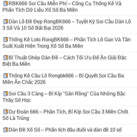
RBK666 Soi Cầu Miễn Phí – Công Cụ Thống Kê Và
Phân Tích Dữ Liệu Xổ Số Ba Miền
Dàn Lô Đề Đẹp RongBK666 – Tuyệt Kỹ Soi Cầu Dàn Lô
3 Số Và 10 Số Bất Bại 2026
Thống Kê Loto RongBK666 – Phân Tích Lô Gan Và Tần
Suất Xuất Hiện Trong Xổ Số Ba Miền
Bí Thuật Ghép Dàn Đề – Cách Tối Ưu Để Ăn Giải Đặc
Biệt Ba Miền
Thống Kê Cầu Lô Rongbk666 – Bí Quyết Soi Cầu Ba
Miền Ăn Chắc 2026
Soi Cầu 3 Càng – Bí Kíp "Săn Rồng" Của Những Bậc
Thầy Số Học
Dự Đoán 666 – Phân Tích, Bí Kíp Soi Cầu 3 Miền Chốt
Số Là Trúng
Dàn Đề Xổ Số – Phân tích đầu đuôi và dàn đề 10 số