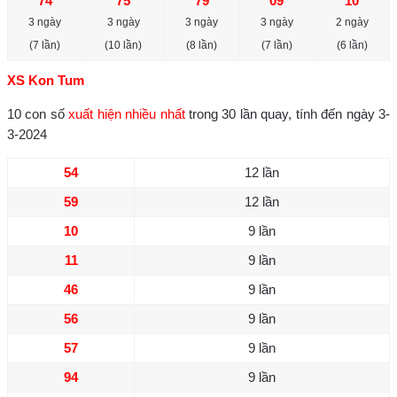
74
75
79
09
10
3 ngày
3 ngày
3 ngày
3 ngày
2 ngày
(7 lần)
(10 lần)
(8 lần)
(7 lần)
(6 lần)
XS Kon Tum
10 con số
xuất hiện nhiều nhất
trong 30 lần quay, tính đến ngày 3-
3-2024
54
12 lần
59
12 lần
10
9 lần
11
9 lần
46
9 lần
56
9 lần
57
9 lần
94
9 lần