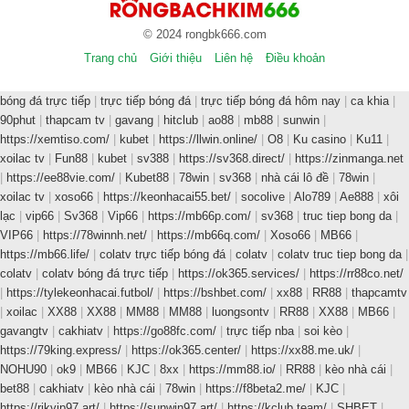
© 2024 rongbk666.com
Trang chủ
Giới thiệu
Liên hệ
Điều khoản
bóng đá trực tiếp
|
trực tiếp bóng đá
|
trực tiếp bóng đá hôm nay
|
ca khia
|
90phut
|
thapcam tv
|
gavang
|
hitclub
|
ao88
|
mb88
|
sunwin
|
https://xemtiso.com/
|
kubet
|
https://llwin.online/
|
O8
|
Ku casino
|
Ku11
|
xoilac tv
|
Fun88
|
kubet
|
sv388
|
https://sv368.direct/
|
https://zinmanga.net
|
https://ee88vie.com/
|
Kubet88
|
78win
|
sv368
|
nhà cái lô đề
|
78win
|
xoilac tv
|
xoso66
|
https://keonhacai55.bet/
|
socolive
|
Alo789
|
Ae888
|
xôi
lạc
|
vip66
|
Sv368
|
Vip66
|
https://mb66p.com/
|
sv368
|
truc tiep bong da
|
VIP66
|
https://78winnh.net/
|
https://mb66q.com/
|
Xoso66
|
MB66
|
https://mb66.life/
|
colatv trực tiếp bóng đá
|
colatv
|
colatv truc tiep bong da
|
colatv
|
colatv bóng đá trực tiếp
|
https://ok365.services/
|
https://rr88co.net/
|
https://tylekeonhacai.futbol/
|
https://bshbet.com/
|
xx88
|
RR88
|
thapcamtv
|
xoilac
|
XX88
|
XX88
|
MM88
|
MM88
|
luongsontv
|
RR88
|
XX88
|
MB66
|
gavangtv
|
cakhiatv
|
https://go88fc.com/
|
trực tiếp nba
|
soi kèo
|
https://79king.express/
|
https://ok365.center/
|
https://xx88.me.uk/
|
NOHU90
|
ok9
|
MB66
|
KJC
|
8xx
|
https://mm88.io/
|
RR88
|
kèo nhà cái
|
bet88
|
cakhiatv
|
kèo nhà cái
|
78win
|
https://f8beta2.me/
|
KJC
|
https://rikvip97.art/
|
https://sunwin97.art/
|
https://kclub.team/
|
SHBET
|