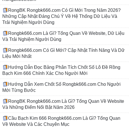
RongBK Rongbk666.com Có Gì Mới Trong Năm 2026?
Những Cập Nhật Đáng Chú Ý Về Hệ Thống Dữ Liệu Và
Trải Nghiệm Người Dùng
Rongbk666.com Là Gì? Tổng Quan Về Website, Dữ Liệu
Và Trải Nghiệm Người Dùng
Rongbk666.com Có Gì Mới? Cập Nhật Tính Năng Và Dữ
Liệu Mới Nhất
Hướng Dẫn Đọc Bảng Phân Tích Chốt Số Lô Đề Rồng
Bạch Kim 666 Chính Xác Cho Người Mới
Hướng Dẫn Xem Chốt Số Rongbk666.com Cho Người
Mới Từng Bước
RongBK Rongbk666.com Là Gì? Tổng Quan Về Website
Và Những Điểm Nổi Bật Năm 2026
Cầu Bạch Kim 666 Rongbk666.com Là Gì? Tổng Quan
Về Website Và Các Chuyên Mục