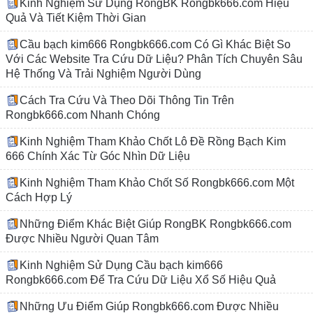
Kinh Nghiệm Sử Dụng RongBK Rongbk666.com Hiệu
Quả Và Tiết Kiệm Thời Gian
Cầu bạch kim666 Rongbk666.com Có Gì Khác Biệt So
Với Các Website Tra Cứu Dữ Liệu? Phân Tích Chuyên Sâu
Hệ Thống Và Trải Nghiệm Người Dùng
Cách Tra Cứu Và Theo Dõi Thông Tin Trên
Rongbk666.com Nhanh Chóng
Kinh Nghiệm Tham Khảo Chốt Lô Đề Rồng Bạch Kim
666 Chính Xác Từ Góc Nhìn Dữ Liệu
Kinh Nghiệm Tham Khảo Chốt Số Rongbk666.com Một
Cách Hợp Lý
Những Điểm Khác Biệt Giúp RongBK Rongbk666.com
Được Nhiều Người Quan Tâm
Kinh Nghiệm Sử Dụng Cầu bạch kim666
Rongbk666.com Để Tra Cứu Dữ Liệu Xổ Số Hiệu Quả
Những Ưu Điểm Giúp Rongbk666.com Được Nhiều