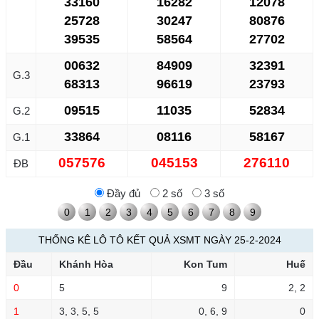
33160
16282
12078
25728
30247
80876
39535
58564
27702
00632
84909
32391
G.3
68313
96619
23793
09515
11035
52834
G.2
33864
08116
58167
G.1
057576
045153
276110
ĐB
Đầy đủ
2 số
3 số
0
1
2
3
4
5
6
7
8
9
THỐNG KÊ LÔ TÔ KẾT QUẢ XSMT NGÀY 25-2-2024
Đầu
Khánh Hòa
Kon Tum
Huế
0
5
9
2, 2
1
3, 3, 5, 5
0, 6, 9
0