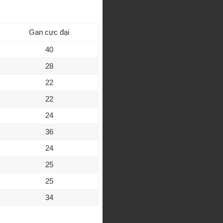
Gan cực đại
40
28
22
22
24
36
24
25
25
34