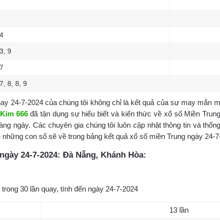
 4
 3, 9
 7
7, 8, 8, 9
y 24-7-2024 của chúng tôi không chỉ là kết quả của sự may mắn m
Kim 666
đã tận dụng sự hiểu biết và kiến thức về xổ số Miền Trun
ng ngày. Các chuyên gia chúng tôi luôn cập nhật thông tin và thốn
ề những con số sẽ về trong bảng kết quả xổ số miền Trung ngày 24-7
ngày 24-7-2024: Đà Nẵng, Khánh Hòa:
trong 30 lần quay, tính đến ngày 24-7-2024
13 lần