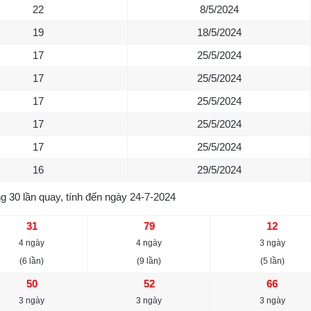
22
8/5/2024
19
18/5/2024
17
25/5/2024
17
25/5/2024
17
25/5/2024
17
25/5/2024
17
25/5/2024
16
29/5/2024
g 30 lần quay, tính đến ngày 24-7-2024
31
79
12
4 ngày
4 ngày
3 ngày
(6 lần)
(9 lần)
(5 lần)
50
52
66
3 ngày
3 ngày
3 ngày