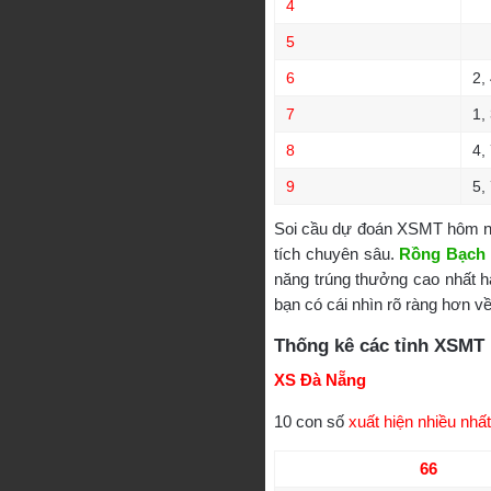
4
5
6
2,
7
1,
8
4,
9
5, 
Soi cầu dự đoán XSMT hôm na
tích chuyên sâu.
Rồng Bạch 
năng trúng thưởng cao nhất hà
bạn có cái nhìn rõ ràng hơn v
Thống kê các tỉnh XSMT 
XS Đà Nẵng
10 con số
xuất hiện nhiều nhất
66