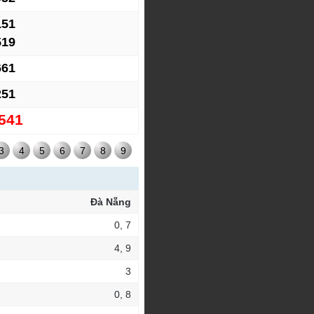
151
519
661
251
541
3
4
5
6
7
8
9
Đà Nẵng
0, 7
4, 9
3
0, 8