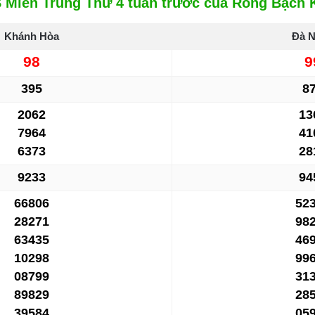
 Miền Trung Thứ 4 tuần trước của Rồng Bạch 
Khánh Hòa
Đà 
98
9
395
8
2062
13
7964
41
6373
28
9233
94
66806
52
28271
98
63435
46
10298
99
08799
31
89829
28
39584
05