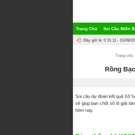
Trang Chủ
Soi Cầu Miền B
Bây giờ là:
0:31:12
- 15/09/2
Trang chủ
Rồng Bạc
Soi cầu dự đoán kết quả Xổ S
sẽ giúp bạn chốt số lô giải tá
hôm nay.