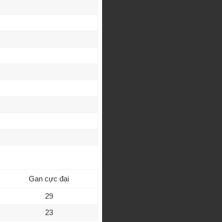
Gan cực đại
29
23