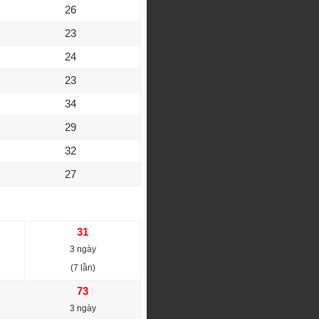
26
23
24
23
34
29
32
27
31
3 ngày
(7 lần)
73
3 ngày