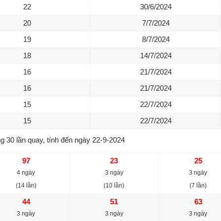
22
30/6/2024
20
7/7/2024
19
8/7/2024
18
14/7/2024
16
21/7/2024
16
21/7/2024
15
22/7/2024
15
22/7/2024
g 30 lần quay, tính đến ngày 22-9-2024
97
23
25
4 ngày
3 ngày
3 ngày
(14 lần)
(10 lần)
(7 lần)
44
51
63
3 ngày
3 ngày
3 ngày