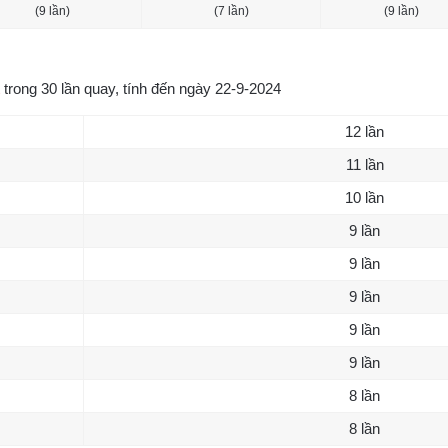
(9 lần)
(7 lần)
(9 lần)
trong 30 lần quay, tính đến ngày 22-9-2024
12 lần
11 lần
10 lần
9 lần
9 lần
9 lần
9 lần
9 lần
8 lần
8 lần