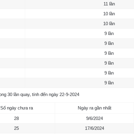
11 lần
10 lần
10 lần
9 lần
9 lần
9 lần
9 lần
9 lần
9 lần
ong 30 lần quay, tính đến ngày 22-9-2024
Số ngày chưa ra
Ngày ra gần nhất
28
9/6/2024
25
17/6/2024