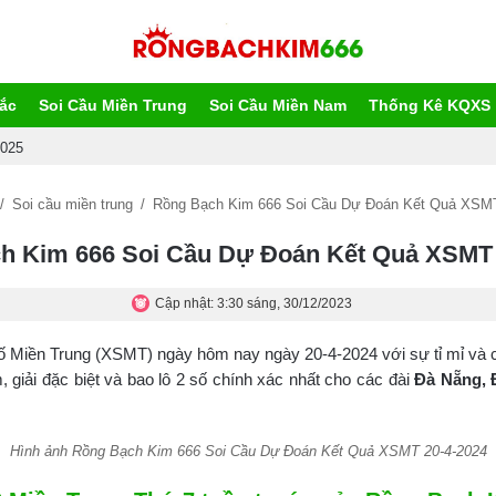
ắc
Soi Cầu Miền Trung
Soi Cầu Miền Nam
Thống Kê KQXS
2025
/
Soi cầu miền trung
/
Rồng Bạch Kim 666 Soi Cầu Dự Đoán Kết Quả XSMT
h Kim 666 Soi Cầu Dự Đoán Kết Quả XSMT 
Cập nhật: 3:30 sáng, 30/12/2023
ố Miền Trung (XSMT) ngày hôm nay ngày 20-4-2024 với sự tỉ mỉ và
m, giải đặc biệt và bao lô 2 số chính xác nhất cho các đài
Đà Nẵng, 
Hình ảnh Rồng Bạch Kim 666 Soi Cầu Dự Đoán Kết Quả XSMT 20-4-2024