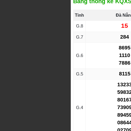
Bảng thống kê KQXS
Tỉnh
Đà Nẵn
15
G.8
284
G.7
8695
1110
G.6
7886
8115
G.5
1323
5983
8016
7390
G.4
8945
0864
0270