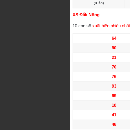
(8 lần)
XS Đắk Nông
10 con số
xuất hiện nhiều nhất
64
90
21
70
76
93
99
18
41
46