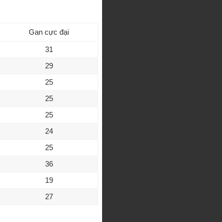
Gan cực đại
31
29
25
25
25
24
25
36
19
27