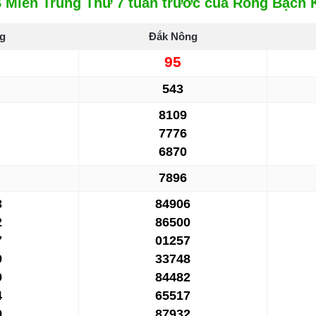
 Miền Trung Thứ 7 tuần trước của Rồng Bạch 
g
Đắk Nông
95
543
8109
7776
6870
7896
3
84906
2
86500
7
01257
9
33748
9
84482
4
65517
9
87932