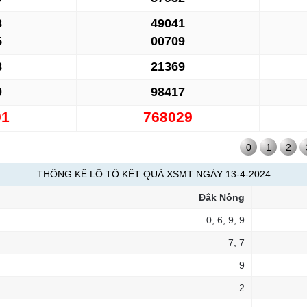
8
49041
5
00709
8
21369
0
98417
91
768029
0
1
2
THỐNG KÊ LÔ TÔ KẾT QUẢ XSMT NGÀY 13-4-2024
Đắk Nông
0, 6, 9, 9
7, 7
9
2