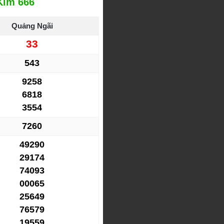
Kim 666
Quảng Ngãi
33
543
9258
6818
3554
7260
49290
29174
74093
00065
25649
76579
19559