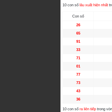
10 con số
lâu xuất hiện nhất
tr
Con số
26
65
91
33
71
01
77
73
43
36
10 con số
ra liên tiếp
trong vòn