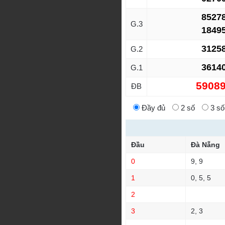
8527
G.3
1849
3125
G.2
3614
G.1
5908
ĐB
Đầy đủ
2 số
3 số
Đầu
Đà Nẵng
0
9, 9
1
0, 5, 5
2
3
2, 3