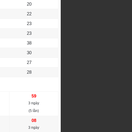
20
22
23
23
38
30
27
28
59
3 ngày
(5 lần)
08
3 ngày