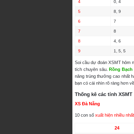
4
0, 4
5
8, 9
6
7
7
8
8
4, 6
9
1, 5, 5
Soi cầu dự đoán XSMT hôm na
tích chuyên sâu.
Rồng Bạch 
năng trúng thưởng cao nhất hà
bạn có cái nhìn rõ ràng hơn v
Thống kê các tỉnh XSMT 
XS Đà Nẵng
10 con số
xuất hiện nhiều nhất
24