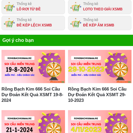
Thống kê
Thống kê
LÔ RƠI TỪ ĐỀ
LOTO THEO GIẢI XSMB
Thống kê
Thống kê
ĐỀ KÉP LỆCH XSMB
ĐỀ KÉP ÂM XSMB
Gợi ý cho bạn
Rồng Bạch Kim 666 Soi Cầu
Rồng Bạch Kim 666 Soi Cầu
Dự Đoán Kết Quả XSMT 19-8-
Dự Đoán Kết Quả XSMT 29-
2024
10-2023