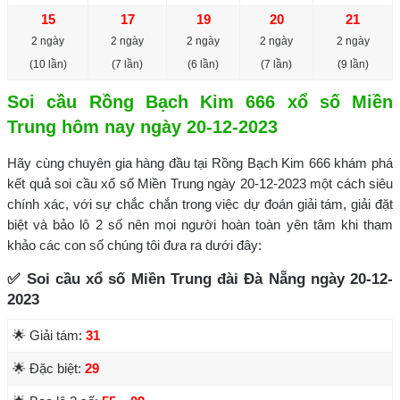
15
17
19
20
21
2 ngày
2 ngày
2 ngày
2 ngày
2 ngày
(10 lần)
(7 lần)
(6 lần)
(7 lần)
(9 lần)
Soi cầu Rồng Bạch Kim 666 xổ số Miền
Trung hôm nay ngày 20-12-2023
Hãy cùng chuyên gia hàng đầu tại Rồng Bạch Kim 666 khám phá
kết quả soi cầu xổ số Miền Trung ngày 20-12-2023 một cách siêu
chính xác, với sự chắc chắn trong việc dự đoán giải tám, giải đặt
biệt và bảo lô 2 số nên mọi người hoàn toàn yên tâm khi tham
khảo các con số chúng tôi đưa ra dưới đây:
✅ Soi cầu xổ số Miền Trung đài Đà Nẵng ngày 20-12-
2023
🌟 Giải tám:
31
🌟 Đặc biệt:
29