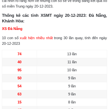
cái nhìn rõ ràng hơn về những con số sẽ về trong bảng kết quả xổ
số miền Trung ngày 20-12-2023.
Thống kê các tỉnh XSMT ngày 20-12-2023: Đà Nẵng,
Khánh Hòa:
XS Đà Nẵng
10 con số
xuất hiện nhiều nhất
trong 30 lần quay, tính đến ngày
20-12-2023
74
13 lần
40
11 lần
95
10 lần
50
9 lần
54
9 lần
63
9 lần
15
8 lần