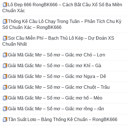
Lô Đẹp 666 RongBK666 – Cách Bắt Cầu Xổ Số Ba Miền
Chuẩn Xác
Thống Kê Cầu Lô Chạy Trong Tuần – Phân Tích Chu Kỳ
Số Chuẩn Xác – RongBK666
Soi Cầu Miễn Phí – Bạch Thủ Lô Kép – Dự Đoán XS
Chuẩn Nhất
Giải Mã Giấc Mơ – Sổ mơ – Giấc mơ Chó – Lợn
Giải Mã Giấc Mơ – Sổ mơ – Giấc mơ Khỉ – Gà
Giải Mã Giấc Mơ – Sổ mơ – Giấc mơ Ngựa – Dê
Giải Mã Giấc Mơ – Sổ mơ – Giấc mơ Chuột – Trâu
Giải Mã Giấc Mơ – Sổ mơ – Giấc mơ hổ – Mèo
Giải Mã Giấc Mơ – Sổ mơ – Giấc mơ rồng – rắn
Tần Suất Loto – Bảng Thống Kê Chuẩn – RongBK666