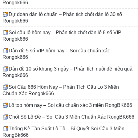
Rongbk666
Dự đoán dàn lô chuẩn – Phân tích chốt dàn lô 30 số
Rongbk666
Soi cầu lô hôm nay – Phân tích chốt dàn lô 8 số VIP
Rongbk666
Dàn đề 5 số VIP hôm nay – Soi cầu chuẩn xác
Rongbk666
Dàn đề 10 số khung 3 ngày – Phân tích nuôi đề hiệu quả
Rongbk666
Soi Cầu 666 Hôm Nay – Phân Tích Cầu Lô 3 Miền
Chuẩn Xác Rongbk666
Lô top hôm nay – Soi cầu chuẩn xác 3 miền RongBK666
Chốt Số Lô Đề – Soi Cầu 3 Miền Chuẩn Xác RongBK666
Thống Kê Tần Suất Lô Tô – Bí Quyết Soi Cầu 3 Miền
RongBk666