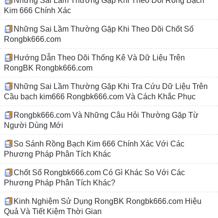
Những Sai Lầm Thường Gặp Khi Theo Dõi Rồng Bạch
Kim 666 Chính Xác
Những Sai Lầm Thường Gặp Khi Theo Dõi Chốt Số
Rongbk666.com
Hướng Dẫn Theo Dõi Thống Kê Và Dữ Liệu Trên
RongBK Rongbk666.com
Những Sai Lầm Thường Gặp Khi Tra Cứu Dữ Liệu Trên
Cầu bạch kim666 Rongbk666.com Và Cách Khắc Phục
Rongbk666.com Và Những Câu Hỏi Thường Gặp Từ
Người Dùng Mới
So Sánh Rồng Bạch Kim 666 Chính Xác Với Các
Phương Pháp Phân Tích Khác
Chốt Số Rongbk666.com Có Gì Khác So Với Các
Phương Pháp Phân Tích Khác?
Kinh Nghiệm Sử Dụng RongBK Rongbk666.com Hiệu
Quả Và Tiết Kiệm Thời Gian