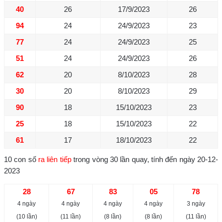
40
26
17/9/2023
26
94
24
24/9/2023
23
77
24
24/9/2023
25
51
24
24/9/2023
26
62
20
8/10/2023
28
30
20
8/10/2023
29
90
18
15/10/2023
23
25
18
15/10/2023
22
61
17
18/10/2023
22
10 con số
ra liên tiếp
trong vòng 30 lần quay, tính đến ngày 20-12-
2023
28
67
83
05
78
4 ngày
4 ngày
4 ngày
4 ngày
3 ngày
(10 lần)
(11 lần)
(8 lần)
(8 lần)
(11 lần)