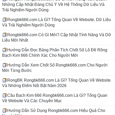
Những Cập Nhật Đáng Chú Ý Về Hệ Thống Dữ Liệu Và
Trải Nghiệm Người Dùng
Rongbk666.com Là Gì? Tổng Quan Về Website, Dữ Liệu
Và Trải Nghiệm Người Dùng
Rongbk666.com Có Gì Mới? Cập Nhật Tính Năng Và Dữ
Liệu Mới Nhất
Hướng Dẫn Đọc Bảng Phân Tích Chốt Số Lô Đề Rồng
Bạch Kim 666 Chính Xác Cho Người Mới
Hướng Dẫn Xem Chốt Số Rongbk666.com Cho Người
Mới Từng Bước
RongBK Rongbk666.com Là Gì? Tổng Quan Về Website
Và Những Điểm Nổi Bật Năm 2026
Cầu Bạch Kim 666 Rongbk666.com Là Gì? Tổng Quan
Về Website Và Các Chuyên Mục
Hướng Dẫn Sử Dụng Rongbk666.com Hiệu Quả Cho