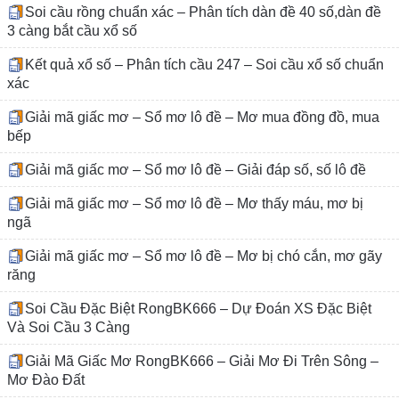
Soi cầu rồng chuẩn xác – Phân tích dàn đề 40 số,dàn đề
3 càng bắt cầu xổ số
Kết quả xổ số – Phân tích cầu 247 – Soi cầu xổ số chuẩn
xác
Giải mã giấc mơ – Sổ mơ lô đề – Mơ mua đồng đồ, mua
bếp
Giải mã giấc mơ – Sổ mơ lô đề – Giải đáp số, số lô đề
Giải mã giấc mơ – Sổ mơ lô đề – Mơ thấy máu, mơ bị
ngã
Giải mã giấc mơ – Sổ mơ lô đề – Mơ bị chó cắn, mơ gãy
răng
Soi Cầu Đặc Biệt RongBK666 – Dự Đoán XS Đặc Biệt
Và Soi Cầu 3 Càng
Giải Mã Giấc Mơ RongBK666 – Giải Mơ Đi Trên Sông –
Mơ Đào Đất