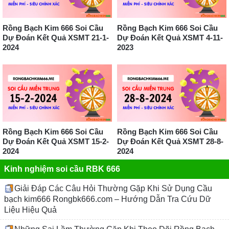
Rồng Bạch Kim 666 Soi Cầu
Rồng Bạch Kim 666 Soi Cầu
Dự Đoán Kết Quả XSMT 21-1-
Dự Đoán Kết Quả XSMT 4-11-
2024
2023
Rồng Bạch Kim 666 Soi Cầu
Rồng Bạch Kim 666 Soi Cầu
Dự Đoán Kết Quả XSMT 15-2-
Dự Đoán Kết Quả XSMT 28-8-
2024
2024
Kinh nghiệm soi cầu RBK 666
Giải Đáp Các Câu Hỏi Thường Gặp Khi Sử Dụng Cầu
bạch kim666 Rongbk666.com – Hướng Dẫn Tra Cứu Dữ
Liệu Hiệu Quả