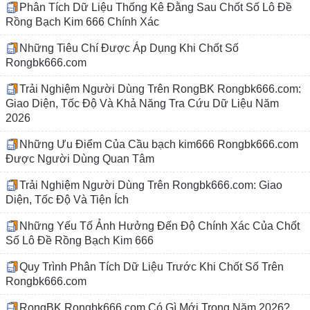
Phân Tích Dữ Liệu Thống Kê Đằng Sau Chốt Số Lô Đề
Rồng Bạch Kim 666 Chính Xác
Những Tiêu Chí Được Áp Dụng Khi Chốt Số
Rongbk666.com
Trải Nghiệm Người Dùng Trên RongBK Rongbk666.com:
Giao Diện, Tốc Độ Và Khả Năng Tra Cứu Dữ Liệu Năm
2026
Những Ưu Điểm Của Cầu bạch kim666 Rongbk666.com
Được Người Dùng Quan Tâm
Trải Nghiệm Người Dùng Trên Rongbk666.com: Giao
Diện, Tốc Độ Và Tiện Ích
Những Yếu Tố Ảnh Hưởng Đến Độ Chính Xác Của Chốt
Số Lô Đề Rồng Bạch Kim 666
Quy Trình Phân Tích Dữ Liệu Trước Khi Chốt Số Trên
Rongbk666.com
RongBK Rongbk666.com Có Gì Mới Trong Năm 2026?