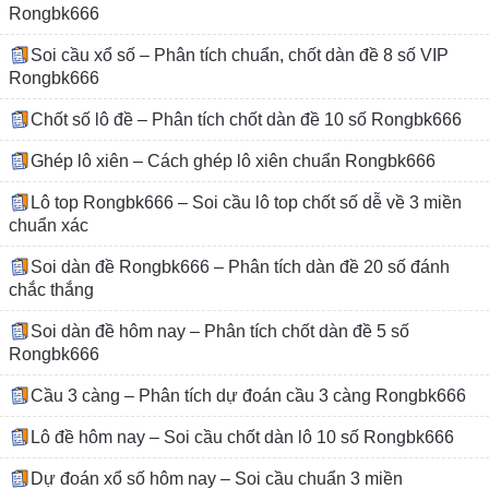
Rongbk666
Soi cầu xổ số – Phân tích chuẩn, chốt dàn đề 8 số VIP
Rongbk666
Chốt số lô đề – Phân tích chốt dàn đề 10 số Rongbk666
Ghép lô xiên – Cách ghép lô xiên chuẩn Rongbk666
Lô top Rongbk666 – Soi cầu lô top chốt số dễ về 3 miền
chuẩn xác
Soi dàn đề Rongbk666 – Phân tích dàn đề 20 số đánh
chắc thắng
Soi dàn đề hôm nay – Phân tích chốt dàn đề 5 số
Rongbk666
Cầu 3 càng – Phân tích dự đoán cầu 3 càng Rongbk666
Lô đề hôm nay – Soi cầu chốt dàn lô 10 số Rongbk666
Dự đoán xổ số hôm nay – Soi cầu chuẩn 3 miền