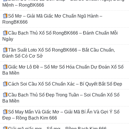
Mệnh – RongBK666
Sổ Mơ – Giải Mã Giấc Mơ Chuẩn Ngũ Hành –
RongBK666
Cầu Bạch Thủ Xổ Số RongBK666 – Đánh Chuẩn Mỗi
Ngày
Tần Suất Loto Xổ Số RongBK666 – Bắt Cầu Chuẩn,
Đánh Số Có Cơ Sở
Giấc Mơ Lô Đề – Sổ Mơ Số Hóa Chuẩn Dự Đoán Xổ Số
Ba Miền
Cách Soi Cầu Xổ Số Chuẩn Xác – Bí Quyết Bắt Số Đẹp
Cầu Bạch Thủ Số Đẹp Trong Tuần – Soi Chuẩn Xổ Số
Ba Miền
Số May Mắn Và Giấc Mơ – Giải Mã Bí Ẩn Và Gợi Ý Số
Đẹp – Rồng Bạch Kim 666
Giải mã giấc mơ – Sổ mơ – Rồng Bạch Kim 666