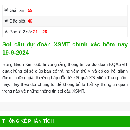
🌟 Giải tám:
59
🌟 Đặc biệt:
46
🌟 Bao lô 2 số:
21 – 28
Soi cầu dự đoán XSMT chính xác hôm nay
19-9-2024
Rồng Bạch Kim 666 hi vọng rằng thông tin và dự đoán KQXSMT
của chúng tôi sẽ giúp bạn có trải nghiệm thú vị và có cơ hội giành
được những giải thưởng hấp dẫn từ kết quả XS Miền Trung hôm
nay. Hãy theo dõi chúng tôi để không bỏ lỡ bất kỳ thông tin quan
trọng nào về những thông tin soi cầu XSMT.
THỐNG KÊ PHÂN TÍCH