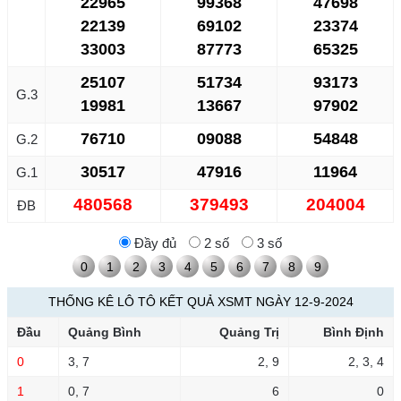
22965
99368
47698
22139
69102
23374
33003
87773
65325
25107
51734
93173
G.3
19981
13667
97902
76710
09088
54848
G.2
30517
47916
11964
G.1
480568
379493
204004
ĐB
Đầy đủ
2 số
3 số
0
1
2
3
4
5
6
7
8
9
THỐNG KÊ LÔ TÔ KẾT QUẢ XSMT NGÀY 12-9-2024
Đầu
Quảng Bình
Quảng Trị
Bình Định
0
3, 7
2, 9
2, 3, 4
1
0, 7
6
0