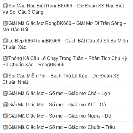
Soi Cầu Đặc Biệt RongBK666 – Dự Đoán XS Đặc Biệt
Và Soi Cầu 3 Càng
Giải Mã Giấc Mơ RongBK666 – Giải Mơ Đi Trên Sông –
Mơ Đào Đất
Lô Đẹp 666 RongBK666 – Cách Bắt Cầu Xổ Số Ba Miền
Chuẩn Xác
Thống Kê Cầu Lô Chạy Trong Tuần – Phân Tích Chu Kỳ
Số Chuẩn Xác – RongBK666
Soi Cầu Miễn Phí – Bạch Thủ Lô Kép – Dự Đoán XS
Chuẩn Nhất
Giải Mã Giấc Mơ – Sổ mơ – Giấc mơ Chó – Lợn
Giải Mã Giấc Mơ – Sổ mơ – Giấc mơ Khỉ – Gà
Giải Mã Giấc Mơ – Sổ mơ – Giấc mơ Ngựa – Dê
Giải Mã Giấc Mơ – Sổ mơ – Giấc mơ Chuột – Trâu