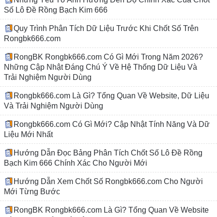
Số Lô Đề Rồng Bạch Kim 666
Quy Trình Phân Tích Dữ Liệu Trước Khi Chốt Số Trên
Rongbk666.com
RongBK Rongbk666.com Có Gì Mới Trong Năm 2026?
Những Cập Nhật Đáng Chú Ý Về Hệ Thống Dữ Liệu Và
Trải Nghiệm Người Dùng
Rongbk666.com Là Gì? Tổng Quan Về Website, Dữ Liệu
Và Trải Nghiệm Người Dùng
Rongbk666.com Có Gì Mới? Cập Nhật Tính Năng Và Dữ
Liệu Mới Nhất
Hướng Dẫn Đọc Bảng Phân Tích Chốt Số Lô Đề Rồng
Bạch Kim 666 Chính Xác Cho Người Mới
Hướng Dẫn Xem Chốt Số Rongbk666.com Cho Người
Mới Từng Bước
RongBK Rongbk666.com Là Gì? Tổng Quan Về Website