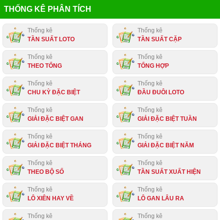
THỐNG KÊ PHÂN TÍCH
Thống kê
Thống kê
TẦN SUẤT LOTO
TẦN SUẤT CẶP
Thống kê
Thống kê
THEO TỔNG
TỔNG HỢP
Thống kê
Thống kê
CHU KỲ ĐẶC BIỆT
ĐẦU ĐUÔI LOTO
Thống kê
Thống kê
GIẢI ĐẶC BIỆT GAN
GIẢI ĐẶC BIỆT TUẦN
Thống kê
Thống kê
GIẢI ĐẶC BIỆT THÁNG
GIẢI ĐẶC BIỆT NĂM
Thống kê
Thống kê
THEO BỘ SỐ
TẦN SUẤT XUẤT HIỆN
Thống kê
Thống kê
LÔ XIÊN HAY VỀ
LÔ GAN LÂU RA
Thống kê
Thống kê