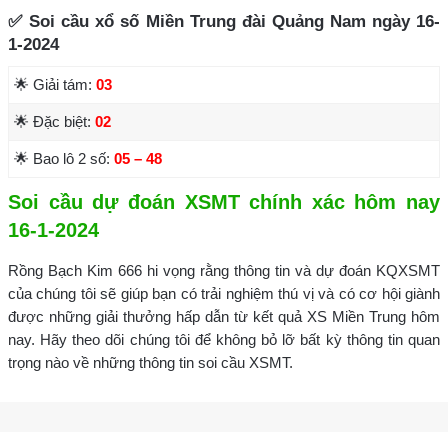
✅ Soi cầu xổ số Miền Trung đài Quảng Nam ngày 16-
1-2024
🌟 Giải tám:
03
🌟 Đặc biệt:
02
🌟 Bao lô 2 số:
05 – 48
Soi cầu dự đoán XSMT chính xác hôm nay
16-1-2024
Rồng Bạch Kim 666 hi vọng rằng thông tin và dự đoán KQXSMT
của chúng tôi sẽ giúp bạn có trải nghiệm thú vị và có cơ hội giành
được những giải thưởng hấp dẫn từ kết quả XS Miền Trung hôm
nay. Hãy theo dõi chúng tôi để không bỏ lỡ bất kỳ thông tin quan
trọng nào về những thông tin soi cầu XSMT.