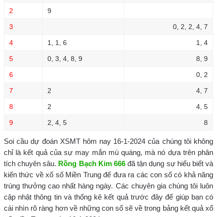
2
9
3
0, 2, 2, 4, 7
4
1, 1, 6
1, 4
5
0, 3, 4, 8, 9
8, 9
6
0, 2
7
2
4, 7
8
2
4, 5
9
2, 4, 5
8
Soi cầu dự đoán XSMT hôm nay 16-1-2024 của chúng tôi không
chỉ là kết quả của sự may mắn mù quáng, mà nó dựa trên phân
tích chuyên sâu.
Rồng Bạch Kim 666
đã tận dụng sự hiểu biết và
kiến thức về xổ số Miền Trung để đưa ra các con số có khả năng
trúng thưởng cao nhất hàng ngày. Các chuyên gia chúng tôi luôn
cập nhật thông tin và thống kê kết quả trước đây để giúp bạn có
cái nhìn rõ ràng hơn về những con số sẽ về trong bảng kết quả xổ