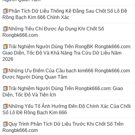
Phân Tích Dữ Liệu Thống Kê Đằng Sau Chốt Số Lô Đề
Rồng Bạch Kim 666 Chính Xác
Những Tiêu Chí Được Áp Dụng Khi Chốt Số
Rongbk666.com
Trải Nghiệm Người Dùng Trên RongBK Rongbk666.com:
Giao Diện, Tốc Độ Và Khả Năng Tra Cứu Dữ Liệu Năm
2026
Những Ưu Điểm Của Cầu bạch kim666 Rongbk666.com
Được Người Dùng Quan Tâm
Trải Nghiệm Người Dùng Trên Rongbk666.com: Giao
Diện, Tốc Độ Và Tiện Ích
Những Yếu Tố Ảnh Hưởng Đến Độ Chính Xác Của Chốt
Số Lô Đề Rồng Bạch Kim 666
Quy Trình Phân Tích Dữ Liệu Trước Khi Chốt Số Trên
Rongbk666.com