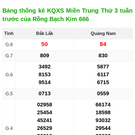
Bảng thống kê KQXS Miền Trung Thứ 3 tuần
trước của Rồng Bạch Kim 666
Tỉnh
Đắk Lắk
Quảng Nam
50
84
G.8
809
830
G.7
3492
5877
8153
6117
G.6
9514
6715
0713
0559
G.5
02958
66174
25454
18598
45241
93032
26529
29544
G.4