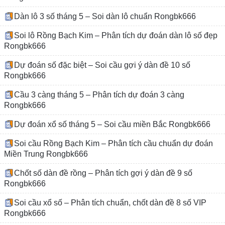
Dàn lô 3 số tháng 5 – Soi dàn lô chuẩn Rongbk666
Soi lô Rồng Bạch Kim – Phân tích dự đoán dàn lô số đẹp
Rongbk666
Dự đoán số đặc biệt – Soi cầu gợi ý dàn đề 10 số
Rongbk666
Cầu 3 càng tháng 5 – Phân tích dự đoán 3 càng
Rongbk666
Dự đoán xổ số tháng 5 – Soi cầu miền Bắc Rongbk666
Soi cầu Rồng Bạch Kim – Phân tích cầu chuẩn dự đoán
Miền Trung Rongbk666
Chốt số dàn đề rồng – Phân tích gợi ý dàn đề 9 số
Rongbk666
Soi cầu xổ số – Phân tích chuẩn, chốt dàn đề 8 số VIP
Rongbk666