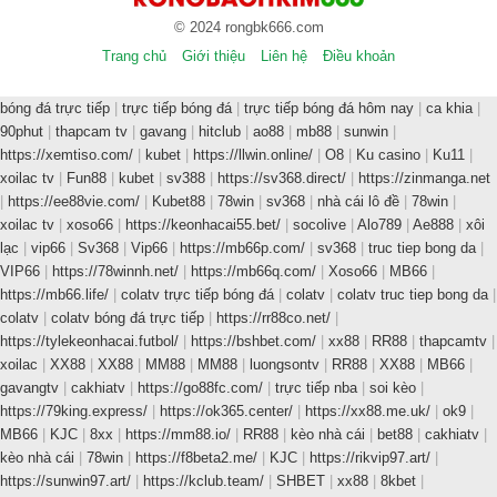
© 2024 rongbk666.com
Trang chủ
Giới thiệu
Liên hệ
Điều khoản
bóng đá trực tiếp
|
trực tiếp bóng đá
|
trực tiếp bóng đá hôm nay
|
ca khia
|
90phut
|
thapcam tv
|
gavang
|
hitclub
|
ao88
|
mb88
|
sunwin
|
https://xemtiso.com/
|
kubet
|
https://llwin.online/
|
O8
|
Ku casino
|
Ku11
|
xoilac tv
|
Fun88
|
kubet
|
sv388
|
https://sv368.direct/
|
https://zinmanga.net
|
https://ee88vie.com/
|
Kubet88
|
78win
|
sv368
|
nhà cái lô đề
|
78win
|
xoilac tv
|
xoso66
|
https://keonhacai55.bet/
|
socolive
|
Alo789
|
Ae888
|
xôi
lạc
|
vip66
|
Sv368
|
Vip66
|
https://mb66p.com/
|
sv368
|
truc tiep bong da
|
VIP66
|
https://78winnh.net/
|
https://mb66q.com/
|
Xoso66
|
MB66
|
https://mb66.life/
|
colatv trực tiếp bóng đá
|
colatv
|
colatv truc tiep bong da
|
colatv
|
colatv bóng đá trực tiếp
|
https://rr88co.net/
|
https://tylekeonhacai.futbol/
|
https://bshbet.com/
|
xx88
|
RR88
|
thapcamtv
|
xoilac
|
XX88
|
XX88
|
MM88
|
MM88
|
luongsontv
|
RR88
|
XX88
|
MB66
|
gavangtv
|
cakhiatv
|
https://go88fc.com/
|
trực tiếp nba
|
soi kèo
|
https://79king.express/
|
https://ok365.center/
|
https://xx88.me.uk/
|
ok9
|
MB66
|
KJC
|
8xx
|
https://mm88.io/
|
RR88
|
kèo nhà cái
|
bet88
|
cakhiatv
|
kèo nhà cái
|
78win
|
https://f8beta2.me/
|
KJC
|
https://rikvip97.art/
|
https://sunwin97.art/
|
https://kclub.team/
|
SHBET
|
xx88
|
8kbet
|