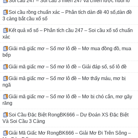
Soi cầu 247 – Soi cầu 3 miền 247 và chiến lược nuôi lô
Soi cầu rồng chuẩn xác – Phân tích dàn đề 40 số,dàn đề
3 càng bắt cầu xổ số
Kết quả xổ số – Phân tích cầu 247 – Soi cầu xổ số chuẩn
xác
Giải mã giấc mơ – Sổ mơ lô đề – Mơ mua đồng đồ, mua
bếp
Giải mã giấc mơ – Sổ mơ lô đề – Giải đáp số, số lô đề
Giải mã giấc mơ – Sổ mơ lô đề – Mơ thấy máu, mơ bị
ngã
Giải mã giấc mơ – Sổ mơ lô đề – Mơ bị chó cắn, mơ gãy
răng
Soi Cầu Đặc Biệt RongBK666 – Dự Đoán XS Đặc Biệt
Và Soi Cầu 3 Càng
Giải Mã Giấc Mơ RongBK666 – Giải Mơ Đi Trên Sông –