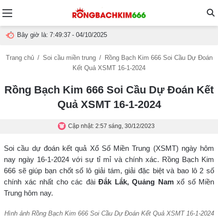
Menu
T
Bây giờ là:
7:49:38
- 04/10/2025
t
Trang chủ
/
Soi cầu miền trung
/
Rồng Bạch Kim 666 Soi Cầu Dự Đoán
Kết Quả XSMT 16-1-2024
g
Rồng Bạch Kim 666 Soi Cầu Dự Đoán Kết
Quả XSMT 16-1-2024
Cập nhật: 2:57 sáng, 30/12/2023
Soi cầu dự đoán kết quả Xổ Số Miền Trung (XSMT) ngày hôm
nay ngày 16-1-2024 với sự tỉ mỉ và chính xác. Rồng Bạch Kim
666 sẽ giúp bạn chốt số lô giải tám, giải đặc biệt và bao lô 2 số
chính xác nhất cho các đài
Đắk Lắk, Quảng Nam
xổ số Miền
Trung hôm nay.
Hình ảnh Rồng Bạch Kim 666 Soi Cầu Dự Đoán Kết Quả XSMT 16-1-2024