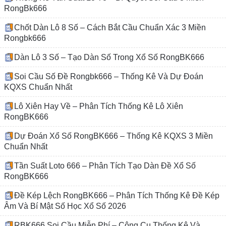
RongBk666
Chốt Dàn Lô 8 Số – Cách Bắt Cầu Chuẩn Xác 3 Miền
Rongbk666
Dàn Lô 3 Số – Tạo Dàn Số Trong Xổ Số RongBK666
Soi Cầu Số Đề Rongbk666 – Thống Kê Và Dự Đoán
KQXS Chuẩn Nhất
Lô Xiên Hay Về – Phân Tích Thống Kê Lô Xiên
RongBK666
Dự Đoán Xổ Số RongBK666 – Thống Kê KQXS 3 Miền
Chuẩn Nhất
Tần Suất Loto 666 – Phân Tích Tạo Dàn Đề Xổ Số
RongBK666
Đề Kép Lệch RongBK666 – Phân Tích Thống Kê Đề Kép
Âm Và Bí Mật Số Học Xổ Số 2026
RBK666 Soi Cầu Miễn Phí – Công Cụ Thống Kê Và