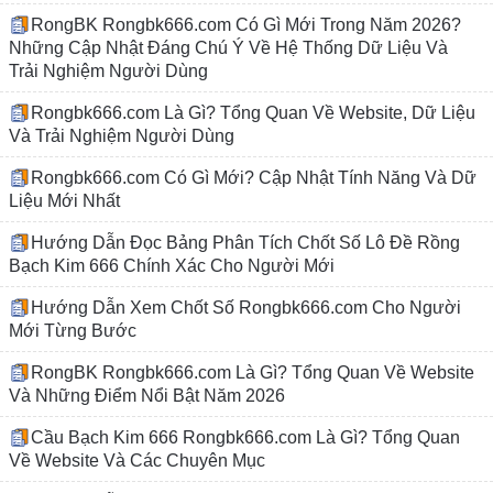
RongBK Rongbk666.com Có Gì Mới Trong Năm 2026?
Những Cập Nhật Đáng Chú Ý Về Hệ Thống Dữ Liệu Và
Trải Nghiệm Người Dùng
Rongbk666.com Là Gì? Tổng Quan Về Website, Dữ Liệu
Và Trải Nghiệm Người Dùng
Rongbk666.com Có Gì Mới? Cập Nhật Tính Năng Và Dữ
Liệu Mới Nhất
Hướng Dẫn Đọc Bảng Phân Tích Chốt Số Lô Đề Rồng
Bạch Kim 666 Chính Xác Cho Người Mới
Hướng Dẫn Xem Chốt Số Rongbk666.com Cho Người
Mới Từng Bước
RongBK Rongbk666.com Là Gì? Tổng Quan Về Website
Và Những Điểm Nổi Bật Năm 2026
Cầu Bạch Kim 666 Rongbk666.com Là Gì? Tổng Quan
Về Website Và Các Chuyên Mục