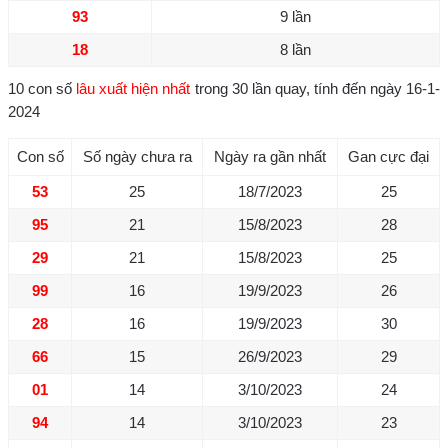
93
9 lần
18
8 lần
10 con số
lâu xuất hiện nhất
trong 30 lần quay, tính đến ngày 16-1-
2024
Con số
Số ngày chưa ra
Ngày ra gần nhất
Gan cực đại
53
25
18/7/2023
25
95
21
15/8/2023
28
29
21
15/8/2023
25
99
16
19/9/2023
26
28
16
19/9/2023
30
66
15
26/9/2023
29
01
14
3/10/2023
24
94
14
3/10/2023
23