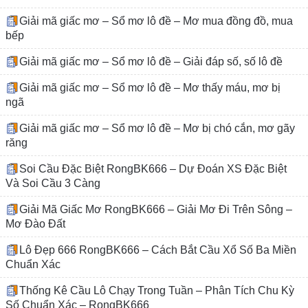
Giải mã giấc mơ – Sổ mơ lô đề – Mơ mua đồng đồ, mua
bếp
Giải mã giấc mơ – Sổ mơ lô đề – Giải đáp số, số lô đề
Giải mã giấc mơ – Sổ mơ lô đề – Mơ thấy máu, mơ bị
ngã
Giải mã giấc mơ – Sổ mơ lô đề – Mơ bị chó cắn, mơ gãy
răng
Soi Cầu Đặc Biệt RongBK666 – Dự Đoán XS Đặc Biệt
Và Soi Cầu 3 Càng
Giải Mã Giấc Mơ RongBK666 – Giải Mơ Đi Trên Sông –
Mơ Đào Đất
Lô Đẹp 666 RongBK666 – Cách Bắt Cầu Xổ Số Ba Miền
Chuẩn Xác
Thống Kê Cầu Lô Chạy Trong Tuần – Phân Tích Chu Kỳ
Số Chuẩn Xác – RongBK666