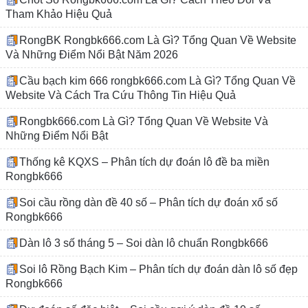
Tham Khảo Hiệu Quả
RongBK Rongbk666.com Là Gì? Tổng Quan Về Website
Và Những Điểm Nổi Bật Năm 2026
Cầu bạch kim 666 rongbk666.com Là Gì? Tổng Quan Về
Website Và Cách Tra Cứu Thông Tin Hiệu Quả
Rongbk666.com Là Gì? Tổng Quan Về Website Và
Những Điểm Nổi Bật
Thống kê KQXS – Phân tích dự đoán lô đề ba miền
Rongbk666
Soi cầu rồng dàn đề 40 số – Phân tích dự đoán xổ số
Rongbk666
Dàn lô 3 số tháng 5 – Soi dàn lô chuẩn Rongbk666
Soi lô Rồng Bạch Kim – Phân tích dự đoán dàn lô số đẹp
Rongbk666