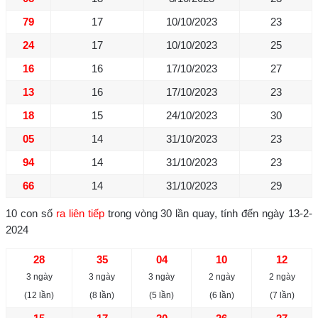
79
17
10/10/2023
23
24
17
10/10/2023
25
16
16
17/10/2023
27
13
16
17/10/2023
23
18
15
24/10/2023
30
05
14
31/10/2023
23
94
14
31/10/2023
23
66
14
31/10/2023
29
10 con số
ra liên tiếp
trong vòng 30 lần quay, tính đến ngày 13-2-
2024
28
35
04
10
12
3 ngày
3 ngày
3 ngày
2 ngày
2 ngày
(12 lần)
(8 lần)
(5 lần)
(6 lần)
(7 lần)