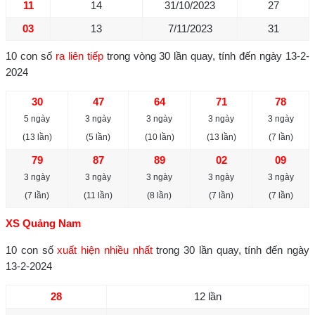
11
14
31/10/2023
27
03
13
7/11/2023
31
10 con số
ra liên tiếp
trong vòng 30 lần quay, tính đến ngày 13-2-
2024
30
47
64
71
78
5 ngày
3 ngày
3 ngày
3 ngày
3 ngày
(13 lần)
(5 lần)
(10 lần)
(13 lần)
(7 lần)
79
87
89
02
09
3 ngày
3 ngày
3 ngày
3 ngày
3 ngày
(7 lần)
(11 lần)
(8 lần)
(7 lần)
(7 lần)
XS Quảng Nam
10 con số
xuất hiện nhiều nhất
trong 30 lần quay, tính đến ngày
13-2-2024
28
12 lần