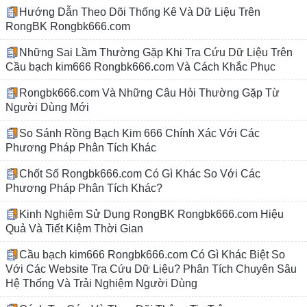
Hướng Dẫn Theo Dõi Thống Kê Và Dữ Liệu Trên
RongBK Rongbk666.com
Những Sai Lầm Thường Gặp Khi Tra Cứu Dữ Liệu Trên
Cầu bạch kim666 Rongbk666.com Và Cách Khắc Phục
Rongbk666.com Và Những Câu Hỏi Thường Gặp Từ
Người Dùng Mới
So Sánh Rồng Bạch Kim 666 Chính Xác Với Các
Phương Pháp Phân Tích Khác
Chốt Số Rongbk666.com Có Gì Khác So Với Các
Phương Pháp Phân Tích Khác?
Kinh Nghiệm Sử Dụng RongBK Rongbk666.com Hiệu
Quả Và Tiết Kiệm Thời Gian
Cầu bạch kim666 Rongbk666.com Có Gì Khác Biệt So
Với Các Website Tra Cứu Dữ Liệu? Phân Tích Chuyên Sâu
Hệ Thống Và Trải Nghiệm Người Dùng