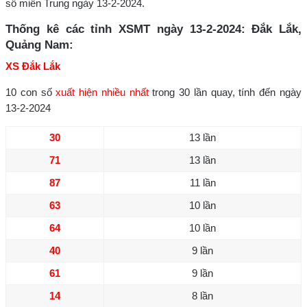
số miền Trung ngày 13-2-2024.
Thống kê các tỉnh XSMT ngày 13-2-2024: Đắk Lắk,
Quảng Nam:
XS Đắk Lắk
10 con số
xuất hiện nhiều nhất
trong 30 lần quay, tính đến ngày
13-2-2024
30
13 lần
71
13 lần
87
11 lần
63
10 lần
64
10 lần
40
9 lần
61
9 lần
14
8 lần