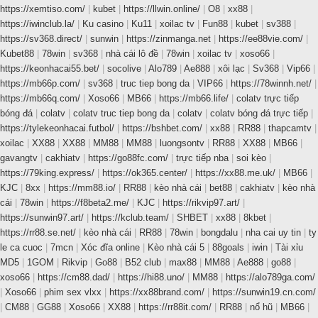
https://xemtiso.com/
|
kubet
|
https://llwin.online/
|
O8
|
xx88
|
https://iwinclub.la/
|
Ku casino
|
Ku11
|
xoilac tv
|
Fun88
|
kubet
|
sv388
|
https://sv368.direct/
|
sunwin
|
https://zinmanga.net
|
https://ee88vie.com/
|
Kubet88
|
78win
|
sv368
|
nhà cái lô đề
|
78win
|
xoilac tv
|
xoso66
|
https://keonhacai55.bet/
|
socolive
|
Alo789
|
Ae888
|
xôi lạc
|
Sv368
|
Vip66
|
https://mb66p.com/
|
sv368
|
truc tiep bong da
|
VIP66
|
https://78winnh.net/
|
https://mb66q.com/
|
Xoso66
|
MB66
|
https://mb66.life/
|
colatv trực tiếp
bóng đá
|
colatv
|
colatv truc tiep bong da
|
colatv
|
colatv bóng đá trực tiếp
|
https://tylekeonhacai.futbol/
|
https://bshbet.com/
|
xx88
|
RR88
|
thapcamtv
|
xoilac
|
XX88
|
XX88
|
MM88
|
MM88
|
luongsontv
|
RR88
|
XX88
|
MB66
|
gavangtv
|
cakhiatv
|
https://go88fc.com/
|
trực tiếp nba
|
soi kèo
|
https://79king.express/
|
https://ok365.center/
|
https://xx88.me.uk/
|
MB66
|
KJC
|
8xx
|
https://mm88.io/
|
RR88
|
kèo nhà cái
|
bet88
|
cakhiatv
|
kèo nhà
cái
|
78win
|
https://f8beta2.me/
|
KJC
|
https://rikvip97.art/
|
https://sunwin97.art/
|
https://kclub.team/
|
SHBET
|
xx88
|
8kbet
|
https://rr88.se.net/
|
kèo nhà cái
|
RR88
|
78win
|
bongdalu
|
nha cai uy tin
|
ty
le ca cuoc
|
7mcn
|
Xóc đĩa online
|
Kèo nhà cái 5
|
88goals
|
iwin
|
Tài xỉu
MD5
|
1GOM
|
Rikvip
|
Go88
|
B52 club
|
max88
|
MM88
|
Ae888
|
go88
|
xoso66
|
https://cm88.dad/
|
https://hi88.uno/
|
MM88
|
https://alo789ga.com/
|
Xoso66
|
phim sex vlxx
|
https://xx88brand.com/
|
https://sunwin19.cn.com/
|
CM88
|
GG88
|
Xoso66
|
XX88
|
https://rr88it.com/
|
RR88
|
nổ hũ
|
MB66
|