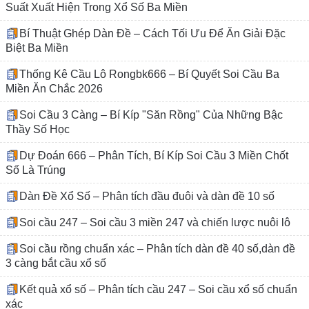
Suất Xuất Hiện Trong Xổ Số Ba Miền
Bí Thuật Ghép Dàn Đề – Cách Tối Ưu Để Ăn Giải Đặc
Biệt Ba Miền
Thống Kê Cầu Lô Rongbk666 – Bí Quyết Soi Cầu Ba
Miền Ăn Chắc 2026
Soi Cầu 3 Càng – Bí Kíp "Săn Rồng" Của Những Bậc
Thầy Số Học
Dự Đoán 666 – Phân Tích, Bí Kíp Soi Cầu 3 Miền Chốt
Số Là Trúng
Dàn Đề Xổ Số – Phân tích đầu đuôi và dàn đề 10 số
Soi cầu 247 – Soi cầu 3 miền 247 và chiến lược nuôi lô
Soi cầu rồng chuẩn xác – Phân tích dàn đề 40 số,dàn đề
3 càng bắt cầu xổ số
Kết quả xổ số – Phân tích cầu 247 – Soi cầu xổ số chuẩn
xác