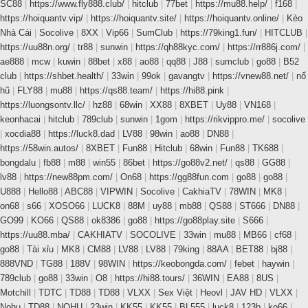
SC88
|
https://www.fly888.club/
|
hitclub
|
77bet
|
https://mu88.help/
|
f168
|
https://hoiquantv.vip/
|
https://hoiquantv.site/
|
https://hoiquantv.online/
|
Kèo
Nhà Cái
|
Socolive
|
8XX
|
Vip66
|
SumClub
|
https://79king1.fun/
|
HITCLUB
|
https://uu88n.org/
|
tr88
|
sunwin
|
https://qh88kyc.com/
|
https://rr886j.com/
|
ae888
|
mcw
|
kuwin
|
88bet
|
x88
|
ao88
|
qq88
|
J88
|
sumclub
|
go88
|
B52
club
|
https://shbet.health/
|
33win
|
99ok
|
gavangtv
|
https://vnew88.net/
|
nổ
hũ
|
FLY88
|
mu88
|
https://qs88.team/
|
https://hi88.pink
|
https://luongsontv.llc/
|
hz88
|
68win
|
XX88
|
8XBET
|
Uy88
|
VN168
|
keonhacai
|
hitclub
|
789club
|
sunwin
|
1gom
|
https://rikvippro.me/
|
socolive
|
xocdia88
|
https://luck8.dad
|
LV88
|
98win
|
ao88
|
DN88
|
https://58win.autos/
|
8XBET
|
Fun88
|
Hitclub
|
68win
|
Fun88
|
TK688
|
bongdalu
|
fb88
|
m88
|
win55
|
86bet
|
https://go88v2.net/
|
qs88
|
GG88
|
lv88
|
https://new88pm.com/
|
On68
|
https://gg88fun.com
|
go88
|
go88
|
U888
|
Hello88
|
ABC88
|
VIPWIN
|
Socolive
|
CakhiaTV
|
78WIN
|
MK8
|
on68
|
s66
|
XOSO66
|
LUCK8
|
88M
|
uy88
|
mb88
|
QS88
|
ST666
|
DN88
|
GO99
|
KO66
|
QS88
|
ok8386
|
go88
|
https://go88play.site
|
S666
|
https://uu88.mba/
|
CAKHIATV
|
SOCOLIVE
|
33win
|
mu88
|
MB66
|
cf68
|
go88
|
Tài xỉu
|
MK8
|
CM88
|
LV88
|
LV88
|
79king
|
88AA
|
BET88
|
bj88
|
888VND
|
TG88
|
188V
|
98WIN
|
https://keobongda.com/
|
febet
|
haywin
|
789club
|
go88
|
33win
|
O8
|
https://hi88.tours/
|
36WIN
|
EA88
|
8US
|
Motchill
|
TDTC
|
TD88
|
TD88
|
VLXX
|
Sex Việt
|
Heovl
|
JAV HD
|
VLXX
|
Nohu
|
TD88
|
NOHU
|
23win
|
KK55
|
KK55
|
BL555
|
luck8
|
123b
|
ko66
|