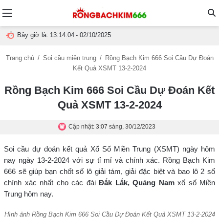
Menu
T
Bây giờ là:
13:14:05
- 02/10/2025
t
Trang chủ
/
Soi cầu miền trung
/
Rồng Bạch Kim 666 Soi Cầu Dự Đoán
Kết Quả XSMT 13-2-2024
g
Rồng Bạch Kim 666 Soi Cầu Dự Đoán Kết
Quả XSMT 13-2-2024
Cập nhật: 3:07 sáng, 30/12/2023
Soi cầu dự đoán kết quả Xổ Số Miền Trung (XSMT) ngày hôm
nay ngày 13-2-2024 với sự tỉ mỉ và chính xác. Rồng Bạch Kim
666 sẽ giúp bạn chốt số lô giải tám, giải đặc biệt và bao lô 2 số
chính xác nhất cho các đài
Đắk Lắk, Quảng Nam
xổ số Miền
Trung hôm nay.
Hình ảnh Rồng Bạch Kim 666 Soi Cầu Dự Đoán Kết Quả XSMT 13-2-2024