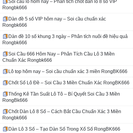
Soi cầu lô hôm nay – Phân tích chốt dàn lô 8 số VIP
Rongbk666
Dàn đề 5 số VIP hôm nay – Soi cầu chuẩn xác
Rongbk666
Dàn đề 10 số khung 3 ngày – Phân tích nuôi đề hiệu quả
Rongbk666
Soi Cầu 666 Hôm Nay – Phân Tích Cầu Lô 3 Miền
Chuẩn Xác Rongbk666
Lô top hôm nay – Soi cầu chuẩn xác 3 miền RongBK666
Chốt Số Lô Đề – Soi Cầu 3 Miền Chuẩn Xác RongBK666
Thống Kê Tần Suất Lô Tô – Bí Quyết Soi Cầu 3 Miền
RongBk666
Chốt Dàn Lô 8 Số – Cách Bắt Cầu Chuẩn Xác 3 Miền
Rongbk666
Dàn Lô 3 Số – Tạo Dàn Số Trong Xổ Số RongBK666