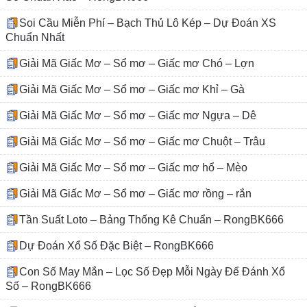
Soi Cầu Miễn Phí – Bạch Thủ Lô Kép – Dự Đoán XS
Chuẩn Nhất
Giải Mã Giấc Mơ – Sổ mơ – Giấc mơ Chó – Lợn
Giải Mã Giấc Mơ – Sổ mơ – Giấc mơ Khỉ – Gà
Giải Mã Giấc Mơ – Sổ mơ – Giấc mơ Ngựa – Dê
Giải Mã Giấc Mơ – Sổ mơ – Giấc mơ Chuột – Trâu
Giải Mã Giấc Mơ – Sổ mơ – Giấc mơ hổ – Mèo
Giải Mã Giấc Mơ – Sổ mơ – Giấc mơ rồng – rắn
Tần Suất Loto – Bảng Thống Kê Chuẩn – RongBK666
Dự Đoán Xổ Số Đặc Biệt – RongBK666
Con Số May Mắn – Lọc Số Đẹp Mỗi Ngày Để Đánh Xổ
Số – RongBK666