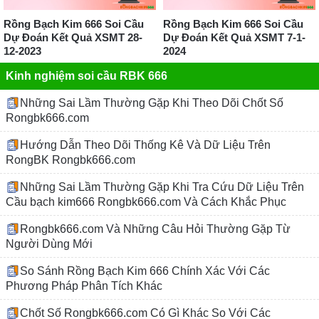
Rồng Bạch Kim 666 Soi Cầu
Rồng Bạch Kim 666 Soi Cầu
Dự Đoán Kết Quả XSMT 28-
Dự Đoán Kết Quả XSMT 7-1-
12-2023
2024
Kinh nghiệm soi cầu RBK 666
Những Sai Lầm Thường Gặp Khi Theo Dõi Chốt Số
Rongbk666.com
Hướng Dẫn Theo Dõi Thống Kê Và Dữ Liệu Trên
RongBK Rongbk666.com
Những Sai Lầm Thường Gặp Khi Tra Cứu Dữ Liệu Trên
Cầu bạch kim666 Rongbk666.com Và Cách Khắc Phục
Rongbk666.com Và Những Câu Hỏi Thường Gặp Từ
Người Dùng Mới
So Sánh Rồng Bạch Kim 666 Chính Xác Với Các
Phương Pháp Phân Tích Khác
Chốt Số Rongbk666.com Có Gì Khác So Với Các