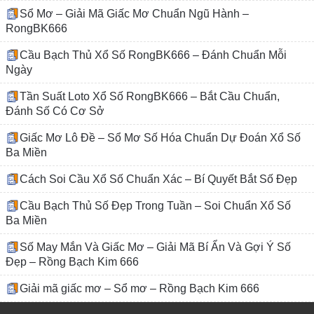
Sổ Mơ – Giải Mã Giấc Mơ Chuẩn Ngũ Hành –
RongBK666
Cầu Bạch Thủ Xổ Số RongBK666 – Đánh Chuẩn Mỗi
Ngày
Tần Suất Loto Xổ Số RongBK666 – Bắt Cầu Chuẩn,
Đánh Số Có Cơ Sở
Giấc Mơ Lô Đề – Sổ Mơ Số Hóa Chuẩn Dự Đoán Xổ Số
Ba Miền
Cách Soi Cầu Xổ Số Chuẩn Xác – Bí Quyết Bắt Số Đẹp
Cầu Bạch Thủ Số Đẹp Trong Tuần – Soi Chuẩn Xổ Số
Ba Miền
Số May Mắn Và Giấc Mơ – Giải Mã Bí Ẩn Và Gợi Ý Số
Đẹp – Rồng Bạch Kim 666
Giải mã giấc mơ – Sổ mơ – Rồng Bạch Kim 666