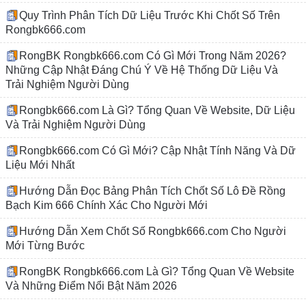
Quy Trình Phân Tích Dữ Liệu Trước Khi Chốt Số Trên
Rongbk666.com
RongBK Rongbk666.com Có Gì Mới Trong Năm 2026?
Những Cập Nhật Đáng Chú Ý Về Hệ Thống Dữ Liệu Và
Trải Nghiệm Người Dùng
Rongbk666.com Là Gì? Tổng Quan Về Website, Dữ Liệu
Và Trải Nghiệm Người Dùng
Rongbk666.com Có Gì Mới? Cập Nhật Tính Năng Và Dữ
Liệu Mới Nhất
Hướng Dẫn Đọc Bảng Phân Tích Chốt Số Lô Đề Rồng
Bạch Kim 666 Chính Xác Cho Người Mới
Hướng Dẫn Xem Chốt Số Rongbk666.com Cho Người
Mới Từng Bước
RongBK Rongbk666.com Là Gì? Tổng Quan Về Website
Và Những Điểm Nổi Bật Năm 2026