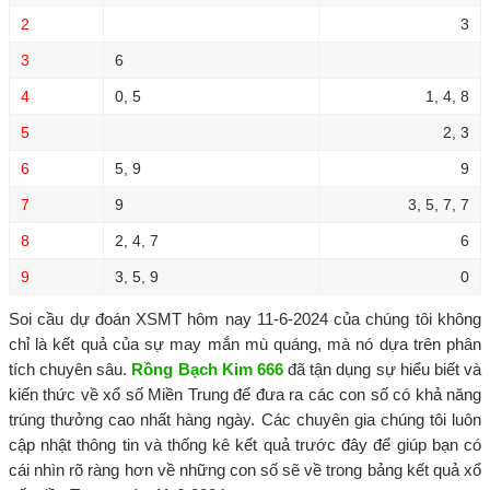
2
3
3
6
4
0, 5
1, 4, 8
5
2, 3
6
5, 9
9
7
9
3, 5, 7, 7
8
2, 4, 7
6
9
3, 5, 9
0
Soi cầu dự đoán XSMT hôm nay 11-6-2024 của chúng tôi không
chỉ là kết quả của sự may mắn mù quáng, mà nó dựa trên phân
tích chuyên sâu.
Rồng Bạch Kim 666
đã tận dụng sự hiểu biết và
kiến thức về xổ số Miền Trung để đưa ra các con số có khả năng
trúng thưởng cao nhất hàng ngày. Các chuyên gia chúng tôi luôn
cập nhật thông tin và thống kê kết quả trước đây để giúp bạn có
cái nhìn rõ ràng hơn về những con số sẽ về trong bảng kết quả xổ